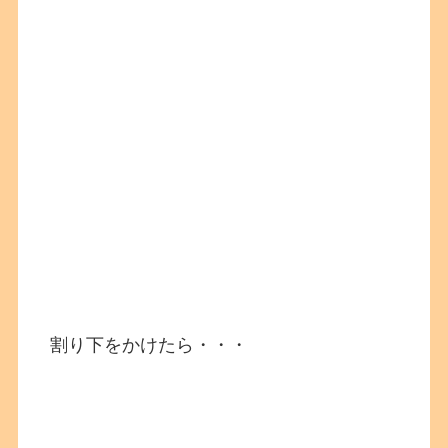
割り下をかけたら・・・