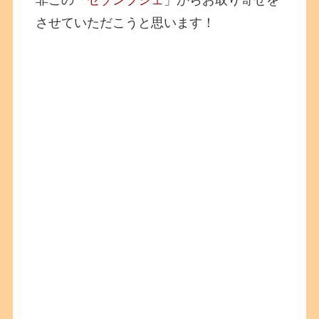
させていただこうと思います！