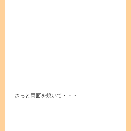
さっと両面を焼いて・・・