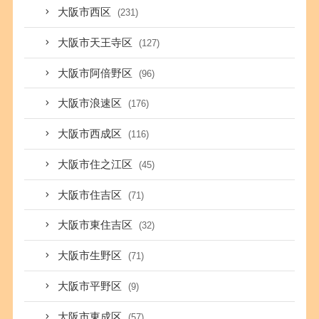
大阪市西区
(231)
大阪市天王寺区
(127)
大阪市阿倍野区
(96)
大阪市浪速区
(176)
大阪市西成区
(116)
大阪市住之江区
(45)
大阪市住吉区
(71)
大阪市東住吉区
(32)
大阪市生野区
(71)
大阪市平野区
(9)
大阪市東成区
(57)