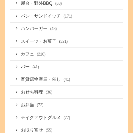
屋台・野外BBQ
(53)
パン・サンドイッチ
(171)
ハンバーガー
(48)
スイーツ・お菓子
(321)
カフェ
(210)
バー
(41)
百貨店物産展・催し
(41)
おせち料理
(36)
お弁当
(72)
テイクアウトグルメ
(77)
お取り寄せ
(55)