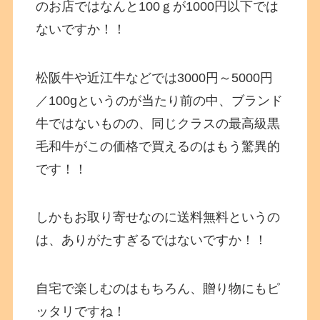
のお店ではなんと100ｇが1000円以下では
ないですか！！
松阪牛や近江牛などでは3000円～5000円
／100gというのが当たり前の中、ブランド
牛ではないものの、同じクラスの最高級黒
毛和牛がこの価格で買えるのはもう驚異的
です！！
しかもお取り寄せなのに送料無料というの
は、ありがたすぎるではないですか！！
自宅で楽しむのはもちろん、贈り物にもピ
ッタリですね！