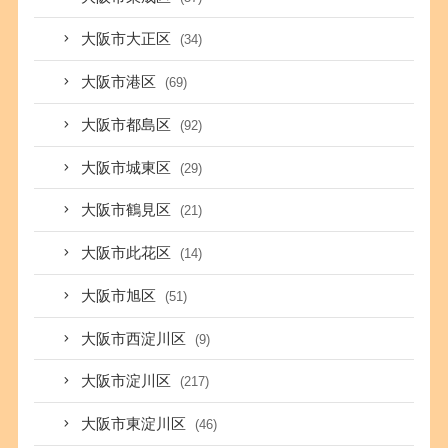
大阪市大正区
(34)
大阪市港区
(69)
大阪市都島区
(92)
大阪市城東区
(29)
大阪市鶴見区
(21)
大阪市此花区
(14)
大阪市旭区
(51)
大阪市西淀川区
(9)
大阪市淀川区
(217)
大阪市東淀川区
(46)