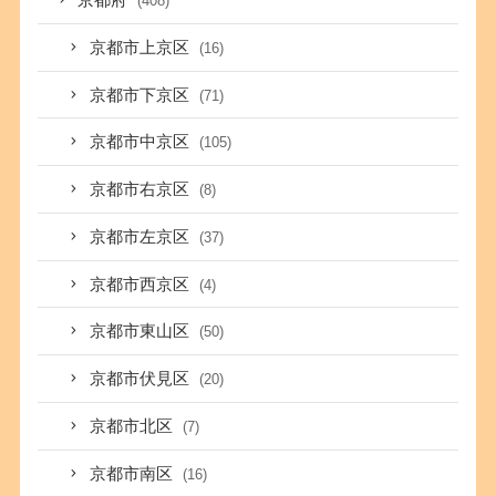
京都府
(408)
京都市上京区
(16)
京都市下京区
(71)
京都市中京区
(105)
京都市右京区
(8)
京都市左京区
(37)
京都市西京区
(4)
京都市東山区
(50)
京都市伏見区
(20)
京都市北区
(7)
京都市南区
(16)