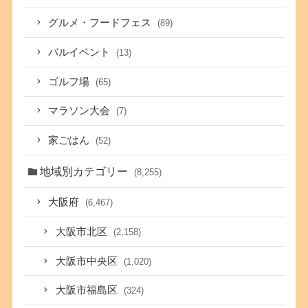
グルメ・フードフェス
(89)
バルイベント
(13)
ゴルフ場
(65)
マラソン大会
(7)
家ごはん
(52)
地域別カテゴリー
(8,255)
大阪府
(6,467)
大阪市北区
(2,158)
大阪市中央区
(1,020)
大阪市福島区
(324)