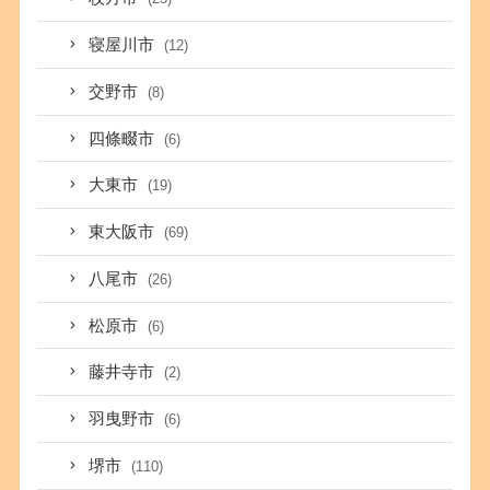
寝屋川市
(12)
交野市
(8)
四條畷市
(6)
大東市
(19)
東大阪市
(69)
八尾市
(26)
松原市
(6)
藤井寺市
(2)
羽曳野市
(6)
堺市
(110)