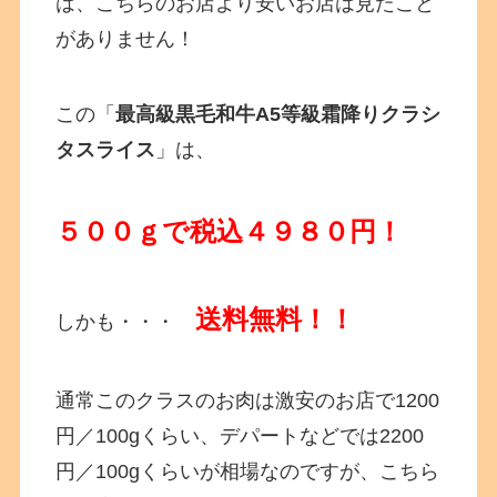
は、こちらのお店より安いお店は見たこと
がありません！
この「
最高級黒毛和牛A5等級霜降りクラシ
タスライス
」は、
５００ｇで税込４９８０円！
送料無料！！
しかも・・・
通常このクラスのお肉は激安のお店で1200
円／100gくらい、デパートなどでは2200
円／100gくらいが相場なのですが、こちら