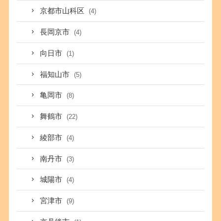
京都市山科区
(4)
長岡京市
(4)
向日市
(1)
福知山市
(5)
亀岡市
(8)
舞鶴市
(22)
綾部市
(4)
南丹市
(3)
城陽市
(4)
宮津市
(9)