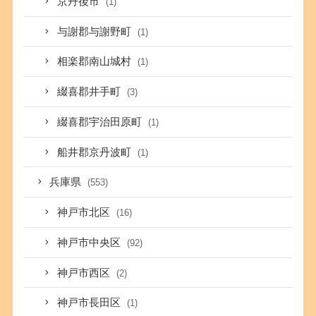
京丹後市
(1)
与謝郡与謝野町
(1)
相楽郡南山城村
(1)
綴喜郡井手町
(3)
綴喜郡宇治田原町
(1)
船井郡京丹波町
(1)
兵庫県
(553)
神戸市北区
(16)
神戸市中央区
(92)
神戸市西区
(2)
神戸市長田区
(1)