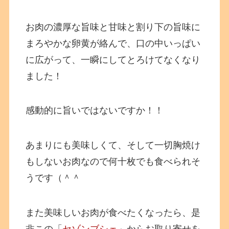
お肉の濃厚な旨味と甘味と割り下の旨味に
まろやかな卵黄が絡んで、口の中いっぱい
に広がって、一瞬にしてとろけてなくなり
ました！
感動的に旨いではないですか！！
あまりにも美味しくて、そして一切胸焼け
もしないお肉なので何十枚でも食べられそ
うです（＾＾
また美味しいお肉が食べたくなったら、是
非この「
セゾンブシェ
」からお取り寄せを