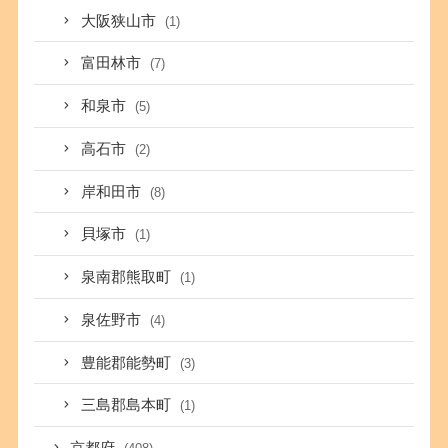
大阪狭山市
(1)
富田林市
(7)
和泉市
(5)
高石市
(2)
岸和田市
(8)
貝塚市
(1)
泉南郡熊取町
(1)
泉佐野市
(4)
豊能郡能勢町
(3)
三島郡島本町
(1)