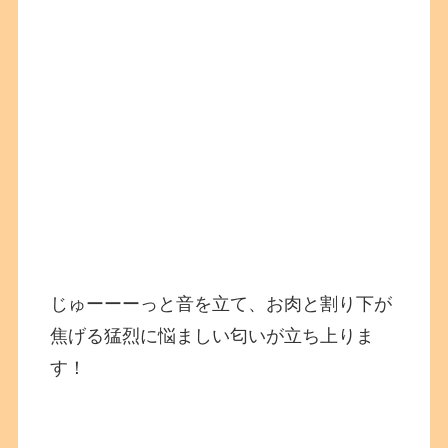
じゅーーーっと音を立て、お肉と割り下が
焦げる猛烈に悩ましい匂いが立ち上りま
す！