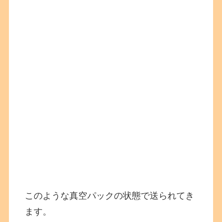
このような真空パックの状態で送られてき
ます。