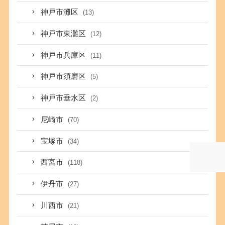
神戸市灘区
(13)
神戸市東灘区
(12)
神戸市兵庫区
(11)
神戸市須磨区
(5)
神戸市垂水区
(2)
尼崎市
(70)
宝塚市
(34)
西宮市
(118)
伊丹市
(27)
川西市
(21)