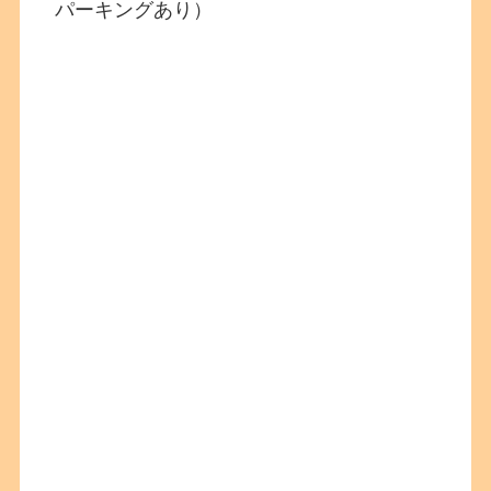
パーキングあり）