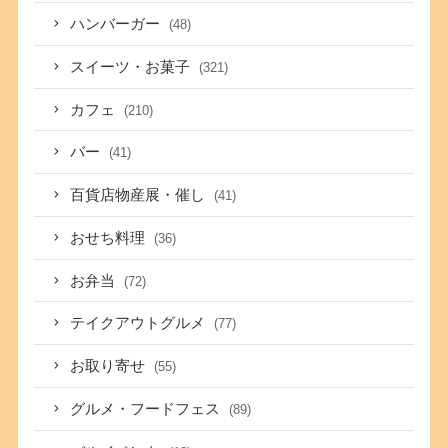
ハンバーガー
(48)
スイーツ・お菓子
(321)
カフェ
(210)
バー
(41)
百貨店物産展・催し
(41)
おせち料理
(36)
お弁当
(72)
テイクアウトグルメ
(77)
お取り寄せ
(55)
グルメ・フードフェス
(89)