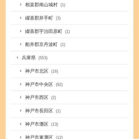
相楽郡南山城村
(1)
綴喜郡井手町
(3)
綴喜郡宇治田原町
(1)
船井郡京丹波町
(1)
兵庫県
(553)
神戸市北区
(16)
神戸市中央区
(92)
神戸市西区
(2)
神戸市長田区
(1)
神戸市灘区
(13)
神戸市東灘区
(12)