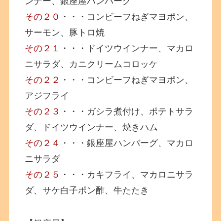
ンナー、銀座屋ハンバーグ
その２０
・・・コンビーフねぎマヨポン、
サーモン、豚トロ焼
その２１
・・・ドイツウインナー、マカロ
ニサラダ、カニクリームコロッケ
その２２
・・・コンビーフねぎマヨポン、
アジフライ
その２３
・・・ガシラ煮付け、ポテトサラ
ダ、ドイツウインナー、焼きハム
その２４
・・・銀座屋ハンバーグ、マカロ
ニサラダ
その２５
・・・カキフライ、マカロニサラ
ダ、サケ白子ポン酢、牛たたき