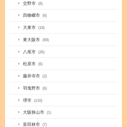
交野市
(8)
四條畷市
(6)
大東市
(19)
東大阪市
(69)
八尾市
(26)
松原市
(6)
藤井寺市
(2)
羽曳野市
(6)
堺市
(110)
大阪狭山市
(1)
富田林市
(7)