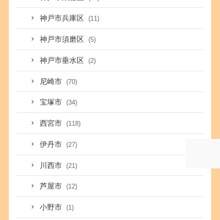
神戸市兵庫区
(11)
神戸市須磨区
(5)
神戸市垂水区
(2)
尼崎市
(70)
宝塚市
(34)
西宮市
(118)
伊丹市
(27)
川西市
(21)
芦屋市
(12)
小野市
(1)