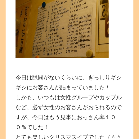
今日は隙間がないくらいに、ぎっしりギシ
ギシにお客さんが詰まっていました！
しかも、いつもは女性グループやカップル
など、必ず女性のお客さんがおられるので
すが、今日はもう見事におっさん率１０
０％でした！
とても楽しいクリスマスイブでした（＾＾