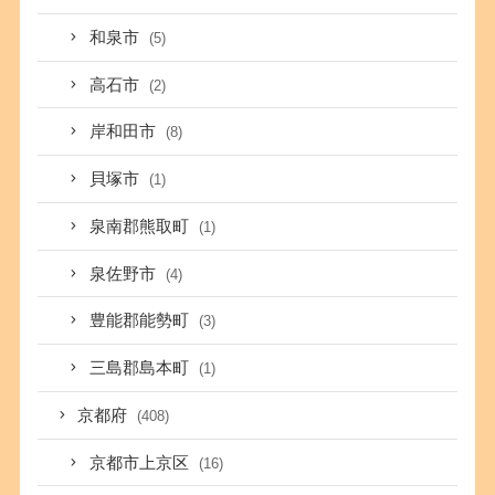
和泉市
(5)
高石市
(2)
岸和田市
(8)
貝塚市
(1)
泉南郡熊取町
(1)
泉佐野市
(4)
豊能郡能勢町
(3)
三島郡島本町
(1)
京都府
(408)
京都市上京区
(16)