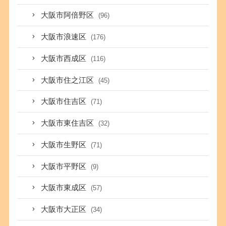
大阪市阿倍野区
(96)
大阪市浪速区
(176)
大阪市西成区
(116)
大阪市住之江区
(45)
大阪市住吉区
(71)
大阪市東住吉区
(32)
大阪市生野区
(71)
大阪市平野区
(9)
大阪市東成区
(57)
大阪市大正区
(34)