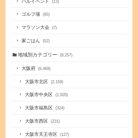
バルイベント
(13)
ゴルフ場
(65)
マラソン大会
(7)
家ごはん
(52)
地域別カテゴリー
(8,257)
大阪府
(6,469)
大阪市北区
(2,159)
大阪市中央区
(1,020)
大阪市福島区
(324)
大阪市西区
(231)
大阪市天王寺区
(127)