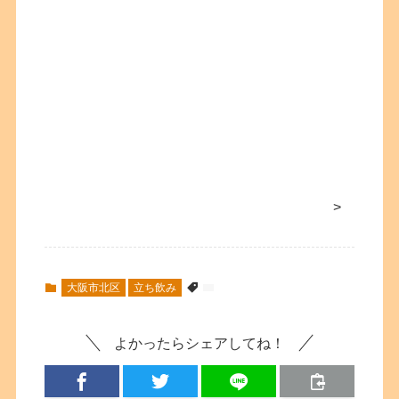
>
大阪市北区
立ち飲み
よかったらシェアしてね！