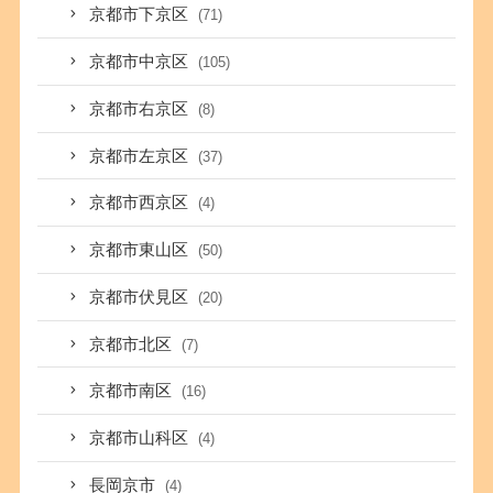
京都市下京区
(71)
京都市中京区
(105)
京都市右京区
(8)
京都市左京区
(37)
京都市西京区
(4)
京都市東山区
(50)
京都市伏見区
(20)
京都市北区
(7)
京都市南区
(16)
京都市山科区
(4)
長岡京市
(4)