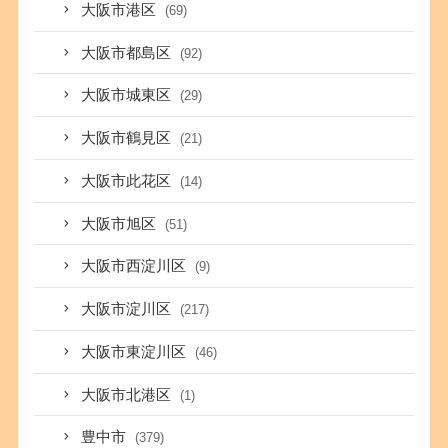
大阪市港区
(69)
大阪市都島区
(92)
大阪市城東区
(29)
大阪市鶴見区
(21)
大阪市此花区
(14)
大阪市旭区
(51)
大阪市西淀川区
(9)
大阪市淀川区
(217)
大阪市東淀川区
(46)
大阪市北港区
(1)
豊中市
(379)