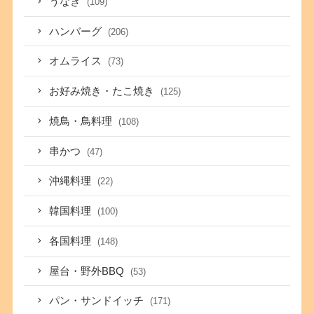
うなぎ
(109)
ハンバーグ
(206)
オムライス
(73)
お好み焼き・たこ焼き
(125)
焼鳥・鳥料理
(108)
串かつ
(47)
沖縄料理
(22)
韓国料理
(100)
各国料理
(148)
屋台・野外BBQ
(53)
パン・サンドイッチ
(171)