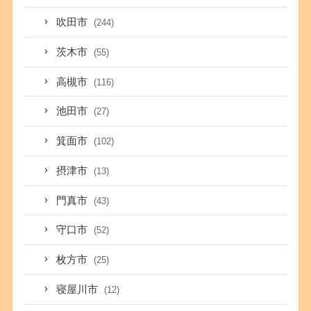
吹田市
(244)
茨木市
(55)
高槻市
(116)
池田市
(27)
箕面市
(102)
摂津市
(13)
門真市
(43)
守口市
(52)
枚方市
(25)
寝屋川市
(12)