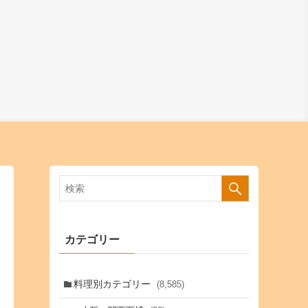
カテゴリー
料理別カテゴリー
(8,585)