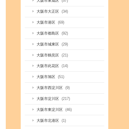
(57)
大阪市東成区
(34)
大阪市大正区
(69)
大阪市港区
(92)
大阪市都島区
(29)
大阪市城東区
(21)
大阪市鶴見区
(14)
大阪市此花区
(51)
大阪市旭区
(9)
大阪市西淀川区
(217)
大阪市淀川区
(46)
大阪市東淀川区
(1)
大阪市北港区