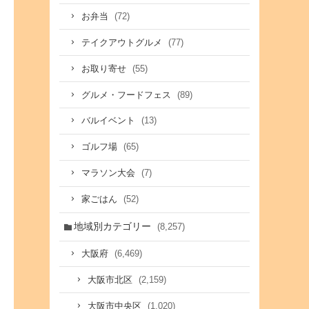
(72)
お弁当
(77)
テイクアウトグルメ
(55)
お取り寄せ
(89)
グルメ・フードフェス
(13)
バルイベント
(65)
ゴルフ場
(7)
マラソン大会
(52)
家ごはん
地域別カテゴリー
(8,257)
(6,469)
大阪府
(2,159)
大阪市北区
(1,020)
大阪市中央区