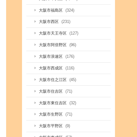
(324)
大阪市福島区
(231)
大阪市西区
(127)
大阪市天王寺区
(96)
大阪市阿倍野区
(176)
大阪市浪速区
(116)
大阪市西成区
(45)
大阪市住之江区
(71)
大阪市住吉区
(32)
大阪市東住吉区
(71)
大阪市生野区
(9)
大阪市平野区