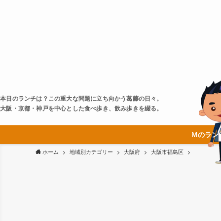
本日のランチは？この重大な問題に立ち向かう葛藤の日々。
大阪・京都・神戸を中心とした食べ歩き、飲み歩きを綴る。
Ｍのラン
ホーム
地域別カテゴリー
大阪府
大阪市福島区