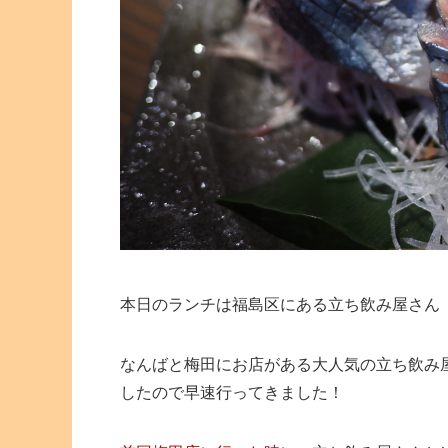
本日のランチは福島区にある立ち飲み屋さん
なんばと梅田にお店がある大人気の立ち飲み屋さ
したので早速行ってきました！