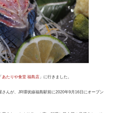
「
あたりや食堂 福島店
」に行きました。
んが、JR環状線福島駅前に2020年9月16日にオープン