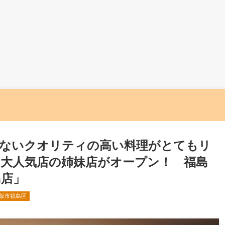
ないクオリティの高い料理がとてもリ
大人気店の姉妹店がオープン！ 福島
島店」
阪市福島区