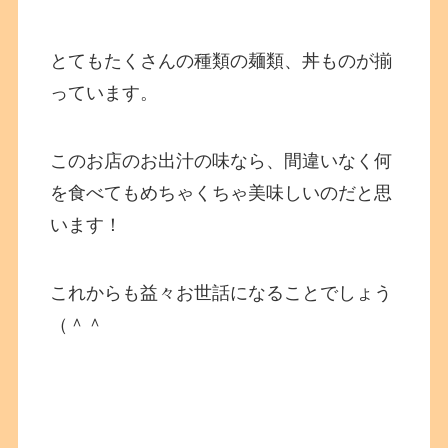
とてもたくさんの種類の麺類、丼ものが揃
っています。
このお店のお出汁の味なら、間違いなく何
を食べてもめちゃくちゃ美味しいのだと思
います！
これからも益々お世話になることでしょう
（＾＾