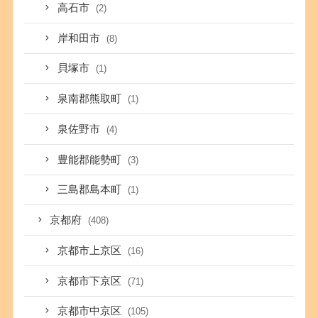
高石市
(2)
岸和田市
(8)
貝塚市
(1)
泉南郡熊取町
(1)
泉佐野市
(4)
豊能郡能勢町
(3)
三島郡島本町
(1)
京都府
(408)
京都市上京区
(16)
京都市下京区
(71)
京都市中京区
(105)