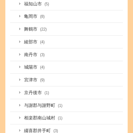
福知山市
(5)
亀岡市
(8)
舞鶴市
(22)
綾部市
(4)
南丹市
(3)
城陽市
(4)
宮津市
(9)
京丹後市
(1)
与謝郡与謝野町
(1)
相楽郡南山城村
(1)
綴喜郡井手町
(3)