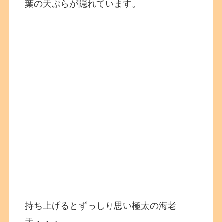
葉の天ぷらが隠れています。
持ち上げるとずっしり思い極太の海老
天・・・