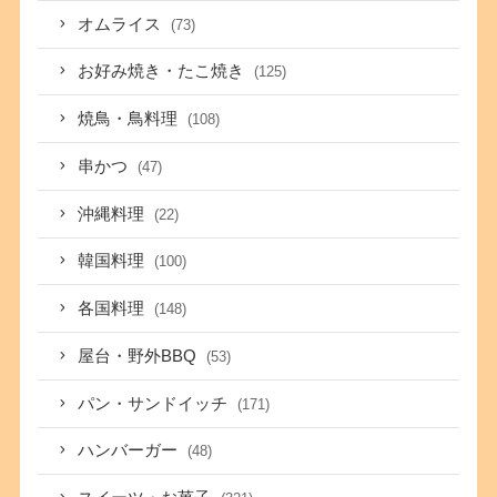
オムライス
(73)
お好み焼き・たこ焼き
(125)
焼鳥・鳥料理
(108)
串かつ
(47)
沖縄料理
(22)
韓国料理
(100)
各国料理
(148)
屋台・野外BBQ
(53)
パン・サンドイッチ
(171)
ハンバーガー
(48)