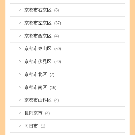
京都市右京区
(8)
京都市左京区
(37)
京都市西京区
(4)
京都市東山区
(50)
京都市伏見区
(20)
京都市北区
(7)
京都市南区
(16)
京都市山科区
(4)
長岡京市
(4)
向日市
(1)