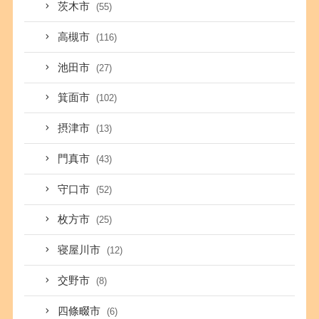
茨木市
(55)
高槻市
(116)
池田市
(27)
箕面市
(102)
摂津市
(13)
門真市
(43)
守口市
(52)
枚方市
(25)
寝屋川市
(12)
交野市
(8)
四條畷市
(6)