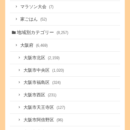
マラソン大会
(7)
家ごはん
(52)
地域別カテゴリー
(8,257)
大阪府
(6,469)
大阪市北区
(2,159)
大阪市中央区
(1,020)
大阪市福島区
(324)
大阪市西区
(231)
大阪市天王寺区
(127)
大阪市阿倍野区
(96)