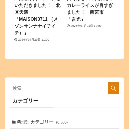
いただきました！ 北
カレーライスが旨すぎ
区天満
ました！ 西宮市
「MAISON3711 （メ
「吾光」
ゾンサンナナイチイ
2026年07月24日 12:00
チ）」
2026年07月25日 11:00
カテゴリー
料理別カテゴリー
(8,585)