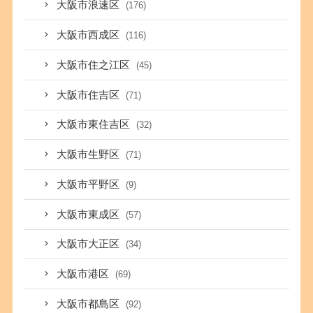
大阪市浪速区
(176)
大阪市西成区
(116)
大阪市住之江区
(45)
大阪市住吉区
(71)
大阪市東住吉区
(32)
大阪市生野区
(71)
大阪市平野区
(9)
大阪市東成区
(57)
大阪市大正区
(34)
大阪市港区
(69)
大阪市都島区
(92)