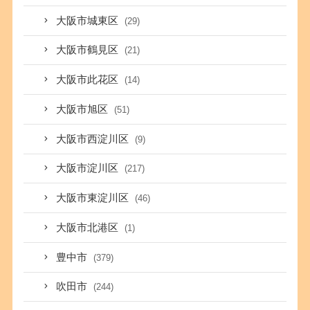
大阪市城東区
(29)
大阪市鶴見区
(21)
大阪市此花区
(14)
大阪市旭区
(51)
大阪市西淀川区
(9)
大阪市淀川区
(217)
大阪市東淀川区
(46)
大阪市北港区
(1)
豊中市
(379)
吹田市
(244)