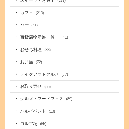
スイーツ・お菓子
(321)
カフェ
(210)
バー
(41)
百貨店物産展・催し
(41)
おせち料理
(36)
お弁当
(72)
テイクアウトグルメ
(77)
お取り寄せ
(55)
グルメ・フードフェス
(89)
バルイベント
(13)
ゴルフ場
(65)