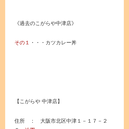
《過去のこがらや中津店》
その１
・・・カツカレー丼
【こがらや 中津店】
住所 ： 大阪市北区中津１－１７－２