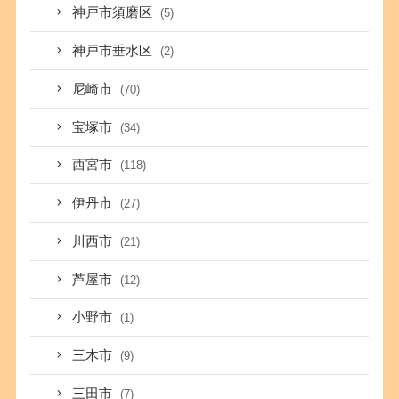
神戸市須磨区
(5)
神戸市垂水区
(2)
尼崎市
(70)
宝塚市
(34)
西宮市
(118)
伊丹市
(27)
川西市
(21)
芦屋市
(12)
小野市
(1)
三木市
(9)
三田市
(7)