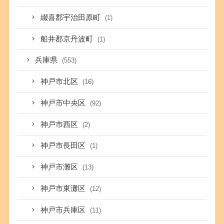
綴喜郡宇治田原町
(1)
船井郡京丹波町
(1)
兵庫県
(553)
神戸市北区
(16)
神戸市中央区
(92)
神戸市西区
(2)
神戸市長田区
(1)
神戸市灘区
(13)
神戸市東灘区
(12)
神戸市兵庫区
(11)