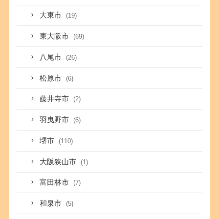
大東市
(19)
東大阪市
(69)
八尾市
(26)
松原市
(6)
藤井寺市
(2)
羽曳野市
(6)
堺市
(110)
大阪狭山市
(1)
富田林市
(7)
和泉市
(5)