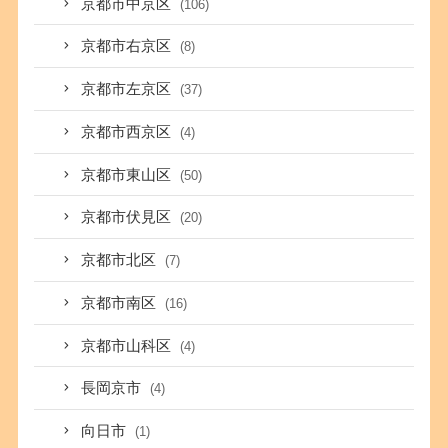
京都市中京区
(106)
京都市右京区
(8)
京都市左京区
(37)
京都市西京区
(4)
京都市東山区
(50)
京都市伏見区
(20)
京都市北区
(7)
京都市南区
(16)
京都市山科区
(4)
長岡京市
(4)
向日市
(1)