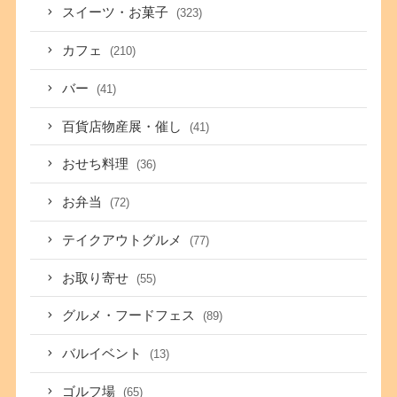
スイーツ・お菓子
(323)
カフェ
(210)
バー
(41)
百貨店物産展・催し
(41)
おせち料理
(36)
お弁当
(72)
テイクアウトグルメ
(77)
お取り寄せ
(55)
グルメ・フードフェス
(89)
バルイベント
(13)
ゴルフ場
(65)