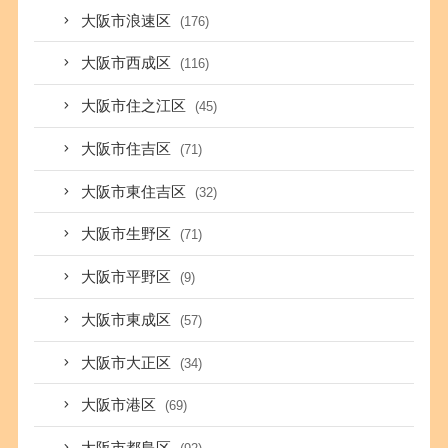
大阪市浪速区
(176)
大阪市西成区
(116)
大阪市住之江区
(45)
大阪市住吉区
(71)
大阪市東住吉区
(32)
大阪市生野区
(71)
大阪市平野区
(9)
大阪市東成区
(57)
大阪市大正区
(34)
大阪市港区
(69)