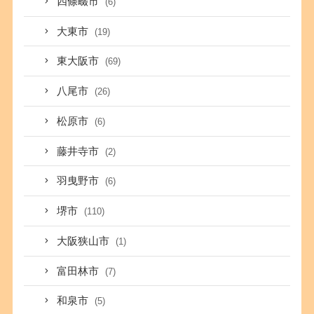
四條畷市
(6)
大東市
(19)
東大阪市
(69)
八尾市
(26)
松原市
(6)
藤井寺市
(2)
羽曳野市
(6)
堺市
(110)
大阪狭山市
(1)
富田林市
(7)
和泉市
(5)