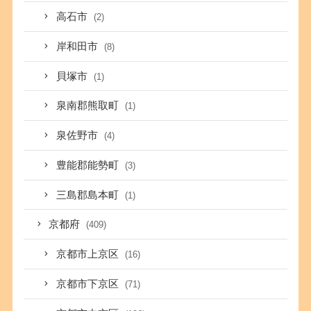
高石市
(2)
岸和田市
(8)
貝塚市
(1)
泉南郡熊取町
(1)
泉佐野市
(4)
豊能郡能勢町
(3)
三島郡島本町
(1)
京都府
(409)
京都市上京区
(16)
京都市下京区
(71)