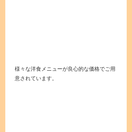
様々な洋食メニューが良心的な価格でご用
意されています。