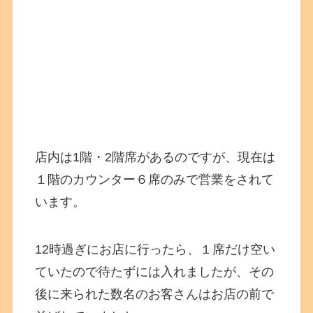
店内は1階・2階席があるのですが、現在は
１階のカウンター６席のみで営業をされて
います。
12時過ぎにお店に行ったら、１席だけ空い
ていたので待たずには入れましたが、その
後に来られた数名のお客さんはお店の前で