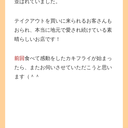
並ばれていました。
テイクアウトを買いに来られるお客さんも
おられ、本当に地元で愛され続けている素
晴らしいお店です！
前回
食べて感動をしたカキフライが始まっ
たら、またお伺いさせていただこうと思い
ます（＾＾