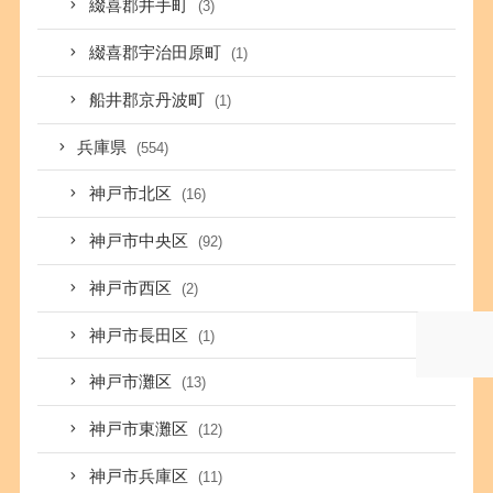
綴喜郡井手町
(3)
綴喜郡宇治田原町
(1)
船井郡京丹波町
(1)
兵庫県
(554)
神戸市北区
(16)
神戸市中央区
(92)
神戸市西区
(2)
神戸市長田区
(1)
神戸市灘区
(13)
神戸市東灘区
(12)
神戸市兵庫区
(11)