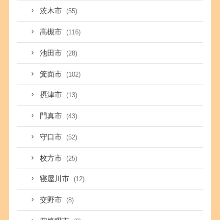
茨木市
(55)
高槻市
(116)
池田市
(28)
箕面市
(102)
摂津市
(13)
門真市
(43)
守口市
(52)
枚方市
(25)
寝屋川市
(12)
交野市
(8)