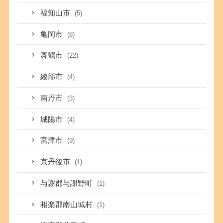
福知山市
(5)
亀岡市
(8)
舞鶴市
(22)
綾部市
(4)
南丹市
(3)
城陽市
(4)
宮津市
(9)
京丹後市
(1)
与謝郡与謝野町
(1)
相楽郡南山城村
(1)