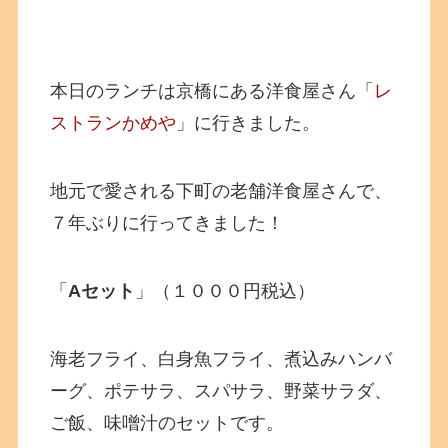
本日のランチは京橋にある洋食屋さん「
レ
ストランかめや
」に行きました。
地元で愛される下町の老舗洋食屋さんで、
７年ぶりに行ってきました！
「
Aセット
」（１０００円税込）
海老フライ、白身魚フライ、煮込みハンバ
ーグ、ポテサラ、スパサラ、野菜サラダ、
ご飯、味噌汁のセットです。