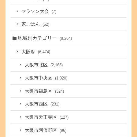
マラソン大会
(7)
家ごはん
(52)
地域別カテゴリー
(8,264)
大阪府
(6,474)
大阪市北区
(2,163)
大阪市中央区
(1,020)
大阪市福島区
(324)
大阪市西区
(231)
大阪市天王寺区
(127)
大阪市阿倍野区
(96)