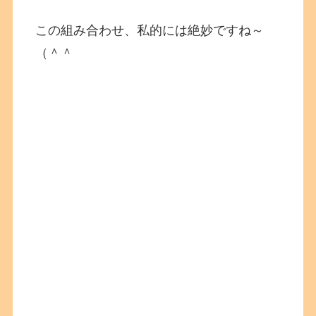
この組み合わせ、私的には絶妙ですね～
（＾＾