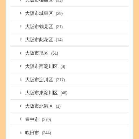
大阪市都島区
(92)
大阪市城東区
(29)
大阪市鶴見区
(21)
大阪市此花区
(14)
大阪市旭区
(51)
大阪市西淀川区
(9)
大阪市淀川区
(217)
大阪市東淀川区
(46)
大阪市北港区
(1)
豊中市
(379)
吹田市
(244)