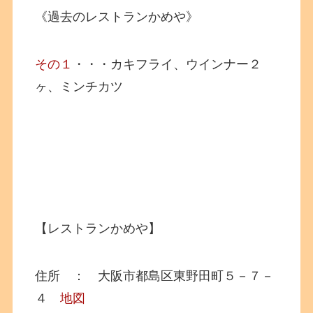
《過去のレストランかめや》
その１
・・・カキフライ、ウインナー２
ヶ、ミンチカツ
【レストランかめや】
住所 ： 大阪市都島区東野田町５－７－
４
地図