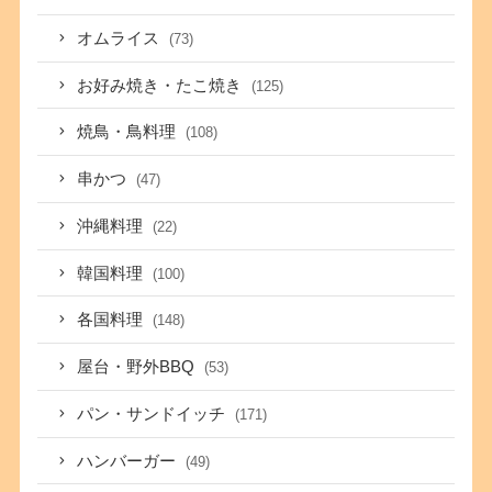
オムライス
(73)
お好み焼き・たこ焼き
(125)
焼鳥・鳥料理
(108)
串かつ
(47)
沖縄料理
(22)
韓国料理
(100)
各国料理
(148)
屋台・野外BBQ
(53)
パン・サンドイッチ
(171)
ハンバーガー
(49)