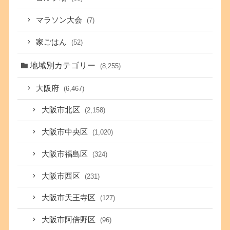
マラソン大会
(7)
家ごはん
(52)
地域別カテゴリー
(8,255)
大阪府
(6,467)
大阪市北区
(2,158)
大阪市中央区
(1,020)
大阪市福島区
(324)
大阪市西区
(231)
大阪市天王寺区
(127)
大阪市阿倍野区
(96)