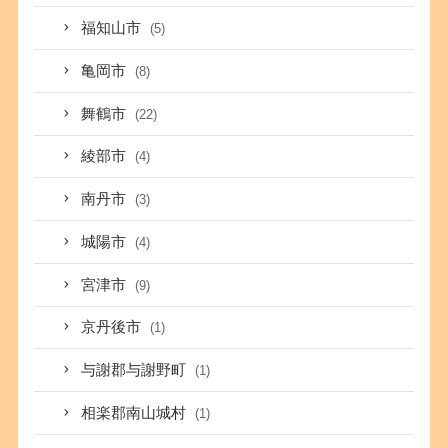
福知山市
(5)
亀岡市
(8)
舞鶴市
(22)
綾部市
(4)
南丹市
(3)
城陽市
(4)
宮津市
(9)
京丹後市
(1)
与謝郡与謝野町
(1)
相楽郡南山城村
(1)