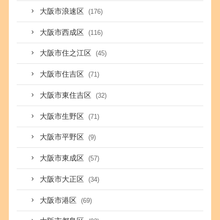
大阪市浪速区
(176)
大阪市西成区
(116)
大阪市住之江区
(45)
大阪市住吉区
(71)
大阪市東住吉区
(32)
大阪市生野区
(71)
大阪市平野区
(9)
大阪市東成区
(57)
大阪市大正区
(34)
大阪市港区
(69)