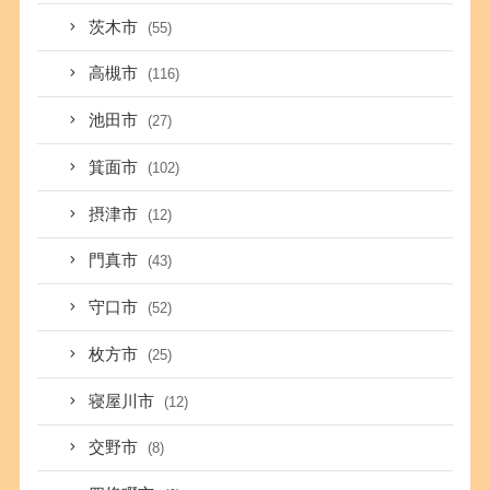
茨木市
(55)
高槻市
(116)
池田市
(27)
箕面市
(102)
摂津市
(12)
門真市
(43)
守口市
(52)
枚方市
(25)
寝屋川市
(12)
交野市
(8)