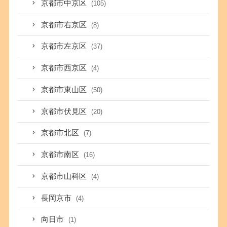
京都市中京区
(105)
京都市右京区
(8)
京都市左京区
(37)
京都市西京区
(4)
京都市東山区
(50)
京都市伏見区
(20)
京都市北区
(7)
京都市南区
(16)
京都市山科区
(4)
長岡京市
(4)
向日市
(1)