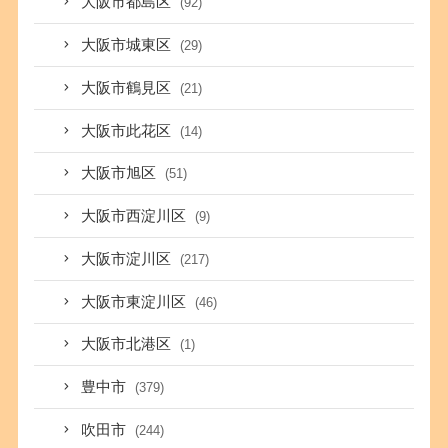
大阪市都島区
(92)
大阪市城東区
(29)
大阪市鶴見区
(21)
大阪市此花区
(14)
大阪市旭区
(51)
大阪市西淀川区
(9)
大阪市淀川区
(217)
大阪市東淀川区
(46)
大阪市北港区
(1)
豊中市
(379)
吹田市
(244)