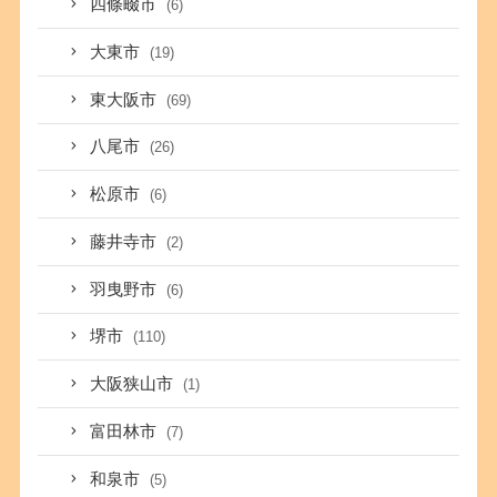
四條畷市
(6)
大東市
(19)
東大阪市
(69)
八尾市
(26)
松原市
(6)
藤井寺市
(2)
羽曳野市
(6)
堺市
(110)
大阪狭山市
(1)
富田林市
(7)
和泉市
(5)