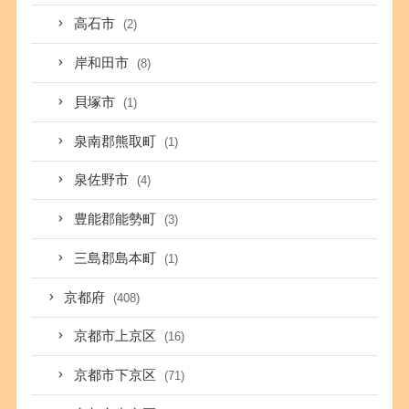
高石市
(2)
岸和田市
(8)
貝塚市
(1)
泉南郡熊取町
(1)
泉佐野市
(4)
豊能郡能勢町
(3)
三島郡島本町
(1)
京都府
(408)
京都市上京区
(16)
京都市下京区
(71)