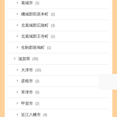
葛城市
(1)
磯城郡田原本町
(2)
北葛城郡広陵町
(3)
北葛城郡王寺町
(1)
生駒郡斑鳩町
(1)
滋賀県
(35)
大津市
(15)
彦根市
(2)
草津市
(5)
甲賀市
(2)
近江八幡市
(4)