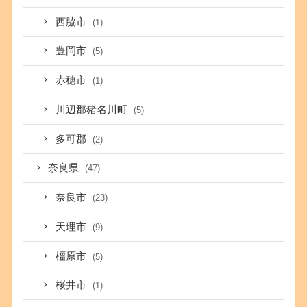
西脇市
(1)
豊岡市
(5)
赤穂市
(1)
川辺郡猪名川町
(5)
多可郡
(2)
奈良県
(47)
奈良市
(23)
天理市
(9)
橿原市
(5)
桜井市
(1)