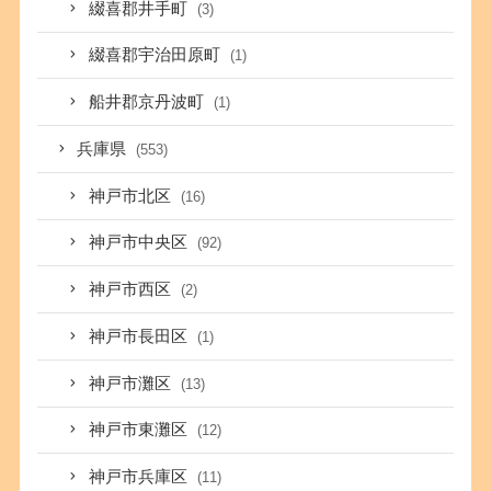
綴喜郡井手町
(3)
綴喜郡宇治田原町
(1)
船井郡京丹波町
(1)
兵庫県
(553)
神戸市北区
(16)
神戸市中央区
(92)
神戸市西区
(2)
神戸市長田区
(1)
神戸市灘区
(13)
神戸市東灘区
(12)
神戸市兵庫区
(11)