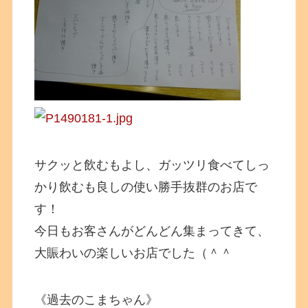
サクッと飲むもよし、ガッツリ食べてしっ
かり飲むも良しの使い勝手抜群のお店で
す！
今日もお客さんがどんどん集まってきて、
大賑わいの楽しいお店でした（＾＾
《過去のこまちゃん》