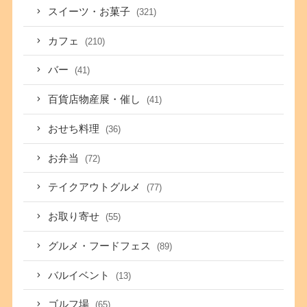
スイーツ・お菓子
(321)
カフェ
(210)
バー
(41)
百貨店物産展・催し
(41)
おせち料理
(36)
お弁当
(72)
テイクアウトグルメ
(77)
お取り寄せ
(55)
グルメ・フードフェス
(89)
バルイベント
(13)
ゴルフ場
(65)