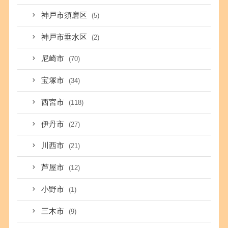
神戸市須磨区
(5)
神戸市垂水区
(2)
尼崎市
(70)
宝塚市
(34)
西宮市
(118)
伊丹市
(27)
川西市
(21)
芦屋市
(12)
小野市
(1)
三木市
(9)