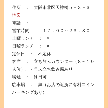
住所 ： 大阪市北区天神橋５－３－３
地図
電話 ：
営業時間 ： １７：００～２３：３０
土曜ランチ ： ×
日曜ランチ ： ×
定休日 ： 不定休
客席 ： 立ち飲みカウンター（８～１０
人位）、テラス立ち飲み席あり
喫煙 ： 終日可
駐車場 ： 無（お店の近所に有料コイン
パーキングあり）