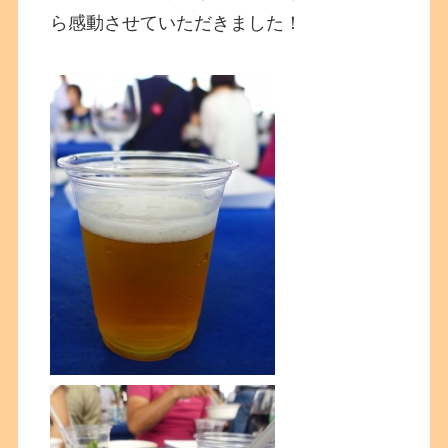
ら感動させていただきました！