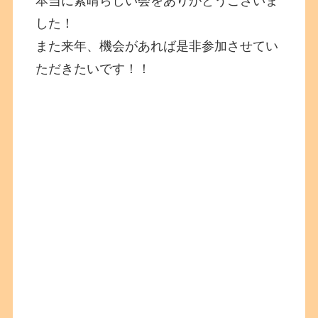
本当に素晴らしい会をありがとうございま
した！
また来年、機会があれば是非参加させてい
ただきたいです！！