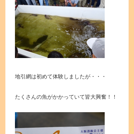
地引網は初めて体験しましたが・・・
たくさんの魚がかかっていて皆大興奮！！