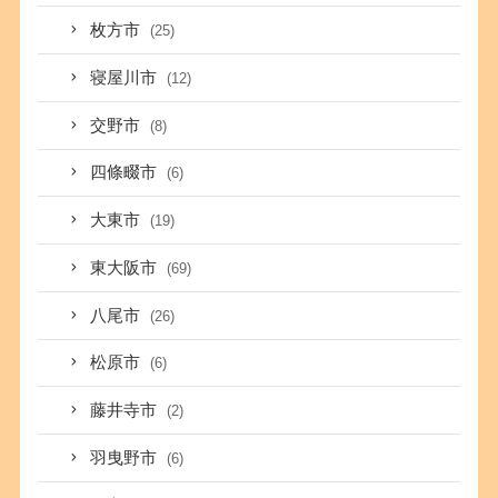
枚方市
(25)
寝屋川市
(12)
交野市
(8)
四條畷市
(6)
大東市
(19)
東大阪市
(69)
八尾市
(26)
松原市
(6)
藤井寺市
(2)
羽曳野市
(6)