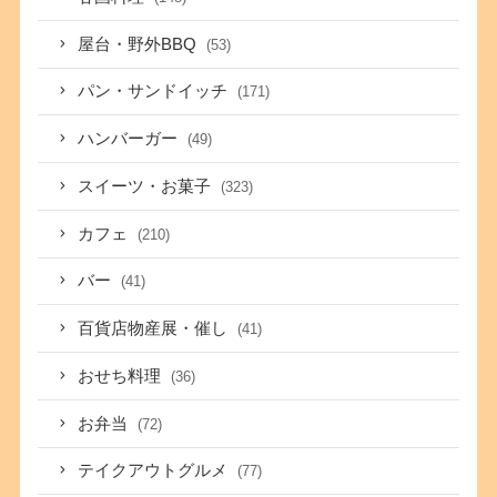
屋台・野外BBQ
(53)
パン・サンドイッチ
(171)
ハンバーガー
(49)
スイーツ・お菓子
(323)
カフェ
(210)
バー
(41)
百貨店物産展・催し
(41)
おせち料理
(36)
お弁当
(72)
テイクアウトグルメ
(77)