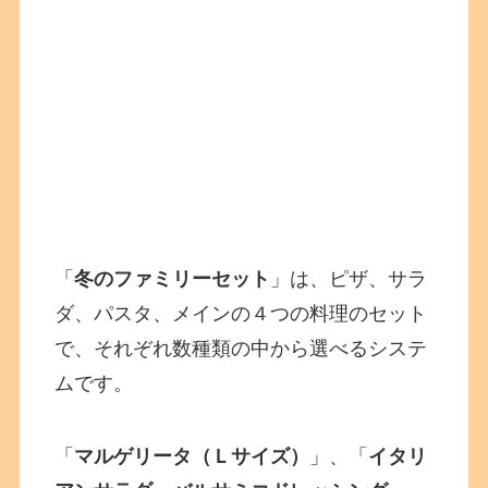
「
冬のファミリーセット
」は、ピザ、サラ
ダ、パスタ、メインの４つの料理のセット
で、それぞれ数種類の中から選べるシステ
ムです。
「
マルゲリータ（Ｌサイズ）
」、「
イタリ