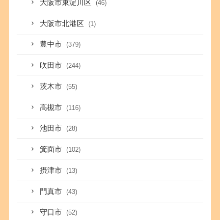
大阪市東淀川区
(46)
大阪市北港区
(1)
豊中市
(379)
吹田市
(244)
茨木市
(55)
高槻市
(116)
池田市
(28)
箕面市
(102)
摂津市
(13)
門真市
(43)
守口市
(52)