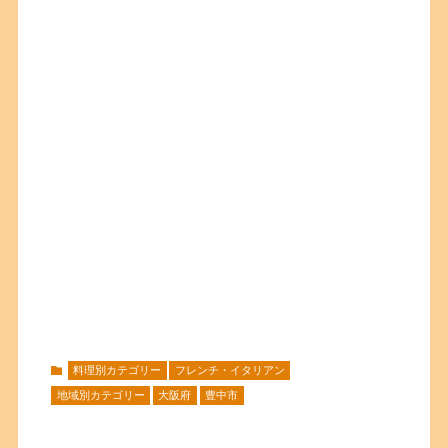
料理別カテゴリー
フレンチ・イタリアン
地域別カテゴリー
大阪府
豊中市