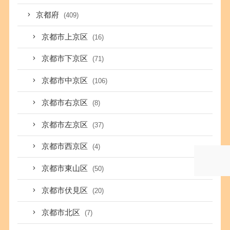
京都府
(409)
京都市上京区
(16)
京都市下京区
(71)
京都市中京区
(106)
京都市右京区
(8)
京都市左京区
(37)
京都市西京区
(4)
京都市東山区
(50)
京都市伏見区
(20)
京都市北区
(7)