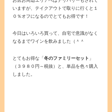
お店お周辺エリアへはデリバリーもされて
いますが、テイクアウトで取りに行くと１
０％オフになるのでとてもお得です！
今日はいろいろ買って、自宅で意識がなく
なるまでワインを飲みました（＾＾
とてもお得な「
冬のファミリーセット
」
（３９８０円～税抜）と、単品を色々購入
しました。