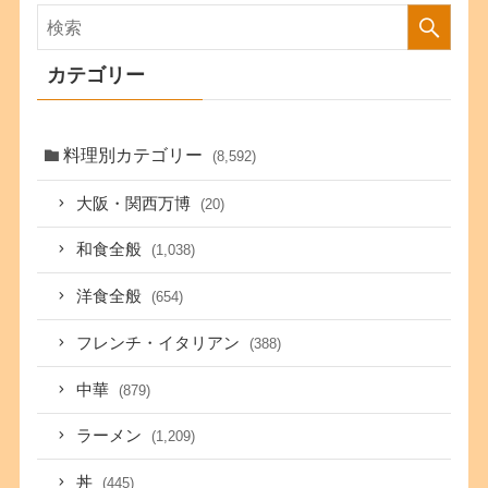
カテゴリー
料理別カテゴリー
(8,592)
大阪・関西万博
(20)
和食全般
(1,038)
洋食全般
(654)
フレンチ・イタリアン
(388)
中華
(879)
ラーメン
(1,209)
丼
(445)