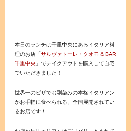
本日のランチは千里中央にあるイタリア料
理のお店「
サルヴァトーレ・クオモ & BAR
千里中央
」でテイクアウトを購入して自宅
でいただきました！
世界一のピザでお馴染みの本格イタリアン
がお手軽に食べられる、全国展開されてい
るお店です！