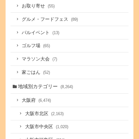
お取り寄せ
(55)
グルメ・フードフェス
(89)
バルイベント
(13)
ゴルフ場
(65)
マラソン大会
(7)
家ごはん
(52)
地域別カテゴリー
(8,264)
大阪府
(6,474)
大阪市北区
(2,163)
大阪市中央区
(1,020)