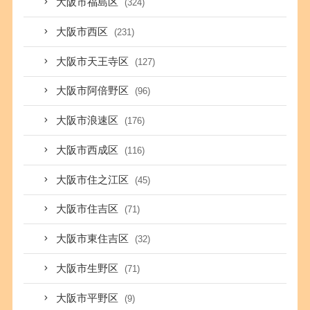
大阪市福島区
(324)
大阪市西区
(231)
大阪市天王寺区
(127)
大阪市阿倍野区
(96)
大阪市浪速区
(176)
大阪市西成区
(116)
大阪市住之江区
(45)
大阪市住吉区
(71)
大阪市東住吉区
(32)
大阪市生野区
(71)
大阪市平野区
(9)