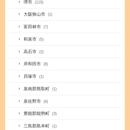
堺市
(110)
大阪狭山市
(1)
富田林市
(7)
和泉市
(5)
高石市
(2)
岸和田市
(8)
貝塚市
(1)
泉南郡熊取町
(1)
泉佐野市
(4)
豊能郡能勢町
(3)
三島郡島本町
(1)