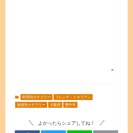
>
料理別カテゴリー
フレンチ・イタリアン
地域別カテゴリー
大阪府
豊中市
よかったらシェアしてね！