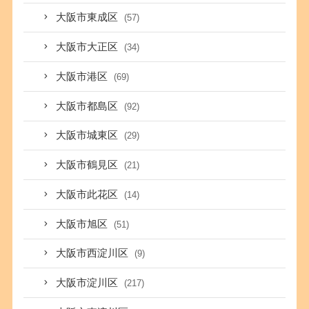
大阪市東成区
(57)
大阪市大正区
(34)
大阪市港区
(69)
大阪市都島区
(92)
大阪市城東区
(29)
大阪市鶴見区
(21)
大阪市此花区
(14)
大阪市旭区
(51)
大阪市西淀川区
(9)
大阪市淀川区
(217)