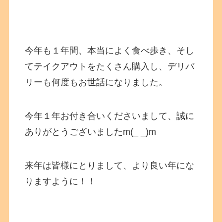
今年も１年間、本当によく食べ歩き、そし
てテイクアウトをたくさん購入し、デリバ
リーも何度もお世話になりました。
今年１年お付き合いくださいまして、誠に
ありがとうございましたm(_ _)m
来年は皆様にとりまして、より良い年にな
りますように！！