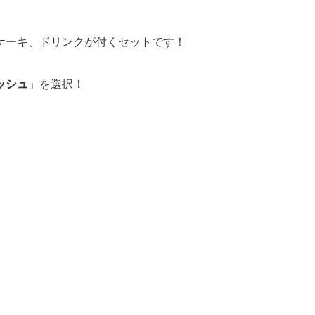
ケーキ、ドリンクが付くセットです！
ッシュ
」を選択！