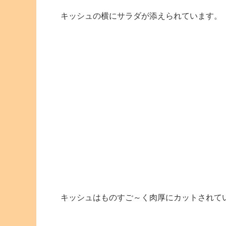
キッシュの横にサラダが添えられています。
キッシュはものすご～く肉厚にカットされて