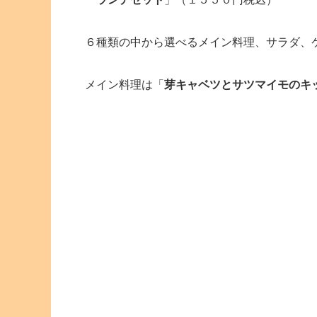
６種類の中から選べるメイン料理、サラダ、
メイン料理は「
芽キャベツとサツマイモのキ