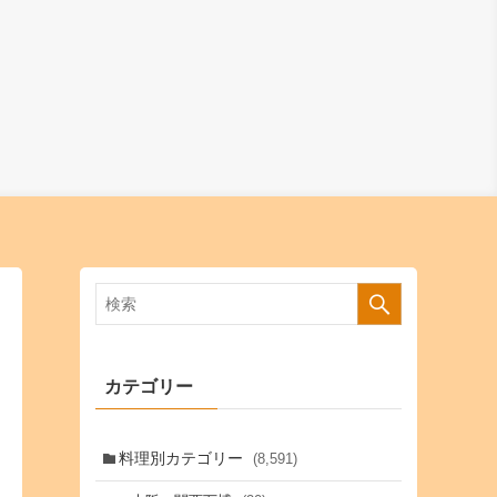
カテゴリー
料理別カテゴリー
(8,591)