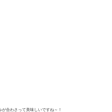
みが合わさって美味しいですね～！