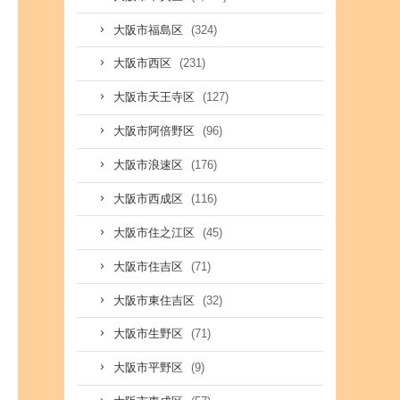
(324)
大阪市福島区
(231)
大阪市西区
(127)
大阪市天王寺区
(96)
大阪市阿倍野区
(176)
大阪市浪速区
(116)
大阪市西成区
(45)
大阪市住之江区
(71)
大阪市住吉区
(32)
大阪市東住吉区
(71)
大阪市生野区
(9)
大阪市平野区