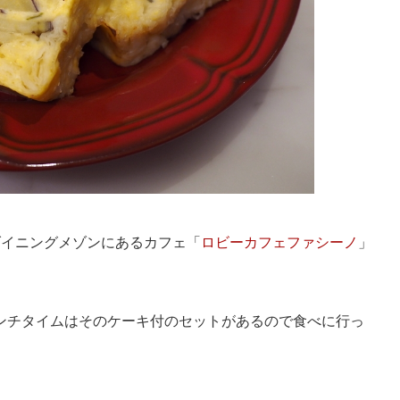
ダイニングメゾンにあるカフェ「
ロビーカフェファシーノ
」
ンチタイムはそのケーキ付のセットがあるので食べに行っ