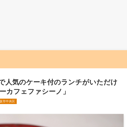
で人気のケーキ付のランチがいただけ
ーカフェファシーノ」
阪市中央区