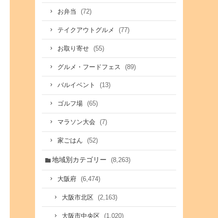
(72)
お弁当
(77)
テイクアウトグルメ
(55)
お取り寄せ
(89)
グルメ・フードフェス
(13)
バルイベント
(65)
ゴルフ場
(7)
マラソン大会
(52)
家ごはん
地域別カテゴリー
(8,263)
(6,474)
大阪府
(2,163)
大阪市北区
(1,020)
大阪市中央区