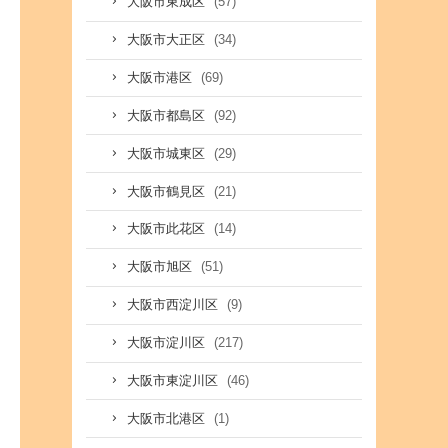
(57)
大阪市東成区
(34)
大阪市大正区
(69)
大阪市港区
(92)
大阪市都島区
(29)
大阪市城東区
(21)
大阪市鶴見区
(14)
大阪市此花区
(51)
大阪市旭区
(9)
大阪市西淀川区
(217)
大阪市淀川区
(46)
大阪市東淀川区
(1)
大阪市北港区