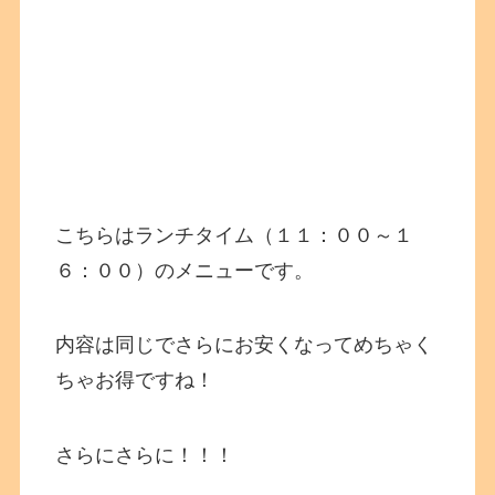
こちらはランチタイム（１１：００～１
６：００）のメニューです。
内容は同じでさらにお安くなってめちゃく
ちゃお得ですね！
さらにさらに！！！