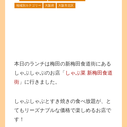
地域別カテゴリー
大阪府
大阪市北区
本日のランチは梅田の新梅田食道街にある
しゃぶしゃぶのお店「
しゃぶ菜 新梅田食道
街
」に行きました。
しゃぶしゃぶとすき焼きの食べ放題が、と
てもリーズナブルな価格で楽しめるお店で
す！