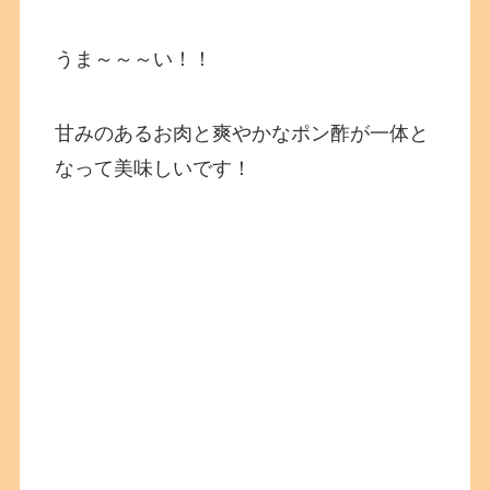
うま～～～い！！
甘みのあるお肉と爽やかなポン酢が一体と
なって美味しいです！