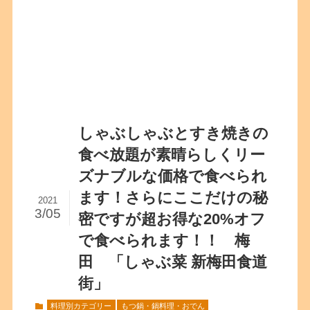
しゃぶしゃぶとすき焼きの
食べ放題が素晴らしくリー
ズナブルな価格で食べられ
ます！さらにここだけの秘
2021
3/05
密ですが超お得な20%オフ
で食べられます！！ 梅
田 「しゃぶ菜 新梅田食道
街」
料理別カテゴリー
もつ鍋・鍋料理・おでん