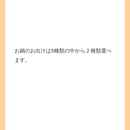
お鍋のお出汁は5種類の中から２種類選べ
ます。