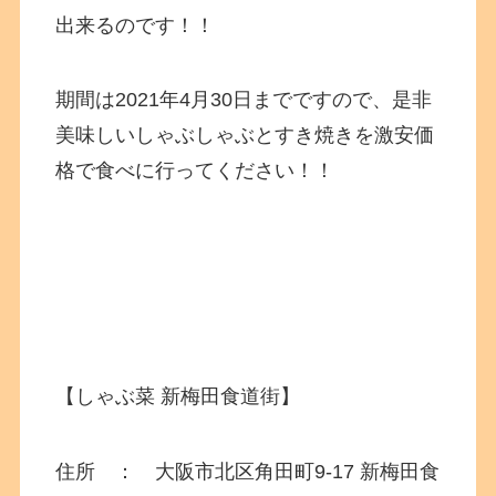
出来るのです！！
期間は2021年4月30日までですので、是非
美味しいしゃぶしゃぶとすき焼きを激安価
格で食べに行ってください！！
【しゃぶ菜 新梅田食道街】
住所 ： 大阪市北区角田町9-17 新梅田食