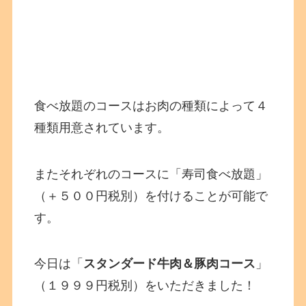
食べ放題のコースはお肉の種類によって４
種類用意されています。
またそれぞれのコースに「寿司食べ放題」
（＋５００円税別）を付けることが可能で
す。
今日は「
スタンダード牛肉＆豚肉コース
」
（１９９９円税別）をいただきました！