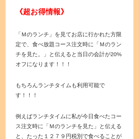
《超お得情報》
「Ｍのランチ」を見てお店に行かれた方限
定で、食べ放題コース注文時に「Ｍのラン
チを見た。」と伝えると当日の会計が20%
オフになります！！！
もちろんランチタイムも利用可能で
す！！！
例えばランチタイムに私が今日食べたコー
ス注文時に「Ｍのランチを見た」と伝える
と、たった１２７９円税別で食べることが