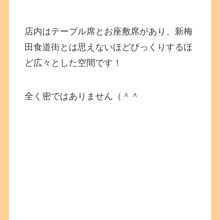
店内はテーブル席とお座敷席があり、新梅
田食道街とは思えないほどびっくりするほ
ど広々とした空間です！
全く密ではありません（＾＾