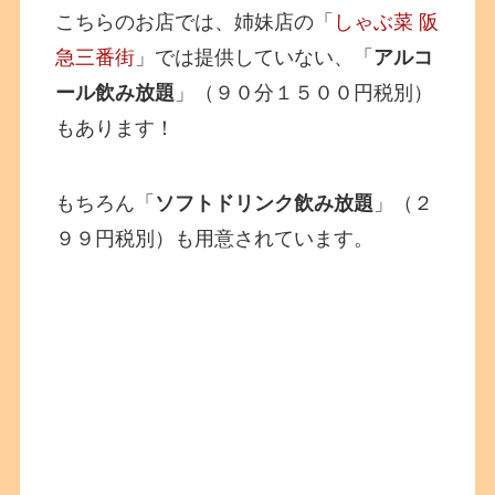
こちらのお店では、姉妹店の「
しゃぶ菜 阪
急三番街
」では提供していない、「
アルコ
ール飲み放題
」（９０分１５００円税別）
もあります！
もちろん「
ソフトドリンク飲み放題
」（２
９９円税別）も用意されています。