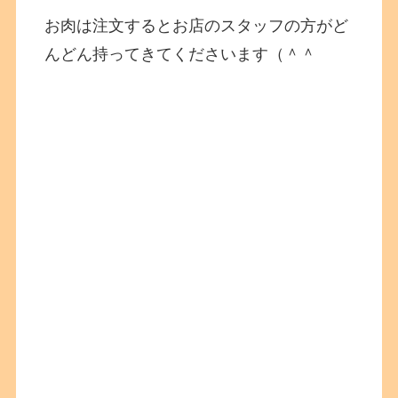
お肉は注文するとお店のスタッフの方がど
んどん持ってきてくださいます（＾＾