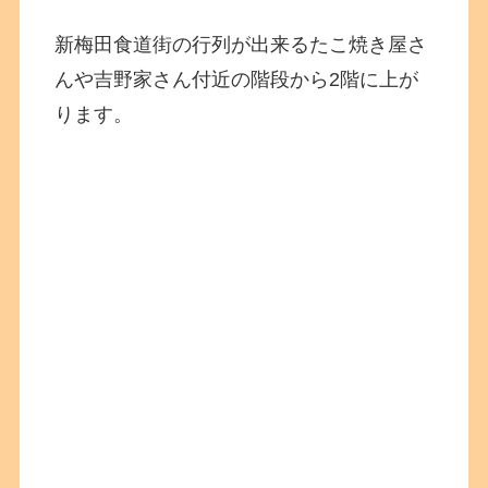
新梅田食道街の行列が出来るたこ焼き屋さ
んや吉野家さん付近の階段から2階に上が
ります。