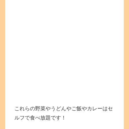
これらの野菜やうどんやご飯やカレーはセ
ルフで食べ放題です！