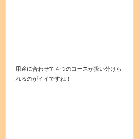
用途に合わせて４つのコースが扱い分けら
れるのがイイですね！