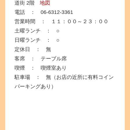
道街 2階
地図
電話 ： 06-6312-3361
営業時間 ： １１：００～２３：００
土曜ランチ ： ○
日曜ランチ ： ○
定休日 ： 無
客席 ： テーブル席
喫煙 ： 喫煙室あり
駐車場 ： 無（お店の近所に有料コイン
パーキングあり）