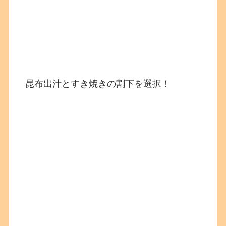
昆布出汁とすき焼きの割下を選択！