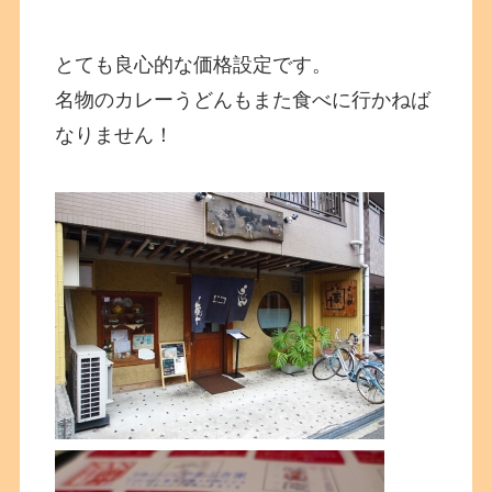
とても良心的な価格設定です。
名物のカレーうどんもまた食べに行かねば
なりません！