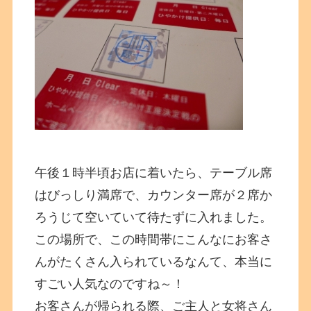
午後１時半頃お店に着いたら、テーブル席
はびっしり満席で、カウンター席が２席か
ろうじて空いていて待たずに入れました。
この場所で、この時間帯にこんなにお客さ
んがたくさん入られているなんて、本当に
すごい人気なのですね～！
お客さんが帰られる際、ご主人と女将さん