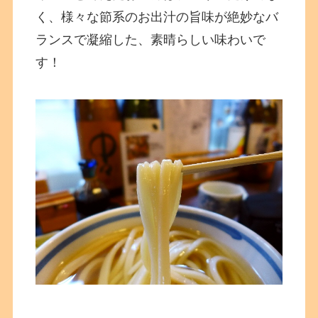
く、様々な節系のお出汁の旨味が絶妙なバ
ランスで凝縮した、素晴らしい味わいで
す！