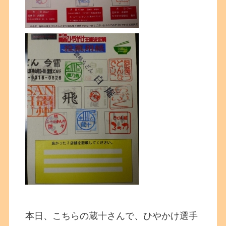
本日、こちらの蔵十さんで、ひやかけ選手