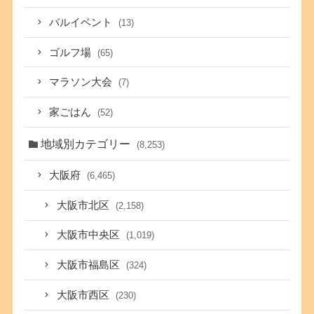
バルイベント
(13)
ゴルフ場
(65)
マラソン大会
(7)
家ごはん
(52)
地域別カテゴリー
(8,253)
大阪府
(6,465)
大阪市北区
(2,158)
大阪市中央区
(1,019)
大阪市福島区
(324)
大阪市西区
(230)