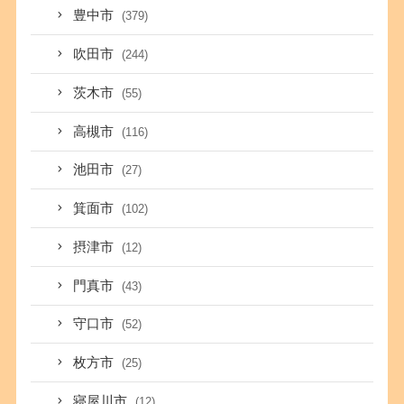
豊中市
(379)
吹田市
(244)
茨木市
(55)
高槻市
(116)
池田市
(27)
箕面市
(102)
摂津市
(12)
門真市
(43)
守口市
(52)
枚方市
(25)
寝屋川市
(12)