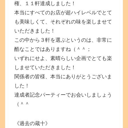
権、１１軒達成しました！
本当にすべてのお店が超ハイレベルでとて
も美味しくて、それぞれの味を楽しませて
いただきました！
この中から３軒を選ぶというのは、非常に
酷なことではありますね（＾＾；
いずれにせよ、素晴らしい企画でとても楽
しませていただきました！
関係者の皆様、本当にありがとうございま
した！
達成者記念パーティーでお会いしましょう
（＾＾
《過去の蔵十》