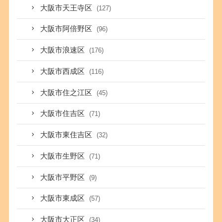
大阪市天王寺区
(127)
大阪市阿倍野区
(96)
大阪市浪速区
(176)
大阪市西成区
(116)
大阪市住之江区
(45)
大阪市住吉区
(71)
大阪市東住吉区
(32)
大阪市生野区
(71)
大阪市平野区
(9)
大阪市東成区
(57)
大阪市大正区
(34)