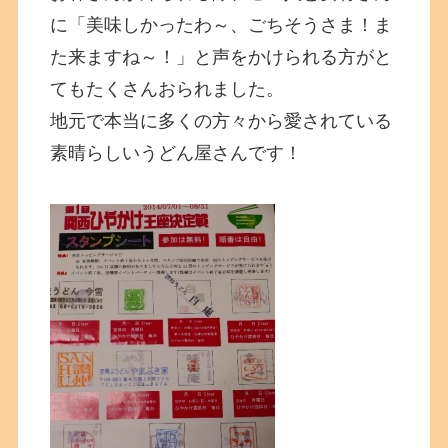
に「美味しかったわ～、ごちそうさま！ま
た来ますね～！」と声をかけられる方がと
てもたくさんおられました。
地元で本当に多くの方々から愛されている
素晴らしいうどん屋さんです！