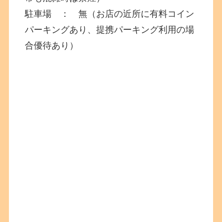
駐車場 ： 無（お店の近所に有料コイン
パーキングあり、提携パーキング利用の場
合優待あり）