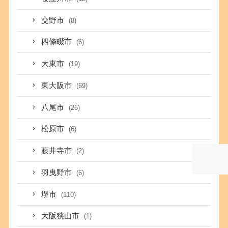
交野市
(8)
四條畷市
(6)
大東市
(19)
東大阪市
(69)
八尾市
(26)
松原市
(6)
藤井寺市
(2)
羽曳野市
(6)
堺市
(110)
大阪狭山市
(1)