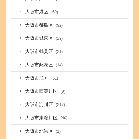
大阪市港区
(69)
大阪市都島区
(92)
大阪市城東区
(29)
大阪市鶴見区
(21)
大阪市此花区
(14)
大阪市旭区
(51)
大阪市西淀川区
(9)
大阪市淀川区
(217)
大阪市東淀川区
(46)
大阪市北港区
(1)