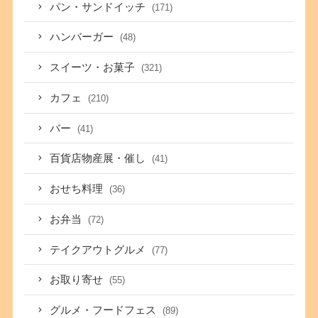
パン・サンドイッチ
(171)
ハンバーガー
(48)
スイーツ・お菓子
(321)
カフェ
(210)
バー
(41)
百貨店物産展・催し
(41)
おせち料理
(36)
お弁当
(72)
テイクアウトグルメ
(77)
お取り寄せ
(55)
グルメ・フードフェス
(89)