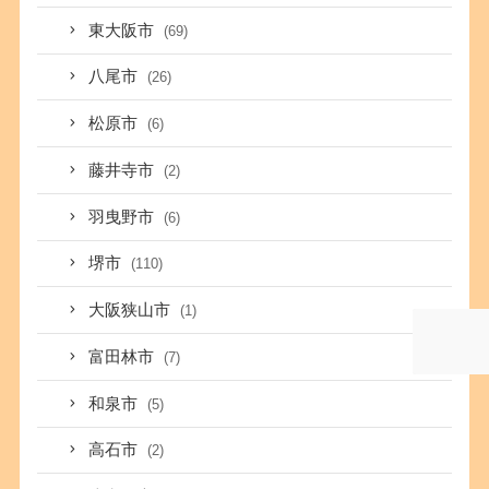
東大阪市
(69)
八尾市
(26)
松原市
(6)
藤井寺市
(2)
羽曳野市
(6)
堺市
(110)
大阪狭山市
(1)
富田林市
(7)
和泉市
(5)
高石市
(2)