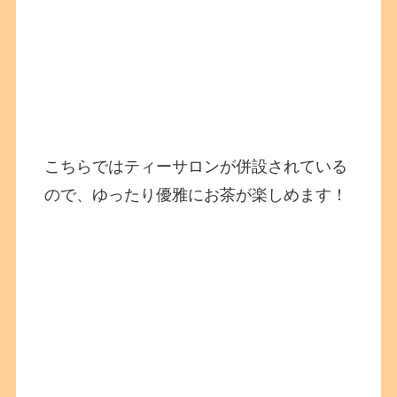
こちらではティーサロンが併設されている
ので、ゆったり優雅にお茶が楽しめます！