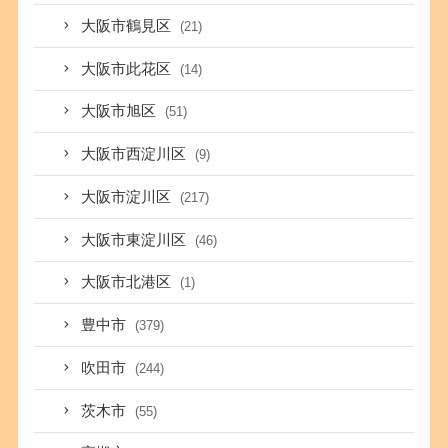
大阪市鶴見区
(21)
大阪市此花区
(14)
大阪市旭区
(51)
大阪市西淀川区
(9)
大阪市淀川区
(217)
大阪市東淀川区
(46)
大阪市北港区
(1)
豊中市
(379)
吹田市
(244)
茨木市
(55)