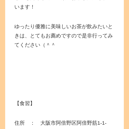
います！
ゆったり優雅に美味しいお茶が飲みたいと
きは、とてもお薦めですので是非行ってみ
てください（＾＾
【食習】
住所 ： 大阪市阿倍野区阿倍野筋1-1-