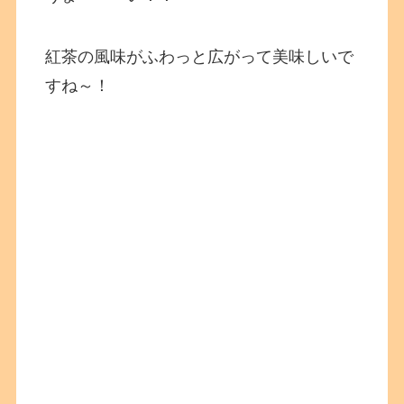
紅茶の風味がふわっと広がって美味しいで
すね～！