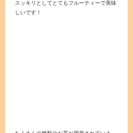
スッキリとしてとてもフルーティーで美味
しいです！