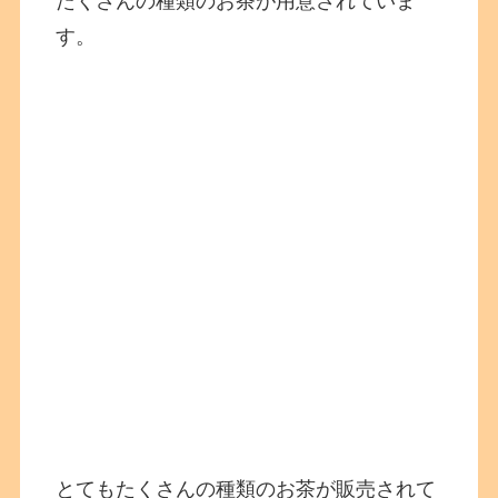
たくさんの種類のお茶が用意されていま
す。
とてもたくさんの種類のお茶が販売されて