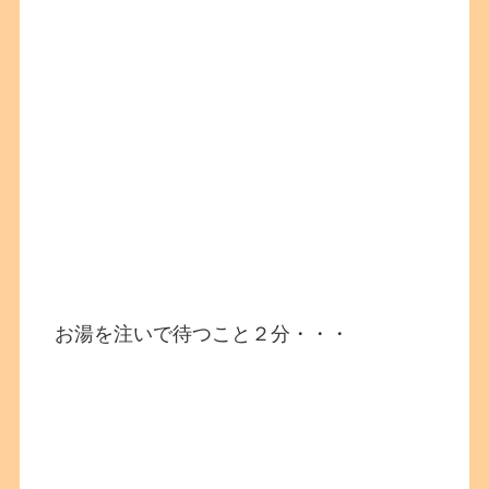
お湯を注いで待つこと２分・・・