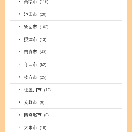
高槻市
(116)
池田市
(28)
箕面市
(102)
摂津市
(13)
門真市
(43)
守口市
(52)
枚方市
(25)
寝屋川市
(12)
交野市
(8)
四條畷市
(6)
大東市
(19)