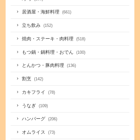
居酒屋・海鮮料理
(661)
立ち飲み
(152)
焼肉・ステーキ・肉料理
(518)
もつ鍋・鍋料理・おでん
(100)
とんかつ・豚肉料理
(136)
割烹
(142)
カキフライ
(78)
うなぎ
(109)
ハンバーグ
(206)
オムライス
(73)