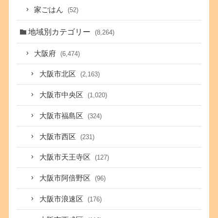
家ごはん
(52)
地域別カテゴリー
(8,264)
大阪府
(6,474)
大阪市北区
(2,163)
大阪市中央区
(1,020)
大阪市福島区
(324)
大阪市西区
(231)
大阪市天王寺区
(127)
大阪市阿倍野区
(96)
大阪市浪速区
(176)