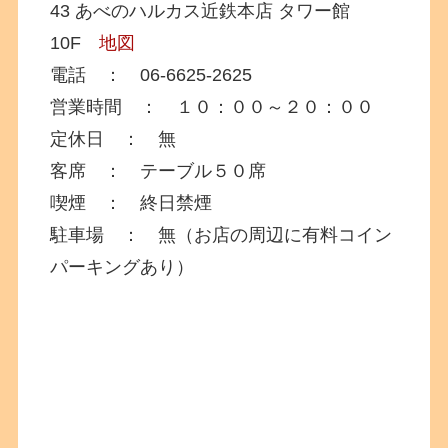
43 あべのハルカス近鉄本店 タワー館
10F
地図
電話 ： 06-6625-2625
営業時間 ： １０：００～２０：００
定休日 ： 無
客席 ： テーブル５０席
喫煙 ： 終日禁煙
駐車場 ： 無（お店の周辺に有料コイン
パーキングあり）