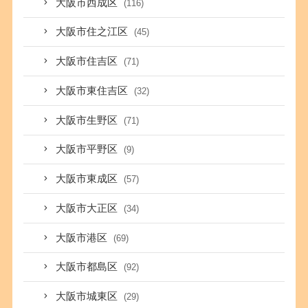
大阪市西成区
(116)
大阪市住之江区
(45)
大阪市住吉区
(71)
大阪市東住吉区
(32)
大阪市生野区
(71)
大阪市平野区
(9)
大阪市東成区
(57)
大阪市大正区
(34)
大阪市港区
(69)
大阪市都島区
(92)
大阪市城東区
(29)