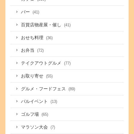
バー
(41)
百貨店物産展・催し
(41)
おせち料理
(36)
お弁当
(72)
テイクアウトグルメ
(77)
お取り寄せ
(55)
グルメ・フードフェス
(89)
バルイベント
(13)
ゴルフ場
(65)
マラソン大会
(7)