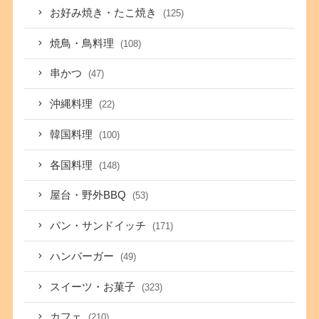
お好み焼き・たこ焼き
(125)
焼鳥・鳥料理
(108)
串かつ
(47)
沖縄料理
(22)
韓国料理
(100)
各国料理
(148)
屋台・野外BBQ
(53)
パン・サンドイッチ
(171)
ハンバーガー
(49)
スイーツ・お菓子
(323)
カフェ
(210)