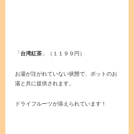
「
台湾紅茶
」（１１９９円）
お湯が注がれていない状態で、ポットのお
湯と共に提供されます。
ドライフルーツが添えられています！