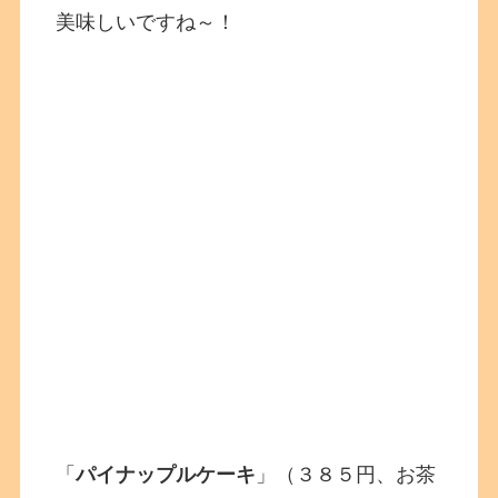
美味しいですね～！
「
パイナップルケーキ
」（３８５円、お茶