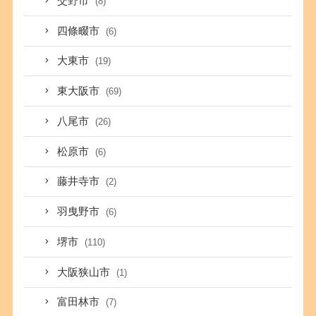
交野市
(8)
四條畷市
(6)
大東市
(19)
東大阪市
(69)
八尾市
(26)
松原市
(6)
藤井寺市
(2)
羽曳野市
(6)
堺市
(110)
大阪狭山市
(1)
富田林市
(7)