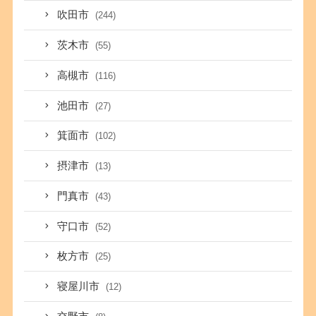
吹田市
(244)
茨木市
(55)
高槻市
(116)
池田市
(27)
箕面市
(102)
摂津市
(13)
門真市
(43)
守口市
(52)
枚方市
(25)
寝屋川市
(12)