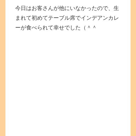
今日はお客さんが他にいなかったので、生
まれて初めてテーブル席でインデアンカレ
ーが食べられて幸せでした（＾＾