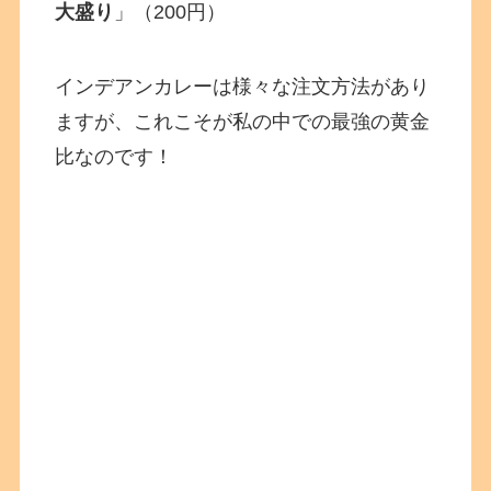
大盛り
」（200円）
インデアンカレーは様々な注文方法があり
ますが、これこそが私の中での最強の黄金
比なのです！