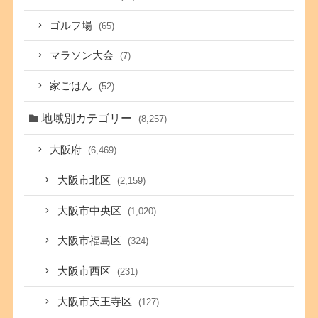
ゴルフ場
(65)
マラソン大会
(7)
家ごはん
(52)
地域別カテゴリー
(8,257)
大阪府
(6,469)
大阪市北区
(2,159)
大阪市中央区
(1,020)
大阪市福島区
(324)
大阪市西区
(231)
大阪市天王寺区
(127)