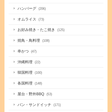
ハンバーグ
(206)
オムライス
(73)
お好み焼き・たこ焼き
(125)
焼鳥・鳥料理
(108)
串かつ
(47)
沖縄料理
(22)
韓国料理
(100)
各国料理
(148)
屋台・野外BBQ
(53)
パン・サンドイッチ
(171)