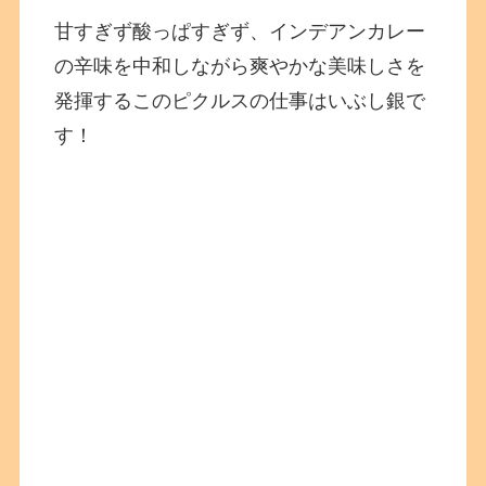
甘すぎず酸っぱすぎず、インデアンカレー
の辛味を中和しながら爽やかな美味しさを
発揮するこのピクルスの仕事はいぶし銀で
す！