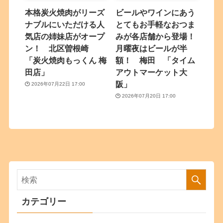
本格炭火焼肉がリーズ
ビールやワインにあう
ナブルにいただける人
とてもお手軽なおつま
気店の姉妹店がオープ
みが各店舗から登場！
ン！ 北区曽根崎
月曜夜はビールが半
「炭火焼肉もっくん 梅
額！ 梅田 「タイム
田店」
アウトマーケット大
阪」
2026年07月22日 17:00
2026年07月20日 17:00
カテゴリー