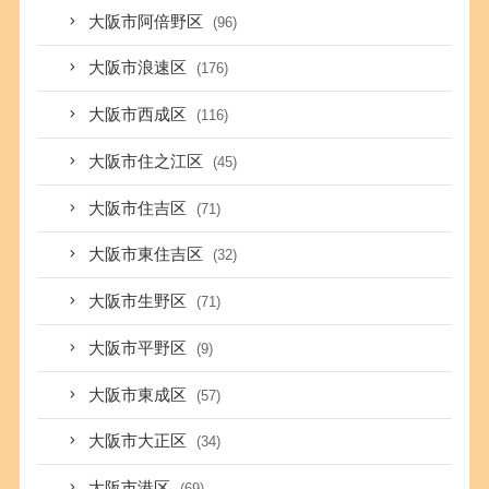
大阪市阿倍野区
(96)
大阪市浪速区
(176)
大阪市西成区
(116)
大阪市住之江区
(45)
大阪市住吉区
(71)
大阪市東住吉区
(32)
大阪市生野区
(71)
大阪市平野区
(9)
大阪市東成区
(57)
大阪市大正区
(34)
大阪市港区
(69)