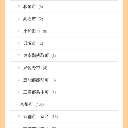
和泉市
(5)
高石市
(2)
岸和田市
(8)
貝塚市
(1)
泉南郡熊取町
(1)
泉佐野市
(4)
豊能郡能勢町
(3)
三島郡島本町
(1)
京都府
(408)
京都市上京区
(16)