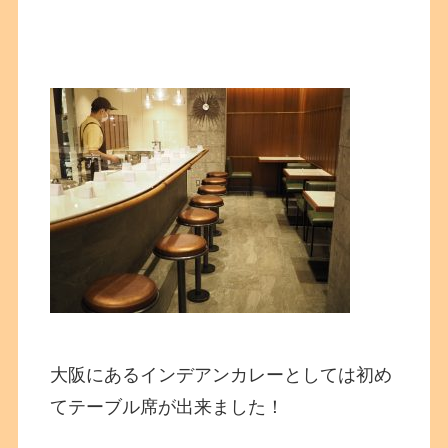
大阪にあるインデアンカレーとしては初め
てテーブル席が出来ました！