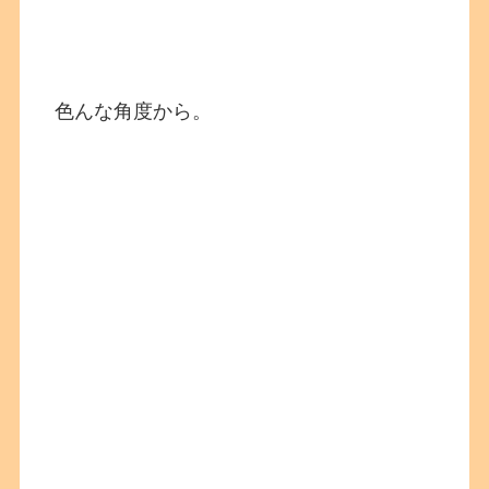
色んな角度から。