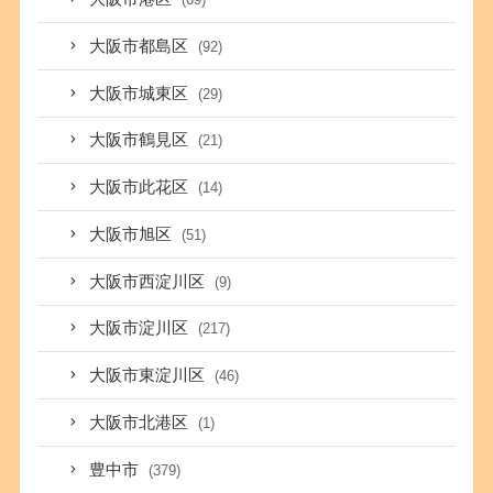
大阪市都島区
(92)
大阪市城東区
(29)
大阪市鶴見区
(21)
大阪市此花区
(14)
大阪市旭区
(51)
大阪市西淀川区
(9)
大阪市淀川区
(217)
大阪市東淀川区
(46)
大阪市北港区
(1)
豊中市
(379)