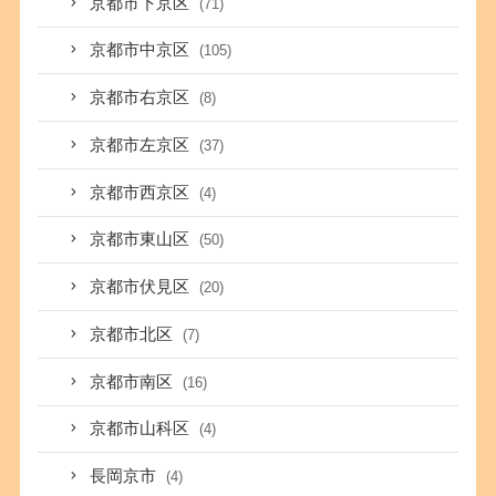
京都市下京区
(71)
京都市中京区
(105)
京都市右京区
(8)
京都市左京区
(37)
京都市西京区
(4)
京都市東山区
(50)
京都市伏見区
(20)
京都市北区
(7)
京都市南区
(16)
京都市山科区
(4)
長岡京市
(4)