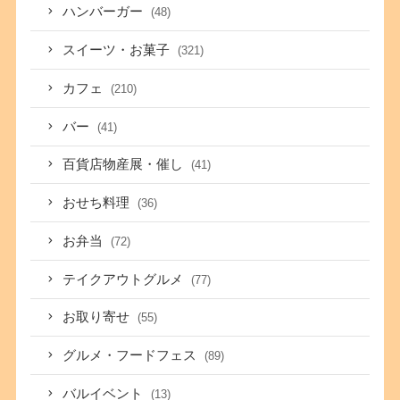
ハンバーガー
(48)
スイーツ・お菓子
(321)
カフェ
(210)
バー
(41)
百貨店物産展・催し
(41)
おせち料理
(36)
お弁当
(72)
テイクアウトグルメ
(77)
お取り寄せ
(55)
グルメ・フードフェス
(89)
バルイベント
(13)