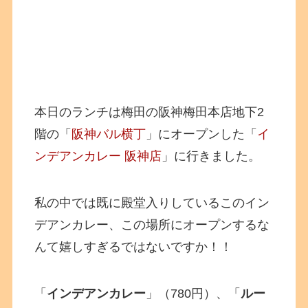
本日のランチは梅田の阪神梅田本店地下2
階の「
阪神バル横丁
」にオープンした「
イ
ンデアンカレー 阪神店
」に行きました。
私の中では既に殿堂入りしているこのイン
デアンカレー、この場所にオープンするな
んて嬉しすぎるではないですか！！
「
インデアンカレー
」（780円）、「
ルー