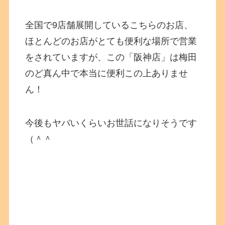
全国で9店舗展開しているこちらのお店、
ほとんどのお店がとても便利な場所で営業
をされていますが、この「阪神店」は梅田
のど真ん中で本当に便利この上ありませ
ん！
今後もヤバいくらいお世話になりそうです
（＾＾