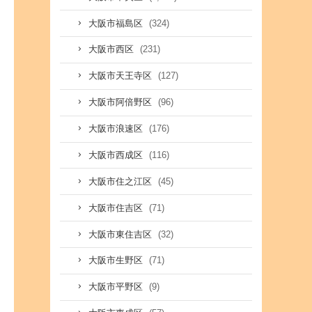
(324)
大阪市福島区
(231)
大阪市西区
(127)
大阪市天王寺区
(96)
大阪市阿倍野区
(176)
大阪市浪速区
(116)
大阪市西成区
(45)
大阪市住之江区
(71)
大阪市住吉区
(32)
大阪市東住吉区
(71)
大阪市生野区
(9)
大阪市平野区