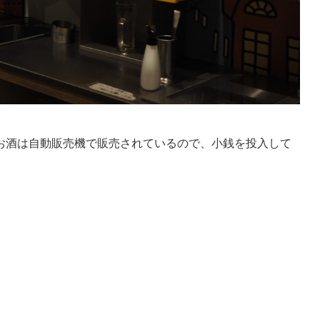
お酒は自動販売機で販売されているので、小銭を投入して