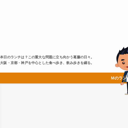
本日のランチは？この重大な問題に立ち向かう葛藤の日々。
大阪・京都・神戸を中心とした食べ歩き、飲み歩きを綴る。
Ｍのラン