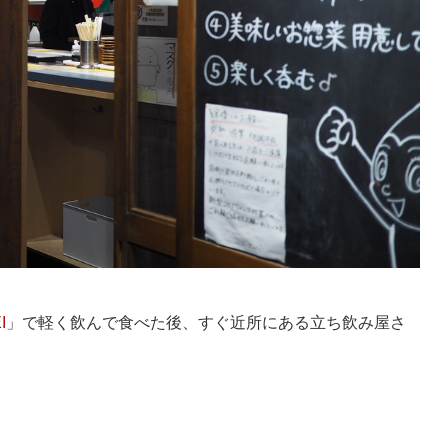
I
」で軽く飲んで食べた後、すぐ近所にある立ち飲み屋さ