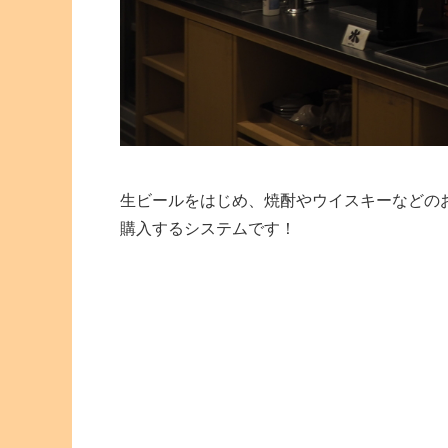
生ビールをはじめ、焼酎やウイスキーなどの
購入するシステムです！