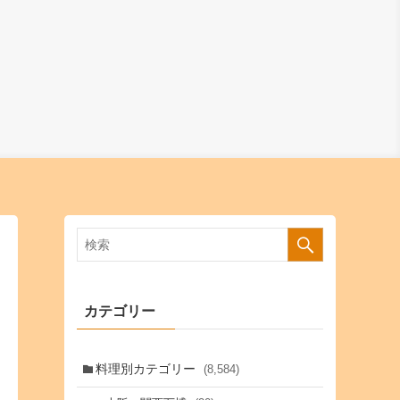
カテゴリー
料理別カテゴリー
(8,584)