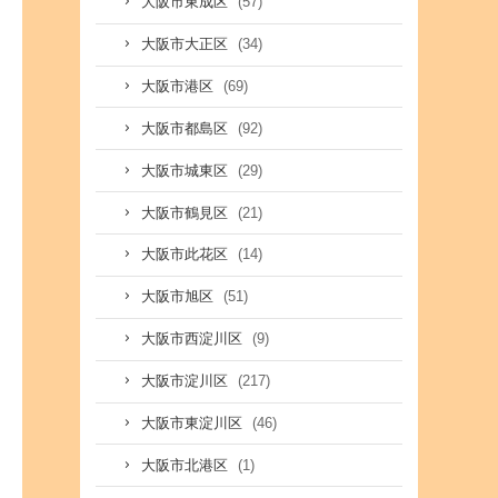
(57)
大阪市東成区
(34)
大阪市大正区
(69)
大阪市港区
(92)
大阪市都島区
(29)
大阪市城東区
(21)
大阪市鶴見区
(14)
大阪市此花区
(51)
大阪市旭区
(9)
大阪市西淀川区
(217)
大阪市淀川区
(46)
大阪市東淀川区
(1)
大阪市北港区