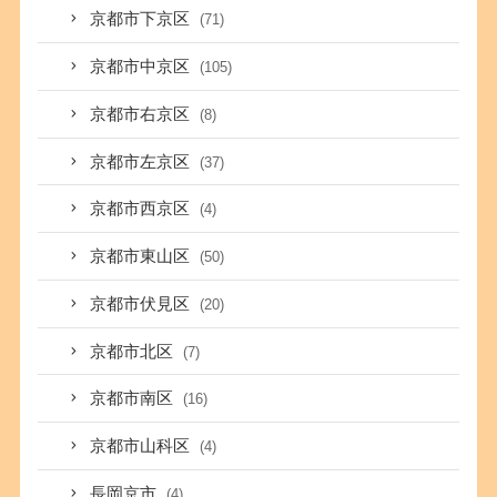
京都市下京区
(71)
京都市中京区
(105)
京都市右京区
(8)
京都市左京区
(37)
京都市西京区
(4)
京都市東山区
(50)
京都市伏見区
(20)
京都市北区
(7)
京都市南区
(16)
京都市山科区
(4)
長岡京市
(4)