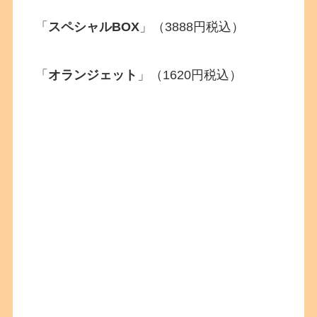
「
スペシャルBOX
」（3888円税込）
「
オランジェット
」（1620円税込）