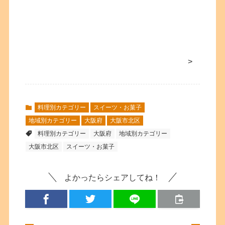
>
料理別カテゴリー
スイーツ・お菓子
地域別カテゴリー
大阪府
大阪市北区
料理別カテゴリー
大阪府
地域別カテゴリー
大阪市北区
スイーツ・お菓子
よかったらシェアしてね！