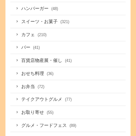
ハンバーガー
(48)
スイーツ・お菓子
(321)
カフェ
(210)
バー
(41)
百貨店物産展・催し
(41)
おせち料理
(36)
お弁当
(72)
テイクアウトグルメ
(77)
お取り寄せ
(55)
グルメ・フードフェス
(89)