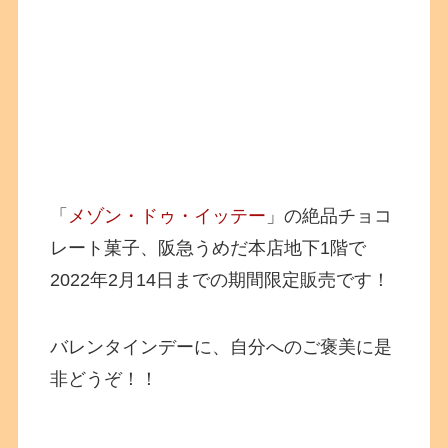
「
メゾン・ドゥ・イッテー
」の絶品チョコ
レート菓子、
阪急うめだ本店地下1階で
2022年2月14日までの期間限定販売です！
バレンタインデーに、自分へのご褒美に是
非どうぞ！！