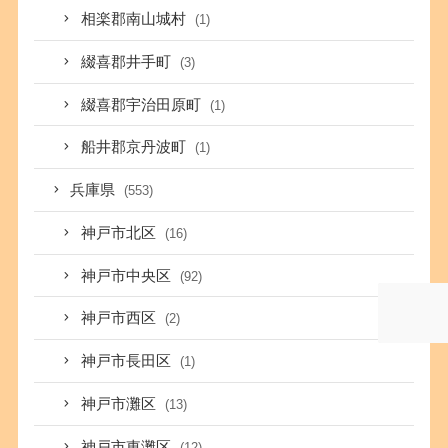
相楽郡南山城村
(1)
綴喜郡井手町
(3)
綴喜郡宇治田原町
(1)
船井郡京丹波町
(1)
兵庫県
(553)
神戸市北区
(16)
神戸市中央区
(92)
神戸市西区
(2)
神戸市長田区
(1)
神戸市灘区
(13)
神戸市東灘区
(12)