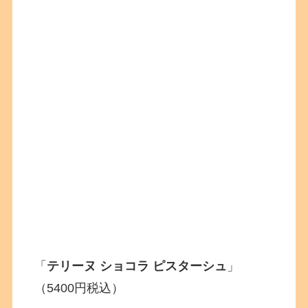
「
テリーヌ ショコラ ピスターシュ
」
（5400円税込）