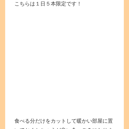
こちらは１日５本限定です！
食べる分だけをカットして暖かい部屋に置