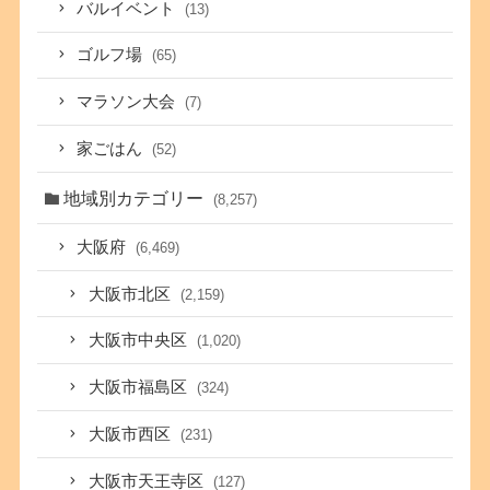
バルイベント
(13)
ゴルフ場
(65)
マラソン大会
(7)
家ごはん
(52)
地域別カテゴリー
(8,257)
大阪府
(6,469)
大阪市北区
(2,159)
大阪市中央区
(1,020)
大阪市福島区
(324)
大阪市西区
(231)
大阪市天王寺区
(127)