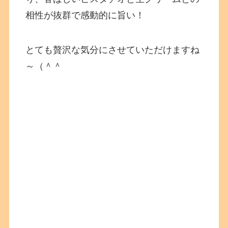
相性が抜群で感動的に旨い！
とても贅沢な気分にさせていただけますね
～（＾＾