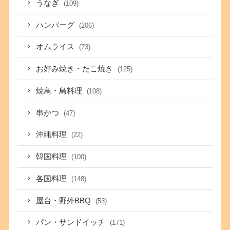
うなぎ
(109)
ハンバーグ
(206)
オムライス
(73)
お好み焼き・たこ焼き
(125)
焼鳥・鳥料理
(108)
串かつ
(47)
沖縄料理
(22)
韓国料理
(100)
各国料理
(148)
屋台・野外BBQ
(53)
パン・サンドイッチ
(171)