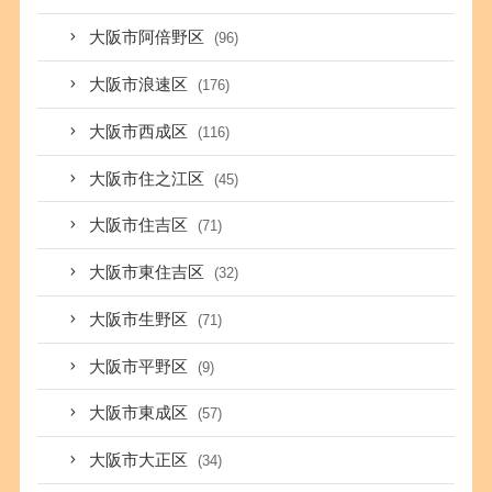
大阪市阿倍野区
(96)
大阪市浪速区
(176)
大阪市西成区
(116)
大阪市住之江区
(45)
大阪市住吉区
(71)
大阪市東住吉区
(32)
大阪市生野区
(71)
大阪市平野区
(9)
大阪市東成区
(57)
大阪市大正区
(34)