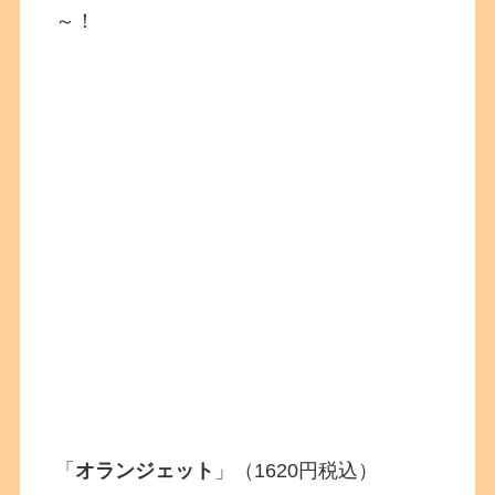
～！
「
オランジェット
」（1620円税込）