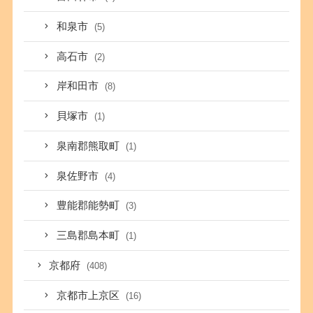
和泉市
(5)
高石市
(2)
岸和田市
(8)
貝塚市
(1)
泉南郡熊取町
(1)
泉佐野市
(4)
豊能郡能勢町
(3)
三島郡島本町
(1)
京都府
(408)
京都市上京区
(16)