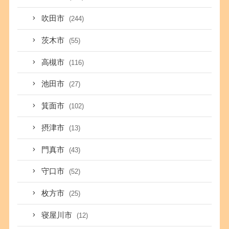
吹田市
(244)
茨木市
(55)
高槻市
(116)
池田市
(27)
箕面市
(102)
摂津市
(13)
門真市
(43)
守口市
(52)
枚方市
(25)
寝屋川市
(12)