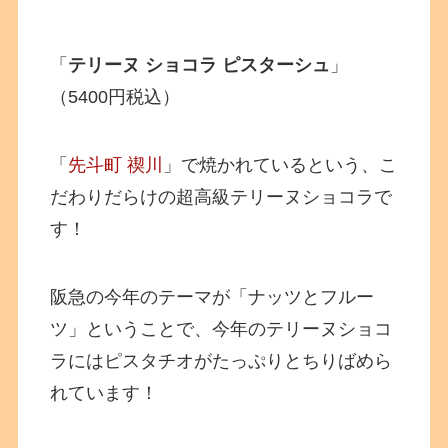
「
テリーヌ ショコラ ピスターシュ
」
（5400円税込）
「
先斗町 禊川
」で焼かれているという、こ
だわりだらけの超高級テリーヌショコラで
す！
阪急の今年のテーマが「ナッツとフルー
ツ」ということで、今年のテリーヌショコ
ラにはピスタチオがたっぷりとちりばめら
れています！