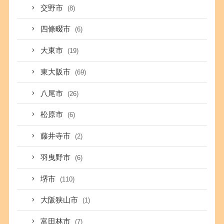
交野市
(8)
四條畷市
(6)
大東市
(19)
東大阪市
(69)
八尾市
(26)
松原市
(6)
藤井寺市
(2)
羽曳野市
(6)
堺市
(110)
大阪狭山市
(1)
富田林市
(7)