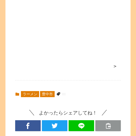
>
ラーメン
豊中市
よかったらシェアしてね！