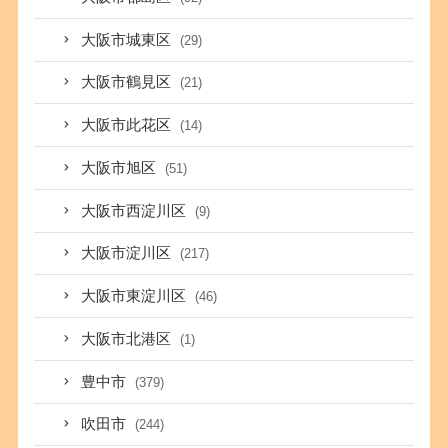
大阪市城東区
(29)
大阪市鶴見区
(21)
大阪市此花区
(14)
大阪市旭区
(51)
大阪市西淀川区
(9)
大阪市淀川区
(217)
大阪市東淀川区
(46)
大阪市北港区
(1)
豊中市
(379)
吹田市
(244)