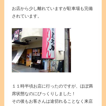
お店から少し離れていますが駐車場も完備
されています。
１１時半頃お店に行ったのですが、ほぼ満
席状態なのにびっくりしました！
その後もお客さんは途切れることなく来店