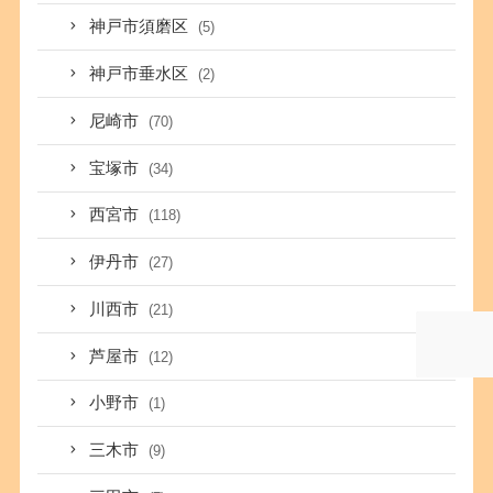
神戸市須磨区
(5)
神戸市垂水区
(2)
尼崎市
(70)
宝塚市
(34)
西宮市
(118)
伊丹市
(27)
川西市
(21)
芦屋市
(12)
小野市
(1)
三木市
(9)