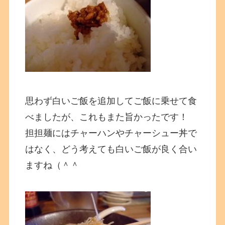
思わず白いご飯を追加してご飯に乗せて食
べましたが、これもまた旨かったです！
担担麺にはチャーハンやチャーシュー丼で
はなく、どう考えても白いご飯が良く合い
ますね（＾＾