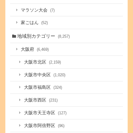
マラソン大会
(7)
家ごはん
(52)
地域別カテゴリー
(8,257)
大阪府
(6,469)
大阪市北区
(2,159)
大阪市中央区
(1,020)
大阪市福島区
(324)
大阪市西区
(231)
大阪市天王寺区
(127)
大阪市阿倍野区
(96)