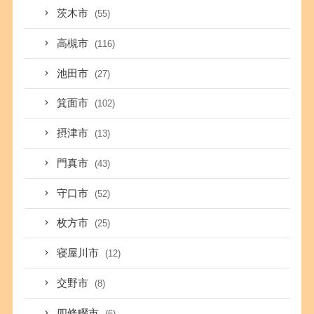
茨木市
(55)
高槻市
(116)
池田市
(27)
箕面市
(102)
摂津市
(13)
門真市
(43)
守口市
(52)
枚方市
(25)
寝屋川市
(12)
交野市
(8)
四條畷市
(6)