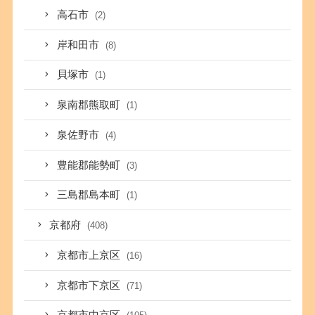
高石市
(2)
岸和田市
(8)
貝塚市
(1)
泉南郡熊取町
(1)
泉佐野市
(4)
豊能郡能勢町
(3)
三島郡島本町
(1)
京都府
(408)
京都市上京区
(16)
京都市下京区
(71)