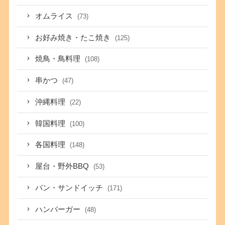
オムライス
(73)
お好み焼き・たこ焼き
(125)
焼鳥・鳥料理
(108)
串かつ
(47)
沖縄料理
(22)
韓国料理
(100)
各国料理
(148)
屋台・野外BBQ
(53)
パン・サンドイッチ
(171)
ハンバーガー
(48)