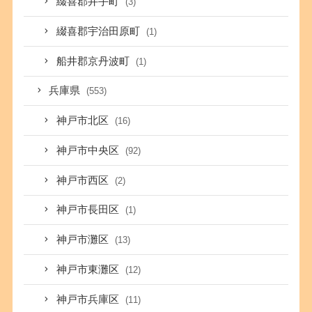
綴喜郡井手町
(3)
綴喜郡宇治田原町
(1)
船井郡京丹波町
(1)
兵庫県
(553)
神戸市北区
(16)
神戸市中央区
(92)
神戸市西区
(2)
神戸市長田区
(1)
神戸市灘区
(13)
神戸市東灘区
(12)
神戸市兵庫区
(11)