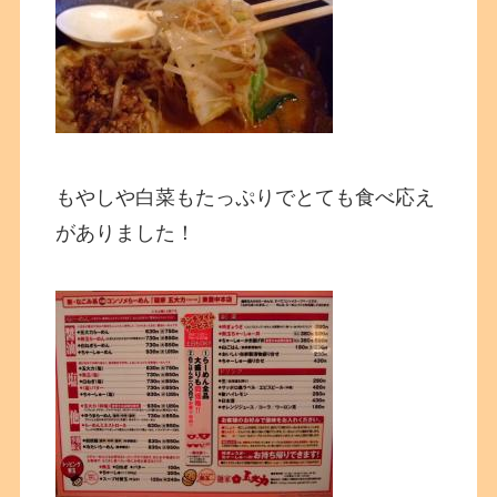
もやしや白菜もたっぷりでとても食べ応え
がありました！