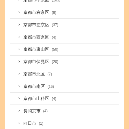
京都市中京区
(105)
京都市右京区
(8)
京都市左京区
(37)
京都市西京区
(4)
京都市東山区
(50)
京都市伏見区
(20)
京都市北区
(7)
京都市南区
(16)
京都市山科区
(4)
長岡京市
(4)
向日市
(1)