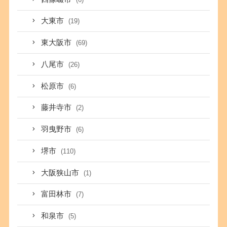
大東市
(19)
東大阪市
(69)
八尾市
(26)
松原市
(6)
藤井寺市
(2)
羽曳野市
(6)
堺市
(110)
大阪狭山市
(1)
富田林市
(7)
和泉市
(5)