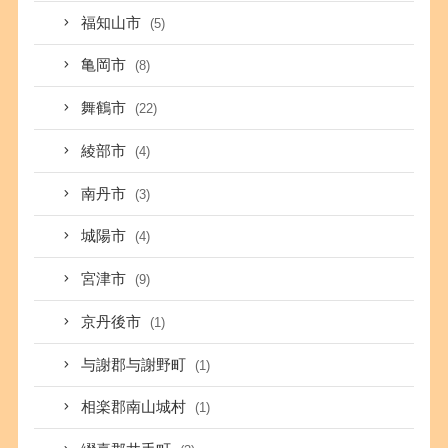
福知山市
(5)
亀岡市
(8)
舞鶴市
(22)
綾部市
(4)
南丹市
(3)
城陽市
(4)
宮津市
(9)
京丹後市
(1)
与謝郡与謝野町
(1)
相楽郡南山城村
(1)