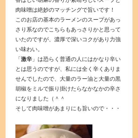
香ばしい胡麻の香りが素晴らしいスープと
肉味噌は絶妙のマッチングで旨いです！
このお店の基本のラーメンのスープがあっ
さり系なのでこちらもあっさりかと思って
いたのですが、濃厚で深いコクがあり力強
い味わい。
「
激辛
」は恐らく普通の人にはかなり辛い
とは思うのですが、私には全く辛くありま
せんでしたので、大量のラー油と大量の黒
胡椒をミルで振り掛けたらなかなかの辛さ
になりました（＾＾
そして肉味噌があまりにも旨いので・・・