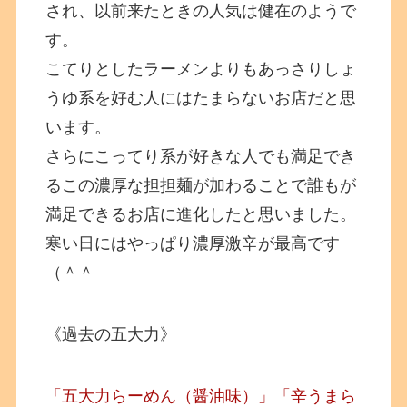
され、以前来たときの人気は健在のようで
す。
こてりとしたラーメンよりもあっさりしょ
うゆ系を好む人にはたまらないお店だと思
います。
さらにこってり系が好きな人でも満足でき
るこの濃厚な担担麺が加わることで誰もが
満足できるお店に進化したと思いました。
寒い日にはやっぱり濃厚激辛が最高です
（＾＾
《過去の五大力》
「五大力らーめん（醤油味）」「辛うまら