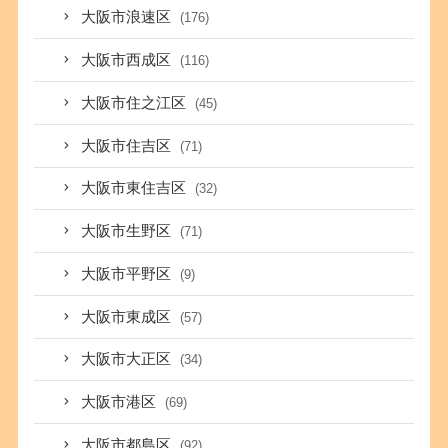
大阪市浪速区
(176)
大阪市西成区
(116)
大阪市住之江区
(45)
大阪市住吉区
(71)
大阪市東住吉区
(32)
大阪市生野区
(71)
大阪市平野区
(9)
大阪市東成区
(57)
大阪市大正区
(34)
大阪市港区
(69)
大阪市都島区
(92)