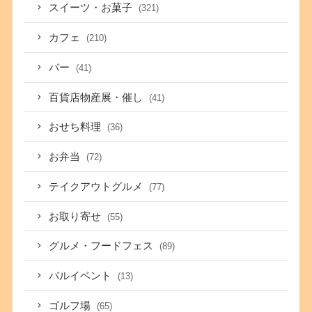
スイーツ・お菓子
(321)
カフェ
(210)
バー
(41)
百貨店物産展・催し
(41)
おせち料理
(36)
お弁当
(72)
テイクアウトグルメ
(77)
お取り寄せ
(55)
グルメ・フードフェス
(89)
バルイベント
(13)
ゴルフ場
(65)