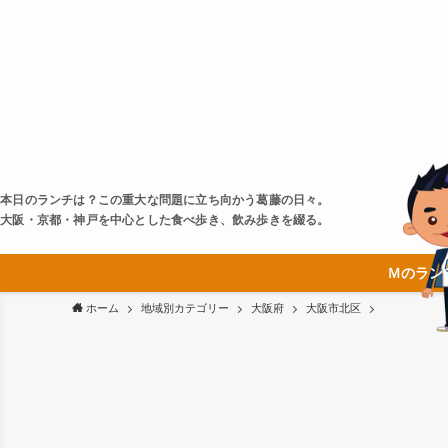
本日のランチは？この重大な問題に立ち向かう葛藤の日々。
大阪・京都・神戸を中心とした食べ歩き、飲み歩きを綴る。
Ｍのラン
ホーム
地域別カテゴリー
大阪府
大阪市北区