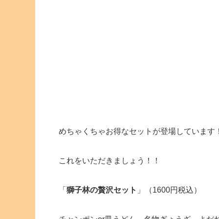
めちゃくちゃお得なセットが登場しています
これをいただきましょう！！
「
獅子林の贅沢セット
」（1600円税込）