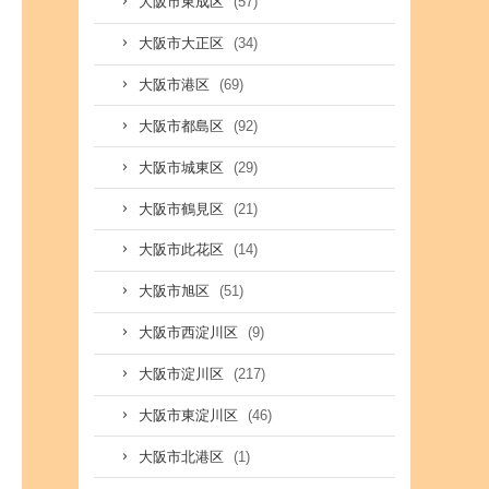
(57)
大阪市東成区
(34)
大阪市大正区
(69)
大阪市港区
(92)
大阪市都島区
(29)
大阪市城東区
(21)
大阪市鶴見区
(14)
大阪市此花区
(51)
大阪市旭区
(9)
大阪市西淀川区
(217)
大阪市淀川区
(46)
大阪市東淀川区
(1)
大阪市北港区