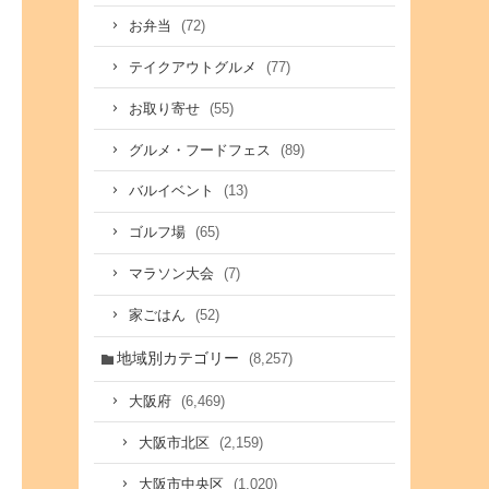
(72)
お弁当
(77)
テイクアウトグルメ
(55)
お取り寄せ
(89)
グルメ・フードフェス
(13)
バルイベント
(65)
ゴルフ場
(7)
マラソン大会
(52)
家ごはん
地域別カテゴリー
(8,257)
(6,469)
大阪府
(2,159)
大阪市北区
(1,020)
大阪市中央区