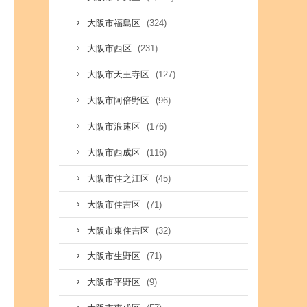
(324)
大阪市福島区
(231)
大阪市西区
(127)
大阪市天王寺区
(96)
大阪市阿倍野区
(176)
大阪市浪速区
(116)
大阪市西成区
(45)
大阪市住之江区
(71)
大阪市住吉区
(32)
大阪市東住吉区
(71)
大阪市生野区
(9)
大阪市平野区