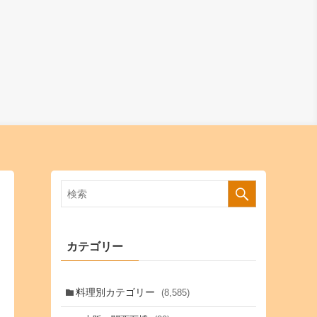
カテゴリー
料理別カテゴリー
(8,585)