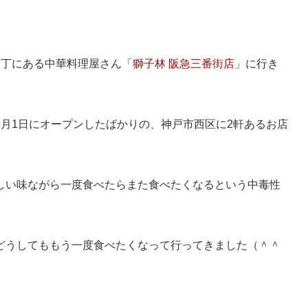
横丁にある中華料理屋さん「
獅子林 阪急三番街店
」に行き
月1日にオープンしたばかりの、神戸市西区に2軒あるお店
しい味ながら一度食べたらまた食べたくなるという中毒性
どうしてももう一度食べたくなって行ってきました（＾＾