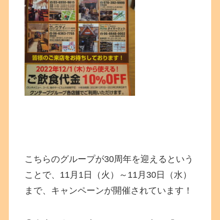
こちらのグループが30周年を迎えるという
ことで、11月1日（火）～11月30日（水）
まで、キャンペーンが開催されています！