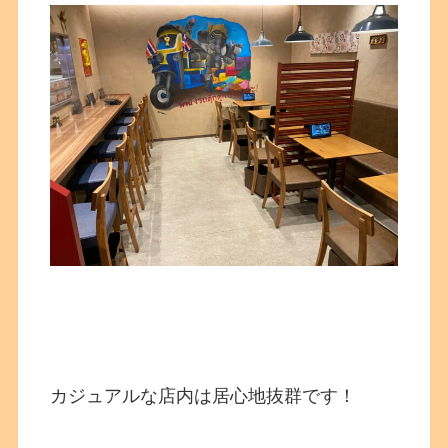
カジュアルな店内は居心地抜群です！