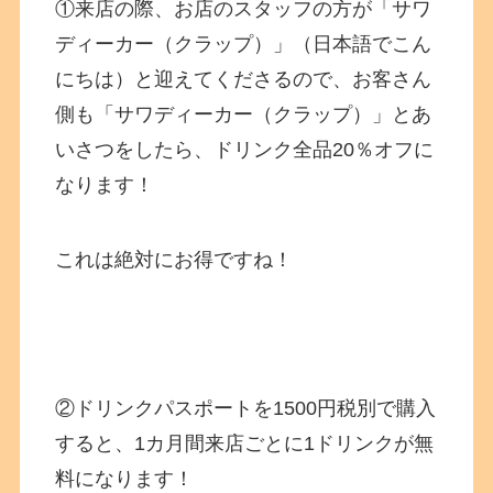
①来店の際、お店のスタッフの方が「サワ
ディーカー（クラップ）」（日本語でこん
にちは）と迎えてくださるので、お客さん
側も「サワディーカー（クラップ）」とあ
いさつをしたら、ドリンク全品20％オフに
なります！
これは絶対にお得ですね！
②ドリンクパスポートを1500円税別で購入
すると、1カ月間来店ごとに1ドリンクが無
料になります！