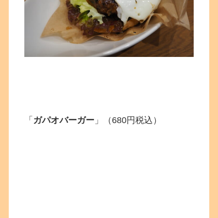
「
ガパオバーガー
」（680円税込）