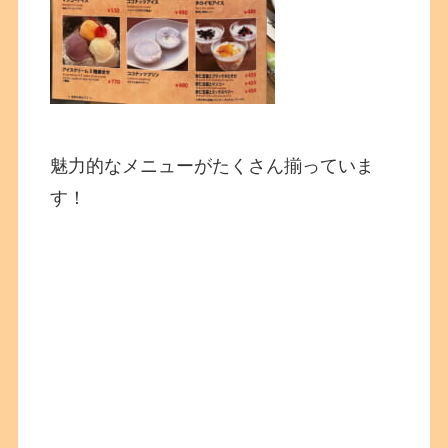
魅力的なメニューがたくさん揃っていま
す！