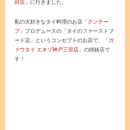
田店
」に行きました。
私の大好きなタイ料理のお店「
クンテー
プ
」プロデュースの「タイのファーストフ
ード店」というコンセプトのお店で、「
ガ
ァウタイ エキゾ神戸三宮店
」の姉妹店で
す！