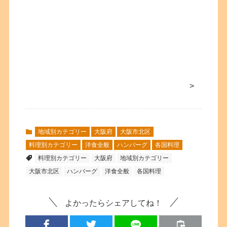
>
地域別カテゴリー
大阪府
大阪市北区
料理別カテゴリー
洋食全般
ハンバーグ
各国料理
料理別カテゴリー
大阪府
地域別カテゴリー
大阪市北区
ハンバーグ
洋食全般
各国料理
よかったらシェアしてね！