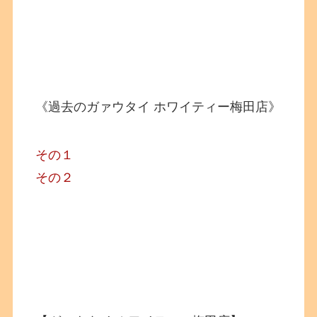
《過去のガァウタイ ホワイティー梅田店》
その１
その２