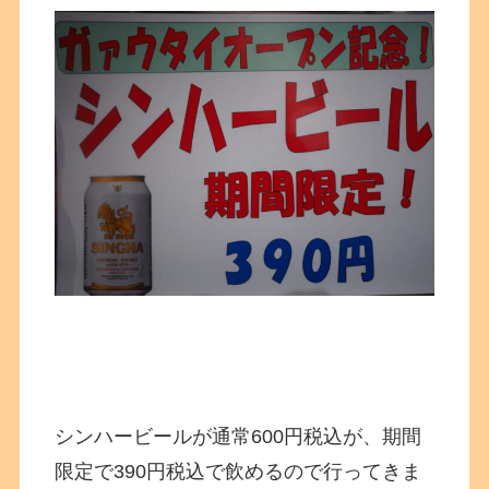
シンハービールが通常600円税込が、期間
限定で390円税込で飲めるので行ってきま