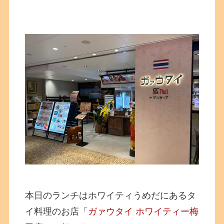
本日のランチはホワイティうめだにあるタ
イ料理のお店「
ガァウタイ ホワイティー梅