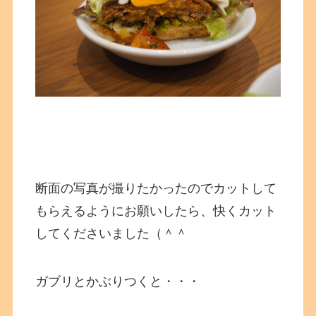
断面の写真が撮りたかったのでカットして
もらえるようにお願いしたら、快くカット
してくださいました（＾＾
ガブリとかぶりつくと・・・