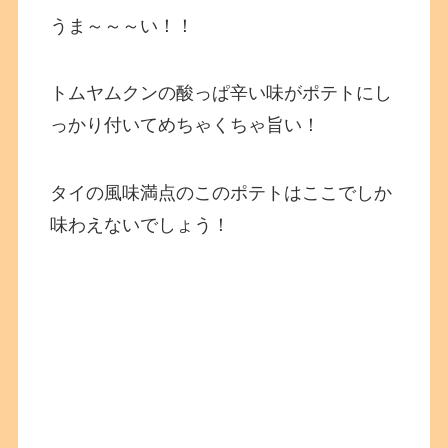
うま～～～い！！
トムヤムクンの酸っぱ辛い味がポテトにし
っかり付いてめちゃくちゃ旨い！
タイの風味満点のこのポテトはここでしか
味わえないでしょう！