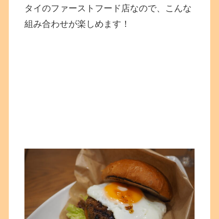
タイのファーストフード店なので、こんな
組み合わせが楽しめます！