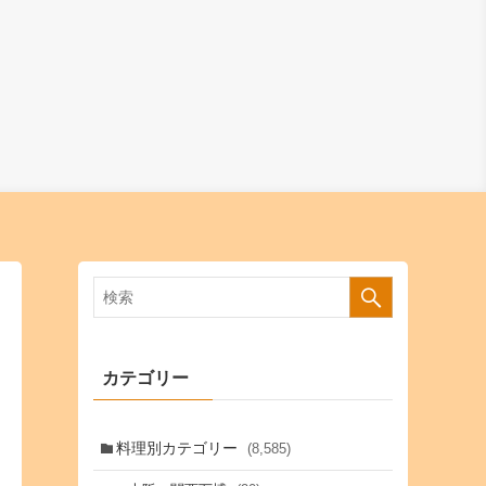
カテゴリー
料理別カテゴリー
(8,585)