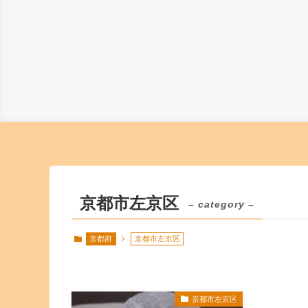
京都市左京区
– category –
京都府
京都市左京区
京都市左京区