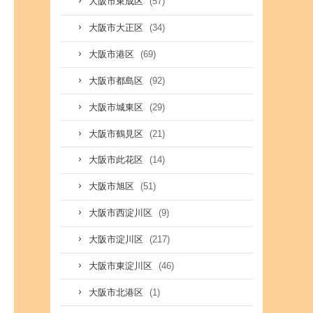
(57)
大阪市東成区
(34)
大阪市大正区
(69)
大阪市港区
(92)
大阪市都島区
(29)
大阪市城東区
(21)
大阪市鶴見区
(14)
大阪市此花区
(51)
大阪市旭区
(9)
大阪市西淀川区
(217)
大阪市淀川区
(46)
大阪市東淀川区
(1)
大阪市北港区