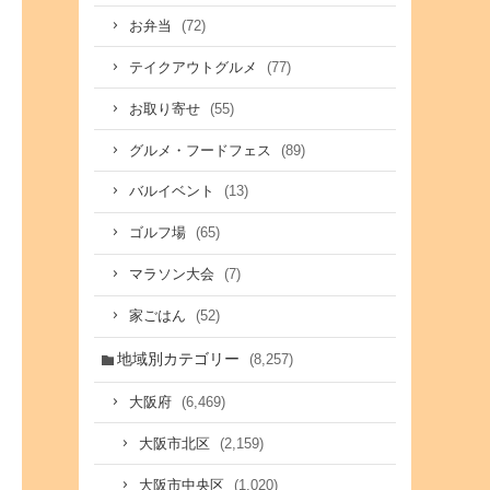
(72)
お弁当
(77)
テイクアウトグルメ
(55)
お取り寄せ
(89)
グルメ・フードフェス
(13)
バルイベント
(65)
ゴルフ場
(7)
マラソン大会
(52)
家ごはん
地域別カテゴリー
(8,257)
(6,469)
大阪府
(2,159)
大阪市北区
(1,020)
大阪市中央区