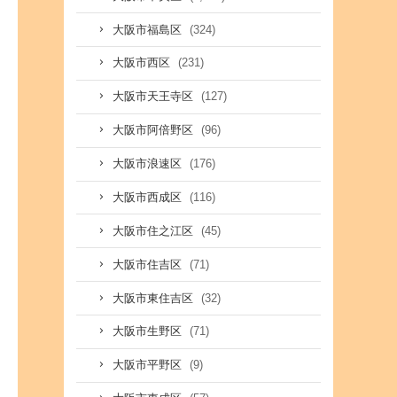
(324)
大阪市福島区
(231)
大阪市西区
(127)
大阪市天王寺区
(96)
大阪市阿倍野区
(176)
大阪市浪速区
(116)
大阪市西成区
(45)
大阪市住之江区
(71)
大阪市住吉区
(32)
大阪市東住吉区
(71)
大阪市生野区
(9)
大阪市平野区