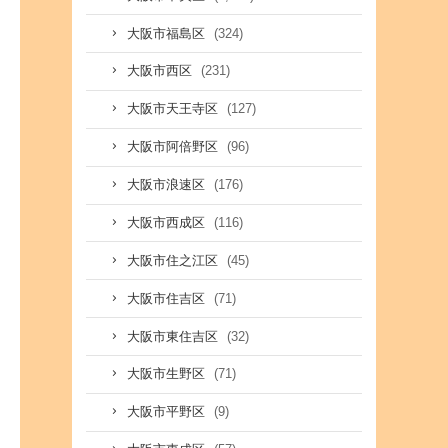
(324)
大阪市福島区
(231)
大阪市西区
(127)
大阪市天王寺区
(96)
大阪市阿倍野区
(176)
大阪市浪速区
(116)
大阪市西成区
(45)
大阪市住之江区
(71)
大阪市住吉区
(32)
大阪市東住吉区
(71)
大阪市生野区
(9)
大阪市平野区