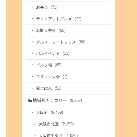
(72)
お弁当
(77)
テイクアウトグルメ
(55)
お取り寄せ
(89)
グルメ・フードフェス
(13)
バルイベント
(65)
ゴルフ場
(7)
マラソン大会
(52)
家ごはん
地域別カテゴリー
(8,257)
(6,469)
大阪府
(2,159)
大阪市北区
(1,020)
大阪市中央区