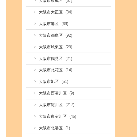
(57)
大阪市東成区
(34)
大阪市大正区
(69)
大阪市港区
(92)
大阪市都島区
(29)
大阪市城東区
(21)
大阪市鶴見区
(14)
大阪市此花区
(51)
大阪市旭区
(9)
大阪市西淀川区
(217)
大阪市淀川区
(46)
大阪市東淀川区
(1)
大阪市北港区