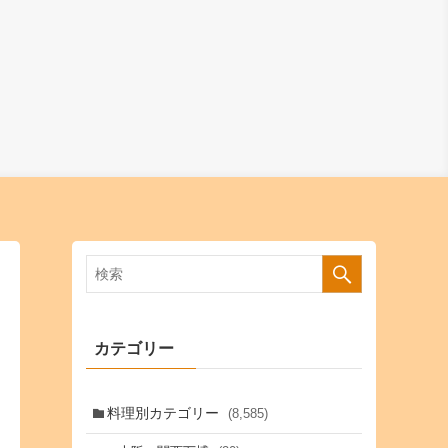
カテゴリー
料理別カテゴリー
(8,585)