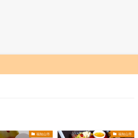
福知山市
福知山市