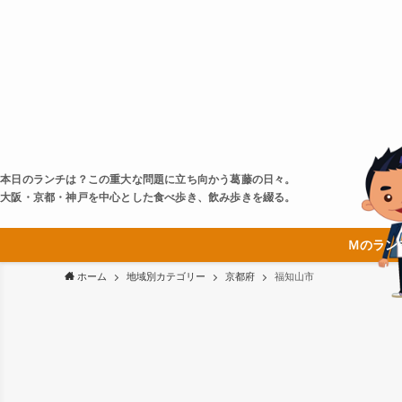
本日のランチは？この重大な問題に立ち向かう葛藤の日々。
大阪・京都・神戸を中心とした食べ歩き、飲み歩きを綴る。
Ｍのラン
ホーム
地域別カテゴリー
京都府
福知山市