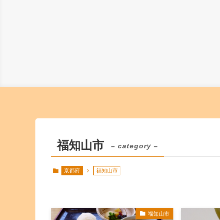
福知山市
– category –
京都府
福知山市
福知山市