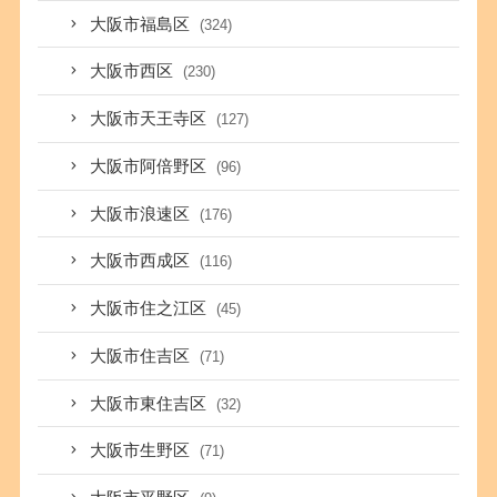
大阪市福島区
(324)
大阪市西区
(230)
大阪市天王寺区
(127)
大阪市阿倍野区
(96)
大阪市浪速区
(176)
大阪市西成区
(116)
大阪市住之江区
(45)
大阪市住吉区
(71)
大阪市東住吉区
(32)
大阪市生野区
(71)