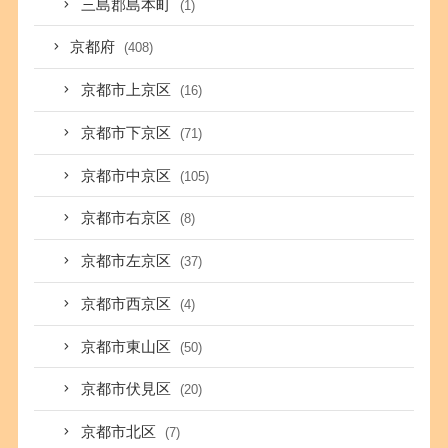
三島郡島本町
(1)
京都府
(408)
京都市上京区
(16)
京都市下京区
(71)
京都市中京区
(105)
京都市右京区
(8)
京都市左京区
(37)
京都市西京区
(4)
京都市東山区
(50)
京都市伏見区
(20)
京都市北区
(7)