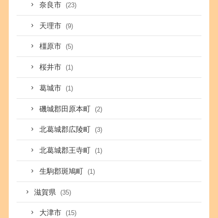
奈良市
(23)
天理市
(9)
橿原市
(5)
桜井市
(1)
葛城市
(1)
磯城郡田原本町
(2)
北葛城郡広陵町
(3)
北葛城郡王寺町
(1)
生駒郡斑鳩町
(1)
滋賀県
(35)
大津市
(15)