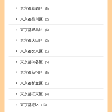
東京都葛飾区
(5)
東京都品川区
(2)
東京都豊島区
(6)
東京都大田区
(3)
東京都文京区
(1)
東京都渋谷区
(5)
東京都新宿区
(5)
東京都杉並区
(1)
東京都江東区
(4)
東京都港区
(13)