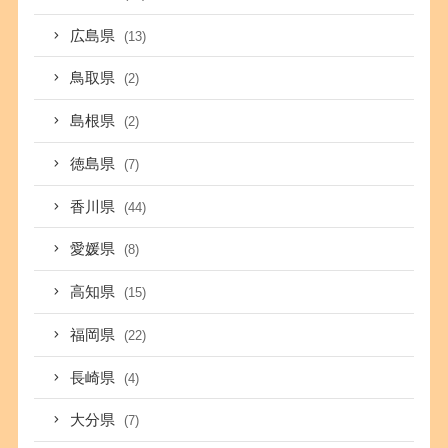
広島県
(13)
鳥取県
(2)
島根県
(2)
徳島県
(7)
香川県
(44)
愛媛県
(8)
高知県
(15)
福岡県
(22)
長崎県
(4)
大分県
(7)