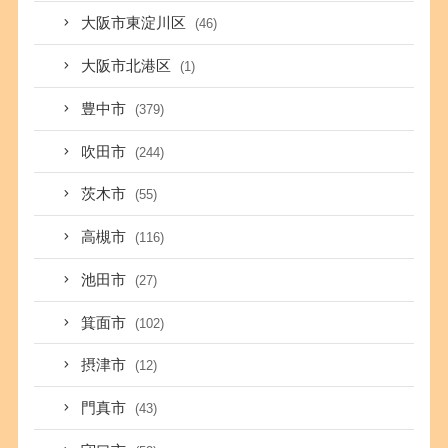
大阪市東淀川区
(46)
大阪市北港区
(1)
豊中市
(379)
吹田市
(244)
茨木市
(55)
高槻市
(116)
池田市
(27)
箕面市
(102)
摂津市
(12)
門真市
(43)