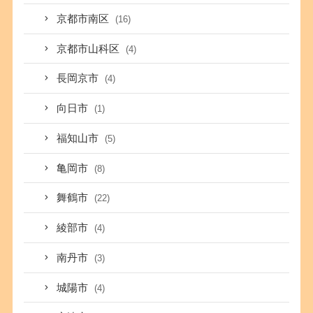
京都市南区
(16)
京都市山科区
(4)
長岡京市
(4)
向日市
(1)
福知山市
(5)
亀岡市
(8)
舞鶴市
(22)
綾部市
(4)
南丹市
(3)
城陽市
(4)