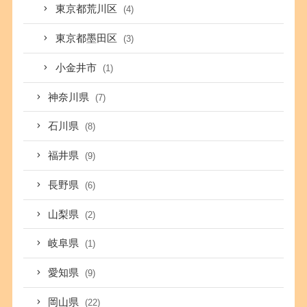
東京都荒川区
(4)
東京都墨田区
(3)
小金井市
(1)
神奈川県
(7)
石川県
(8)
福井県
(9)
長野県
(6)
山梨県
(2)
岐阜県
(1)
愛知県
(9)
岡山県
(22)