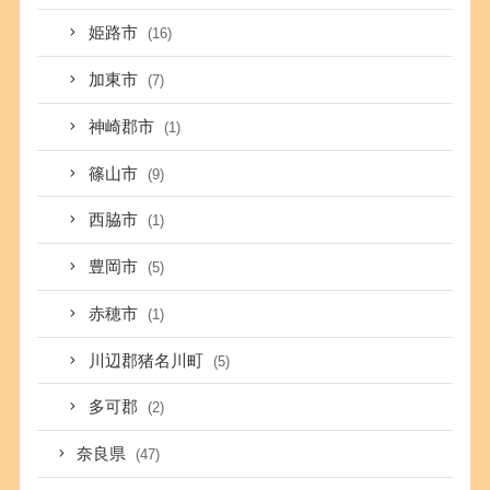
姫路市
(16)
加東市
(7)
神崎郡市
(1)
篠山市
(9)
西脇市
(1)
豊岡市
(5)
赤穂市
(1)
川辺郡猪名川町
(5)
多可郡
(2)
奈良県
(47)