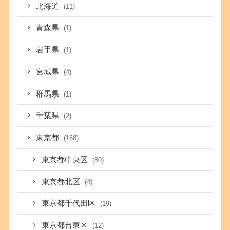
北海道
(11)
青森県
(1)
岩手県
(1)
宮城県
(4)
群馬県
(1)
千葉県
(2)
東京都
(168)
東京都中央区
(80)
東京都北区
(4)
東京都千代田区
(19)
東京都台東区
(12)