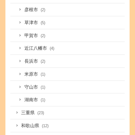
彦根市
(2)
草津市
(5)
甲賀市
(2)
近江八幡市
(4)
長浜市
(2)
米原市
(1)
守山市
(1)
湖南市
(1)
三重県
(23)
和歌山県
(12)