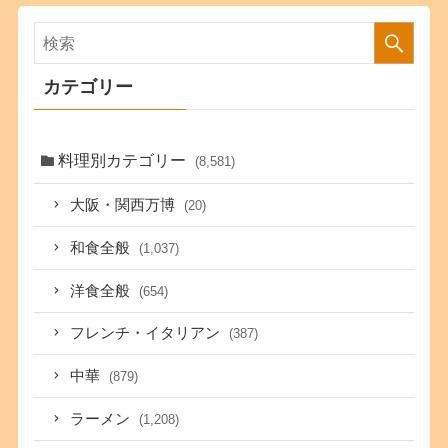
カテゴリー
料理別カテゴリー
(8,581)
大阪・関西万博
(20)
和食全般
(1,037)
洋食全般
(654)
フレンチ・イタリアン
(387)
中華
(879)
ラーメン
(1,208)