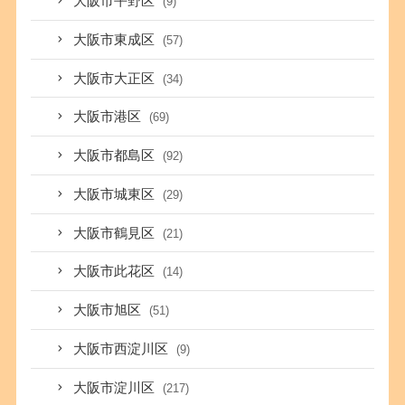
大阪市平野区
(9)
大阪市東成区
(57)
大阪市大正区
(34)
大阪市港区
(69)
大阪市都島区
(92)
大阪市城東区
(29)
大阪市鶴見区
(21)
大阪市此花区
(14)
大阪市旭区
(51)
大阪市西淀川区
(9)
大阪市淀川区
(217)