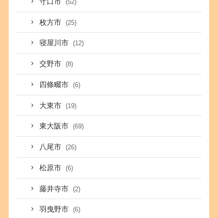
守口市
(52)
枚方市
(25)
寝屋川市
(12)
交野市
(8)
四條畷市
(6)
大東市
(19)
東大阪市
(69)
八尾市
(26)
松原市
(6)
藤井寺市
(2)
羽曳野市
(6)