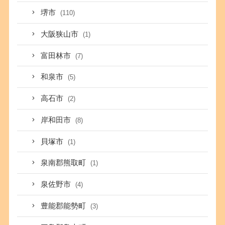
堺市
(110)
大阪狭山市
(1)
富田林市
(7)
和泉市
(5)
高石市
(2)
岸和田市
(8)
貝塚市
(1)
泉南郡熊取町
(1)
泉佐野市
(4)
豊能郡能勢町
(3)