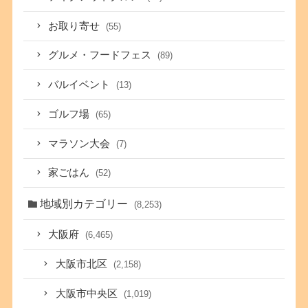
お取り寄せ
(55)
グルメ・フードフェス
(89)
バルイベント
(13)
ゴルフ場
(65)
マラソン大会
(7)
家ごはん
(52)
地域別カテゴリー
(8,253)
大阪府
(6,465)
大阪市北区
(2,158)
大阪市中央区
(1,019)