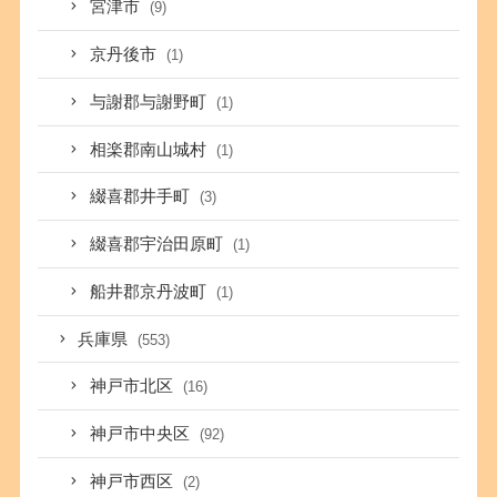
宮津市
(9)
京丹後市
(1)
与謝郡与謝野町
(1)
相楽郡南山城村
(1)
綴喜郡井手町
(3)
綴喜郡宇治田原町
(1)
船井郡京丹波町
(1)
兵庫県
(553)
神戸市北区
(16)
神戸市中央区
(92)
神戸市西区
(2)