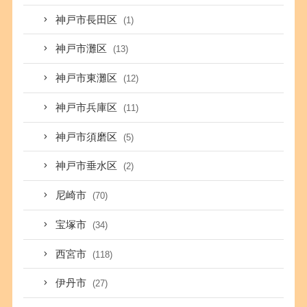
神戸市長田区
(1)
神戸市灘区
(13)
神戸市東灘区
(12)
神戸市兵庫区
(11)
神戸市須磨区
(5)
神戸市垂水区
(2)
尼崎市
(70)
宝塚市
(34)
西宮市
(118)
伊丹市
(27)