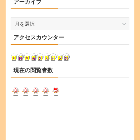
アーカイブ
ア
ー
カ
アクセスカウンター
イ
ブ
現在の閲覧者数