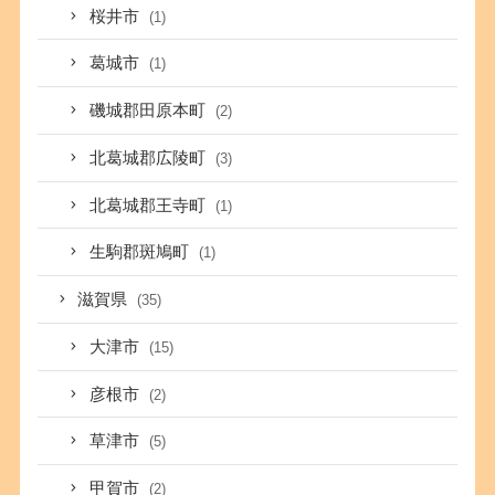
桜井市
(1)
葛城市
(1)
磯城郡田原本町
(2)
北葛城郡広陵町
(3)
北葛城郡王寺町
(1)
生駒郡斑鳩町
(1)
滋賀県
(35)
大津市
(15)
彦根市
(2)
草津市
(5)
甲賀市
(2)