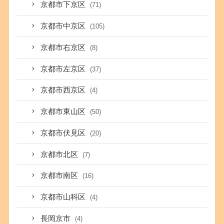
京都市下京区
(71)
京都市中京区
(105)
京都市右京区
(8)
京都市左京区
(37)
京都市西京区
(4)
京都市東山区
(50)
京都市伏見区
(20)
京都市北区
(7)
京都市南区
(16)
京都市山科区
(4)
長岡京市
(4)