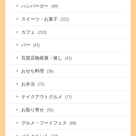
ハンバーガー
(48)
スイーツ・お菓子
(321)
カフェ
(210)
バー
(41)
百貨店物産展・催し
(41)
おせち料理
(36)
お弁当
(72)
テイクアウトグルメ
(77)
お取り寄せ
(55)
グルメ・フードフェス
(89)
バルイベント