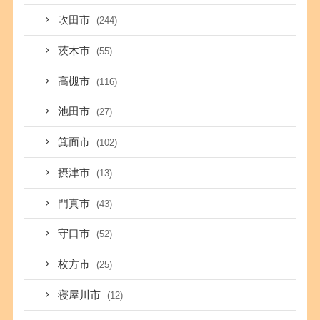
吹田市
(244)
茨木市
(55)
高槻市
(116)
池田市
(27)
箕面市
(102)
摂津市
(13)
門真市
(43)
守口市
(52)
枚方市
(25)
寝屋川市
(12)