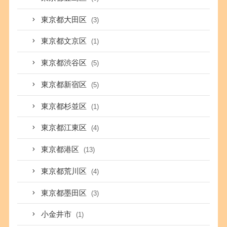
東京都大田区
(3)
東京都文京区
(1)
東京都渋谷区
(5)
東京都新宿区
(5)
東京都杉並区
(1)
東京都江東区
(4)
東京都港区
(13)
東京都荒川区
(4)
東京都墨田区
(3)
小金井市
(1)