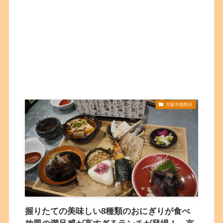
大阪市都島区
握りたての美味しい8種類のおにぎりが食べ