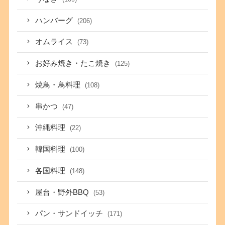
ハンバーグ
(206)
オムライス
(73)
お好み焼き・たこ焼き
(125)
焼鳥・鳥料理
(108)
串かつ
(47)
沖縄料理
(22)
韓国料理
(100)
各国料理
(148)
屋台・野外BBQ
(53)
パン・サンドイッチ
(171)