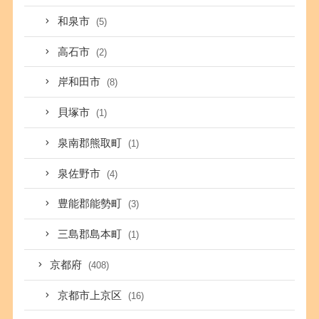
和泉市
(5)
高石市
(2)
岸和田市
(8)
貝塚市
(1)
泉南郡熊取町
(1)
泉佐野市
(4)
豊能郡能勢町
(3)
三島郡島本町
(1)
京都府
(408)
京都市上京区
(16)