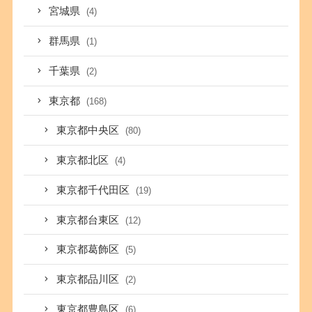
宮城県
(4)
群馬県
(1)
千葉県
(2)
東京都
(168)
東京都中央区
(80)
東京都北区
(4)
東京都千代田区
(19)
東京都台東区
(12)
東京都葛飾区
(5)
東京都品川区
(2)
東京都豊島区
(6)