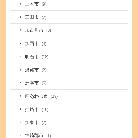
三木市
(9)
三田市
(7)
加古川市
(3)
加西市
(4)
明石市
(18)
淡路市
(2)
洲本市
(6)
南あわじ市
(19)
姫路市
(16)
加東市
(7)
神崎郡市
(1)