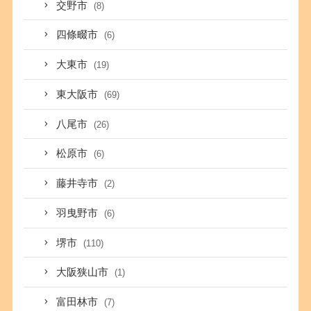
交野市
(8)
四條畷市
(6)
大東市
(19)
東大阪市
(69)
八尾市
(26)
松原市
(6)
藤井寺市
(2)
羽曳野市
(6)
堺市
(110)
大阪狭山市
(1)
富田林市
(7)