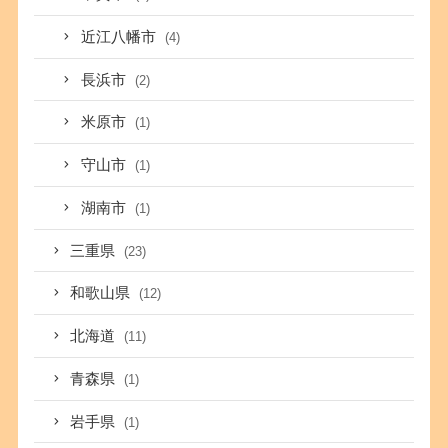
近江八幡市
(4)
長浜市
(2)
米原市
(1)
守山市
(1)
湖南市
(1)
三重県
(23)
和歌山県
(12)
北海道
(11)
青森県
(1)
岩手県
(1)