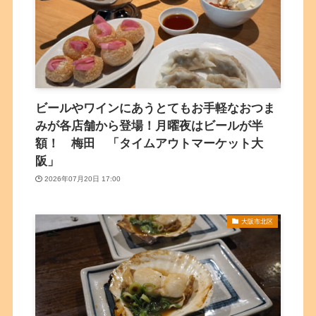
ビールやワインにあうとてもお手軽なおつま
みが各店舗から登場！月曜夜はビールが半
額！ 梅田 「タイムアウトマーケット大
阪」
2026年07月20日 17:00
大阪市北区