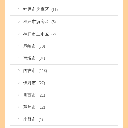
神戸市兵庫区
(11)
神戸市須磨区
(5)
神戸市垂水区
(2)
尼崎市
(70)
宝塚市
(34)
西宮市
(118)
伊丹市
(27)
川西市
(21)
芦屋市
(12)
小野市
(1)