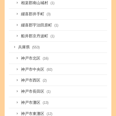
相楽郡南山城村
(1)
綴喜郡井手町
(3)
綴喜郡宇治田原町
(1)
船井郡京丹波町
(1)
兵庫県
(553)
神戸市北区
(16)
神戸市中央区
(92)
神戸市西区
(2)
神戸市長田区
(1)
神戸市灘区
(13)
神戸市東灘区
(12)