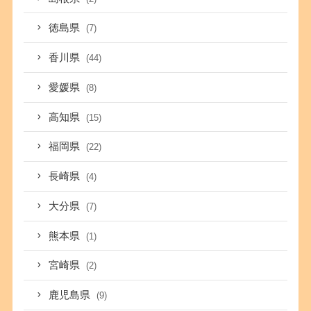
徳島県
(7)
香川県
(44)
愛媛県
(8)
高知県
(15)
福岡県
(22)
長崎県
(4)
大分県
(7)
熊本県
(1)
宮崎県
(2)
鹿児島県
(9)