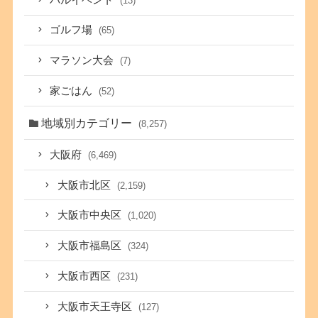
(13)
ゴルフ場
(65)
マラソン大会
(7)
家ごはん
(52)
地域別カテゴリー
(8,257)
大阪府
(6,469)
大阪市北区
(2,159)
大阪市中央区
(1,020)
大阪市福島区
(324)
大阪市西区
(231)
大阪市天王寺区
(127)