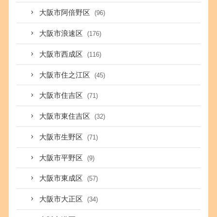
大阪市阿倍野区
(96)
大阪市浪速区
(176)
大阪市西成区
(116)
大阪市住之江区
(45)
大阪市住吉区
(71)
大阪市東住吉区
(32)
大阪市生野区
(71)
大阪市平野区
(9)
大阪市東成区
(57)
大阪市大正区
(34)