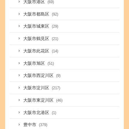
大阪市港区
(69)
大阪市都島区
(92)
大阪市城東区
(29)
大阪市鶴見区
(21)
大阪市此花区
(14)
大阪市旭区
(51)
大阪市西淀川区
(9)
大阪市淀川区
(217)
大阪市東淀川区
(46)
大阪市北港区
(1)
豊中市
(379)