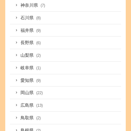
神奈川県
(7)
石川県
(8)
福井県
(9)
長野県
(6)
山梨県
(2)
岐阜県
(1)
愛知県
(9)
岡山県
(22)
広島県
(13)
鳥取県
(2)
島根県
(2)