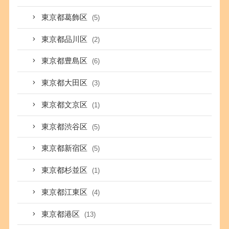
東京都葛飾区
(5)
東京都品川区
(2)
東京都豊島区
(6)
東京都大田区
(3)
東京都文京区
(1)
東京都渋谷区
(5)
東京都新宿区
(5)
東京都杉並区
(1)
東京都江東区
(4)
東京都港区
(13)