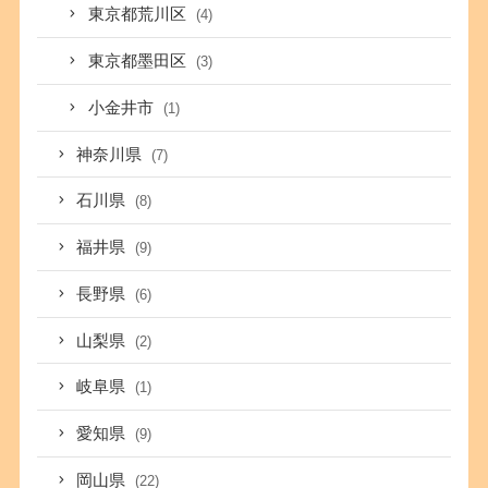
東京都荒川区
(4)
東京都墨田区
(3)
小金井市
(1)
神奈川県
(7)
石川県
(8)
福井県
(9)
長野県
(6)
山梨県
(2)
岐阜県
(1)
愛知県
(9)
岡山県
(22)