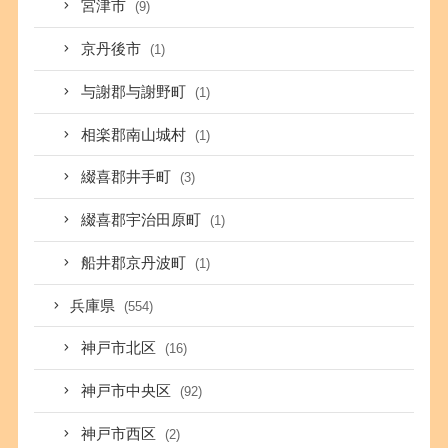
宮津市
(9)
京丹後市
(1)
与謝郡与謝野町
(1)
相楽郡南山城村
(1)
綴喜郡井手町
(3)
綴喜郡宇治田原町
(1)
船井郡京丹波町
(1)
兵庫県
(554)
神戸市北区
(16)
神戸市中央区
(92)
神戸市西区
(2)