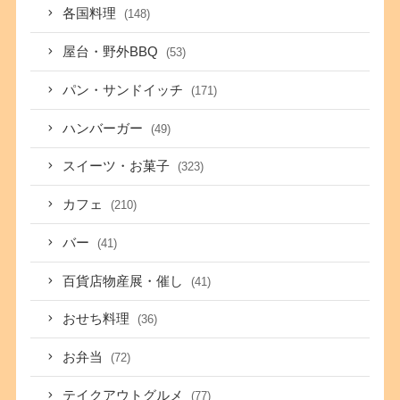
各国料理
(148)
屋台・野外BBQ
(53)
パン・サンドイッチ
(171)
ハンバーガー
(49)
スイーツ・お菓子
(323)
カフェ
(210)
バー
(41)
百貨店物産展・催し
(41)
おせち料理
(36)
お弁当
(72)
テイクアウトグルメ
(77)