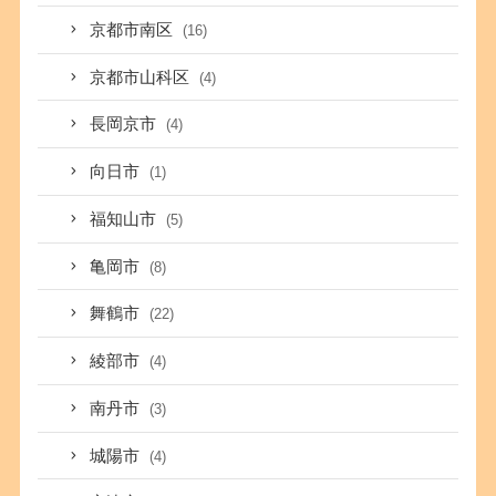
京都市南区
(16)
京都市山科区
(4)
長岡京市
(4)
向日市
(1)
福知山市
(5)
亀岡市
(8)
舞鶴市
(22)
綾部市
(4)
南丹市
(3)
城陽市
(4)