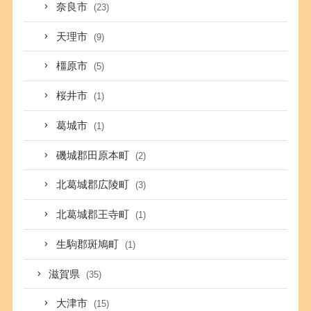
奈良市
(23)
天理市
(9)
橿原市
(5)
桜井市
(1)
葛城市
(1)
磯城郡田原本町
(2)
北葛城郡広陵町
(3)
北葛城郡王寺町
(1)
生駒郡斑鳩町
(1)
滋賀県
(35)
大津市
(15)