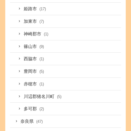
姫路市
(17)
加東市
(7)
神崎郡市
(1)
篠山市
(9)
西脇市
(1)
豊岡市
(5)
赤穂市
(1)
川辺郡猪名川町
(5)
多可郡
(2)
奈良県
(47)