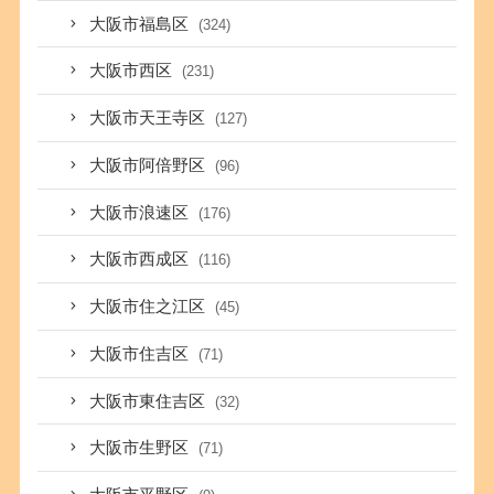
大阪市福島区
(324)
大阪市西区
(231)
大阪市天王寺区
(127)
大阪市阿倍野区
(96)
大阪市浪速区
(176)
大阪市西成区
(116)
大阪市住之江区
(45)
大阪市住吉区
(71)
大阪市東住吉区
(32)
大阪市生野区
(71)