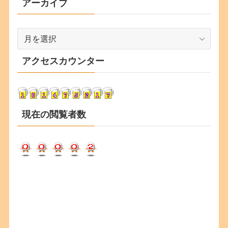
アーカイブ
ア
ー
カ
アクセスカウンター
イ
ブ
現在の閲覧者数