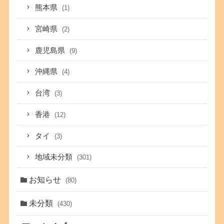
熊本県
(1)
宮崎県
(2)
鹿児島県
(9)
沖縄県
(4)
台湾
(3)
香港
(12)
タイ
(3)
地域未分類
(301)
お知らせ
(80)
未分類
(430)