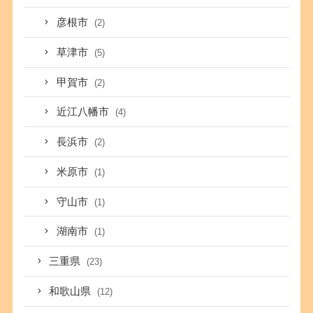
彦根市
(2)
草津市
(5)
甲賀市
(2)
近江八幡市
(4)
長浜市
(2)
米原市
(1)
守山市
(1)
湖南市
(1)
三重県
(23)
和歌山県
(12)