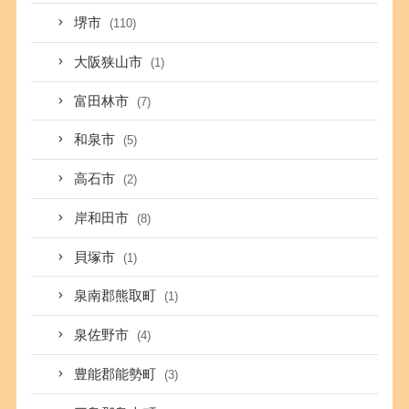
堺市
(110)
大阪狭山市
(1)
富田林市
(7)
和泉市
(5)
高石市
(2)
岸和田市
(8)
貝塚市
(1)
泉南郡熊取町
(1)
泉佐野市
(4)
豊能郡能勢町
(3)