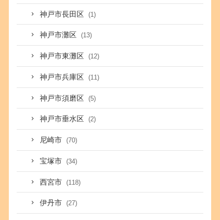
神戸市長田区
(1)
神戸市灘区
(13)
神戸市東灘区
(12)
神戸市兵庫区
(11)
神戸市須磨区
(5)
神戸市垂水区
(2)
尼崎市
(70)
宝塚市
(34)
西宮市
(118)
伊丹市
(27)