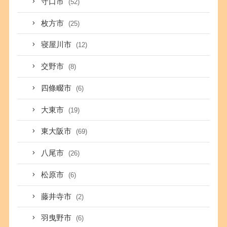
守口市
(52)
枚方市
(25)
寝屋川市
(12)
交野市
(8)
四條畷市
(6)
大東市
(19)
東大阪市
(69)
八尾市
(26)
松原市
(6)
藤井寺市
(2)
羽曳野市
(6)