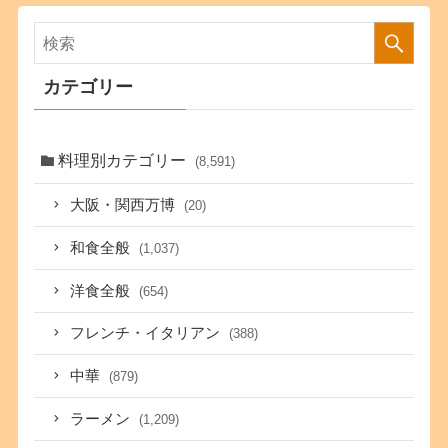
カテゴリー
料理別カテゴリー
(8,591)
大阪・関西万博
(20)
和食全般
(1,037)
洋食全般
(654)
フレンチ・イタリアン
(388)
中華
(879)
ラーメン
(1,209)