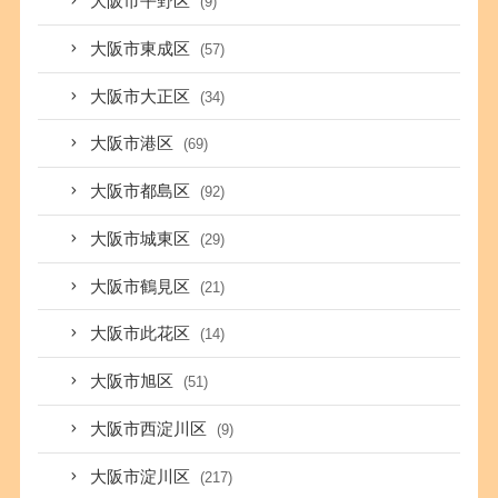
大阪市平野区
(9)
大阪市東成区
(57)
大阪市大正区
(34)
大阪市港区
(69)
大阪市都島区
(92)
大阪市城東区
(29)
大阪市鶴見区
(21)
大阪市此花区
(14)
大阪市旭区
(51)
大阪市西淀川区
(9)
大阪市淀川区
(217)