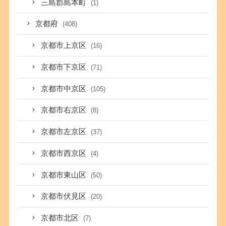
三島郡島本町
(1)
京都府
(408)
京都市上京区
(16)
京都市下京区
(71)
京都市中京区
(105)
京都市右京区
(8)
京都市左京区
(37)
京都市西京区
(4)
京都市東山区
(50)
京都市伏見区
(20)
京都市北区
(7)