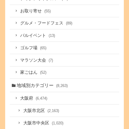
お取り寄せ
(55)
グルメ・フードフェス
(89)
バルイベント
(13)
ゴルフ場
(65)
マラソン大会
(7)
家ごはん
(52)
地域別カテゴリー
(8,263)
大阪府
(6,474)
大阪市北区
(2,163)
大阪市中央区
(1,020)