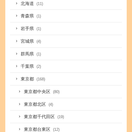
北海道
(11)
青森県
(1)
岩手県
(1)
宮城県
(4)
群馬県
(1)
千葉県
(2)
東京都
(168)
東京都中央区
(80)
東京都北区
(4)
東京都千代田区
(19)
東京都台東区
(12)