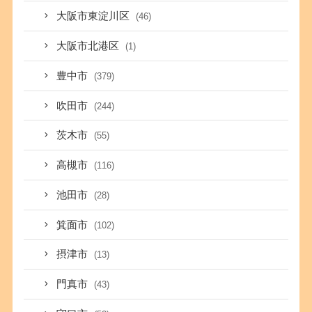
大阪市東淀川区
(46)
大阪市北港区
(1)
豊中市
(379)
吹田市
(244)
茨木市
(55)
高槻市
(116)
池田市
(28)
箕面市
(102)
摂津市
(13)
門真市
(43)