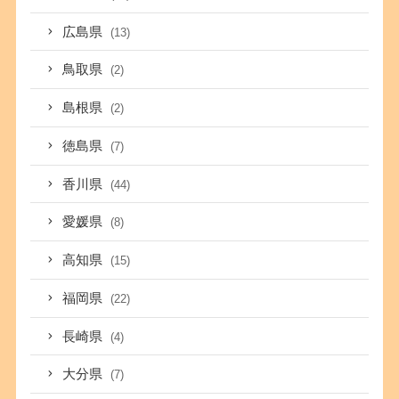
広島県
(13)
鳥取県
(2)
島根県
(2)
徳島県
(7)
香川県
(44)
愛媛県
(8)
高知県
(15)
福岡県
(22)
長崎県
(4)
大分県
(7)