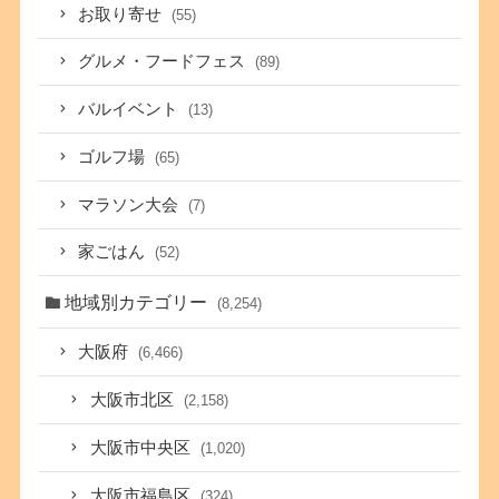
お取り寄せ
(55)
グルメ・フードフェス
(89)
バルイベント
(13)
ゴルフ場
(65)
マラソン大会
(7)
家ごはん
(52)
地域別カテゴリー
(8,254)
大阪府
(6,466)
大阪市北区
(2,158)
大阪市中央区
(1,020)
大阪市福島区
(324)