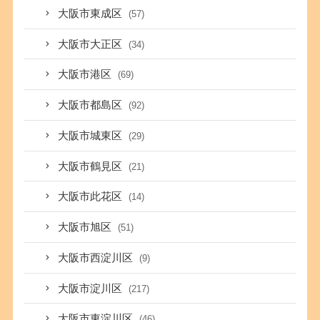
大阪市東成区
(57)
大阪市大正区
(34)
大阪市港区
(69)
大阪市都島区
(92)
大阪市城東区
(29)
大阪市鶴見区
(21)
大阪市此花区
(14)
大阪市旭区
(51)
大阪市西淀川区
(9)
大阪市淀川区
(217)
大阪市東淀川区
(46)