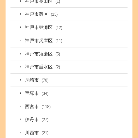
神戸市長田区
(1)
神戸市灘区
(13)
神戸市東灘区
(12)
神戸市兵庫区
(11)
神戸市須磨区
(5)
神戸市垂水区
(2)
尼崎市
(70)
宝塚市
(34)
西宮市
(118)
伊丹市
(27)
川西市
(21)