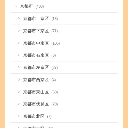
京都府
(408)
京都市上京区
(16)
京都市下京区
(71)
京都市中京区
(105)
京都市右京区
(8)
京都市左京区
(37)
京都市西京区
(4)
京都市東山区
(50)
京都市伏見区
(20)
京都市北区
(7)