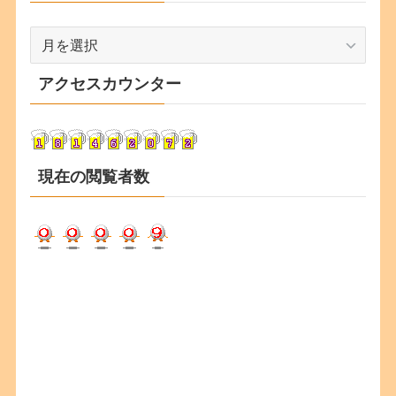
ア
ー
カ
アクセスカウンター
イ
ブ
現在の閲覧者数