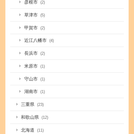
彦根市
(2)
草津市
(5)
甲賀市
(2)
近江八幡市
(4)
長浜市
(2)
米原市
(1)
守山市
(1)
湖南市
(1)
三重県
(23)
和歌山県
(12)
北海道
(11)