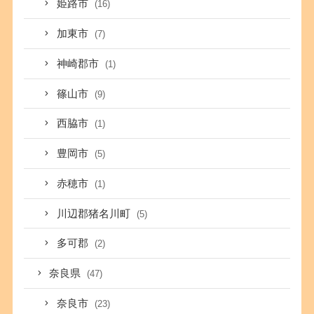
姫路市
(16)
加東市
(7)
神崎郡市
(1)
篠山市
(9)
西脇市
(1)
豊岡市
(5)
赤穂市
(1)
川辺郡猪名川町
(5)
多可郡
(2)
奈良県
(47)
奈良市
(23)