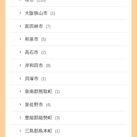
堺市
(110)
大阪狭山市
(1)
富田林市
(7)
和泉市
(5)
高石市
(2)
岸和田市
(8)
貝塚市
(1)
泉南郡熊取町
(1)
泉佐野市
(4)
豊能郡能勢町
(3)
三島郡島本町
(1)