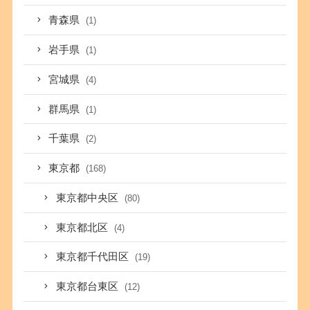
青森県
(1)
岩手県
(1)
宮城県
(4)
群馬県
(1)
千葉県
(2)
東京都
(168)
東京都中央区
(80)
東京都北区
(4)
東京都千代田区
(19)
東京都台東区
(12)