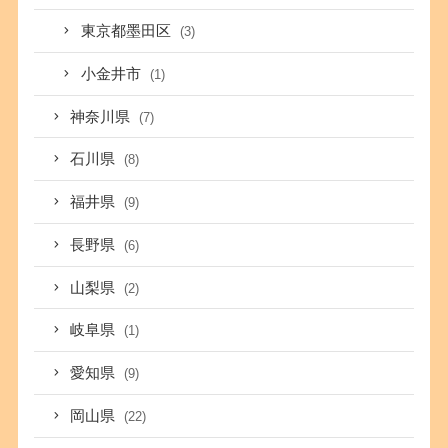
東京都墨田区
(3)
小金井市
(1)
神奈川県
(7)
石川県
(8)
福井県
(9)
長野県
(6)
山梨県
(2)
岐阜県
(1)
愛知県
(9)
岡山県
(22)