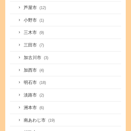
芦屋市
(12)
小野市
(1)
三木市
(9)
三田市
(7)
加古川市
(3)
加西市
(4)
明石市
(18)
淡路市
(2)
洲本市
(6)
南あわじ市
(19)