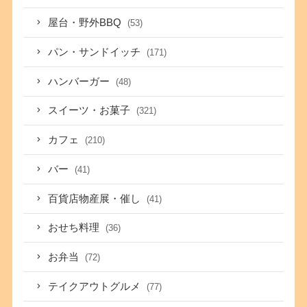
屋台・野外BBQ
(53)
パン・サンドイッチ
(171)
ハンバーガー
(48)
スイーツ・お菓子
(321)
カフェ
(210)
バー
(41)
百貨店物産展・催し
(41)
おせち料理
(36)
お弁当
(72)
テイクアウトグルメ
(77)