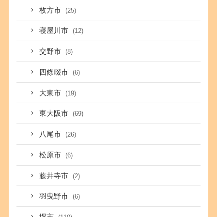
枚方市
(25)
寝屋川市
(12)
交野市
(8)
四條畷市
(6)
大東市
(19)
東大阪市
(69)
八尾市
(26)
松原市
(6)
藤井寺市
(2)
羽曳野市
(6)