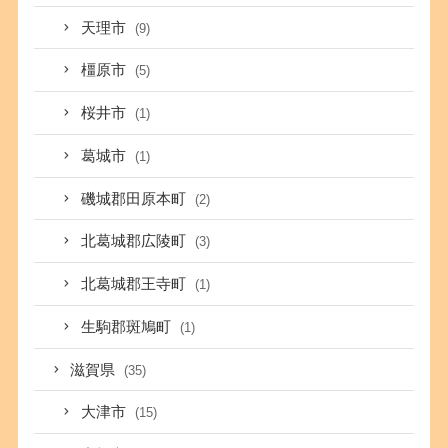
天理市
(9)
橿原市
(5)
桜井市
(1)
葛城市
(1)
磯城郡田原本町
(2)
北葛城郡広陵町
(3)
北葛城郡王寺町
(1)
生駒郡斑鳩町
(1)
滋賀県
(35)
大津市
(15)