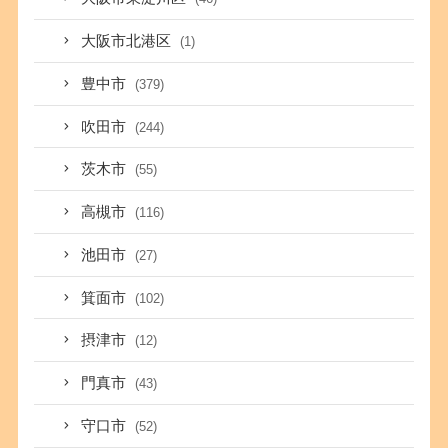
大阪市北港区
(1)
豊中市
(379)
吹田市
(244)
茨木市
(55)
高槻市
(116)
池田市
(27)
箕面市
(102)
摂津市
(12)
門真市
(43)
守口市
(52)