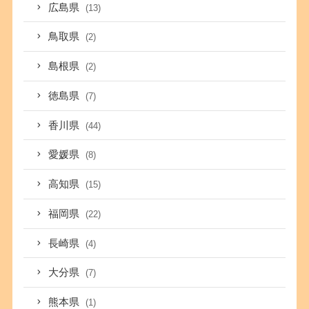
広島県
(13)
鳥取県
(2)
島根県
(2)
徳島県
(7)
香川県
(44)
愛媛県
(8)
高知県
(15)
福岡県
(22)
長崎県
(4)
大分県
(7)
熊本県
(1)