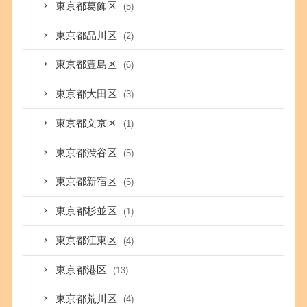
東京都葛飾区
(5)
東京都品川区
(2)
東京都豊島区
(6)
東京都大田区
(3)
東京都文京区
(1)
東京都渋谷区
(5)
東京都新宿区
(5)
東京都杉並区
(1)
東京都江東区
(4)
東京都港区
(13)
東京都荒川区
(4)