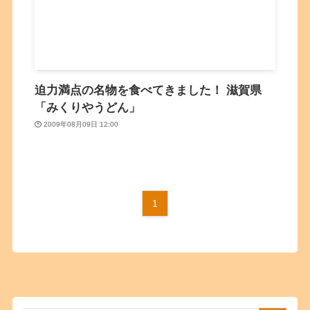
迫力満点の名物を食べてきました！ 滋賀県
「みくりやうどん」
2009年08月09日 12:00
1