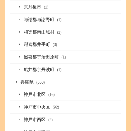
京丹後市
(1)
与謝郡与謝野町
(1)
相楽郡南山城村
(1)
綴喜郡井手町
(3)
綴喜郡宇治田原町
(1)
船井郡京丹波町
(1)
兵庫県
(553)
神戸市北区
(16)
神戸市中央区
(92)
神戸市西区
(2)