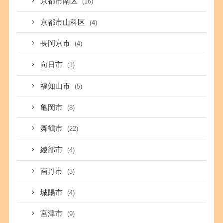
京都市南区
(16)
京都市山科区
(4)
長岡京市
(4)
向日市
(1)
福知山市
(5)
亀岡市
(8)
舞鶴市
(22)
綾部市
(4)
南丹市
(3)
城陽市
(4)
宮津市
(9)