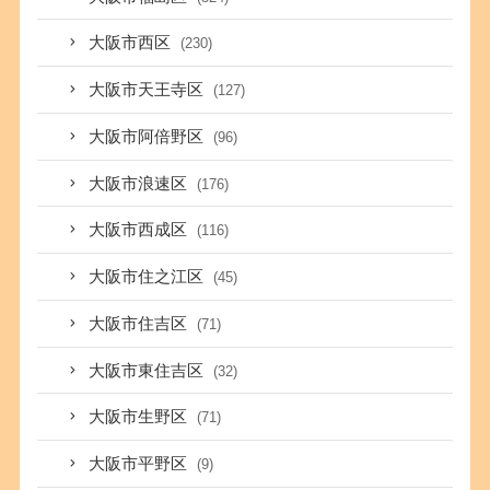
大阪市西区
(230)
大阪市天王寺区
(127)
大阪市阿倍野区
(96)
大阪市浪速区
(176)
大阪市西成区
(116)
大阪市住之江区
(45)
大阪市住吉区
(71)
大阪市東住吉区
(32)
大阪市生野区
(71)
大阪市平野区
(9)