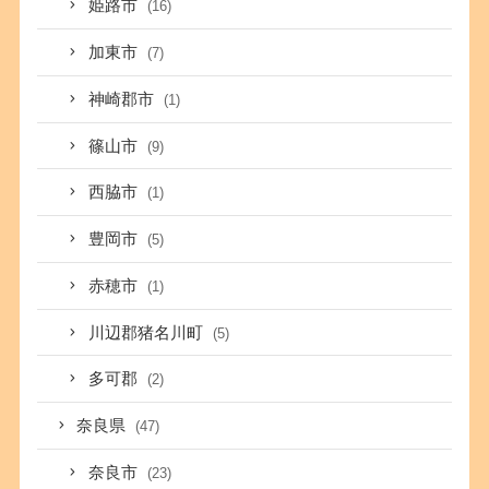
姫路市
(16)
加東市
(7)
神崎郡市
(1)
篠山市
(9)
西脇市
(1)
豊岡市
(5)
赤穂市
(1)
川辺郡猪名川町
(5)
多可郡
(2)
奈良県
(47)
奈良市
(23)