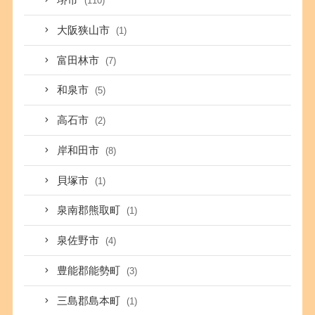
堺市
(110)
大阪狭山市
(1)
富田林市
(7)
和泉市
(5)
高石市
(2)
岸和田市
(8)
貝塚市
(1)
泉南郡熊取町
(1)
泉佐野市
(4)
豊能郡能勢町
(3)
三島郡島本町
(1)