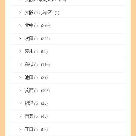
大阪市北港区
(1)
豊中市
(379)
吹田市
(244)
茨木市
(55)
高槻市
(116)
池田市
(27)
箕面市
(102)
摂津市
(13)
門真市
(43)
守口市
(52)