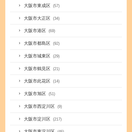
大阪市東成区
(57)
大阪市大正区
(34)
大阪市港区
(69)
大阪市都島区
(92)
大阪市城東区
(29)
大阪市鶴見区
(21)
大阪市此花区
(14)
大阪市旭区
(51)
大阪市西淀川区
(9)
大阪市淀川区
(217)
大阪市東淀川区
(46)