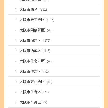
大阪市西区
(231)
大阪市天王寺区
(127)
大阪市阿倍野区
(96)
大阪市浪速区
(176)
大阪市西成区
(116)
大阪市住之江区
(45)
大阪市住吉区
(71)
大阪市東住吉区
(32)
大阪市生野区
(71)
大阪市平野区
(9)