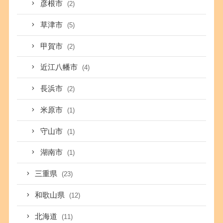
彦根市
(2)
草津市
(5)
甲賀市
(2)
近江八幡市
(4)
長浜市
(2)
米原市
(1)
守山市
(1)
湖南市
(1)
三重県
(23)
和歌山県
(12)
北海道
(11)