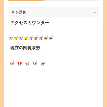
ア
ー
カ
アクセスカウンター
イ
ブ
現在の閲覧者数