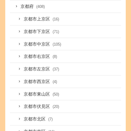
京都府
(408)
京都市上京区
(16)
京都市下京区
(71)
京都市中京区
(105)
京都市右京区
(8)
京都市左京区
(37)
京都市西京区
(4)
京都市東山区
(50)
京都市伏見区
(20)
京都市北区
(7)