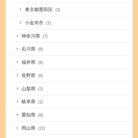
東京都墨田区
(3)
小金井市
(1)
神奈川県
(7)
石川県
(8)
福井県
(9)
長野県
(6)
山梨県
(2)
岐阜県
(1)
愛知県
(9)
岡山県
(22)