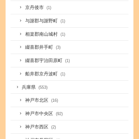
京丹後市
(1)
与謝郡与謝野町
(1)
相楽郡南山城村
(1)
綴喜郡井手町
(3)
綴喜郡宇治田原町
(1)
船井郡京丹波町
(1)
兵庫県
(553)
神戸市北区
(16)
神戸市中央区
(92)
神戸市西区
(2)