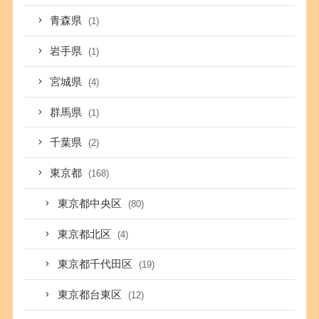
青森県
(1)
岩手県
(1)
宮城県
(4)
群馬県
(1)
千葉県
(2)
東京都
(168)
東京都中央区
(80)
東京都北区
(4)
東京都千代田区
(19)
東京都台東区
(12)