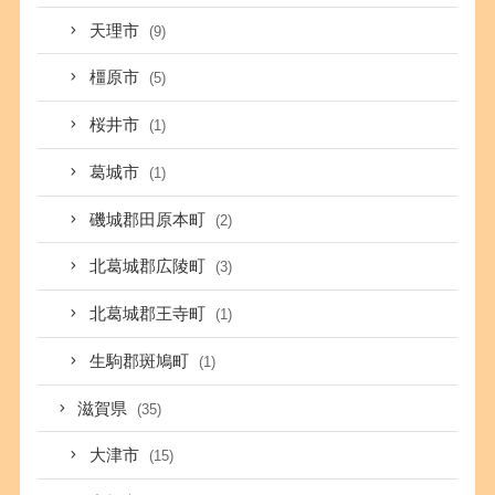
天理市
(9)
橿原市
(5)
桜井市
(1)
葛城市
(1)
磯城郡田原本町
(2)
北葛城郡広陵町
(3)
北葛城郡王寺町
(1)
生駒郡斑鳩町
(1)
滋賀県
(35)
大津市
(15)