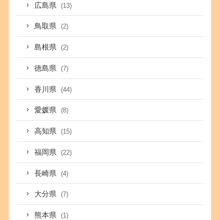
広島県
(13)
鳥取県
(2)
島根県
(2)
徳島県
(7)
香川県
(44)
愛媛県
(8)
高知県
(15)
福岡県
(22)
長崎県
(4)
大分県
(7)
熊本県
(1)