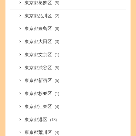
東京都葛飾区
(5)
東京都品川区
(2)
東京都豊島区
(6)
東京都大田区
(3)
東京都文京区
(1)
東京都渋谷区
(5)
東京都新宿区
(5)
東京都杉並区
(1)
東京都江東区
(4)
東京都港区
(13)
東京都荒川区
(4)