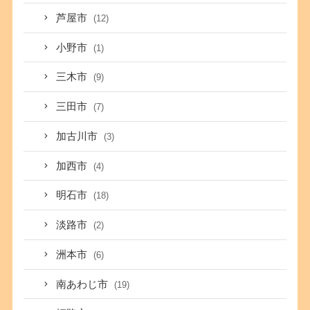
芦屋市
(12)
小野市
(1)
三木市
(9)
三田市
(7)
加古川市
(3)
加西市
(4)
明石市
(18)
淡路市
(2)
洲本市
(6)
南あわじ市
(19)