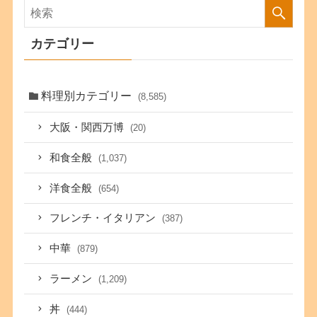
カテゴリー
料理別カテゴリー
(8,585)
大阪・関西万博
(20)
和食全般
(1,037)
洋食全般
(654)
フレンチ・イタリアン
(387)
中華
(879)
ラーメン
(1,209)
丼
(444)