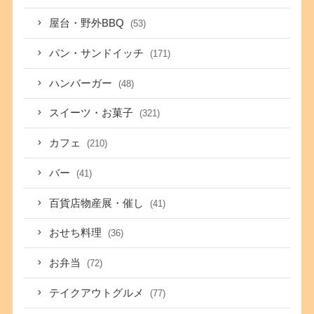
屋台・野外BBQ
(53)
パン・サンドイッチ
(171)
ハンバーガー
(48)
スイーツ・お菓子
(321)
カフェ
(210)
バー
(41)
百貨店物産展・催し
(41)
おせち料理
(36)
お弁当
(72)
テイクアウトグルメ
(77)