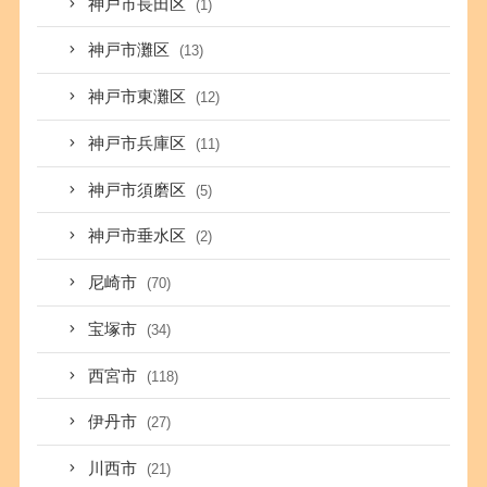
神戸市長田区
(1)
神戸市灘区
(13)
神戸市東灘区
(12)
神戸市兵庫区
(11)
神戸市須磨区
(5)
神戸市垂水区
(2)
尼崎市
(70)
宝塚市
(34)
西宮市
(118)
伊丹市
(27)
川西市
(21)