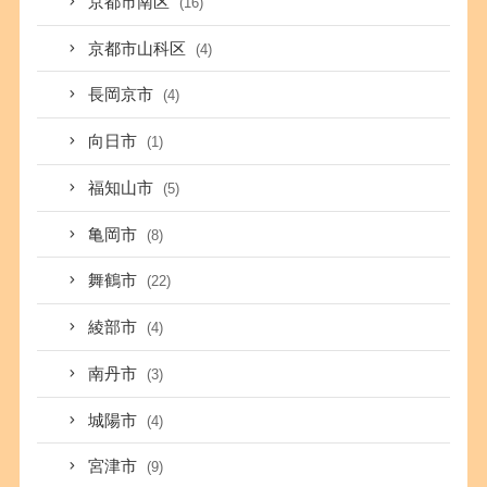
京都市南区
(16)
京都市山科区
(4)
長岡京市
(4)
向日市
(1)
福知山市
(5)
亀岡市
(8)
舞鶴市
(22)
綾部市
(4)
南丹市
(3)
城陽市
(4)
宮津市
(9)