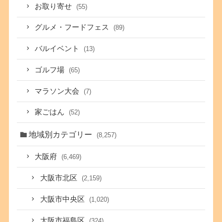
お取り寄せ
(55)
グルメ・フードフェス
(89)
バルイベント
(13)
ゴルフ場
(65)
マラソン大会
(7)
家ごはん
(52)
地域別カテゴリー
(8,257)
大阪府
(6,469)
大阪市北区
(2,159)
大阪市中央区
(1,020)
大阪市福島区
(324)