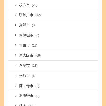
枚方市
(25)
寝屋川市
(12)
交野市
(8)
四條畷市
(6)
大東市
(19)
東大阪市
(69)
八尾市
(26)
松原市
(6)
藤井寺市
(2)
羽曳野市
(6)