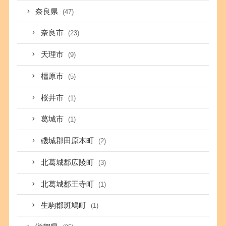
奈良県
(47)
奈良市
(23)
天理市
(9)
橿原市
(5)
桜井市
(1)
葛城市
(1)
磯城郡田原本町
(2)
北葛城郡広陵町
(3)
北葛城郡王寺町
(1)
生駒郡斑鳩町
(1)