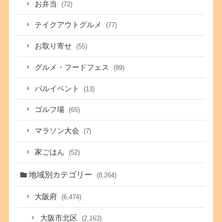
お弁当
(72)
テイクアウトグルメ
(77)
お取り寄せ
(55)
グルメ・フードフェス
(89)
バルイベント
(13)
ゴルフ場
(65)
マラソン大会
(7)
家ごはん
(52)
地域別カテゴリー
(8,264)
大阪府
(6,474)
大阪市北区
(2,163)