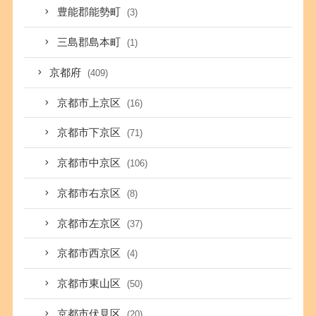
豊能郡能勢町
(3)
三島郡島本町
(1)
京都府
(409)
京都市上京区
(16)
京都市下京区
(71)
京都市中京区
(106)
京都市右京区
(8)
京都市左京区
(37)
京都市西京区
(4)
京都市東山区
(50)
京都市伏見区
(20)