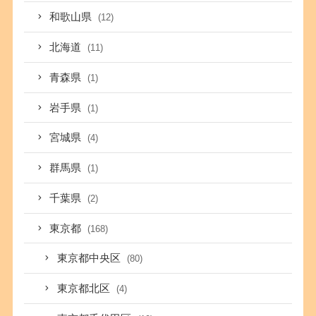
和歌山県
(12)
北海道
(11)
青森県
(1)
岩手県
(1)
宮城県
(4)
群馬県
(1)
千葉県
(2)
東京都
(168)
東京都中央区
(80)
東京都北区
(4)