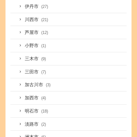
伊丹市
(27)
川西市
(21)
芦屋市
(12)
小野市
(1)
三木市
(9)
三田市
(7)
加古川市
(3)
加西市
(4)
明石市
(18)
淡路市
(2)