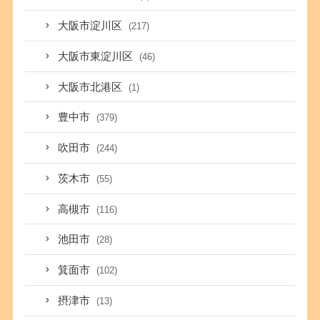
大阪市淀川区
(217)
大阪市東淀川区
(46)
大阪市北港区
(1)
豊中市
(379)
吹田市
(244)
茨木市
(55)
高槻市
(116)
池田市
(28)
箕面市
(102)
摂津市
(13)