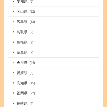
愛知県
(9)
岡山県
(22)
広島県
(13)
鳥取県
(2)
島根県
(2)
徳島県
(7)
香川県
(44)
愛媛県
(8)
高知県
(15)
福岡県
(22)
長崎県
(4)