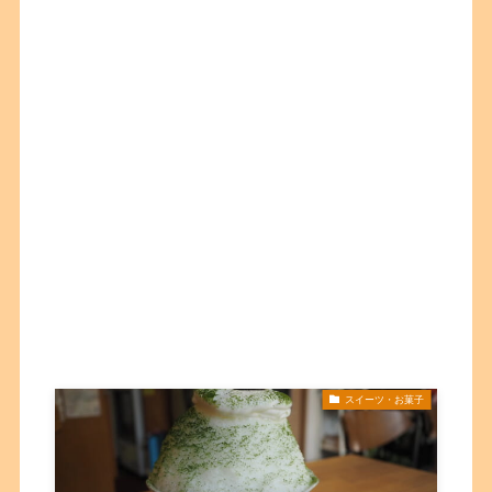
スイーツ・お菓子