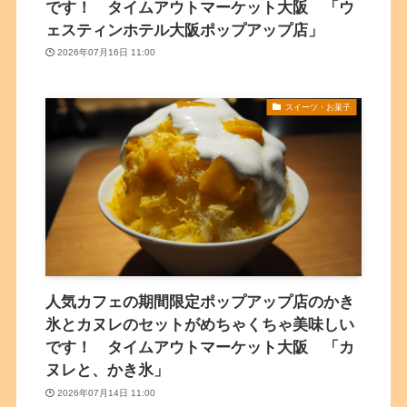
です！ タイムアウトマーケット大阪 「ウ
ェスティンホテル大阪ポップアップ店」
2026年07月16日 11:00
スイーツ・お菓子
人気カフェの期間限定ポップアップ店のかき
氷とカヌレのセットがめちゃくちゃ美味しい
です！ タイムアウトマーケット大阪 「カ
ヌレと、かき氷」
2026年07月14日 11:00