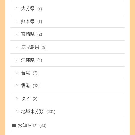
大分県
(7)
熊本県
(1)
宮崎県
(2)
鹿児島県
(9)
沖縄県
(4)
台湾
(3)
香港
(12)
タイ
(3)
地域未分類
(301)
お知らせ
(80)