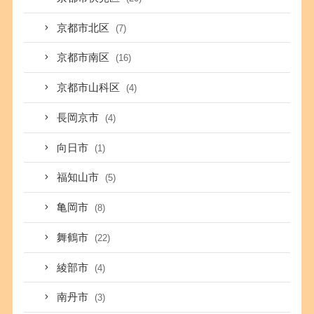
京都市北区
(7)
京都市南区
(16)
京都市山科区
(4)
長岡京市
(4)
向日市
(1)
福知山市
(5)
亀岡市
(8)
舞鶴市
(22)
綾部市
(4)
南丹市
(3)