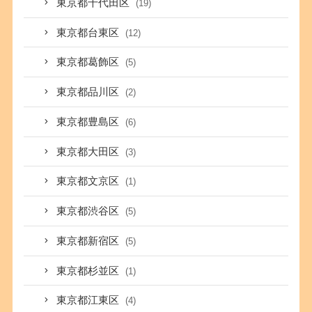
東京都千代田区
(19)
東京都台東区
(12)
東京都葛飾区
(5)
東京都品川区
(2)
東京都豊島区
(6)
東京都大田区
(3)
東京都文京区
(1)
東京都渋谷区
(5)
東京都新宿区
(5)
東京都杉並区
(1)
東京都江東区
(4)