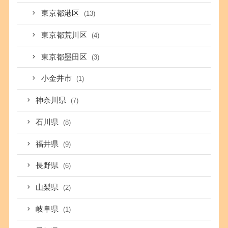
東京都港区
(13)
東京都荒川区
(4)
東京都墨田区
(3)
小金井市
(1)
神奈川県
(7)
石川県
(8)
福井県
(9)
長野県
(6)
山梨県
(2)
岐阜県
(1)