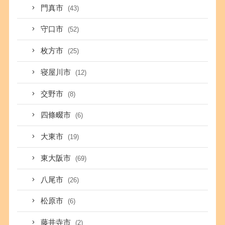
門真市
(43)
守口市
(52)
枚方市
(25)
寝屋川市
(12)
交野市
(8)
四條畷市
(6)
大東市
(19)
東大阪市
(69)
八尾市
(26)
松原市
(6)
藤井寺市
(2)