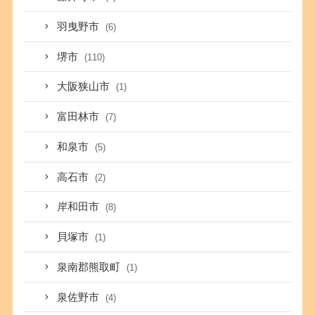
羽曳野市
(6)
堺市
(110)
大阪狭山市
(1)
富田林市
(7)
和泉市
(5)
高石市
(2)
岸和田市
(8)
貝塚市
(1)
泉南郡熊取町
(1)
泉佐野市
(4)