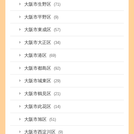
大阪市生野区
(71)
大阪市平野区
(9)
大阪市東成区
(57)
大阪市大正区
(34)
大阪市港区
(69)
大阪市都島区
(92)
大阪市城東区
(29)
大阪市鶴見区
(21)
大阪市此花区
(14)
大阪市旭区
(51)
大阪市西淀川区
(9)