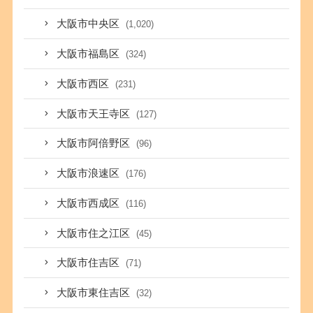
大阪市中央区
(1,020)
大阪市福島区
(324)
大阪市西区
(231)
大阪市天王寺区
(127)
大阪市阿倍野区
(96)
大阪市浪速区
(176)
大阪市西成区
(116)
大阪市住之江区
(45)
大阪市住吉区
(71)
大阪市東住吉区
(32)