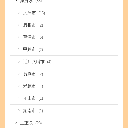
滋賀県
(35)
大津市
(15)
彦根市
(2)
草津市
(5)
甲賀市
(2)
近江八幡市
(4)
長浜市
(2)
米原市
(1)
守山市
(1)
湖南市
(1)
三重県
(23)