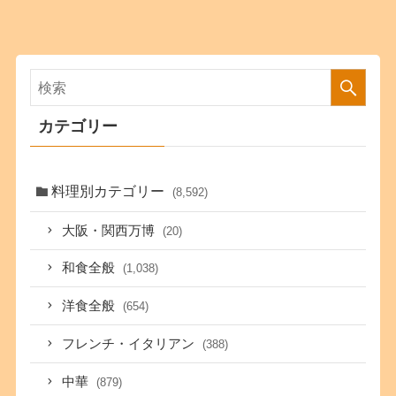
カテゴリー
料理別カテゴリー
(8,592)
大阪・関西万博
(20)
和食全般
(1,038)
洋食全般
(654)
フレンチ・イタリアン
(388)
中華
(879)