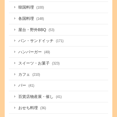
韓国料理
(100)
各国料理
(148)
屋台・野外BBQ
(53)
パン・サンドイッチ
(171)
ハンバーガー
(49)
スイーツ・お菓子
(323)
カフェ
(210)
バー
(41)
百貨店物産展・催し
(41)
おせち料理
(36)