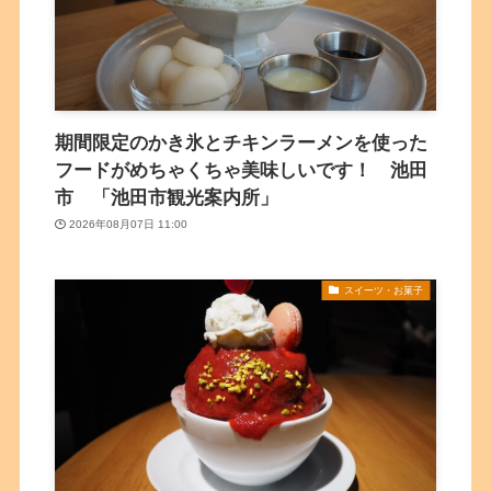
期間限定のかき氷とチキンラーメンを使った
フードがめちゃくちゃ美味しいです！ 池田
市 「池田市観光案内所」
2026年08月07日 11:00
スイーツ・お菓子