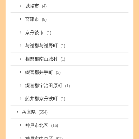
城陽市
(4)
宮津市
(9)
京丹後市
(1)
与謝郡与謝野町
(1)
相楽郡南山城村
(1)
綴喜郡井手町
(3)
綴喜郡宇治田原町
(1)
船井郡京丹波町
(1)
兵庫県
(554)
神戸市北区
(16)
神戸市中央区
(92)