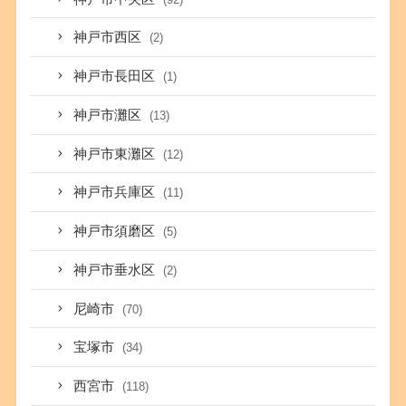
神戸市西区
(2)
神戸市長田区
(1)
神戸市灘区
(13)
神戸市東灘区
(12)
神戸市兵庫区
(11)
神戸市須磨区
(5)
神戸市垂水区
(2)
尼崎市
(70)
宝塚市
(34)
西宮市
(118)