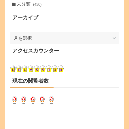
未分類
(430)
アーカイブ
ア
ー
カ
アクセスカウンター
イ
ブ
現在の閲覧者数