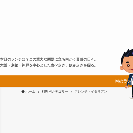
本日のランチは？この重大な問題に立ち向かう葛藤の日々。
大阪・京都・神戸を中心とした食べ歩き、飲み歩きを綴る。
Ｍのラン
ホーム
料理別カテゴリー
フレンチ・イタリアン