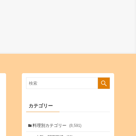
カテゴリー
料理別カテゴリー
(8,591)