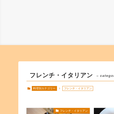
フレンチ・イタリアン
– catego
料理別カテゴリー
フレンチ・イタリアン
フレンチ・イタリアン