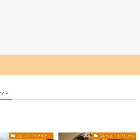
ry –
フレンチ・イタリアン
フレンチ・イタリアン