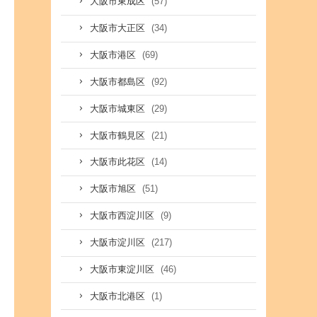
(57)
大阪市東成区
(34)
大阪市大正区
(69)
大阪市港区
(92)
大阪市都島区
(29)
大阪市城東区
(21)
大阪市鶴見区
(14)
大阪市此花区
(51)
大阪市旭区
(9)
大阪市西淀川区
(217)
大阪市淀川区
(46)
大阪市東淀川区
(1)
大阪市北港区