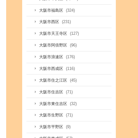
(324)
大阪市福島区
(231)
大阪市西区
(127)
大阪市天王寺区
(96)
大阪市阿倍野区
(176)
大阪市浪速区
(116)
大阪市西成区
(45)
大阪市住之江区
(71)
大阪市住吉区
(32)
大阪市東住吉区
(71)
大阪市生野区
(9)
大阪市平野区