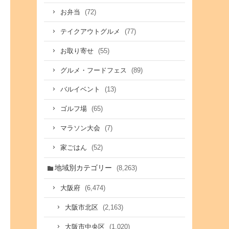
(72)
お弁当
(77)
テイクアウトグルメ
(55)
お取り寄せ
(89)
グルメ・フードフェス
(13)
バルイベント
(65)
ゴルフ場
(7)
マラソン大会
(52)
家ごはん
地域別カテゴリー
(8,263)
(6,474)
大阪府
(2,163)
大阪市北区
(1,020)
大阪市中央区