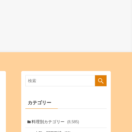
カテゴリー
料理別カテゴリー
(8,585)