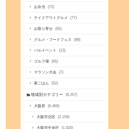
(72)
お弁当
(77)
テイクアウトグルメ
(55)
お取り寄せ
(89)
グルメ・フードフェス
(13)
バルイベント
(65)
ゴルフ場
(7)
マラソン大会
(52)
家ごはん
地域別カテゴリー
(8,257)
(6,469)
大阪府
(2,159)
大阪市北区
(1,020)
大阪市中央区