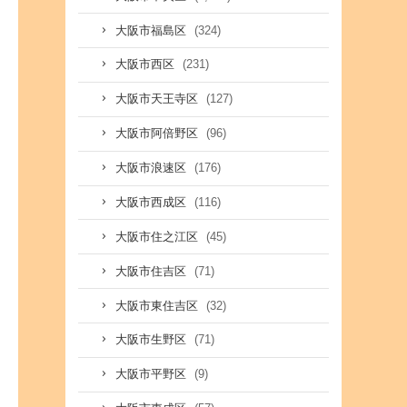
(324)
大阪市福島区
(231)
大阪市西区
(127)
大阪市天王寺区
(96)
大阪市阿倍野区
(176)
大阪市浪速区
(116)
大阪市西成区
(45)
大阪市住之江区
(71)
大阪市住吉区
(32)
大阪市東住吉区
(71)
大阪市生野区
(9)
大阪市平野区