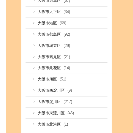
(57)
大阪市東成区
(34)
大阪市大正区
(69)
大阪市港区
(92)
大阪市都島区
(29)
大阪市城東区
(21)
大阪市鶴見区
(14)
大阪市此花区
(51)
大阪市旭区
(9)
大阪市西淀川区
(217)
大阪市淀川区
(46)
大阪市東淀川区
(1)
大阪市北港区