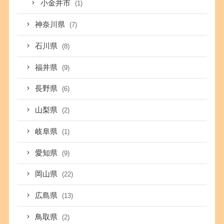
小金井市
(1)
神奈川県
(7)
石川県
(8)
福井県
(9)
長野県
(6)
山梨県
(2)
岐阜県
(1)
愛知県
(9)
岡山県
(22)
広島県
(13)
鳥取県
(2)