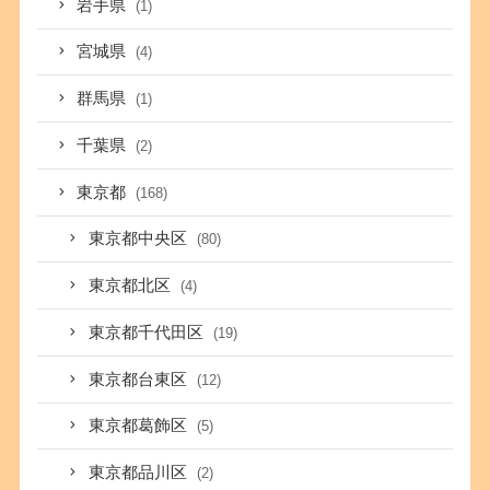
岩手県
(1)
宮城県
(4)
群馬県
(1)
千葉県
(2)
東京都
(168)
東京都中央区
(80)
東京都北区
(4)
東京都千代田区
(19)
東京都台東区
(12)
東京都葛飾区
(5)
東京都品川区
(2)