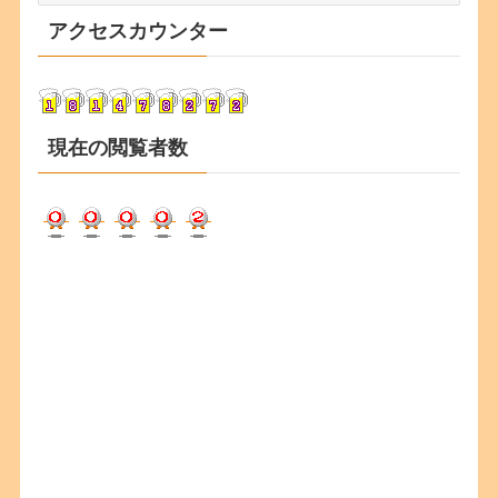
カ
アクセスカウンター
イ
ブ
現在の閲覧者数