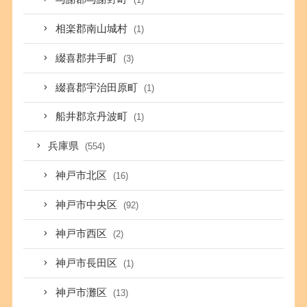
相楽郡南山城村
(1)
綴喜郡井手町
(3)
綴喜郡宇治田原町
(1)
船井郡京丹波町
(1)
兵庫県
(554)
神戸市北区
(16)
神戸市中央区
(92)
神戸市西区
(2)
神戸市長田区
(1)
神戸市灘区
(13)