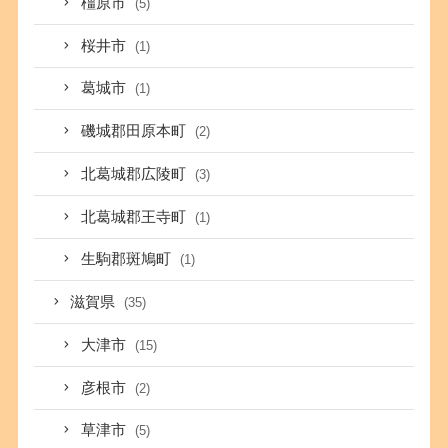
橿原市
(5)
桜井市
(1)
葛城市
(1)
磯城郡田原本町
(2)
北葛城郡広陵町
(3)
北葛城郡王寺町
(1)
生駒郡斑鳩町
(1)
滋賀県
(35)
大津市
(15)
彦根市
(2)
草津市
(5)