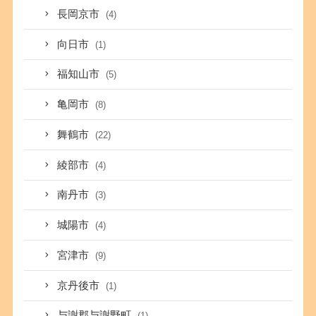
長岡京市
(4)
向日市
(1)
福知山市
(5)
亀岡市
(8)
舞鶴市
(22)
綾部市
(4)
南丹市
(3)
城陽市
(4)
宮津市
(9)
京丹後市
(1)
与謝郡与謝野町
(1)