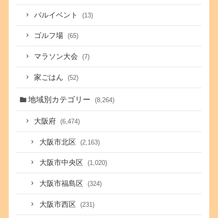
バルイベント
(13)
ゴルフ場
(65)
マラソン大会
(7)
家ごはん
(52)
地域別カテゴリー
(8,264)
大阪府
(6,474)
大阪市北区
(2,163)
大阪市中央区
(1,020)
大阪市福島区
(324)
大阪市西区
(231)