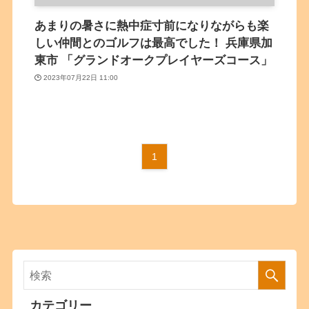
あまりの暑さに熱中症寸前になりながらも楽
しい仲間とのゴルフは最高でした！ 兵庫県加
東市 「グランドオークプレイヤーズコース」
2023年07月22日 11:00
1
カテゴリー