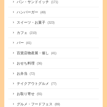
パン・サンドイッチ
(171)
ハンバーガー
(49)
スイーツ・お菓子
(323)
カフェ
(210)
バー
(41)
百貨店物産展・催し
(41)
おせち料理
(36)
お弁当
(72)
テイクアウトグルメ
(77)
お取り寄せ
(55)
グルメ・フードフェス
(89)