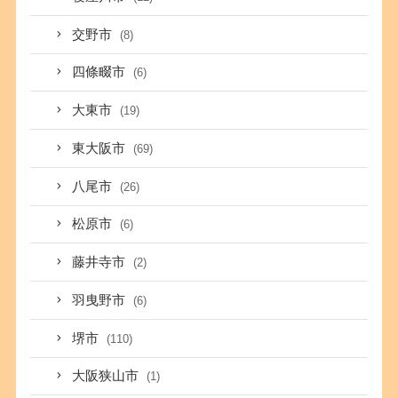
交野市
(8)
四條畷市
(6)
大東市
(19)
東大阪市
(69)
八尾市
(26)
松原市
(6)
藤井寺市
(2)
羽曳野市
(6)
堺市
(110)
大阪狭山市
(1)