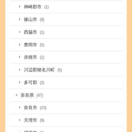
神崎郡市
(1)
篠山市
(9)
西脇市
(1)
豊岡市
(5)
赤穂市
(1)
川辺郡猪名川町
(5)
多可郡
(2)
奈良県
(47)
奈良市
(23)
天理市
(9)