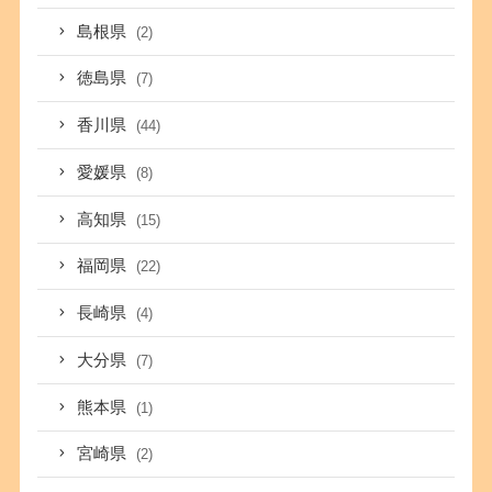
島根県
(2)
徳島県
(7)
香川県
(44)
愛媛県
(8)
高知県
(15)
福岡県
(22)
長崎県
(4)
大分県
(7)
熊本県
(1)
宮崎県
(2)