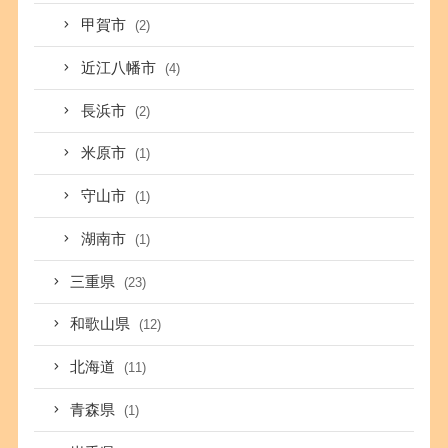
甲賀市
(2)
近江八幡市
(4)
長浜市
(2)
米原市
(1)
守山市
(1)
湖南市
(1)
三重県
(23)
和歌山県
(12)
北海道
(11)
青森県
(1)