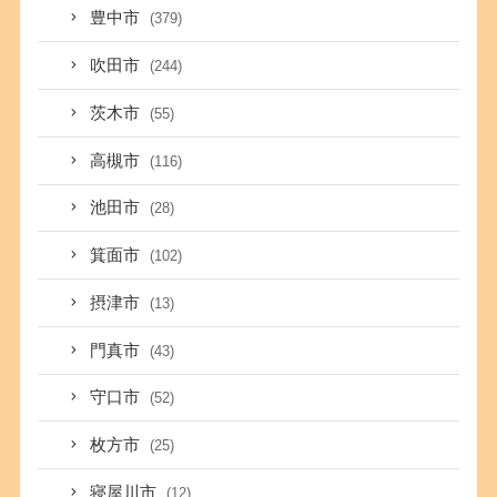
豊中市
(379)
吹田市
(244)
茨木市
(55)
高槻市
(116)
池田市
(28)
箕面市
(102)
摂津市
(13)
門真市
(43)
守口市
(52)
枚方市
(25)
寝屋川市
(12)