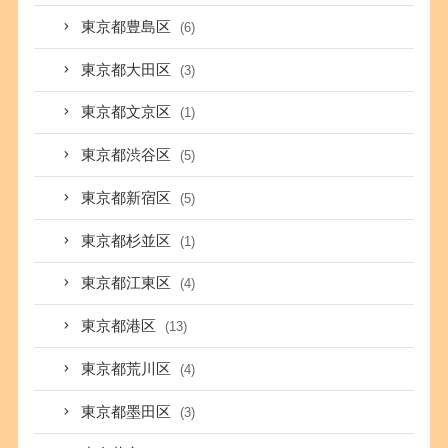
東京都豊島区
(6)
東京都大田区
(3)
東京都文京区
(1)
東京都渋谷区
(5)
東京都新宿区
(5)
東京都杉並区
(1)
東京都江東区
(4)
東京都港区
(13)
東京都荒川区
(4)
東京都墨田区
(3)