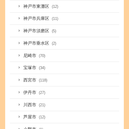
神戸市東灘区
(12)
神戸市兵庫区
(11)
神戸市須磨区
(5)
神戸市垂水区
(2)
尼崎市
(70)
宝塚市
(34)
西宮市
(118)
伊丹市
(27)
川西市
(21)
芦屋市
(12)