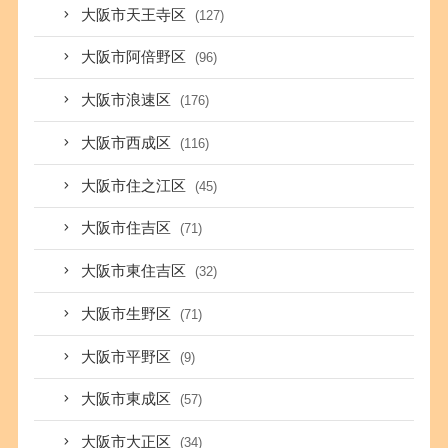
大阪市天王寺区
(127)
大阪市阿倍野区
(96)
大阪市浪速区
(176)
大阪市西成区
(116)
大阪市住之江区
(45)
大阪市住吉区
(71)
大阪市東住吉区
(32)
大阪市生野区
(71)
大阪市平野区
(9)
大阪市東成区
(57)
大阪市大正区
(34)