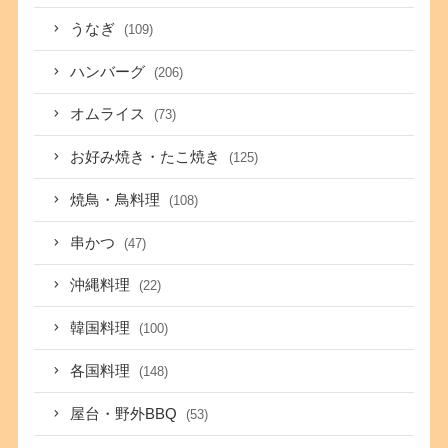
うなぎ
(109)
ハンバーグ
(206)
オムライス
(73)
お好み焼き・たこ焼き
(125)
焼鳥・鳥料理
(108)
串かつ
(47)
沖縄料理
(22)
韓国料理
(100)
各国料理
(148)
屋台・野外BBQ
(53)