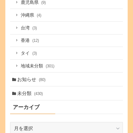
鹿児島県
(9)
沖縄県
(4)
台湾
(3)
香港
(12)
タイ
(3)
地域未分類
(301)
お知らせ
(80)
未分類
(430)
アーカイブ
ア
ー