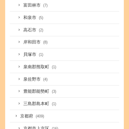
富田林市
(7)
和泉市
(5)
高石市
(2)
岸和田市
(8)
貝塚市
(1)
泉南郡熊取町
(1)
泉佐野市
(4)
豊能郡能勢町
(3)
三島郡島本町
(1)
京都府
(409)
京都市上京区
(16)