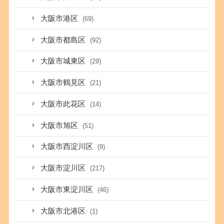
大阪市港区
(69)
大阪市都島区
(92)
大阪市城東区
(29)
大阪市鶴見区
(21)
大阪市此花区
(14)
大阪市旭区
(51)
大阪市西淀川区
(9)
大阪市淀川区
(217)
大阪市東淀川区
(46)
大阪市北港区
(1)