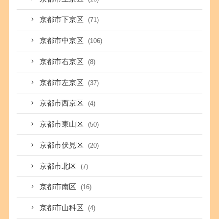
京都市下京区
(71)
京都市中京区
(106)
京都市右京区
(8)
京都市左京区
(37)
京都市西京区
(4)
京都市東山区
(50)
京都市伏見区
(20)
京都市北区
(7)
京都市南区
(16)
京都市山科区
(4)