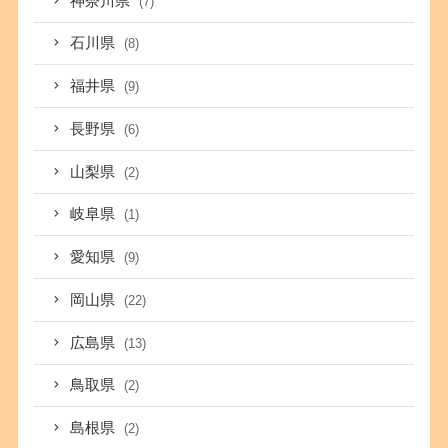
神奈川県
(7)
石川県
(8)
福井県
(9)
長野県
(6)
山梨県
(2)
岐阜県
(1)
愛知県
(9)
岡山県
(22)
広島県
(13)
鳥取県
(2)
島根県
(2)