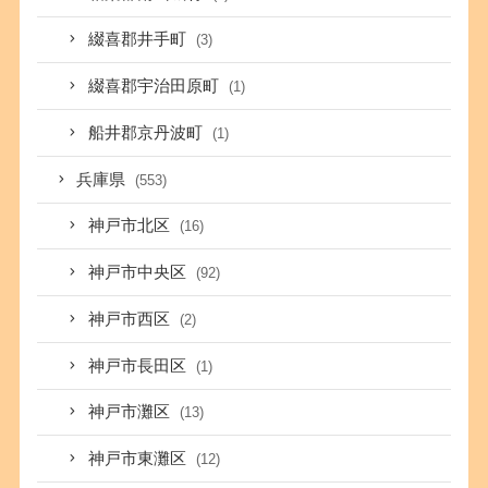
綴喜郡井手町
(3)
綴喜郡宇治田原町
(1)
船井郡京丹波町
(1)
兵庫県
(553)
神戸市北区
(16)
神戸市中央区
(92)
神戸市西区
(2)
神戸市長田区
(1)
神戸市灘区
(13)
神戸市東灘区
(12)