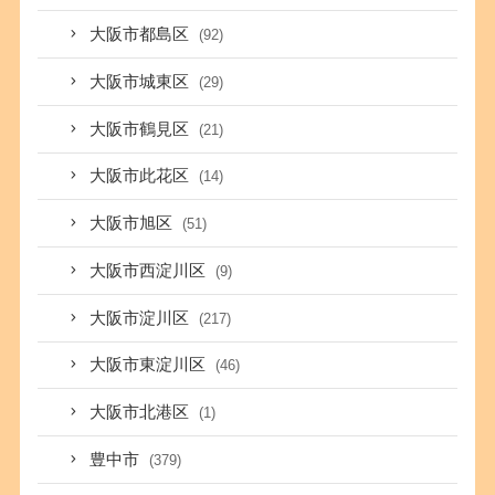
大阪市都島区
(92)
大阪市城東区
(29)
大阪市鶴見区
(21)
大阪市此花区
(14)
大阪市旭区
(51)
大阪市西淀川区
(9)
大阪市淀川区
(217)
大阪市東淀川区
(46)
大阪市北港区
(1)
豊中市
(379)