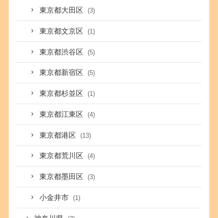
東京都大田区
(3)
東京都文京区
(1)
東京都渋谷区
(5)
東京都新宿区
(5)
東京都杉並区
(1)
東京都江東区
(4)
東京都港区
(13)
東京都荒川区
(4)
東京都墨田区
(3)
小金井市
(1)