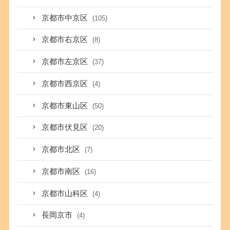
京都市中京区
(105)
京都市右京区
(8)
京都市左京区
(37)
京都市西京区
(4)
京都市東山区
(50)
京都市伏見区
(20)
京都市北区
(7)
京都市南区
(16)
京都市山科区
(4)
長岡京市
(4)