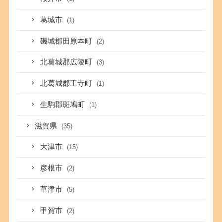
葛城市
(1)
磯城郡田原本町
(2)
北葛城郡広陵町
(3)
北葛城郡王寺町
(1)
生駒郡斑鳩町
(1)
滋賀県
(35)
大津市
(15)
彦根市
(2)
草津市
(5)
甲賀市
(2)