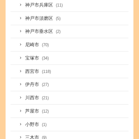
神戸市兵庫区
(11)
神戸市須磨区
(5)
神戸市垂水区
(2)
尼崎市
(70)
宝塚市
(34)
西宮市
(118)
伊丹市
(27)
川西市
(21)
芦屋市
(12)
小野市
(1)
三木市
(9)