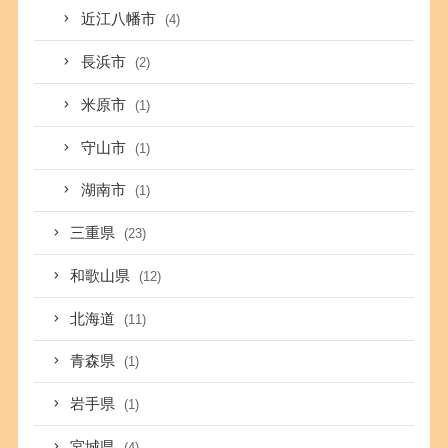
近江八幡市
(4)
長浜市
(2)
米原市
(1)
守山市
(1)
湖南市
(1)
三重県
(23)
和歌山県
(12)
北海道
(11)
青森県
(1)
岩手県
(1)
宮城県
(4)