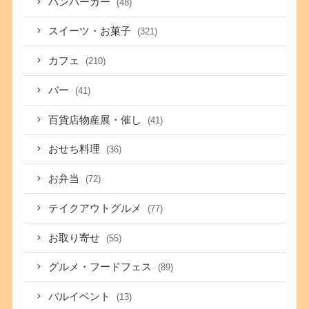
ハンバーガー
(48)
スイーツ・お菓子
(321)
カフェ
(210)
バー
(41)
百貨店物産展・催し
(41)
おせち料理
(36)
お弁当
(72)
テイクアウトグルメ
(77)
お取り寄せ
(55)
グルメ・フードフェス
(89)
バルイベント
(13)