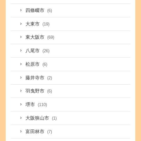
四條畷市
(6)
大東市
(19)
東大阪市
(69)
八尾市
(26)
松原市
(6)
藤井寺市
(2)
羽曳野市
(6)
堺市
(110)
大阪狭山市
(1)
富田林市
(7)