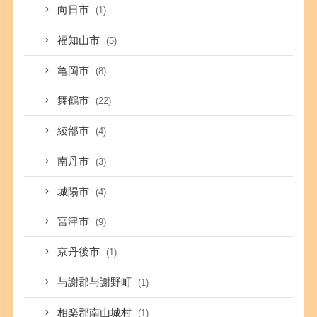
向日市
(1)
福知山市
(5)
亀岡市
(8)
舞鶴市
(22)
綾部市
(4)
南丹市
(3)
城陽市
(4)
宮津市
(9)
京丹後市
(1)
与謝郡与謝野町
(1)
相楽郡南山城村
(1)