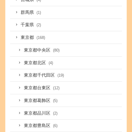
群馬県
(1)
千葉県
(2)
東京都
(168)
東京都中央区
(80)
東京都北区
(4)
東京都千代田区
(19)
東京都台東区
(12)
東京都葛飾区
(5)
東京都品川区
(2)
東京都豊島区
(6)