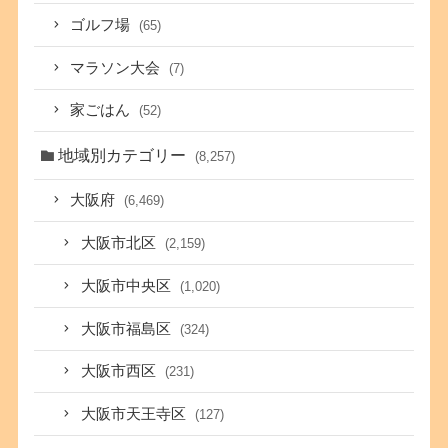
ゴルフ場
(65)
マラソン大会
(7)
家ごはん
(52)
地域別カテゴリー
(8,257)
大阪府
(6,469)
大阪市北区
(2,159)
大阪市中央区
(1,020)
大阪市福島区
(324)
大阪市西区
(231)
大阪市天王寺区
(127)