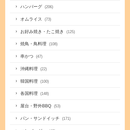
ハンバーグ
(206)
オムライス
(73)
お好み焼き・たこ焼き
(125)
焼鳥・鳥料理
(108)
串かつ
(47)
沖縄料理
(22)
韓国料理
(100)
各国料理
(148)
屋台・野外BBQ
(53)
パン・サンドイッチ
(171)