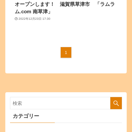
オープンします！ 滋賀県草津市 「ラムラ
ム.com 南草津」
2022年12月23日 17:30
1
カテゴリー