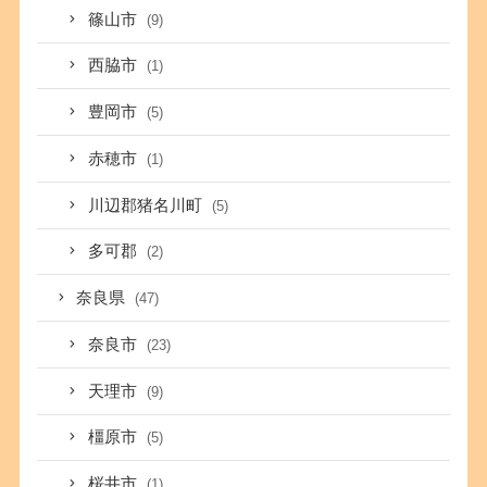
篠山市
(9)
西脇市
(1)
豊岡市
(5)
赤穂市
(1)
川辺郡猪名川町
(5)
多可郡
(2)
奈良県
(47)
奈良市
(23)
天理市
(9)
橿原市
(5)
桜井市
(1)