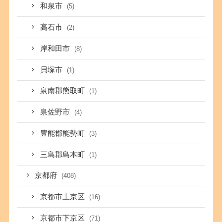
和泉市
(5)
高石市
(2)
岸和田市
(8)
貝塚市
(1)
泉南郡熊取町
(1)
泉佐野市
(4)
豊能郡能勢町
(3)
三島郡島本町
(1)
京都府
(408)
京都市上京区
(16)
京都市下京区
(71)