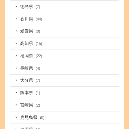
徳島県
(7)
香川県
(44)
愛媛県
(8)
高知県
(15)
福岡県
(22)
長崎県
(4)
大分県
(7)
熊本県
(1)
宮崎県
(2)
鹿児島県
(9)