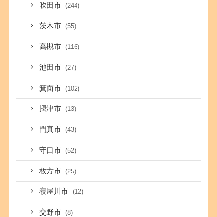
吹田市
(244)
茨木市
(55)
高槻市
(116)
池田市
(27)
箕面市
(102)
摂津市
(13)
門真市
(43)
守口市
(52)
枚方市
(25)
寝屋川市
(12)
交野市
(8)