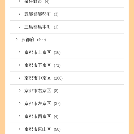
泉佐野市
(4)
豊能郡能勢町
(3)
三島郡島本町
(1)
京都府
(409)
京都市上京区
(16)
京都市下京区
(71)
京都市中京区
(106)
京都市右京区
(8)
京都市左京区
(37)
京都市西京区
(4)
京都市東山区
(50)