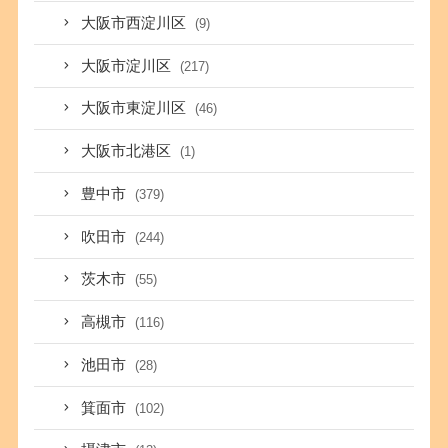
大阪市西淀川区
(9)
大阪市淀川区
(217)
大阪市東淀川区
(46)
大阪市北港区
(1)
豊中市
(379)
吹田市
(244)
茨木市
(55)
高槻市
(116)
池田市
(28)
箕面市
(102)