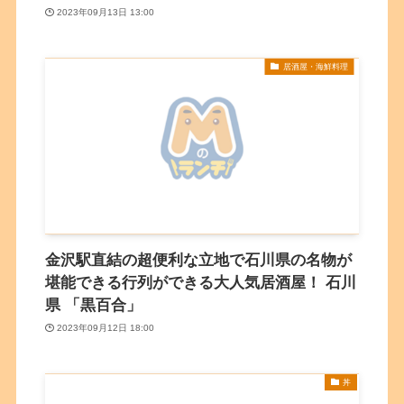
2023年09月13日 13:00
居酒屋・海鮮料理
金沢駅直結の超便利な立地で石川県の名物が
堪能できる行列ができる大人気居酒屋！ 石川
県 「黒百合」
2023年09月12日 18:00
丼