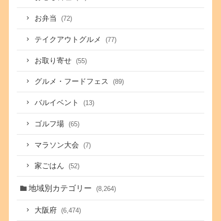
お弁当
(72)
テイクアウトグルメ
(77)
お取り寄せ
(55)
グルメ・フードフェス
(89)
バルイベント
(13)
ゴルフ場
(65)
マラソン大会
(7)
家ごはん
(52)
地域別カテゴリー
(8,264)
大阪府
(6,474)