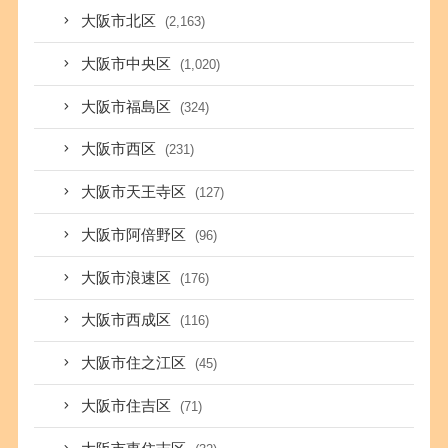
大阪市北区
(2,163)
大阪市中央区
(1,020)
大阪市福島区
(324)
大阪市西区
(231)
大阪市天王寺区
(127)
大阪市阿倍野区
(96)
大阪市浪速区
(176)
大阪市西成区
(116)
大阪市住之江区
(45)
大阪市住吉区
(71)