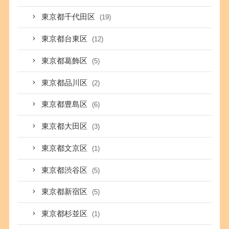
東京都千代田区
(19)
東京都台東区
(12)
東京都葛飾区
(5)
東京都品川区
(2)
東京都豊島区
(6)
東京都大田区
(3)
東京都文京区
(1)
東京都渋谷区
(5)
東京都新宿区
(5)
東京都杉並区
(1)