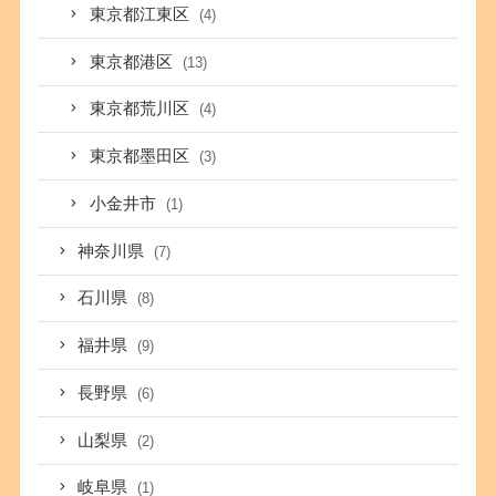
東京都江東区
(4)
東京都港区
(13)
東京都荒川区
(4)
東京都墨田区
(3)
小金井市
(1)
神奈川県
(7)
石川県
(8)
福井県
(9)
長野県
(6)
山梨県
(2)
岐阜県
(1)