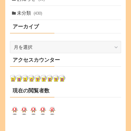
未分類
(430)
アーカイブ
ア
ー
カ
アクセスカウンター
イ
ブ
現在の閲覧者数