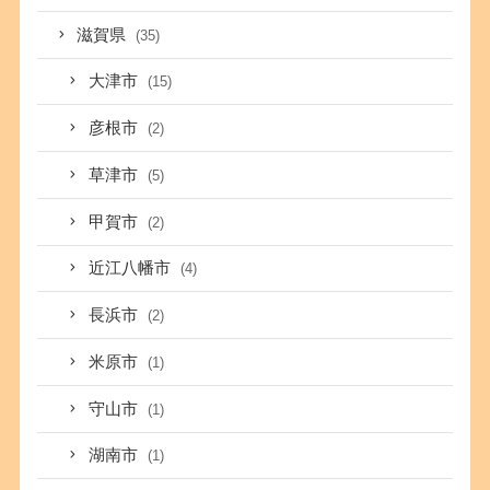
滋賀県
(35)
大津市
(15)
彦根市
(2)
草津市
(5)
甲賀市
(2)
近江八幡市
(4)
長浜市
(2)
米原市
(1)
守山市
(1)
湖南市
(1)