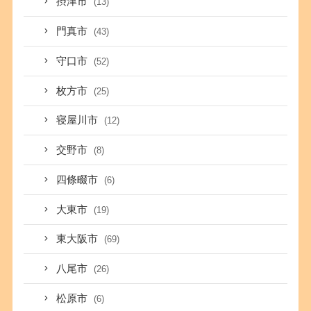
摂津市
(13)
門真市
(43)
守口市
(52)
枚方市
(25)
寝屋川市
(12)
交野市
(8)
四條畷市
(6)
大東市
(19)
東大阪市
(69)
八尾市
(26)
松原市
(6)