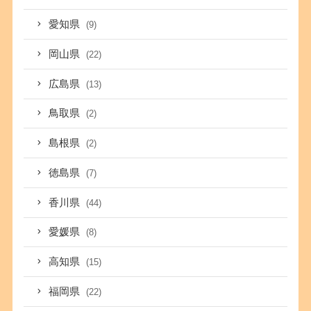
愛知県
(9)
岡山県
(22)
広島県
(13)
鳥取県
(2)
島根県
(2)
徳島県
(7)
香川県
(44)
愛媛県
(8)
高知県
(15)
福岡県
(22)