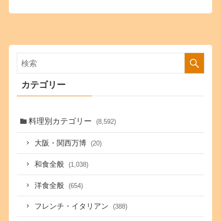
カテゴリー
料理別カテゴリー
(8,592)
大阪・関西万博
(20)
和食全般
(1,038)
洋食全般
(654)
フレンチ・イタリアン
(388)