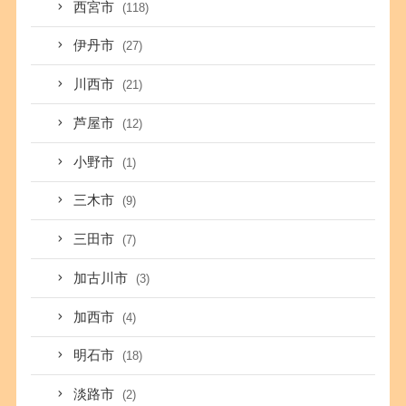
西宮市
(118)
伊丹市
(27)
川西市
(21)
芦屋市
(12)
小野市
(1)
三木市
(9)
三田市
(7)
加古川市
(3)
加西市
(4)
明石市
(18)
淡路市
(2)