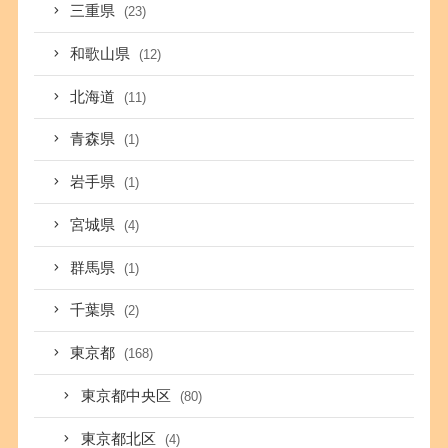
三重県
(23)
和歌山県
(12)
北海道
(11)
青森県
(1)
岩手県
(1)
宮城県
(4)
群馬県
(1)
千葉県
(2)
東京都
(168)
東京都中央区
(80)
東京都北区
(4)