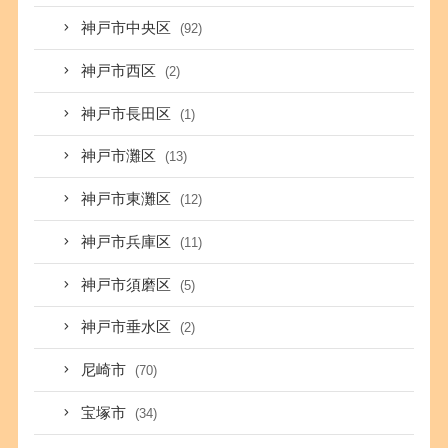
神戸市中央区
(92)
神戸市西区
(2)
神戸市長田区
(1)
神戸市灘区
(13)
神戸市東灘区
(12)
神戸市兵庫区
(11)
神戸市須磨区
(5)
神戸市垂水区
(2)
尼崎市
(70)
宝塚市
(34)