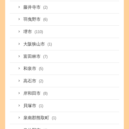
藤井寺市
(2)
羽曳野市
(6)
堺市
(110)
大阪狭山市
(1)
富田林市
(7)
和泉市
(5)
高石市
(2)
岸和田市
(8)
貝塚市
(1)
泉南郡熊取町
(1)