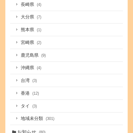
長崎県
(4)
大分県
(7)
熊本県
(1)
宮崎県
(2)
鹿児島県
(9)
沖縄県
(4)
台湾
(3)
香港
(12)
タイ
(3)
地域未分類
(301)
お知らせ
(80)