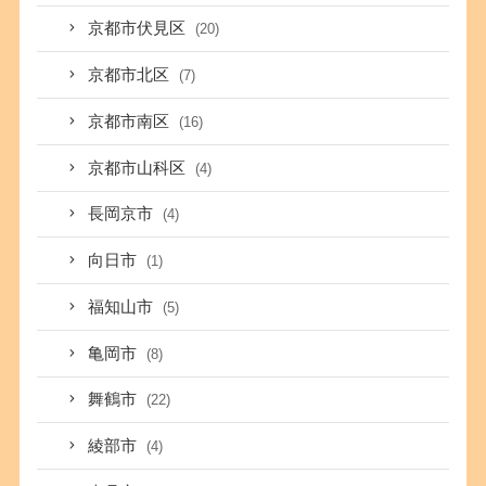
京都市伏見区
(20)
京都市北区
(7)
京都市南区
(16)
京都市山科区
(4)
長岡京市
(4)
向日市
(1)
福知山市
(5)
亀岡市
(8)
舞鶴市
(22)
綾部市
(4)