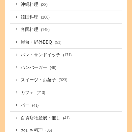
沖縄料理
(22)
韓国料理
(100)
各国料理
(148)
屋台・野外BBQ
(53)
パン・サンドイッチ
(171)
ハンバーガー
(49)
スイーツ・お菓子
(323)
カフェ
(210)
バー
(41)
百貨店物産展・催し
(41)
おせち料理
(36)