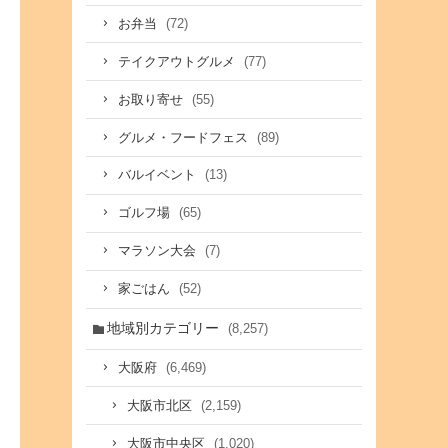
(72)
お弁当
(77)
テイクアウトグルメ
(55)
お取り寄せ
(89)
グルメ・フードフェス
(13)
バルイベント
(65)
ゴルフ場
(7)
マラソン大会
(52)
家ごはん
地域別カテゴリー
(8,257)
(6,469)
大阪府
(2,159)
大阪市北区
(1,020)
大阪市中央区