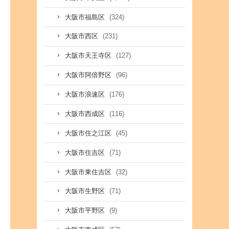
(324)
大阪市福島区
(231)
大阪市西区
(127)
大阪市天王寺区
(96)
大阪市阿倍野区
(176)
大阪市浪速区
(116)
大阪市西成区
(45)
大阪市住之江区
(71)
大阪市住吉区
(32)
大阪市東住吉区
(71)
大阪市生野区
(9)
大阪市平野区