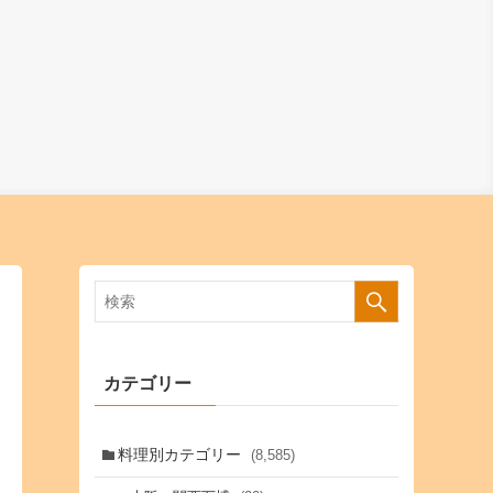
カテゴリー
料理別カテゴリー
(8,585)