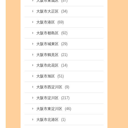
(57)
大阪市東成区
(34)
大阪市大正区
(69)
大阪市港区
(92)
大阪市都島区
(29)
大阪市城東区
(21)
大阪市鶴見区
(14)
大阪市此花区
(51)
大阪市旭区
(9)
大阪市西淀川区
(217)
大阪市淀川区
(46)
大阪市東淀川区
(1)
大阪市北港区