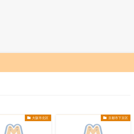
大阪市北区
京都市下京区