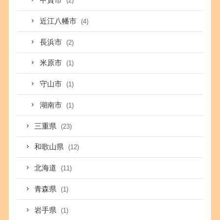
甲賀市
(2)
近江八幡市
(4)
長浜市
(2)
米原市
(1)
守山市
(1)
湖南市
(1)
三重県
(23)
和歌山県
(12)
北海道
(11)
青森県
(1)
岩手県
(1)