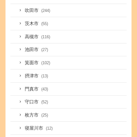
吹田市
(244)
茨木市
(55)
高槻市
(116)
池田市
(27)
箕面市
(102)
摂津市
(13)
門真市
(43)
守口市
(52)
枚方市
(25)
寝屋川市
(12)