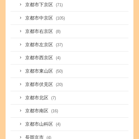
京都市下京区
(71)
京都市中京区
(105)
京都市右京区
(8)
京都市左京区
(37)
京都市西京区
(4)
京都市東山区
(50)
京都市伏見区
(20)
京都市北区
(7)
京都市南区
(16)
京都市山科区
(4)
長岡京市
(4)