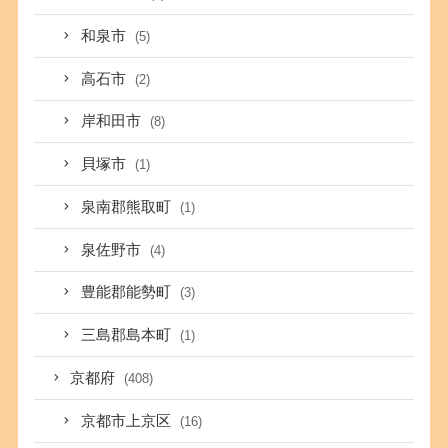
和泉市
(5)
高石市
(2)
岸和田市
(8)
貝塚市
(1)
泉南郡熊取町
(1)
泉佐野市
(4)
豊能郡能勢町
(3)
三島郡島本町
(1)
京都府
(408)
京都市上京区
(16)