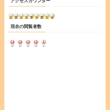
アクセスカウンター
イ
ブ
現在の閲覧者数