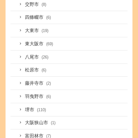
交野市
(8)
四條畷市
(6)
大東市
(19)
東大阪市
(69)
八尾市
(26)
松原市
(6)
藤井寺市
(2)
羽曳野市
(6)
堺市
(110)
大阪狭山市
(1)
富田林市
(7)