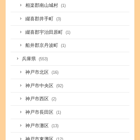
相楽郡南山城村
(1)
綴喜郡井手町
(3)
綴喜郡宇治田原町
(1)
船井郡京丹波町
(1)
兵庫県
(553)
神戸市北区
(16)
神戸市中央区
(92)
神戸市西区
(2)
神戸市長田区
(1)
神戸市灘区
(13)
神戸市東灘区
(12)