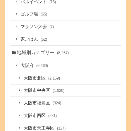
バルイベント
(13)
ゴルフ場
(65)
マラソン大会
(7)
家ごはん
(52)
地域別カテゴリー
(8,257)
大阪府
(6,469)
大阪市北区
(2,159)
大阪市中央区
(1,020)
大阪市福島区
(324)
大阪市西区
(231)
大阪市天王寺区
(127)