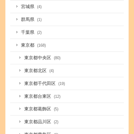
宮城県
(4)
群馬県
(1)
千葉県
(2)
東京都
(168)
東京都中央区
(80)
東京都北区
(4)
東京都千代田区
(19)
東京都台東区
(12)
東京都葛飾区
(5)
東京都品川区
(2)