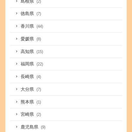
島根県
(2)
徳島県
(7)
香川県
(44)
愛媛県
(8)
高知県
(15)
福岡県
(22)
長崎県
(4)
大分県
(7)
熊本県
(1)
宮崎県
(2)
鹿児島県
(9)