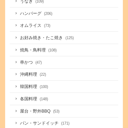
うなぎ
(109)
ハンバーグ
(206)
オムライス
(73)
お好み焼き・たこ焼き
(125)
焼鳥・鳥料理
(108)
串かつ
(47)
沖縄料理
(22)
韓国料理
(100)
各国料理
(148)
屋台・野外BBQ
(53)
パン・サンドイッチ
(171)