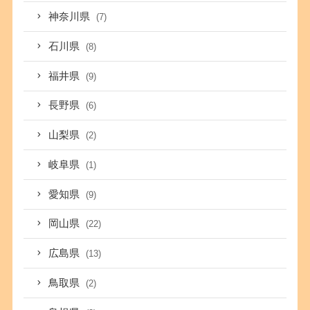
神奈川県
(7)
石川県
(8)
福井県
(9)
長野県
(6)
山梨県
(2)
岐阜県
(1)
愛知県
(9)
岡山県
(22)
広島県
(13)
鳥取県
(2)