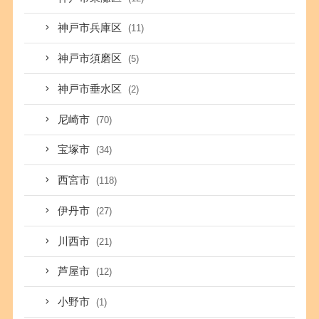
神戸市兵庫区
(11)
神戸市須磨区
(5)
神戸市垂水区
(2)
尼崎市
(70)
宝塚市
(34)
西宮市
(118)
伊丹市
(27)
川西市
(21)
芦屋市
(12)
小野市
(1)