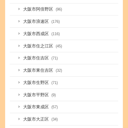
大阪市阿倍野区
(96)
大阪市浪速区
(176)
大阪市西成区
(116)
大阪市住之江区
(45)
大阪市住吉区
(71)
大阪市東住吉区
(32)
大阪市生野区
(71)
大阪市平野区
(9)
大阪市東成区
(57)
大阪市大正区
(34)