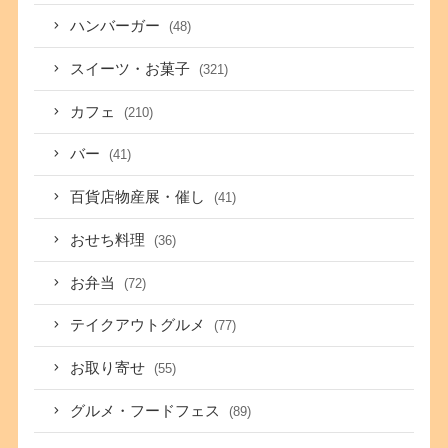
ハンバーガー
(48)
スイーツ・お菓子
(321)
カフェ
(210)
バー
(41)
百貨店物産展・催し
(41)
おせち料理
(36)
お弁当
(72)
テイクアウトグルメ
(77)
お取り寄せ
(55)
グルメ・フードフェス
(89)