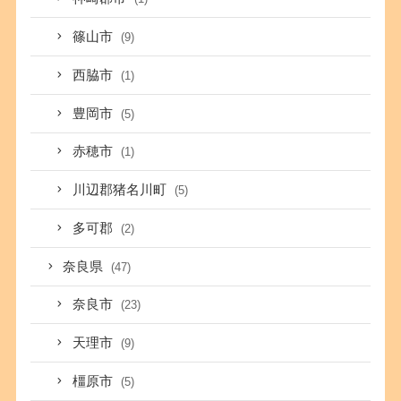
篠山市
(9)
西脇市
(1)
豊岡市
(5)
赤穂市
(1)
川辺郡猪名川町
(5)
多可郡
(2)
奈良県
(47)
奈良市
(23)
天理市
(9)
橿原市
(5)