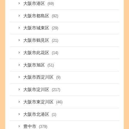
大阪市港区
(69)
大阪市都島区
(92)
大阪市城東区
(29)
大阪市鶴見区
(21)
大阪市此花区
(14)
大阪市旭区
(51)
大阪市西淀川区
(9)
大阪市淀川区
(217)
大阪市東淀川区
(46)
大阪市北港区
(1)
豊中市
(379)