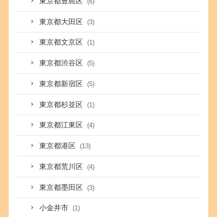
東京都豊島区
(6)
東京都大田区
(3)
東京都文京区
(1)
東京都渋谷区
(5)
東京都新宿区
(5)
東京都杉並区
(1)
東京都江東区
(4)
東京都港区
(13)
東京都荒川区
(4)
東京都墨田区
(3)
小金井市
(1)