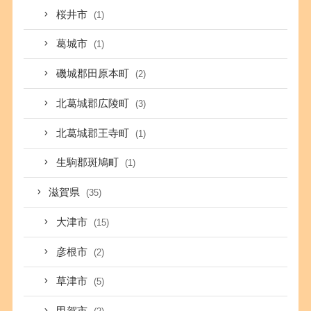
桜井市
(1)
葛城市
(1)
磯城郡田原本町
(2)
北葛城郡広陵町
(3)
北葛城郡王寺町
(1)
生駒郡斑鳩町
(1)
滋賀県
(35)
大津市
(15)
彦根市
(2)
草津市
(5)