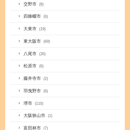
交野市
(8)
四條畷市
(6)
大東市
(19)
東大阪市
(69)
八尾市
(26)
松原市
(6)
藤井寺市
(2)
羽曳野市
(6)
堺市
(110)
大阪狭山市
(1)
富田林市
(7)