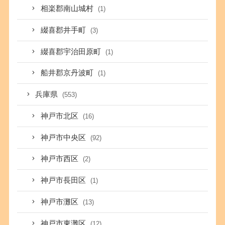
相楽郡南山城村
(1)
綴喜郡井手町
(3)
綴喜郡宇治田原町
(1)
船井郡京丹波町
(1)
兵庫県
(553)
神戸市北区
(16)
神戸市中央区
(92)
神戸市西区
(2)
神戸市長田区
(1)
神戸市灘区
(13)
神戸市東灘区
(12)