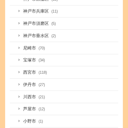
神戸市兵庫区
(11)
神戸市須磨区
(5)
神戸市垂水区
(2)
尼崎市
(70)
宝塚市
(34)
西宮市
(118)
伊丹市
(27)
川西市
(21)
芦屋市
(12)
小野市
(1)