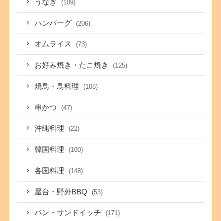
うなぎ
(109)
ハンバーグ
(206)
オムライス
(73)
お好み焼き・たこ焼き
(125)
焼鳥・鳥料理
(108)
串かつ
(47)
沖縄料理
(22)
韓国料理
(100)
各国料理
(148)
屋台・野外BBQ
(53)
パン・サンドイッチ
(171)