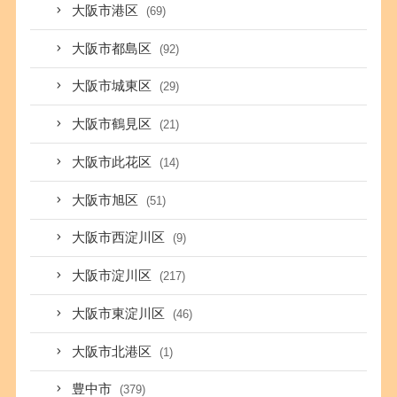
大阪市港区
(69)
大阪市都島区
(92)
大阪市城東区
(29)
大阪市鶴見区
(21)
大阪市此花区
(14)
大阪市旭区
(51)
大阪市西淀川区
(9)
大阪市淀川区
(217)
大阪市東淀川区
(46)
大阪市北港区
(1)
豊中市
(379)