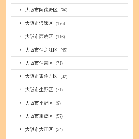
大阪市阿倍野区
(96)
大阪市浪速区
(176)
大阪市西成区
(116)
大阪市住之江区
(45)
大阪市住吉区
(71)
大阪市東住吉区
(32)
大阪市生野区
(71)
大阪市平野区
(9)
大阪市東成区
(57)
大阪市大正区
(34)