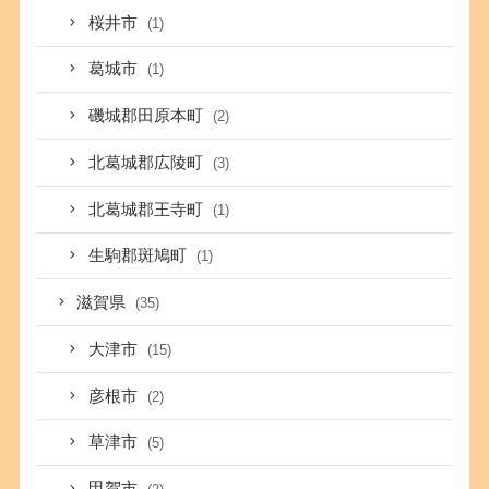
桜井市
(1)
葛城市
(1)
磯城郡田原本町
(2)
北葛城郡広陵町
(3)
北葛城郡王寺町
(1)
生駒郡斑鳩町
(1)
滋賀県
(35)
大津市
(15)
彦根市
(2)
草津市
(5)