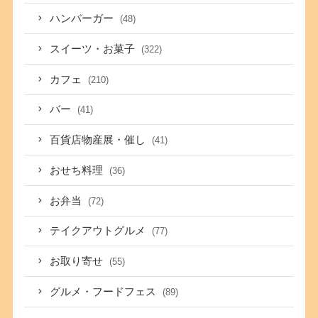
ハンバーガー
(48)
スイーツ・お菓子
(322)
カフェ
(210)
バー
(41)
百貨店物産展・催し
(41)
おせち料理
(36)
お弁当
(72)
テイクアウトグルメ
(77)
お取り寄せ
(55)
グルメ・フードフェス
(89)