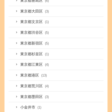
東京都豊島区
(6)
東京都大田区
(3)
東京都文京区
(1)
東京都渋谷区
(5)
東京都新宿区
(5)
東京都杉並区
(1)
東京都江東区
(4)
東京都港区
(13)
東京都荒川区
(4)
東京都墨田区
(3)
小金井市
(1)