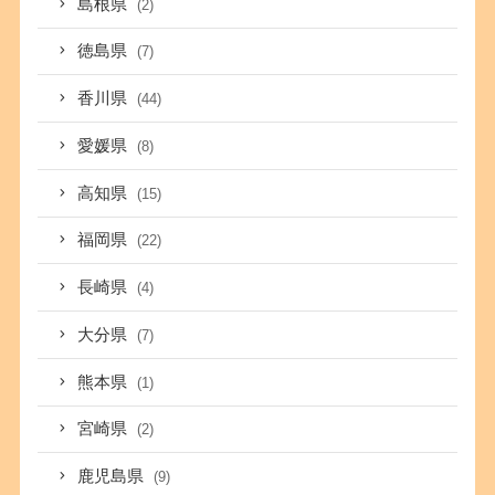
島根県
(2)
徳島県
(7)
香川県
(44)
愛媛県
(8)
高知県
(15)
福岡県
(22)
長崎県
(4)
大分県
(7)
熊本県
(1)
宮崎県
(2)
鹿児島県
(9)