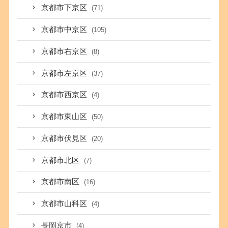
京都市下京区
(71)
京都市中京区
(105)
京都市右京区
(8)
京都市左京区
(37)
京都市西京区
(4)
京都市東山区
(50)
京都市伏見区
(20)
京都市北区
(7)
京都市南区
(16)
京都市山科区
(4)
長岡京市
(4)