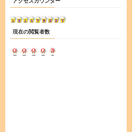
アクセスカウンター
イ
ブ
現在の閲覧者数