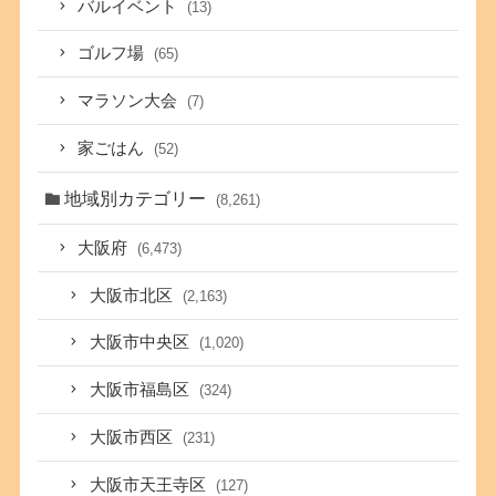
バルイベント
(13)
ゴルフ場
(65)
マラソン大会
(7)
家ごはん
(52)
地域別カテゴリー
(8,261)
大阪府
(6,473)
大阪市北区
(2,163)
大阪市中央区
(1,020)
大阪市福島区
(324)
大阪市西区
(231)
大阪市天王寺区
(127)