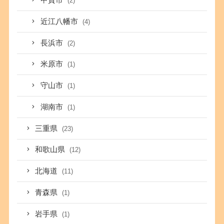
甲賀市
(2)
近江八幡市
(4)
長浜市
(2)
米原市
(1)
守山市
(1)
湖南市
(1)
三重県
(23)
和歌山県
(12)
北海道
(11)
青森県
(1)
岩手県
(1)