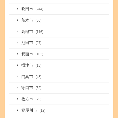
吹田市
(244)
茨木市
(55)
高槻市
(116)
池田市
(27)
箕面市
(102)
摂津市
(13)
門真市
(43)
守口市
(52)
枚方市
(25)
寝屋川市
(12)