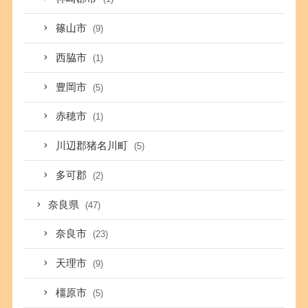
篠山市
(9)
西脇市
(1)
豊岡市
(5)
赤穂市
(1)
川辺郡猪名川町
(5)
多可郡
(2)
奈良県
(47)
奈良市
(23)
天理市
(9)
橿原市
(5)