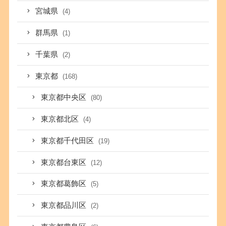
宮城県
(4)
群馬県
(1)
千葉県
(2)
東京都
(168)
東京都中央区
(80)
東京都北区
(4)
東京都千代田区
(19)
東京都台東区
(12)
東京都葛飾区
(5)
東京都品川区
(2)