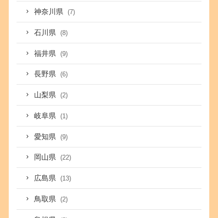
神奈川県
(7)
石川県
(8)
福井県
(9)
長野県
(6)
山梨県
(2)
岐阜県
(1)
愛知県
(9)
岡山県
(22)
広島県
(13)
鳥取県
(2)