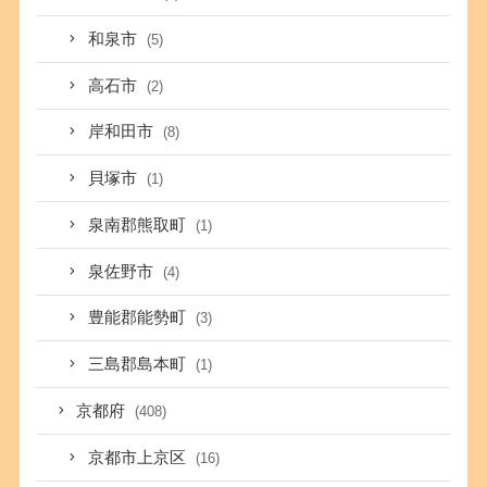
和泉市
(5)
高石市
(2)
岸和田市
(8)
貝塚市
(1)
泉南郡熊取町
(1)
泉佐野市
(4)
豊能郡能勢町
(3)
三島郡島本町
(1)
京都府
(408)
京都市上京区
(16)