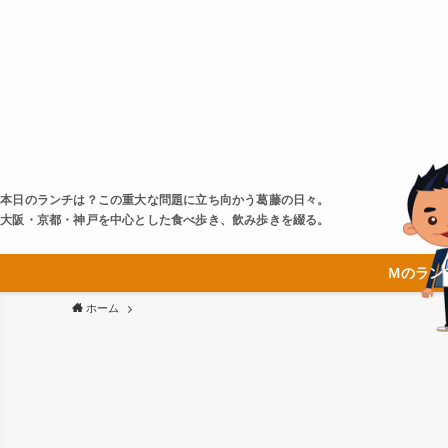
本日のランチは？この重大な問題に立ち向かう葛藤の日々。
大阪・京都・神戸を中心とした食べ歩き、飲み歩きを綴る。
Ｍのラン
ホーム