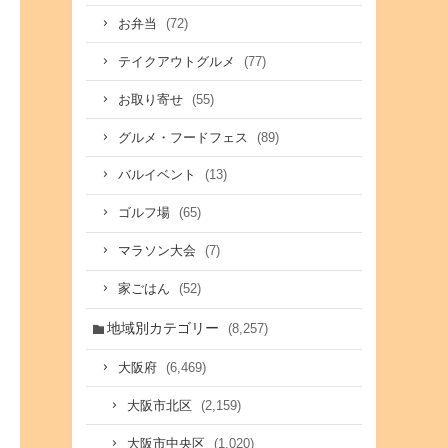
(72)
お弁当
(77)
テイクアウトグルメ
(55)
お取り寄せ
(89)
グルメ・フードフェス
(13)
バルイベント
(65)
ゴルフ場
(7)
マラソン大会
(52)
家ごはん
地域別カテゴリー
(8,257)
(6,469)
大阪府
(2,159)
大阪市北区
(1,020)
大阪市中央区