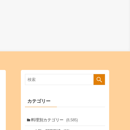
カテゴリー
料理別カテゴリー
(8,585)