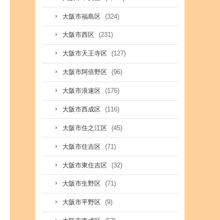
(324)
大阪市福島区
(231)
大阪市西区
(127)
大阪市天王寺区
(96)
大阪市阿倍野区
(176)
大阪市浪速区
(116)
大阪市西成区
(45)
大阪市住之江区
(71)
大阪市住吉区
(32)
大阪市東住吉区
(71)
大阪市生野区
(9)
大阪市平野区