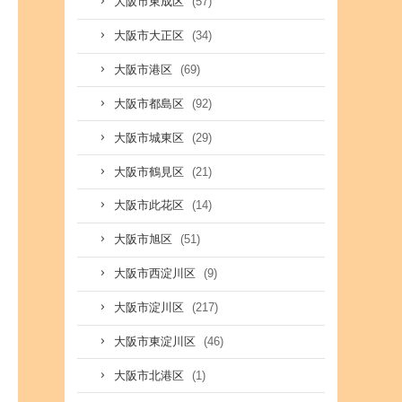
(57)
大阪市東成区
(34)
大阪市大正区
(69)
大阪市港区
(92)
大阪市都島区
(29)
大阪市城東区
(21)
大阪市鶴見区
(14)
大阪市此花区
(51)
大阪市旭区
(9)
大阪市西淀川区
(217)
大阪市淀川区
(46)
大阪市東淀川区
(1)
大阪市北港区