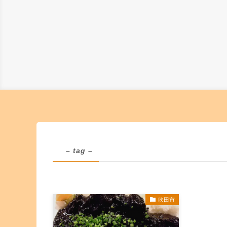
– tag –
吹田市