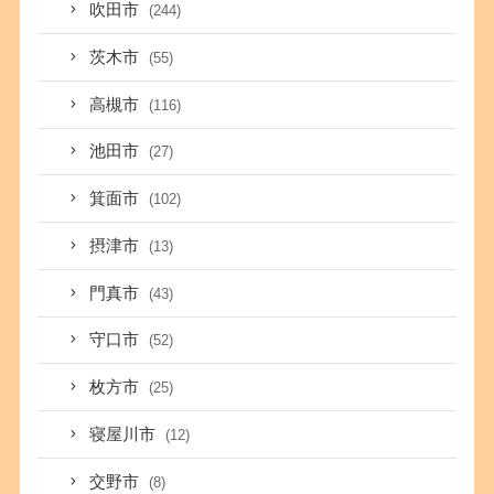
吹田市
(244)
茨木市
(55)
高槻市
(116)
池田市
(27)
箕面市
(102)
摂津市
(13)
門真市
(43)
守口市
(52)
枚方市
(25)
寝屋川市
(12)
交野市
(8)