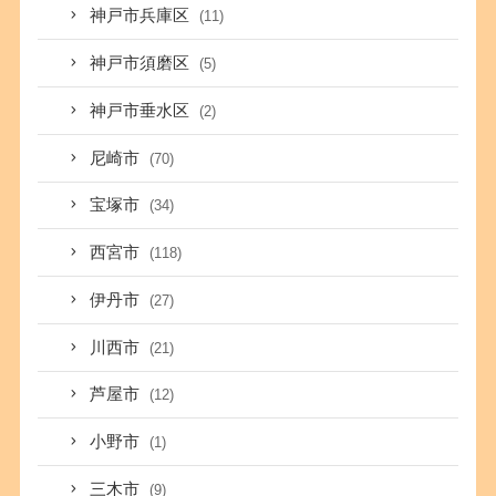
神戸市兵庫区
(11)
神戸市須磨区
(5)
神戸市垂水区
(2)
尼崎市
(70)
宝塚市
(34)
西宮市
(118)
伊丹市
(27)
川西市
(21)
芦屋市
(12)
小野市
(1)
三木市
(9)