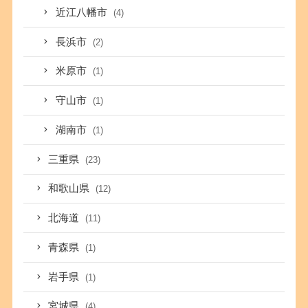
近江八幡市
(4)
長浜市
(2)
米原市
(1)
守山市
(1)
湖南市
(1)
三重県
(23)
和歌山県
(12)
北海道
(11)
青森県
(1)
岩手県
(1)
宮城県
(4)