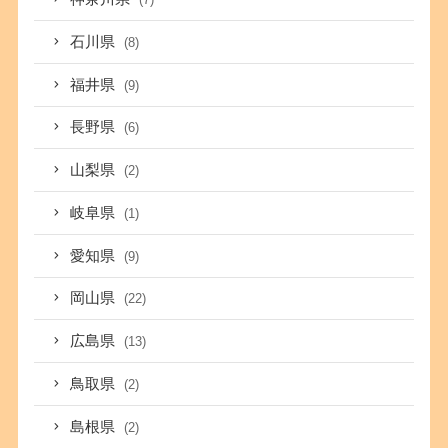
石川県
(8)
福井県
(9)
長野県
(6)
山梨県
(2)
岐阜県
(1)
愛知県
(9)
岡山県
(22)
広島県
(13)
鳥取県
(2)
島根県
(2)