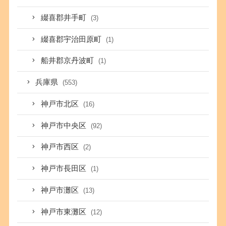
綴喜郡井手町
(3)
綴喜郡宇治田原町
(1)
船井郡京丹波町
(1)
兵庫県
(553)
神戸市北区
(16)
神戸市中央区
(92)
神戸市西区
(2)
神戸市長田区
(1)
神戸市灘区
(13)
神戸市東灘区
(12)