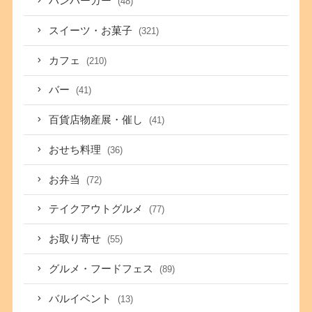
ハンバーガー
(48)
スイーツ・お菓子
(321)
カフェ
(210)
バー
(41)
百貨店物産展・催し
(41)
おせち料理
(36)
お弁当
(72)
テイクアウトグルメ
(77)
お取り寄せ
(55)
グルメ・フードフェス
(89)
バルイベント
(13)