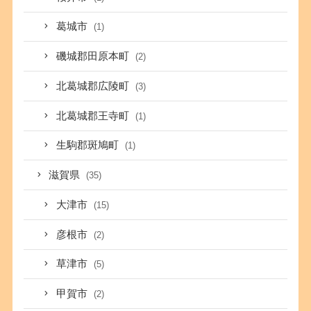
葛城市
(1)
磯城郡田原本町
(2)
北葛城郡広陵町
(3)
北葛城郡王寺町
(1)
生駒郡斑鳩町
(1)
滋賀県
(35)
大津市
(15)
彦根市
(2)
草津市
(5)
甲賀市
(2)