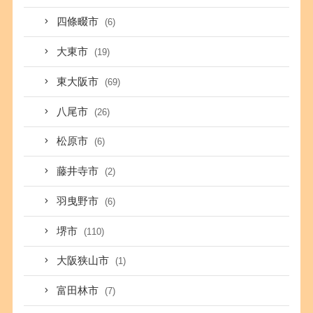
四條畷市
(6)
大東市
(19)
東大阪市
(69)
八尾市
(26)
松原市
(6)
藤井寺市
(2)
羽曳野市
(6)
堺市
(110)
大阪狭山市
(1)
富田林市
(7)