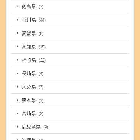
徳島県
(7)
香川県
(44)
愛媛県
(8)
高知県
(15)
福岡県
(22)
長崎県
(4)
大分県
(7)
熊本県
(1)
宮崎県
(2)
鹿児島県
(9)