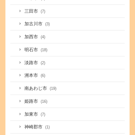
三田市
(7)
加古川市
(3)
加西市
(4)
明石市
(18)
淡路市
(2)
洲本市
(6)
南あわじ市
(19)
姫路市
(16)
加東市
(7)
神崎郡市
(1)