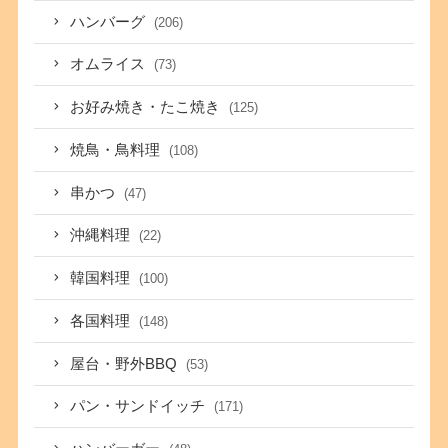
ハンバーグ
(206)
オムライス
(73)
お好み焼き・たこ焼き
(125)
焼鳥・鳥料理
(108)
串かつ
(47)
沖縄料理
(22)
韓国料理
(100)
各国料理
(148)
屋台・野外BBQ
(53)
パン・サンドイッチ
(171)