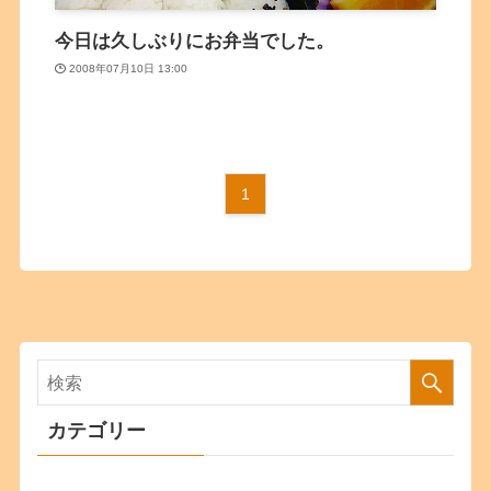
今日は久しぶりにお弁当でした。
2008年07月10日 13:00
1
カテゴリー