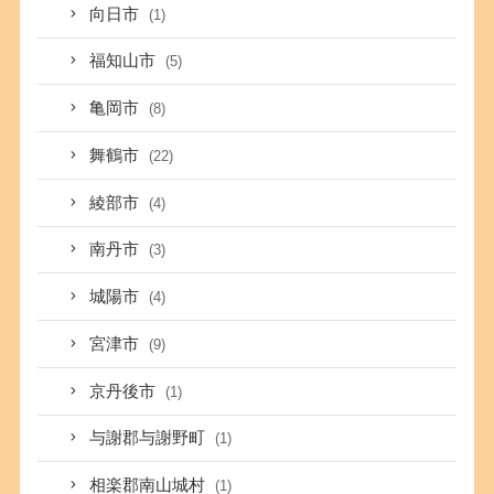
向日市
(1)
福知山市
(5)
亀岡市
(8)
舞鶴市
(22)
綾部市
(4)
南丹市
(3)
城陽市
(4)
宮津市
(9)
京丹後市
(1)
与謝郡与謝野町
(1)
相楽郡南山城村
(1)