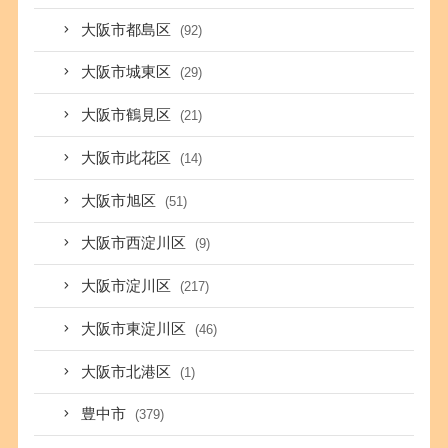
大阪市都島区
(92)
大阪市城東区
(29)
大阪市鶴見区
(21)
大阪市此花区
(14)
大阪市旭区
(51)
大阪市西淀川区
(9)
大阪市淀川区
(217)
大阪市東淀川区
(46)
大阪市北港区
(1)
豊中市
(379)