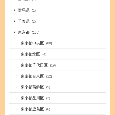
群馬県
(1)
千葉県
(2)
東京都
(168)
東京都中央区
(80)
東京都北区
(4)
東京都千代田区
(19)
東京都台東区
(12)
東京都葛飾区
(5)
東京都品川区
(2)
東京都豊島区
(6)