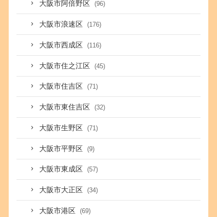
大阪市阿倍野区
(96)
大阪市浪速区
(176)
大阪市西成区
(116)
大阪市住之江区
(45)
大阪市住吉区
(71)
大阪市東住吉区
(32)
大阪市生野区
(71)
大阪市平野区
(9)
大阪市東成区
(57)
大阪市大正区
(34)
大阪市港区
(69)