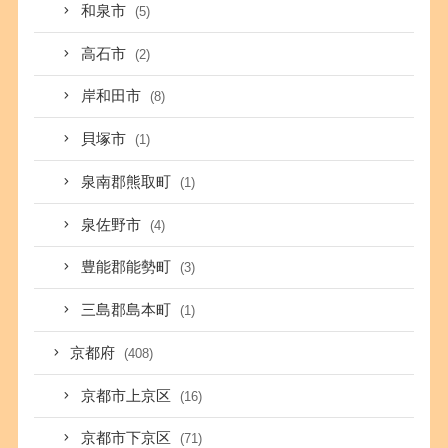
和泉市
(5)
高石市
(2)
岸和田市
(8)
貝塚市
(1)
泉南郡熊取町
(1)
泉佐野市
(4)
豊能郡能勢町
(3)
三島郡島本町
(1)
京都府
(408)
京都市上京区
(16)
京都市下京区
(71)