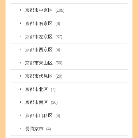
京都市中京区
(105)
京都市右京区
(8)
京都市左京区
(37)
京都市西京区
(4)
京都市東山区
(50)
京都市伏見区
(20)
京都市北区
(7)
京都市南区
(16)
京都市山科区
(4)
長岡京市
(4)