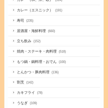
カレー（エスニック）
(191)
寿司
(235)
居酒屋・海鮮料理
(660)
立ち飲み
(152)
焼肉・ステーキ・肉料理
(518)
もつ鍋・鍋料理・おでん
(100)
とんかつ・豚肉料理
(136)
割烹
(142)
カキフライ
(78)
うなぎ
(109)