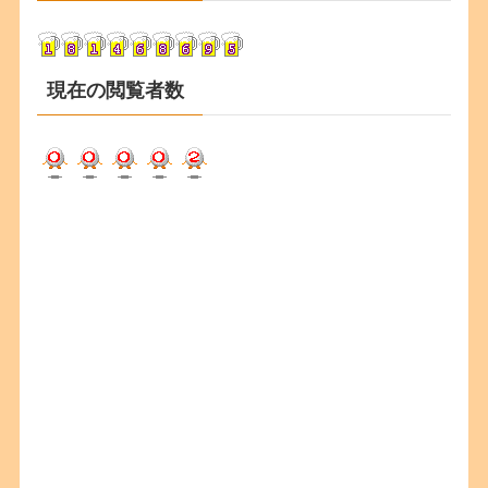
ブ
現在の閲覧者数