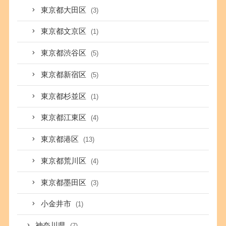
東京都大田区
(3)
東京都文京区
(1)
東京都渋谷区
(5)
東京都新宿区
(5)
東京都杉並区
(1)
東京都江東区
(4)
東京都港区
(13)
東京都荒川区
(4)
東京都墨田区
(3)
小金井市
(1)
神奈川県
(7)