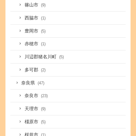
篠山市
(9)
西脇市
(1)
豊岡市
(5)
赤穂市
(1)
川辺郡猪名川町
(5)
多可郡
(2)
奈良県
(47)
奈良市
(23)
天理市
(9)
橿原市
(5)
桜井市
(1)