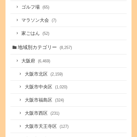
ゴルフ場
(65)
マラソン大会
(7)
家ごはん
(52)
地域別カテゴリー
(8,257)
大阪府
(6,469)
大阪市北区
(2,159)
大阪市中央区
(1,020)
大阪市福島区
(324)
大阪市西区
(231)
大阪市天王寺区
(127)