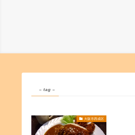
– tag –
大阪市西成区