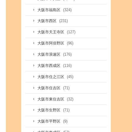
(324)
大阪市福島区
(231)
大阪市西区
(127)
大阪市天王寺区
(96)
大阪市阿倍野区
(176)
大阪市浪速区
(116)
大阪市西成区
(45)
大阪市住之江区
(71)
大阪市住吉区
(32)
大阪市東住吉区
(71)
大阪市生野区
(9)
大阪市平野区