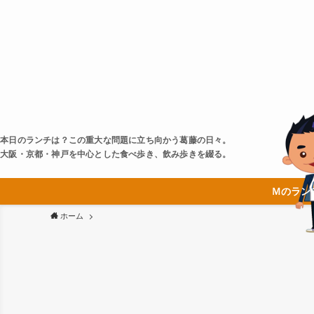
本日のランチは？この重大な問題に立ち向かう葛藤の日々。
大阪・京都・神戸を中心とした食べ歩き、飲み歩きを綴る。
Ｍのラン
ホーム