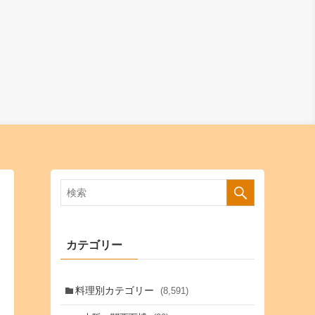
カテゴリー
料理別カテゴリー
(8,591)