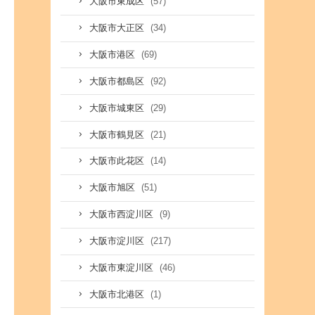
(57)
大阪市東成区
(34)
大阪市大正区
(69)
大阪市港区
(92)
大阪市都島区
(29)
大阪市城東区
(21)
大阪市鶴見区
(14)
大阪市此花区
(51)
大阪市旭区
(9)
大阪市西淀川区
(217)
大阪市淀川区
(46)
大阪市東淀川区
(1)
大阪市北港区