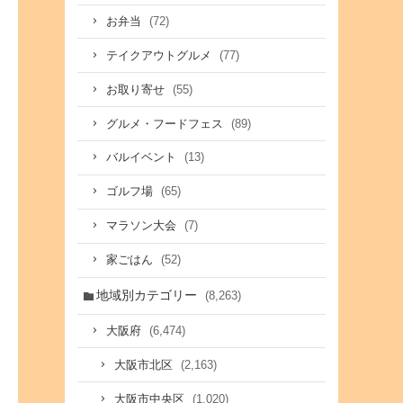
(72)
お弁当
(77)
テイクアウトグルメ
(55)
お取り寄せ
(89)
グルメ・フードフェス
(13)
バルイベント
(65)
ゴルフ場
(7)
マラソン大会
(52)
家ごはん
地域別カテゴリー
(8,263)
(6,474)
大阪府
(2,163)
大阪市北区
(1,020)
大阪市中央区