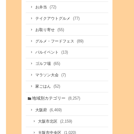
(72)
お弁当
(77)
テイクアウトグルメ
(55)
お取り寄せ
(89)
グルメ・フードフェス
(13)
バルイベント
(65)
ゴルフ場
(7)
マラソン大会
(52)
家ごはん
地域別カテゴリー
(8,257)
(6,469)
大阪府
(2,159)
大阪市北区
(1,020)
大阪市中央区