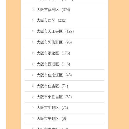
(324)
大阪市福島区
(231)
大阪市西区
(127)
大阪市天王寺区
(96)
大阪市阿倍野区
(176)
大阪市浪速区
(116)
大阪市西成区
(45)
大阪市住之江区
(71)
大阪市住吉区
(32)
大阪市東住吉区
(71)
大阪市生野区
(9)
大阪市平野区