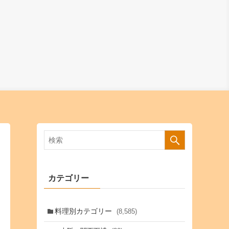
カテゴリー
料理別カテゴリー
(8,585)