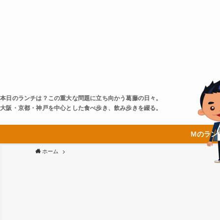
本日のランチは？この重大な問題に立ち向かう葛藤の日々。
大阪・京都・神戸を中心とした食べ歩き、飲み歩きを綴る。
Ｍのラン
ホーム