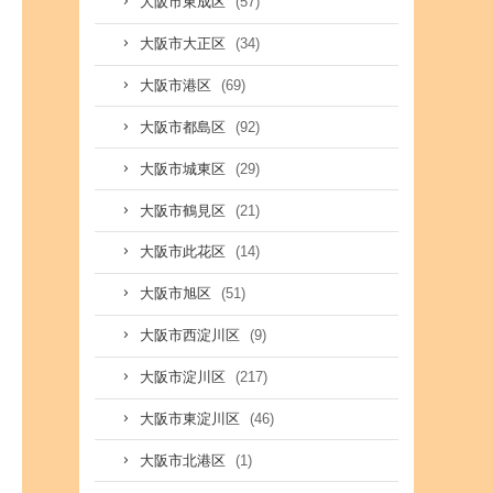
(57)
大阪市東成区
(34)
大阪市大正区
(69)
大阪市港区
(92)
大阪市都島区
(29)
大阪市城東区
(21)
大阪市鶴見区
(14)
大阪市此花区
(51)
大阪市旭区
(9)
大阪市西淀川区
(217)
大阪市淀川区
(46)
大阪市東淀川区
(1)
大阪市北港区