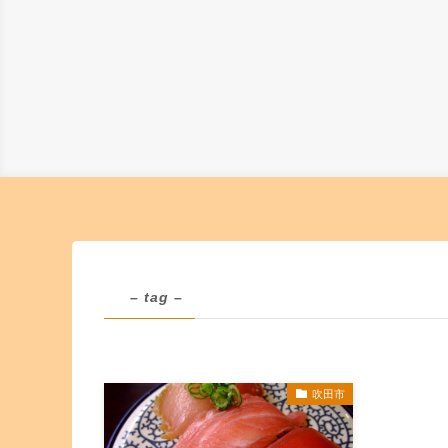
– tag –
吹田市