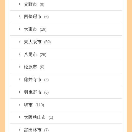
交野市
(8)
四條畷市
(6)
大東市
(19)
東大阪市
(69)
八尾市
(26)
松原市
(6)
藤井寺市
(2)
羽曳野市
(6)
堺市
(110)
大阪狭山市
(1)
富田林市
(7)