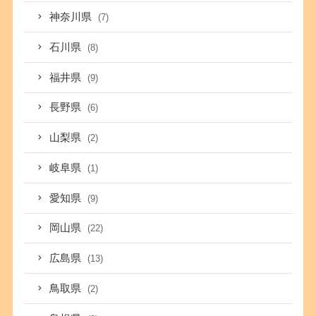
神奈川県
(7)
石川県
(8)
福井県
(9)
長野県
(6)
山梨県
(2)
岐阜県
(1)
愛知県
(9)
岡山県
(22)
広島県
(13)
鳥取県
(2)