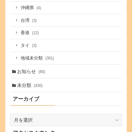
沖縄県
(4)
台湾
(3)
香港
(12)
タイ
(3)
地域未分類
(301)
お知らせ
(80)
未分類
(430)
アーカイブ
ア
ー
カ