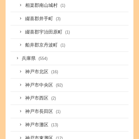
相楽郡南山城村
(1)
綴喜郡井手町
(3)
綴喜郡宇治田原町
(1)
船井郡京丹波町
(1)
兵庫県
(554)
神戸市北区
(16)
神戸市中央区
(92)
神戸市西区
(2)
神戸市長田区
(1)
神戸市灘区
(13)
神戸市東灘区
(12)