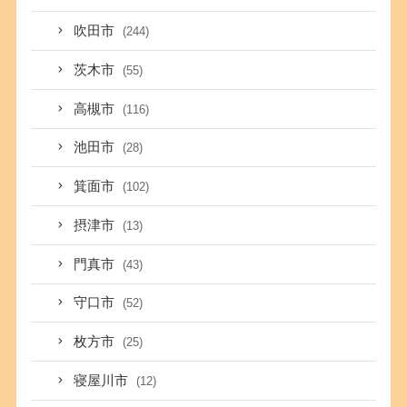
吹田市
(244)
茨木市
(55)
高槻市
(116)
池田市
(28)
箕面市
(102)
摂津市
(13)
門真市
(43)
守口市
(52)
枚方市
(25)
寝屋川市
(12)