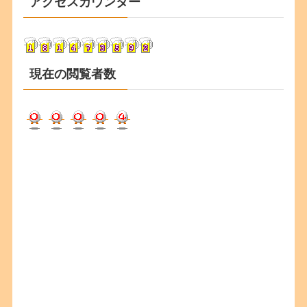
アクセスカウンター
イ
ブ
現在の閲覧者数