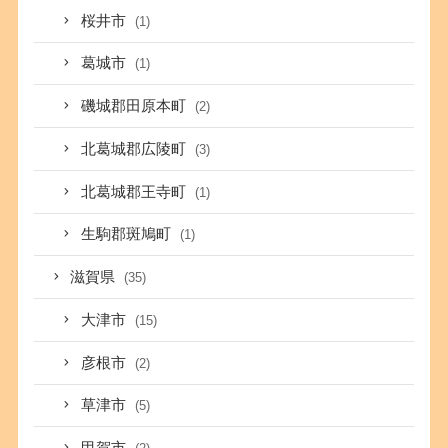
桜井市
(1)
葛城市
(1)
磯城郡田原本町
(2)
北葛城郡広陵町
(3)
北葛城郡王寺町
(1)
生駒郡斑鳩町
(1)
滋賀県
(35)
大津市
(15)
彦根市
(2)
草津市
(5)