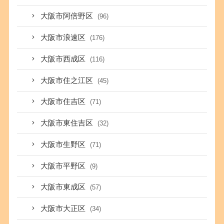
大阪市阿倍野区
(96)
大阪市浪速区
(176)
大阪市西成区
(116)
大阪市住之江区
(45)
大阪市住吉区
(71)
大阪市東住吉区
(32)
大阪市生野区
(71)
大阪市平野区
(9)
大阪市東成区
(57)
大阪市大正区
(34)