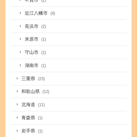
甲賀市
(2)
近江八幡市
(4)
長浜市
(2)
米原市
(1)
守山市
(1)
湖南市
(1)
三重県
(23)
和歌山県
(12)
北海道
(11)
青森県
(1)
岩手県
(1)