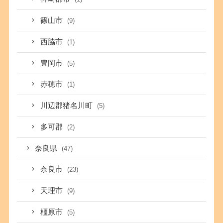
篠山市
(9)
西脇市
(1)
豊岡市
(5)
赤穂市
(1)
川辺郡猪名川町
(5)
多可郡
(2)
奈良県
(47)
奈良市
(23)
天理市
(9)
橿原市
(5)