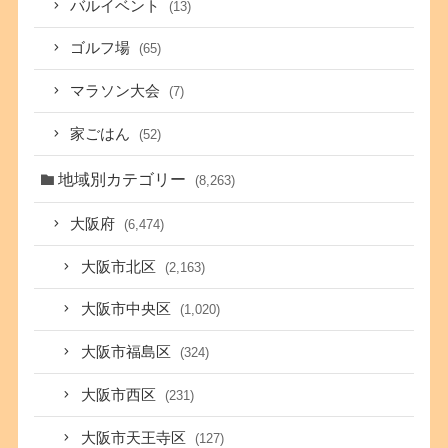
バルイベント
(13)
ゴルフ場
(65)
マラソン大会
(7)
家ごはん
(52)
地域別カテゴリー
(8,263)
大阪府
(6,474)
大阪市北区
(2,163)
大阪市中央区
(1,020)
大阪市福島区
(324)
大阪市西区
(231)
大阪市天王寺区
(127)