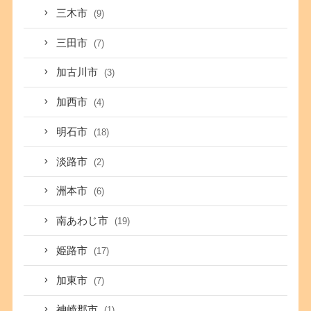
三木市
(9)
三田市
(7)
加古川市
(3)
加西市
(4)
明石市
(18)
淡路市
(2)
洲本市
(6)
南あわじ市
(19)
姫路市
(17)
加東市
(7)
神崎郡市
(1)