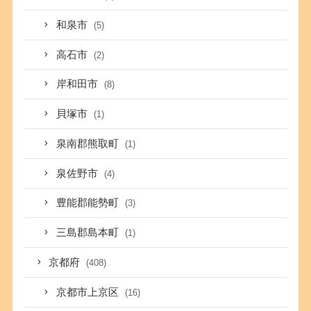
和泉市
(5)
高石市
(2)
岸和田市
(8)
貝塚市
(1)
泉南郡熊取町
(1)
泉佐野市
(4)
豊能郡能勢町
(3)
三島郡島本町
(1)
京都府
(408)
京都市上京区
(16)