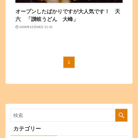
オープンしたばかりですが大人気です！ 天
六 「讃岐うどん 大峰」
2008年10月08日 21:32
1
カテゴリー