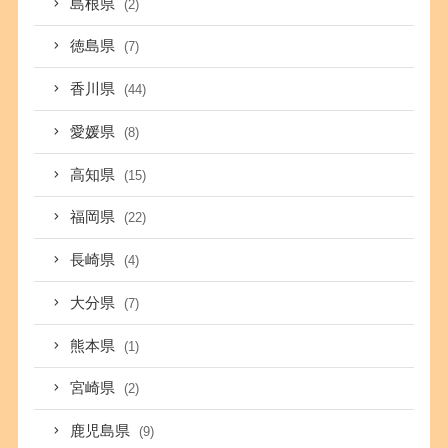
島根県
(2)
徳島県
(7)
香川県
(44)
愛媛県
(8)
高知県
(15)
福岡県
(22)
長崎県
(4)
大分県
(7)
熊本県
(1)
宮崎県
(2)
鹿児島県
(9)