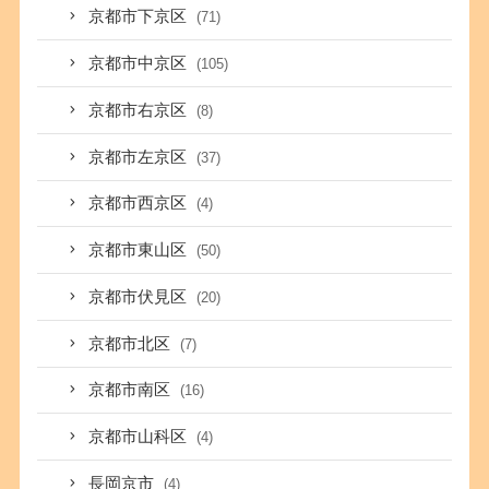
京都市下京区
(71)
京都市中京区
(105)
京都市右京区
(8)
京都市左京区
(37)
京都市西京区
(4)
京都市東山区
(50)
京都市伏見区
(20)
京都市北区
(7)
京都市南区
(16)
京都市山科区
(4)
長岡京市
(4)