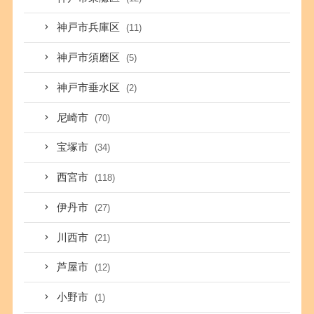
神戸市兵庫区
(11)
神戸市須磨区
(5)
神戸市垂水区
(2)
尼崎市
(70)
宝塚市
(34)
西宮市
(118)
伊丹市
(27)
川西市
(21)
芦屋市
(12)
小野市
(1)