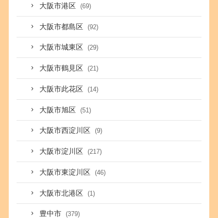
大阪市港区
(69)
大阪市都島区
(92)
大阪市城東区
(29)
大阪市鶴見区
(21)
大阪市此花区
(14)
大阪市旭区
(51)
大阪市西淀川区
(9)
大阪市淀川区
(217)
大阪市東淀川区
(46)
大阪市北港区
(1)
豊中市
(379)