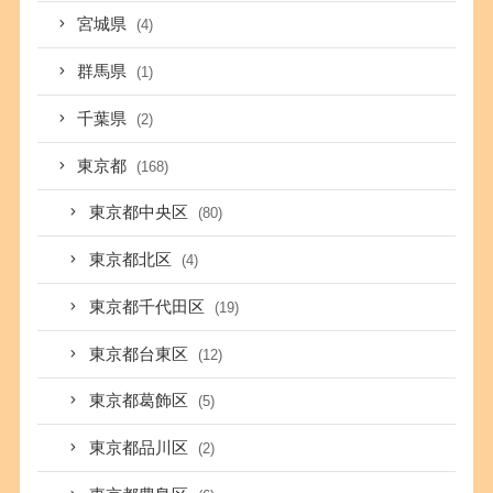
宮城県
(4)
群馬県
(1)
千葉県
(2)
東京都
(168)
東京都中央区
(80)
東京都北区
(4)
東京都千代田区
(19)
東京都台東区
(12)
東京都葛飾区
(5)
東京都品川区
(2)