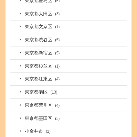
東京都豊島区
(6)
東京都大田区
(3)
東京都文京区
(1)
東京都渋谷区
(5)
東京都新宿区
(5)
東京都杉並区
(1)
東京都江東区
(4)
東京都港区
(13)
東京都荒川区
(4)
東京都墨田区
(3)
小金井市
(1)