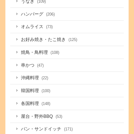
うなぎ
(109)
ハンバーグ
(206)
オムライス
(73)
お好み焼き・たこ焼き
(125)
焼鳥・鳥料理
(108)
串かつ
(47)
沖縄料理
(22)
韓国料理
(100)
各国料理
(148)
屋台・野外BBQ
(53)
パン・サンドイッチ
(171)