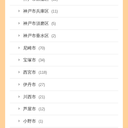
神戸市兵庫区
(11)
神戸市須磨区
(5)
神戸市垂水区
(2)
尼崎市
(70)
宝塚市
(34)
西宮市
(118)
伊丹市
(27)
川西市
(21)
芦屋市
(12)
小野市
(1)