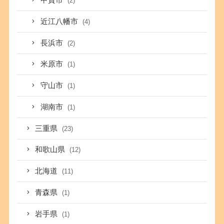
甲賀市
(2)
近江八幡市
(4)
長浜市
(2)
米原市
(1)
守山市
(1)
湖南市
(1)
三重県
(23)
和歌山県
(12)
北海道
(11)
青森県
(1)
岩手県
(1)