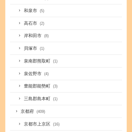
和泉市
(5)
高石市
(2)
岸和田市
(8)
貝塚市
(1)
泉南郡熊取町
(1)
泉佐野市
(4)
豊能郡能勢町
(3)
三島郡島本町
(1)
京都府
(409)
京都市上京区
(16)