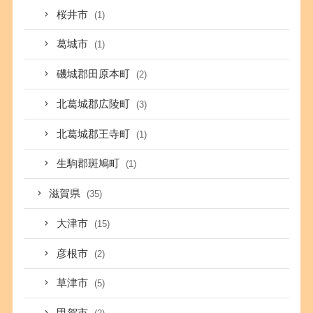
桜井市
(1)
葛城市
(1)
磯城郡田原本町
(2)
北葛城郡広陵町
(3)
北葛城郡王寺町
(1)
生駒郡斑鳩町
(1)
滋賀県
(35)
大津市
(15)
彦根市
(2)
草津市
(5)