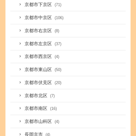
京都市下京区
(71)
京都市中京区
(106)
京都市右京区
(8)
京都市左京区
(37)
京都市西京区
(4)
京都市東山区
(50)
京都市伏見区
(20)
京都市北区
(7)
京都市南区
(16)
京都市山科区
(4)
長岡京市
(4)