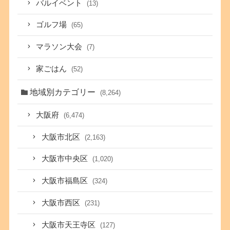
バルイベント
(13)
ゴルフ場
(65)
マラソン大会
(7)
家ごはん
(52)
地域別カテゴリー
(8,264)
大阪府
(6,474)
大阪市北区
(2,163)
大阪市中央区
(1,020)
大阪市福島区
(324)
大阪市西区
(231)
大阪市天王寺区
(127)