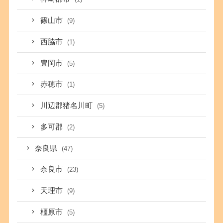
篠山市
(9)
西脇市
(1)
豊岡市
(5)
赤穂市
(1)
川辺郡猪名川町
(5)
多可郡
(2)
奈良県
(47)
奈良市
(23)
天理市
(9)
橿原市
(5)