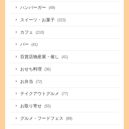
ハンバーガー
(49)
スイーツ・お菓子
(323)
カフェ
(210)
バー
(41)
百貨店物産展・催し
(41)
おせち料理
(36)
お弁当
(72)
テイクアウトグルメ
(77)
お取り寄せ
(55)
グルメ・フードフェス
(89)