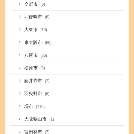
交野市
(8)
四條畷市
(6)
大東市
(19)
東大阪市
(69)
八尾市
(26)
松原市
(6)
藤井寺市
(2)
羽曳野市
(6)
堺市
(110)
大阪狭山市
(1)
富田林市
(7)