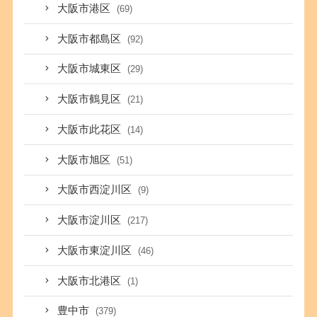
大阪市港区
(69)
大阪市都島区
(92)
大阪市城東区
(29)
大阪市鶴見区
(21)
大阪市此花区
(14)
大阪市旭区
(51)
大阪市西淀川区
(9)
大阪市淀川区
(217)
大阪市東淀川区
(46)
大阪市北港区
(1)
豊中市
(379)