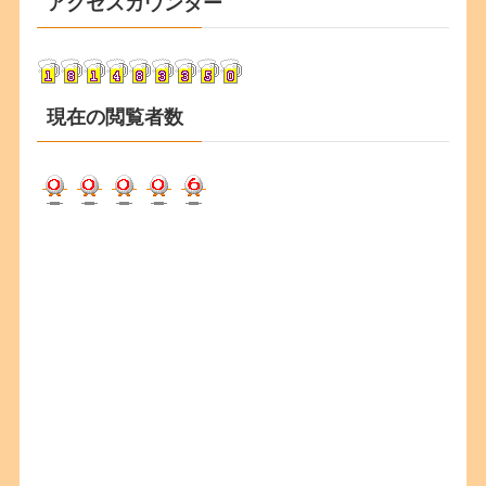
アクセスカウンター
イ
ブ
現在の閲覧者数