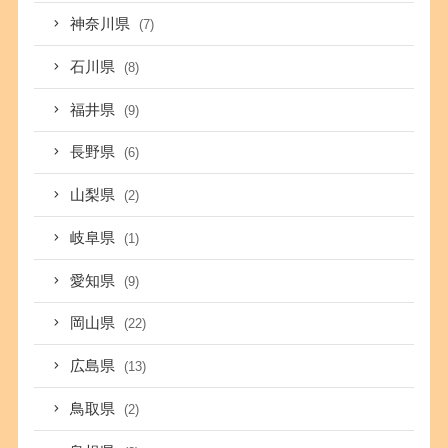
神奈川県
(7)
石川県
(8)
福井県
(9)
長野県
(6)
山梨県
(2)
岐阜県
(1)
愛知県
(9)
岡山県
(22)
広島県
(13)
鳥取県
(2)