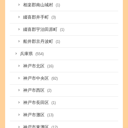
相楽郡南山城村
(1)
綴喜郡井手町
(3)
綴喜郡宇治田原町
(1)
船井郡京丹波町
(1)
兵庫県
(554)
神戸市北区
(16)
神戸市中央区
(92)
神戸市西区
(2)
神戸市長田区
(1)
神戸市灘区
(13)
神戸市東灘区
(12)