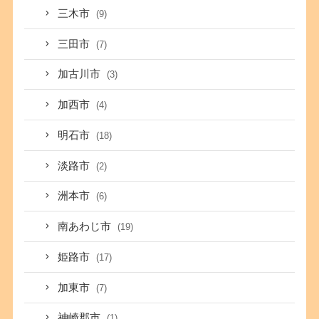
三木市
(9)
三田市
(7)
加古川市
(3)
加西市
(4)
明石市
(18)
淡路市
(2)
洲本市
(6)
南あわじ市
(19)
姫路市
(17)
加東市
(7)
神崎郡市
(1)