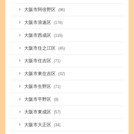
大阪市阿倍野区
(96)
大阪市浪速区
(176)
大阪市西成区
(116)
大阪市住之江区
(45)
大阪市住吉区
(71)
大阪市東住吉区
(32)
大阪市生野区
(71)
大阪市平野区
(9)
大阪市東成区
(57)
大阪市大正区
(34)