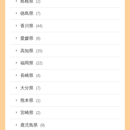
島根県
(2)
徳島県
(7)
香川県
(44)
愛媛県
(8)
高知県
(15)
福岡県
(22)
長崎県
(4)
大分県
(7)
熊本県
(1)
宮崎県
(2)
鹿児島県
(9)