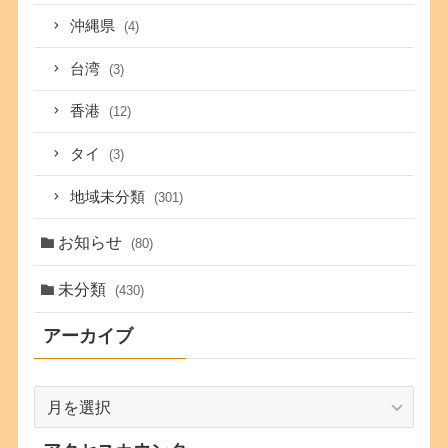
沖縄県
(4)
台湾
(3)
香港
(12)
タイ
(3)
地域未分類
(301)
お知らせ
(80)
未分類
(430)
アーカイブ
ア
ー
カ