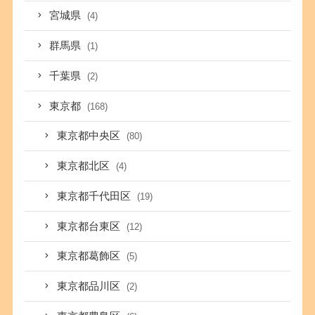
宮城県
(4)
群馬県
(1)
千葉県
(2)
東京都
(168)
東京都中央区
(80)
東京都北区
(4)
東京都千代田区
(19)
東京都台東区
(12)
東京都葛飾区
(5)
東京都品川区
(2)