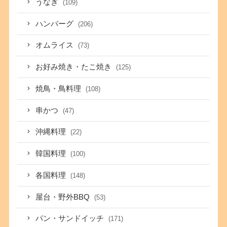
うなぎ
(109)
ハンバーグ
(206)
オムライス
(73)
お好み焼き・たこ焼き
(125)
焼鳥・鳥料理
(108)
串かつ
(47)
沖縄料理
(22)
韓国料理
(100)
各国料理
(148)
屋台・野外BBQ
(53)
パン・サンドイッチ
(171)