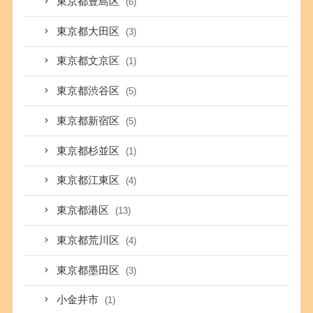
東京都豊島区
(6)
東京都大田区
(3)
東京都文京区
(1)
東京都渋谷区
(5)
東京都新宿区
(5)
東京都杉並区
(1)
東京都江東区
(4)
東京都港区
(13)
東京都荒川区
(4)
東京都墨田区
(3)
小金井市
(1)