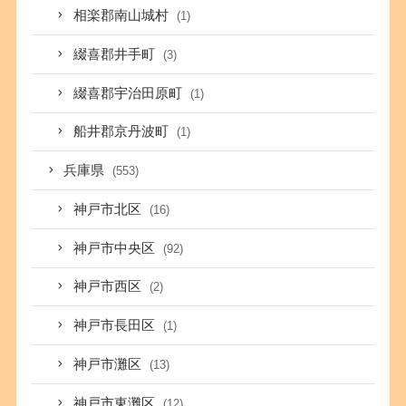
相楽郡南山城村
(1)
綴喜郡井手町
(3)
綴喜郡宇治田原町
(1)
船井郡京丹波町
(1)
兵庫県
(553)
神戸市北区
(16)
神戸市中央区
(92)
神戸市西区
(2)
神戸市長田区
(1)
神戸市灘区
(13)
神戸市東灘区
(12)