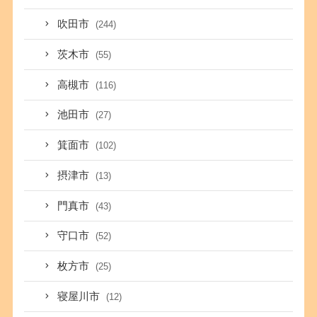
吹田市
(244)
茨木市
(55)
高槻市
(116)
池田市
(27)
箕面市
(102)
摂津市
(13)
門真市
(43)
守口市
(52)
枚方市
(25)
寝屋川市
(12)