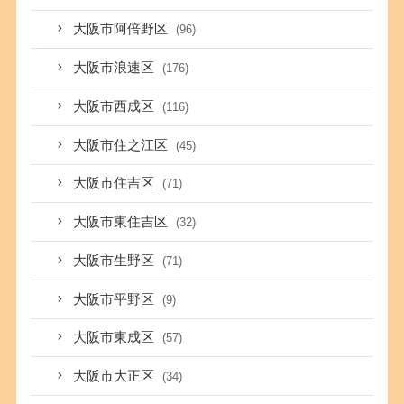
大阪市阿倍野区
(96)
大阪市浪速区
(176)
大阪市西成区
(116)
大阪市住之江区
(45)
大阪市住吉区
(71)
大阪市東住吉区
(32)
大阪市生野区
(71)
大阪市平野区
(9)
大阪市東成区
(57)
大阪市大正区
(34)