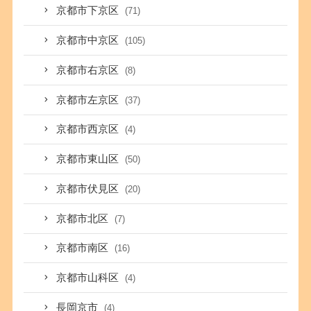
京都市下京区
(71)
京都市中京区
(105)
京都市右京区
(8)
京都市左京区
(37)
京都市西京区
(4)
京都市東山区
(50)
京都市伏見区
(20)
京都市北区
(7)
京都市南区
(16)
京都市山科区
(4)
長岡京市
(4)