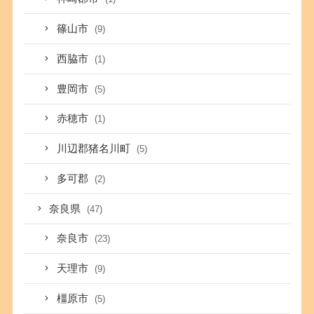
篠山市
(9)
西脇市
(1)
豊岡市
(5)
赤穂市
(1)
川辺郡猪名川町
(5)
多可郡
(2)
奈良県
(47)
奈良市
(23)
天理市
(9)
橿原市
(5)