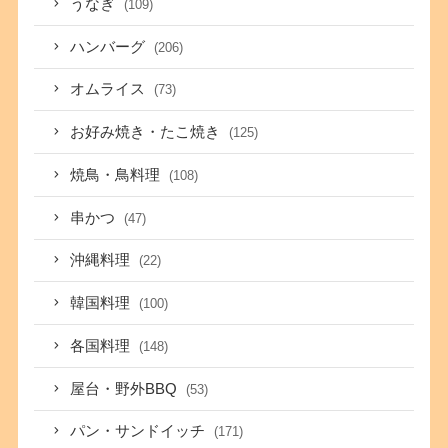
うなぎ
(109)
ハンバーグ
(206)
オムライス
(73)
お好み焼き・たこ焼き
(125)
焼鳥・鳥料理
(108)
串かつ
(47)
沖縄料理
(22)
韓国料理
(100)
各国料理
(148)
屋台・野外BBQ
(53)
パン・サンドイッチ
(171)