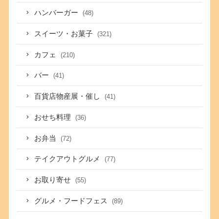
ハンバーガー
(48)
スイーツ・お菓子
(321)
カフェ
(210)
バー
(41)
百貨店物産展・催し
(41)
おせち料理
(36)
お弁当
(72)
テイクアウトグルメ
(77)
お取り寄せ
(55)
グルメ・フードフェス
(89)