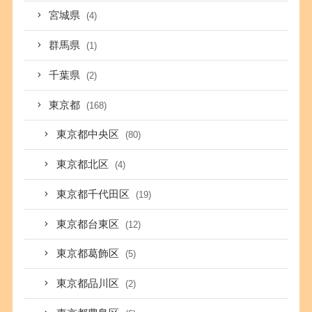
宮城県
(4)
群馬県
(1)
千葉県
(2)
東京都
(168)
東京都中央区
(80)
東京都北区
(4)
東京都千代田区
(19)
東京都台東区
(12)
東京都葛飾区
(5)
東京都品川区
(2)