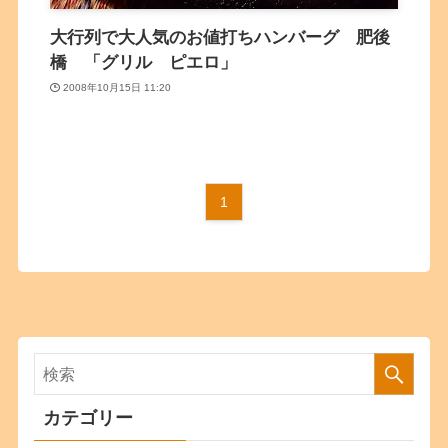
大行列で大人気のお値打ちハンバーグ 肥後
橋 「グリル ピエロ」
2008年10月15日 11:20
1
カテゴリー