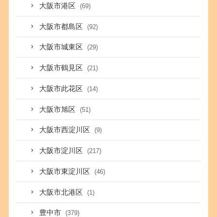
大阪市港区
(69)
大阪市都島区
(92)
大阪市城東区
(29)
大阪市鶴見区
(21)
大阪市此花区
(14)
大阪市旭区
(51)
大阪市西淀川区
(9)
大阪市淀川区
(217)
大阪市東淀川区
(46)
大阪市北港区
(1)
豊中市
(379)