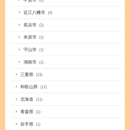
甲賀市
(2)
近江八幡市
(4)
長浜市
(2)
米原市
(1)
守山市
(1)
湖南市
(1)
三重県
(23)
和歌山県
(12)
北海道
(11)
青森県
(1)
岩手県
(1)