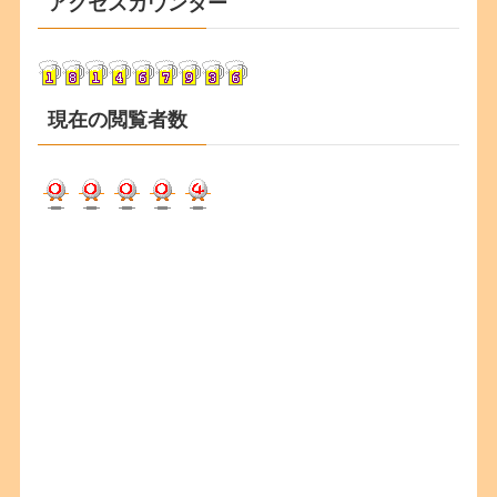
アクセスカウンター
イ
ブ
現在の閲覧者数