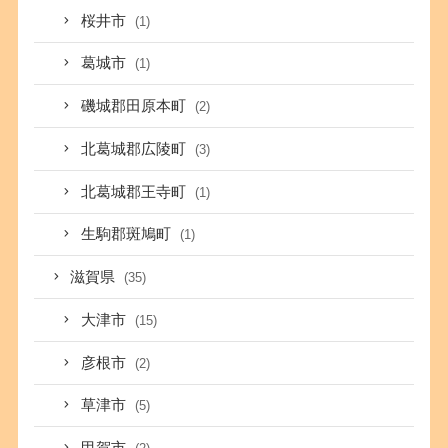
桜井市
(1)
葛城市
(1)
磯城郡田原本町
(2)
北葛城郡広陵町
(3)
北葛城郡王寺町
(1)
生駒郡斑鳩町
(1)
滋賀県
(35)
大津市
(15)
彦根市
(2)
草津市
(5)