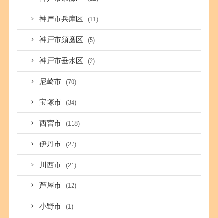
神戸市兵庫区
(11)
神戸市須磨区
(5)
神戸市垂水区
(2)
尼崎市
(70)
宝塚市
(34)
西宮市
(118)
伊丹市
(27)
川西市
(21)
芦屋市
(12)
小野市
(1)