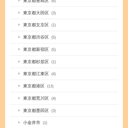
東京都豊島区
(6)
東京都大田区
(3)
東京都文京区
(1)
東京都渋谷区
(5)
東京都新宿区
(5)
東京都杉並区
(1)
東京都江東区
(4)
東京都港区
(13)
東京都荒川区
(4)
東京都墨田区
(3)
小金井市
(1)