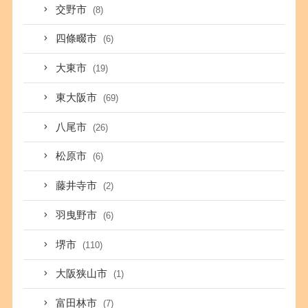
交野市
(8)
四條畷市
(6)
大東市
(19)
東大阪市
(69)
八尾市
(26)
松原市
(6)
藤井寺市
(2)
羽曳野市
(6)
堺市
(110)
大阪狭山市
(1)
富田林市
(7)