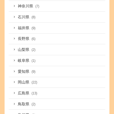
神奈川県
(7)
石川県
(8)
福井県
(9)
長野県
(6)
山梨県
(2)
岐阜県
(1)
愛知県
(9)
岡山県
(22)
広島県
(13)
鳥取県
(2)