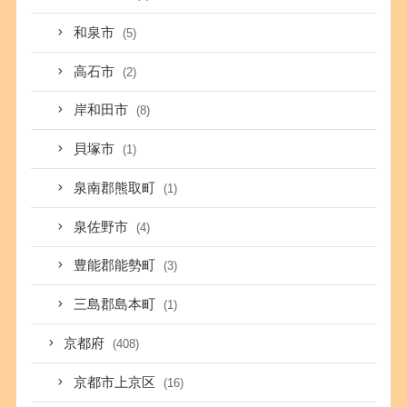
和泉市
(5)
高石市
(2)
岸和田市
(8)
貝塚市
(1)
泉南郡熊取町
(1)
泉佐野市
(4)
豊能郡能勢町
(3)
三島郡島本町
(1)
京都府
(408)
京都市上京区
(16)