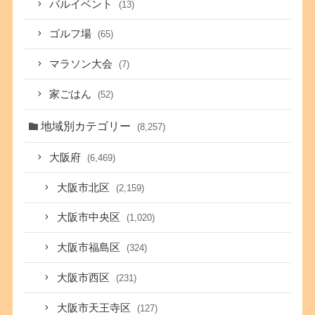
バルイベント
(13)
ゴルフ場
(65)
マラソン大会
(7)
家ごはん
(52)
地域別カテゴリー
(8,257)
大阪府
(6,469)
大阪市北区
(2,159)
大阪市中央区
(1,020)
大阪市福島区
(324)
大阪市西区
(231)
大阪市天王寺区
(127)