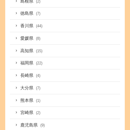
島根県
(2)
徳島県
(7)
香川県
(44)
愛媛県
(8)
高知県
(15)
福岡県
(22)
長崎県
(4)
大分県
(7)
熊本県
(1)
宮崎県
(2)
鹿児島県
(9)