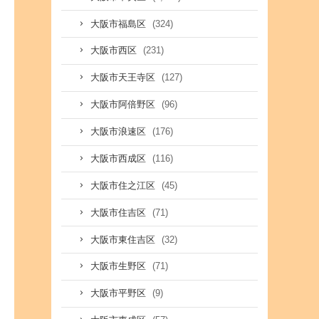
(324)
大阪市福島区
(231)
大阪市西区
(127)
大阪市天王寺区
(96)
大阪市阿倍野区
(176)
大阪市浪速区
(116)
大阪市西成区
(45)
大阪市住之江区
(71)
大阪市住吉区
(32)
大阪市東住吉区
(71)
大阪市生野区
(9)
大阪市平野区