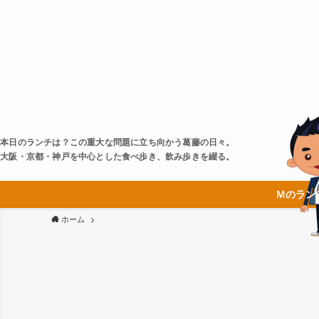
本日のランチは？この重大な問題に立ち向かう葛藤の日々。
大阪・京都・神戸を中心とした食べ歩き、飲み歩きを綴る。
Ｍのラン
ホーム