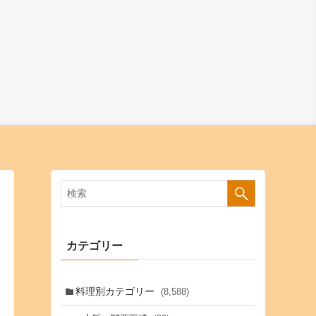
カテゴリー
料理別カテゴリー
(8,588)