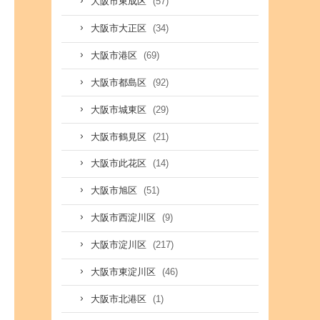
(57)
大阪市東成区
(34)
大阪市大正区
(69)
大阪市港区
(92)
大阪市都島区
(29)
大阪市城東区
(21)
大阪市鶴見区
(14)
大阪市此花区
(51)
大阪市旭区
(9)
大阪市西淀川区
(217)
大阪市淀川区
(46)
大阪市東淀川区
(1)
大阪市北港区