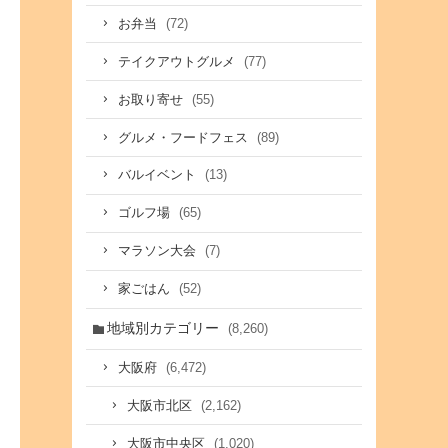
(72)
お弁当
(77)
テイクアウトグルメ
(55)
お取り寄せ
(89)
グルメ・フードフェス
(13)
バルイベント
(65)
ゴルフ場
(7)
マラソン大会
(52)
家ごはん
地域別カテゴリー
(8,260)
(6,472)
大阪府
(2,162)
大阪市北区
(1,020)
大阪市中央区