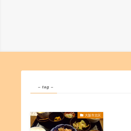
– tag –
大阪市北区