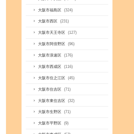
(324)
大阪市福島区
(231)
大阪市西区
(127)
大阪市天王寺区
(96)
大阪市阿倍野区
(176)
大阪市浪速区
(116)
大阪市西成区
(45)
大阪市住之江区
(71)
大阪市住吉区
(32)
大阪市東住吉区
(71)
大阪市生野区
(9)
大阪市平野区