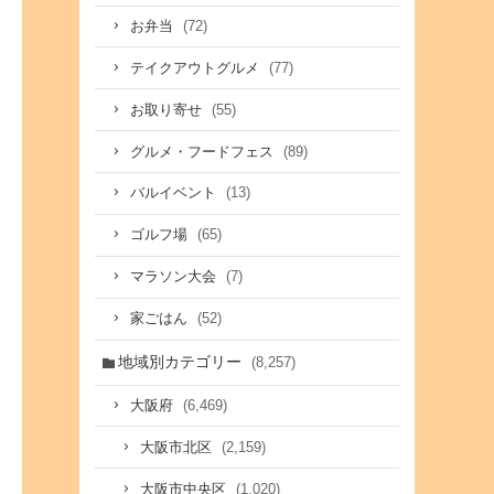
(72)
お弁当
(77)
テイクアウトグルメ
(55)
お取り寄せ
(89)
グルメ・フードフェス
(13)
バルイベント
(65)
ゴルフ場
(7)
マラソン大会
(52)
家ごはん
地域別カテゴリー
(8,257)
(6,469)
大阪府
(2,159)
大阪市北区
(1,020)
大阪市中央区