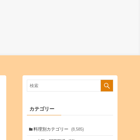
カテゴリー
料理別カテゴリー
(8,585)