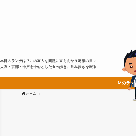
本日のランチは？この重大な問題に立ち向かう葛藤の日々。
大阪・京都・神戸を中心とした食べ歩き、飲み歩きを綴る。
Ｍのラン
ホーム