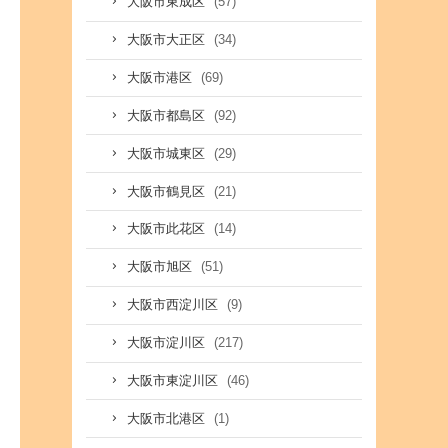
(57)
大阪市東成区
(34)
大阪市大正区
(69)
大阪市港区
(92)
大阪市都島区
(29)
大阪市城東区
(21)
大阪市鶴見区
(14)
大阪市此花区
(51)
大阪市旭区
(9)
大阪市西淀川区
(217)
大阪市淀川区
(46)
大阪市東淀川区
(1)
大阪市北港区