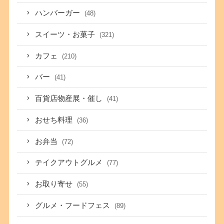
ハンバーガー
(48)
スイーツ・お菓子
(321)
カフェ
(210)
バー
(41)
百貨店物産展・催し
(41)
おせち料理
(36)
お弁当
(72)
テイクアウトグルメ
(77)
お取り寄せ
(55)
グルメ・フードフェス
(89)