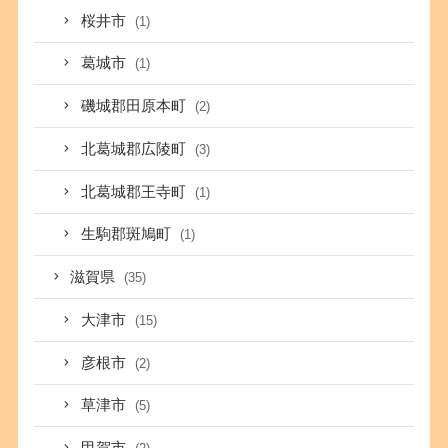
桜井市
(1)
葛城市
(1)
磯城郡田原本町
(2)
北葛城郡広陵町
(3)
北葛城郡王寺町
(1)
生駒郡斑鳩町
(1)
滋賀県
(35)
大津市
(15)
彦根市
(2)
草津市
(5)