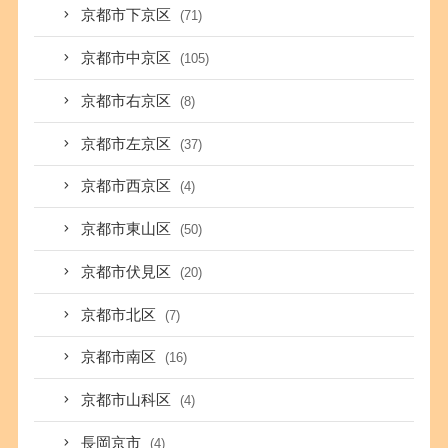
京都市下京区
(71)
京都市中京区
(105)
京都市右京区
(8)
京都市左京区
(37)
京都市西京区
(4)
京都市東山区
(50)
京都市伏見区
(20)
京都市北区
(7)
京都市南区
(16)
京都市山科区
(4)
長岡京市
(4)