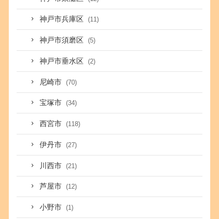
神戸市兵庫区
(11)
神戸市須磨区
(5)
神戸市垂水区
(2)
尼崎市
(70)
宝塚市
(34)
西宮市
(118)
伊丹市
(27)
川西市
(21)
芦屋市
(12)
小野市
(1)