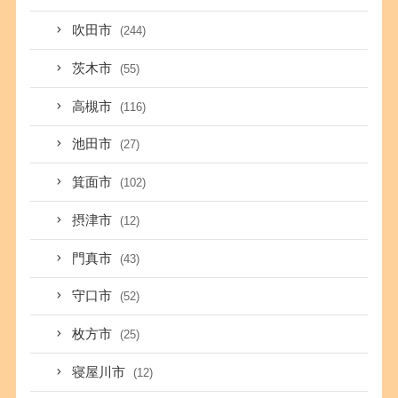
吹田市
(244)
茨木市
(55)
高槻市
(116)
池田市
(27)
箕面市
(102)
摂津市
(12)
門真市
(43)
守口市
(52)
枚方市
(25)
寝屋川市
(12)