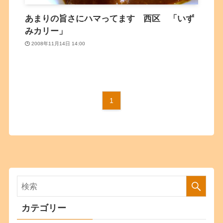
あまりの旨さにハマってます 西区 「いず
みカリー」
2008年11月14日 14:00
1
カテゴリー