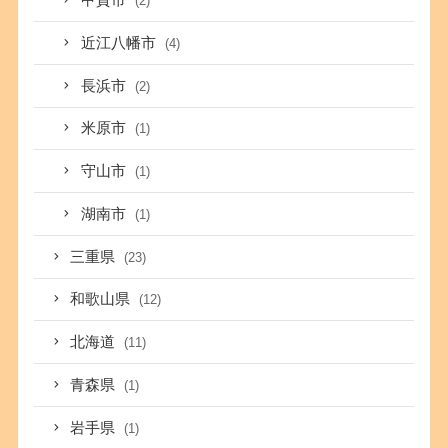
甲賀市
(2)
近江八幡市
(4)
長浜市
(2)
米原市
(1)
守山市
(1)
湖南市
(1)
三重県
(23)
和歌山県
(12)
北海道
(11)
青森県
(1)
岩手県
(1)