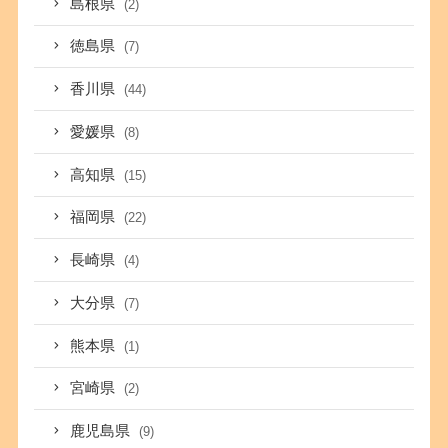
島根県
(2)
徳島県
(7)
香川県
(44)
愛媛県
(8)
高知県
(15)
福岡県
(22)
長崎県
(4)
大分県
(7)
熊本県
(1)
宮崎県
(2)
鹿児島県
(9)