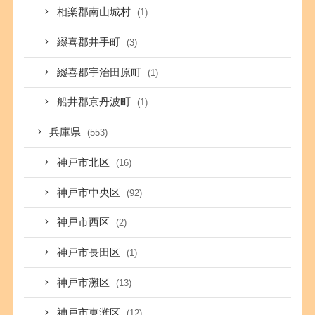
相楽郡南山城村
(1)
綴喜郡井手町
(3)
綴喜郡宇治田原町
(1)
船井郡京丹波町
(1)
兵庫県
(553)
神戸市北区
(16)
神戸市中央区
(92)
神戸市西区
(2)
神戸市長田区
(1)
神戸市灘区
(13)
神戸市東灘区
(12)