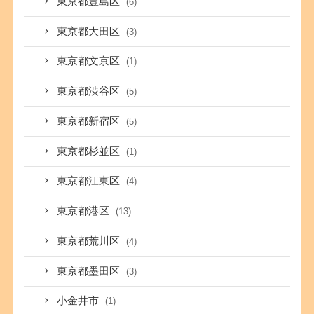
東京都豊島区
(6)
東京都大田区
(3)
東京都文京区
(1)
東京都渋谷区
(5)
東京都新宿区
(5)
東京都杉並区
(1)
東京都江東区
(4)
東京都港区
(13)
東京都荒川区
(4)
東京都墨田区
(3)
小金井市
(1)