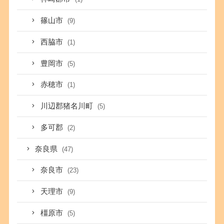
篠山市
(9)
西脇市
(1)
豊岡市
(5)
赤穂市
(1)
川辺郡猪名川町
(5)
多可郡
(2)
奈良県
(47)
奈良市
(23)
天理市
(9)
橿原市
(5)