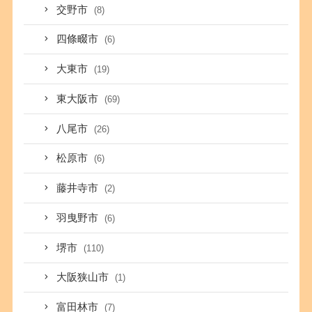
交野市
(8)
四條畷市
(6)
大東市
(19)
東大阪市
(69)
八尾市
(26)
松原市
(6)
藤井寺市
(2)
羽曳野市
(6)
堺市
(110)
大阪狭山市
(1)
富田林市
(7)