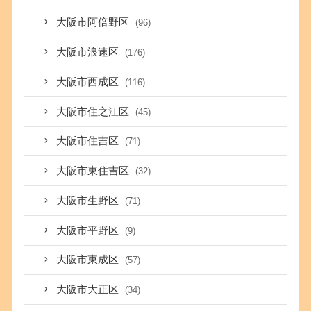
大阪市阿倍野区
(96)
大阪市浪速区
(176)
大阪市西成区
(116)
大阪市住之江区
(45)
大阪市住吉区
(71)
大阪市東住吉区
(32)
大阪市生野区
(71)
大阪市平野区
(9)
大阪市東成区
(57)
大阪市大正区
(34)