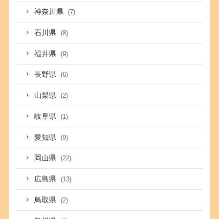
神奈川県
(7)
石川県
(8)
福井県
(9)
長野県
(6)
山梨県
(2)
岐阜県
(1)
愛知県
(9)
岡山県
(22)
広島県
(13)
鳥取県
(2)