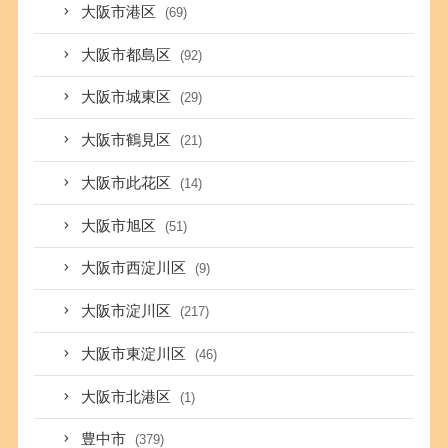
大阪市港区
(69)
大阪市都島区
(92)
大阪市城東区
(29)
大阪市鶴見区
(21)
大阪市此花区
(14)
大阪市旭区
(51)
大阪市西淀川区
(9)
大阪市淀川区
(217)
大阪市東淀川区
(46)
大阪市北港区
(1)
豊中市
(379)