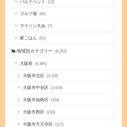
バルイベント
(13)
ゴルフ場
(65)
マラソン大会
(7)
家ごはん
(52)
地域別カテゴリー
(8,253)
大阪府
(6,465)
大阪市北区
(2,158)
大阪市中央区
(1,019)
大阪市福島区
(324)
大阪市西区
(230)
大阪市天王寺区
(127)