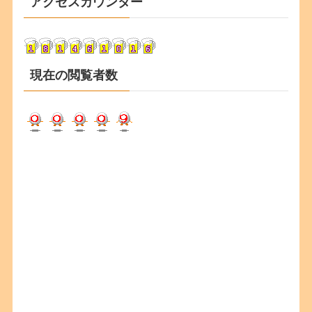
アクセスカウンター
イ
ブ
現在の閲覧者数