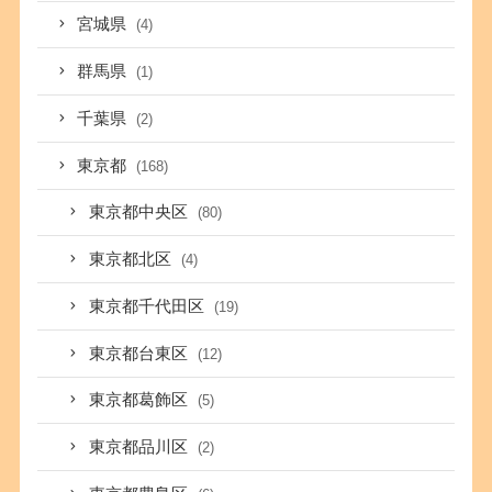
宮城県
(4)
群馬県
(1)
千葉県
(2)
東京都
(168)
東京都中央区
(80)
東京都北区
(4)
東京都千代田区
(19)
東京都台東区
(12)
東京都葛飾区
(5)
東京都品川区
(2)