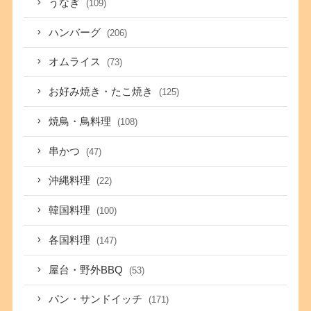
うなぎ
(109)
ハンバーグ
(206)
オムライス
(73)
お好み焼き・たこ焼き
(125)
焼鳥・鳥料理
(108)
串かつ
(47)
沖縄料理
(22)
韓国料理
(100)
各国料理
(147)
屋台・野外BBQ
(53)
パン・サンドイッチ
(171)