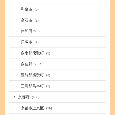
和泉市
(5)
高石市
(2)
岸和田市
(8)
貝塚市
(1)
泉南郡熊取町
(1)
泉佐野市
(4)
豊能郡能勢町
(3)
三島郡島本町
(1)
京都府
(408)
京都市上京区
(16)