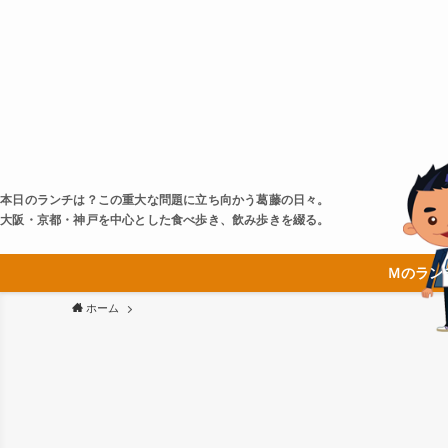
本日のランチは？この重大な問題に立ち向かう葛藤の日々。
大阪・京都・神戸を中心とした食べ歩き、飲み歩きを綴る。
Ｍのラン
ホーム