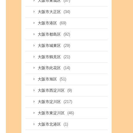
(57)
大阪市東成区
(34)
大阪市大正区
(69)
大阪市港区
(92)
大阪市都島区
(29)
大阪市城東区
(21)
大阪市鶴見区
(14)
大阪市此花区
(51)
大阪市旭区
(9)
大阪市西淀川区
(217)
大阪市淀川区
(46)
大阪市東淀川区
(1)
大阪市北港区