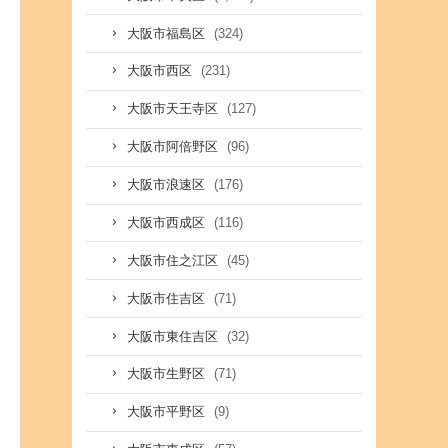
(324)
大阪市福島区
(231)
大阪市西区
(127)
大阪市天王寺区
(96)
大阪市阿倍野区
(176)
大阪市浪速区
(116)
大阪市西成区
(45)
大阪市住之江区
(71)
大阪市住吉区
(32)
大阪市東住吉区
(71)
大阪市生野区
(9)
大阪市平野区