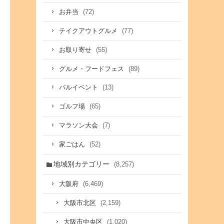
(72)
お弁当
(77)
テイクアウトグルメ
(55)
お取り寄せ
(89)
グルメ・フードフェス
(13)
バルイベント
(65)
ゴルフ場
(7)
マラソン大会
(52)
家ごはん
地域別カテゴリー
(8,257)
(6,469)
大阪府
(2,159)
大阪市北区
(1,020)
大阪市中央区