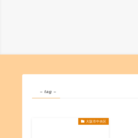
– tag –
大阪市中央区