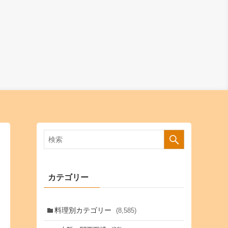
カテゴリー
料理別カテゴリー
(8,585)