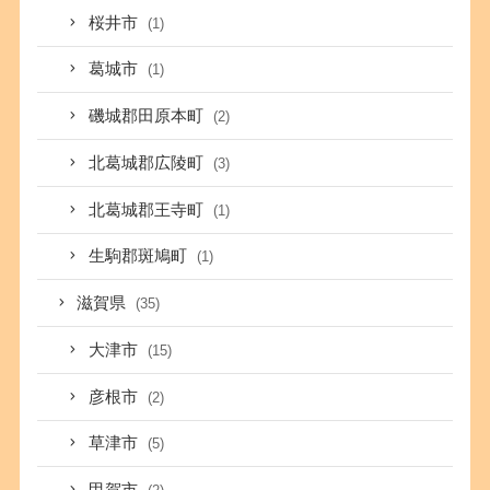
桜井市
(1)
葛城市
(1)
磯城郡田原本町
(2)
北葛城郡広陵町
(3)
北葛城郡王寺町
(1)
生駒郡斑鳩町
(1)
滋賀県
(35)
大津市
(15)
彦根市
(2)
草津市
(5)