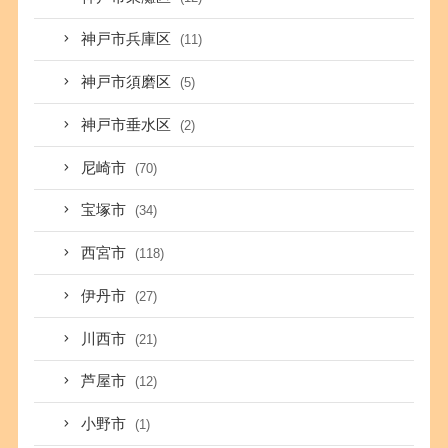
神戸市兵庫区
(11)
神戸市須磨区
(5)
神戸市垂水区
(2)
尼崎市
(70)
宝塚市
(34)
西宮市
(118)
伊丹市
(27)
川西市
(21)
芦屋市
(12)
小野市
(1)