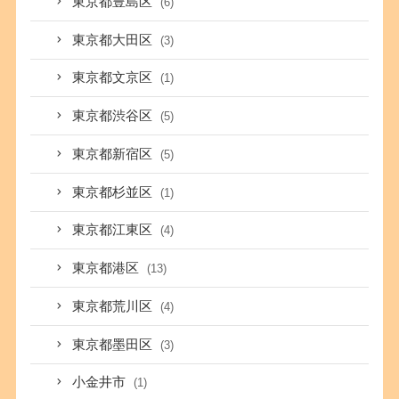
東京都豊島区
(6)
東京都大田区
(3)
東京都文京区
(1)
東京都渋谷区
(5)
東京都新宿区
(5)
東京都杉並区
(1)
東京都江東区
(4)
東京都港区
(13)
東京都荒川区
(4)
東京都墨田区
(3)
小金井市
(1)