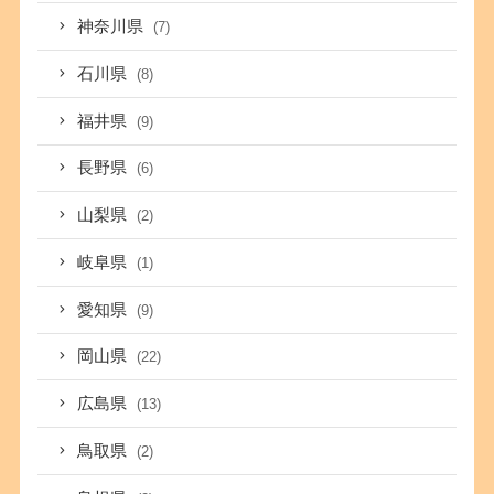
神奈川県
(7)
石川県
(8)
福井県
(9)
長野県
(6)
山梨県
(2)
岐阜県
(1)
愛知県
(9)
岡山県
(22)
広島県
(13)
鳥取県
(2)