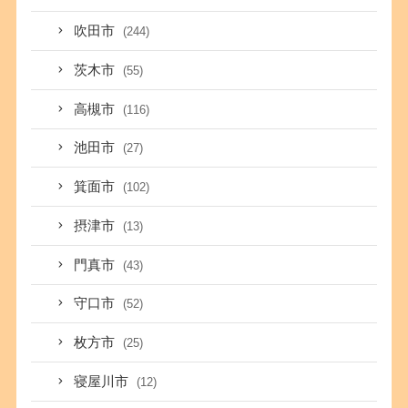
吹田市
(244)
茨木市
(55)
高槻市
(116)
池田市
(27)
箕面市
(102)
摂津市
(13)
門真市
(43)
守口市
(52)
枚方市
(25)
寝屋川市
(12)