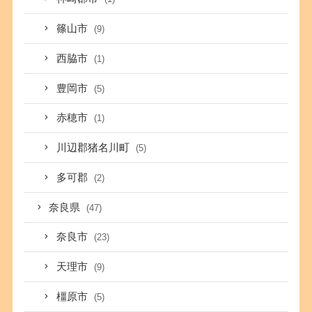
篠山市
(9)
西脇市
(1)
豊岡市
(5)
赤穂市
(1)
川辺郡猪名川町
(5)
多可郡
(2)
奈良県
(47)
奈良市
(23)
天理市
(9)
橿原市
(5)