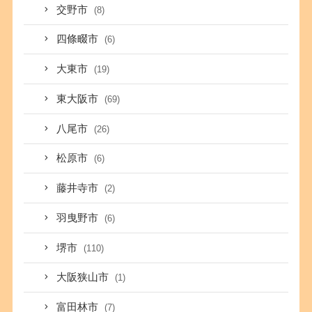
交野市
(8)
四條畷市
(6)
大東市
(19)
東大阪市
(69)
八尾市
(26)
松原市
(6)
藤井寺市
(2)
羽曳野市
(6)
堺市
(110)
大阪狭山市
(1)
富田林市
(7)