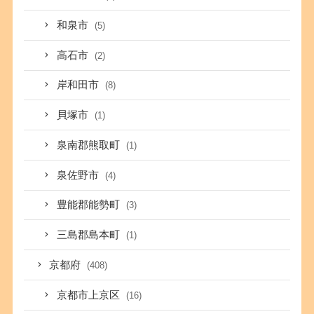
和泉市
(5)
高石市
(2)
岸和田市
(8)
貝塚市
(1)
泉南郡熊取町
(1)
泉佐野市
(4)
豊能郡能勢町
(3)
三島郡島本町
(1)
京都府
(408)
京都市上京区
(16)