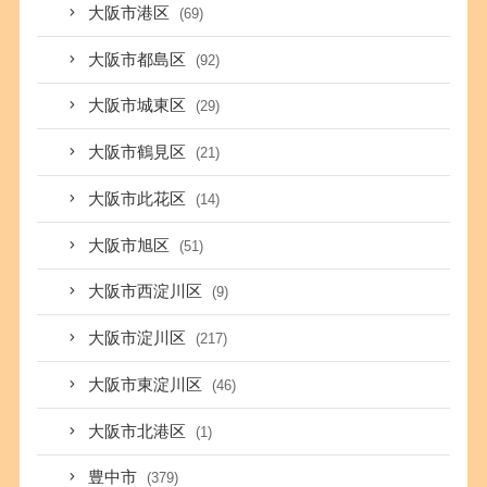
大阪市港区
(69)
大阪市都島区
(92)
大阪市城東区
(29)
大阪市鶴見区
(21)
大阪市此花区
(14)
大阪市旭区
(51)
大阪市西淀川区
(9)
大阪市淀川区
(217)
大阪市東淀川区
(46)
大阪市北港区
(1)
豊中市
(379)