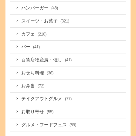
ハンバーガー
(48)
スイーツ・お菓子
(321)
カフェ
(210)
バー
(41)
百貨店物産展・催し
(41)
おせち料理
(36)
お弁当
(72)
テイクアウトグルメ
(77)
お取り寄せ
(55)
グルメ・フードフェス
(89)