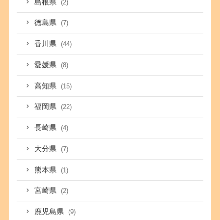
島根県
(2)
徳島県
(7)
香川県
(44)
愛媛県
(8)
高知県
(15)
福岡県
(22)
長崎県
(4)
大分県
(7)
熊本県
(1)
宮崎県
(2)
鹿児島県
(9)