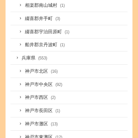
相楽郡南山城村
(1)
綴喜郡井手町
(3)
綴喜郡宇治田原町
(1)
船井郡京丹波町
(1)
兵庫県
(553)
神戸市北区
(16)
神戸市中央区
(92)
神戸市西区
(2)
神戸市長田区
(1)
神戸市灘区
(13)
神戸市東灘区
(12)