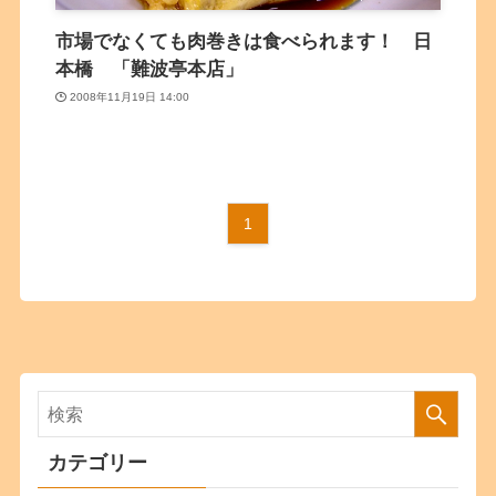
市場でなくても肉巻きは食べられます！ 日
本橋 「難波亭本店」
2008年11月19日 14:00
1
カテゴリー