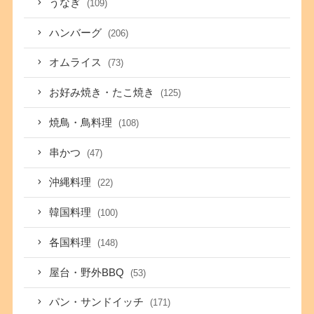
うなぎ
(109)
ハンバーグ
(206)
オムライス
(73)
お好み焼き・たこ焼き
(125)
焼鳥・鳥料理
(108)
串かつ
(47)
沖縄料理
(22)
韓国料理
(100)
各国料理
(148)
屋台・野外BBQ
(53)
パン・サンドイッチ
(171)