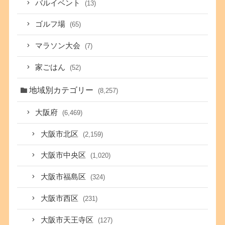
バルイベント
(13)
ゴルフ場
(65)
マラソン大会
(7)
家ごはん
(52)
地域別カテゴリー
(8,257)
大阪府
(6,469)
大阪市北区
(2,159)
大阪市中央区
(1,020)
大阪市福島区
(324)
大阪市西区
(231)
大阪市天王寺区
(127)