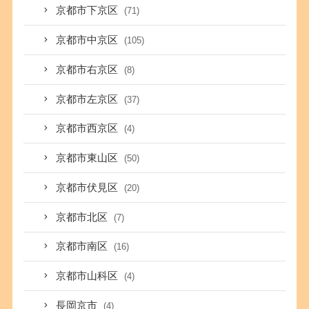
京都市下京区
(71)
京都市中京区
(105)
京都市右京区
(8)
京都市左京区
(37)
京都市西京区
(4)
京都市東山区
(50)
京都市伏見区
(20)
京都市北区
(7)
京都市南区
(16)
京都市山科区
(4)
長岡京市
(4)