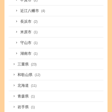
甲賀市
(2)
近江八幡市
(4)
長浜市
(2)
米原市
(1)
守山市
(1)
湖南市
(1)
三重県
(23)
和歌山県
(12)
北海道
(11)
青森県
(1)
岩手県
(1)