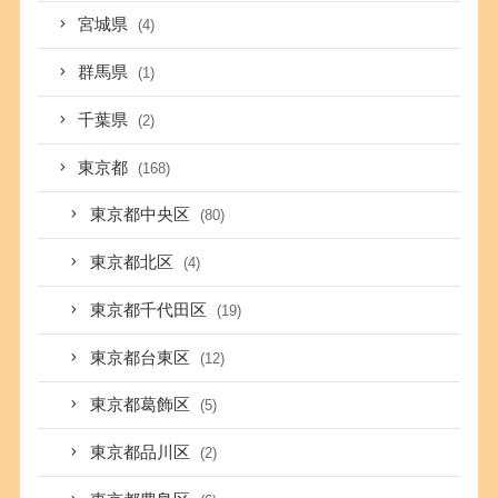
宮城県
(4)
群馬県
(1)
千葉県
(2)
東京都
(168)
東京都中央区
(80)
東京都北区
(4)
東京都千代田区
(19)
東京都台東区
(12)
東京都葛飾区
(5)
東京都品川区
(2)