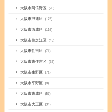
大阪市阿倍野区
(96)
大阪市浪速区
(176)
大阪市西成区
(116)
大阪市住之江区
(45)
大阪市住吉区
(71)
大阪市東住吉区
(32)
大阪市生野区
(71)
大阪市平野区
(9)
大阪市東成区
(57)
大阪市大正区
(34)