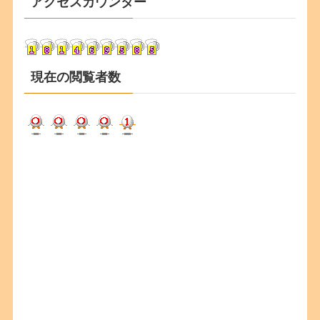
アクセスカウンター
イ
ブ
現在の閲覧者数