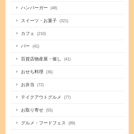
ハンバーガー
(48)
スイーツ・お菓子
(321)
カフェ
(210)
バー
(41)
百貨店物産展・催し
(41)
おせち料理
(36)
お弁当
(72)
テイクアウトグルメ
(77)
お取り寄せ
(55)
グルメ・フードフェス
(89)