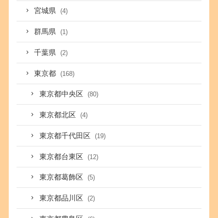
宮城県
(4)
群馬県
(1)
千葉県
(2)
東京都
(168)
東京都中央区
(80)
東京都北区
(4)
東京都千代田区
(19)
東京都台東区
(12)
東京都葛飾区
(5)
東京都品川区
(2)