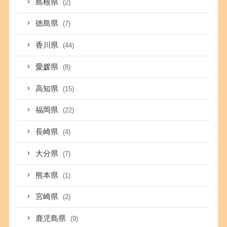
島根県
(2)
徳島県
(7)
香川県
(44)
愛媛県
(8)
高知県
(15)
福岡県
(22)
長崎県
(4)
大分県
(7)
熊本県
(1)
宮崎県
(2)
鹿児島県
(9)