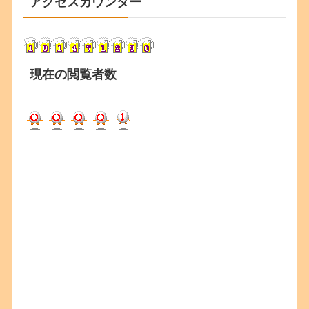
アクセスカウンター
イ
ブ
現在の閲覧者数