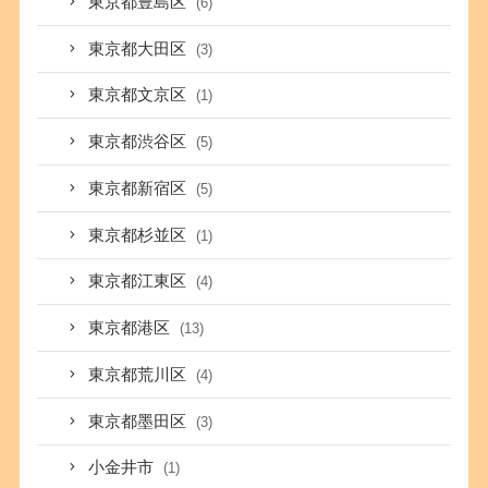
東京都豊島区
(6)
東京都大田区
(3)
東京都文京区
(1)
東京都渋谷区
(5)
東京都新宿区
(5)
東京都杉並区
(1)
東京都江東区
(4)
東京都港区
(13)
東京都荒川区
(4)
東京都墨田区
(3)
小金井市
(1)