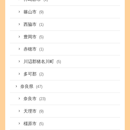
篠山市
(9)
西脇市
(1)
豊岡市
(5)
赤穂市
(1)
川辺郡猪名川町
(5)
多可郡
(2)
奈良県
(47)
奈良市
(23)
天理市
(9)
橿原市
(5)