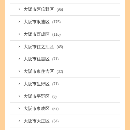
大阪市阿倍野区
(96)
大阪市浪速区
(176)
大阪市西成区
(116)
大阪市住之江区
(45)
大阪市住吉区
(71)
大阪市東住吉区
(32)
大阪市生野区
(71)
大阪市平野区
(9)
大阪市東成区
(57)
大阪市大正区
(34)