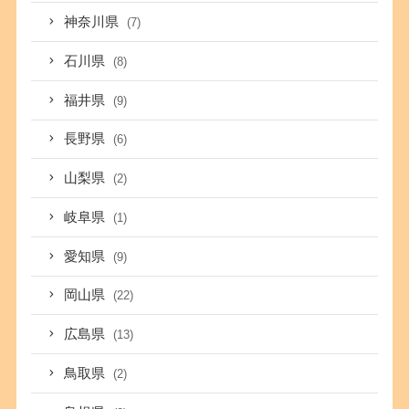
神奈川県
(7)
石川県
(8)
福井県
(9)
長野県
(6)
山梨県
(2)
岐阜県
(1)
愛知県
(9)
岡山県
(22)
広島県
(13)
鳥取県
(2)