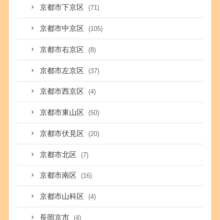
京都市下京区
(71)
京都市中京区
(105)
京都市右京区
(8)
京都市左京区
(37)
京都市西京区
(4)
京都市東山区
(50)
京都市伏見区
(20)
京都市北区
(7)
京都市南区
(16)
京都市山科区
(4)
長岡京市
(4)