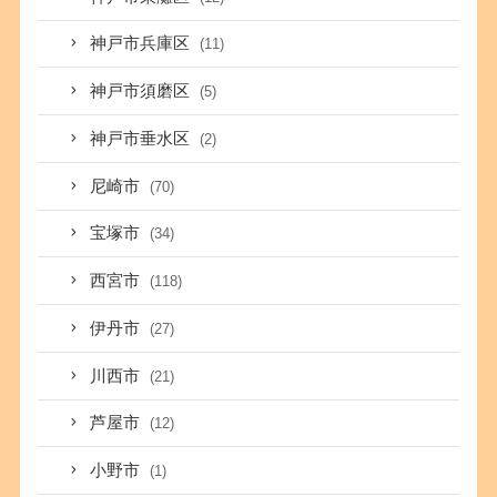
神戸市兵庫区
(11)
神戸市須磨区
(5)
神戸市垂水区
(2)
尼崎市
(70)
宝塚市
(34)
西宮市
(118)
伊丹市
(27)
川西市
(21)
芦屋市
(12)
小野市
(1)