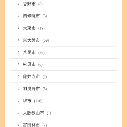
交野市
(8)
四條畷市
(6)
大東市
(19)
東大阪市
(69)
八尾市
(26)
松原市
(6)
藤井寺市
(2)
羽曳野市
(6)
堺市
(110)
大阪狭山市
(1)
富田林市
(7)