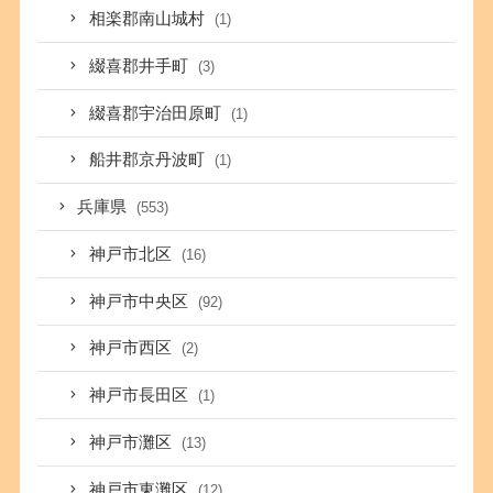
相楽郡南山城村
(1)
綴喜郡井手町
(3)
綴喜郡宇治田原町
(1)
船井郡京丹波町
(1)
兵庫県
(553)
神戸市北区
(16)
神戸市中央区
(92)
神戸市西区
(2)
神戸市長田区
(1)
神戸市灘区
(13)
神戸市東灘区
(12)