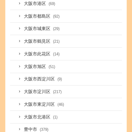
大阪市港区
(69)
大阪市都島区
(92)
大阪市城東区
(29)
大阪市鶴見区
(21)
大阪市此花区
(14)
大阪市旭区
(51)
大阪市西淀川区
(9)
大阪市淀川区
(217)
大阪市東淀川区
(46)
大阪市北港区
(1)
豊中市
(379)