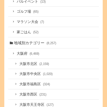
バルイベント
(13)
ゴルフ場
(65)
マラソン大会
(7)
家ごはん
(52)
地域別カテゴリー
(8,257)
大阪府
(6,469)
大阪市北区
(2,159)
大阪市中央区
(1,020)
大阪市福島区
(324)
大阪市西区
(231)
大阪市天王寺区
(127)