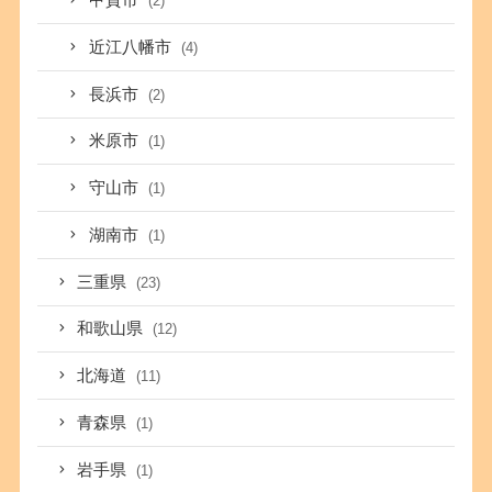
甲賀市
(2)
近江八幡市
(4)
長浜市
(2)
米原市
(1)
守山市
(1)
湖南市
(1)
三重県
(23)
和歌山県
(12)
北海道
(11)
青森県
(1)
岩手県
(1)