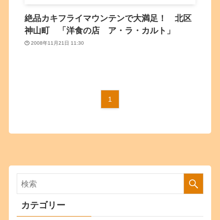
絶品カキフライマウンテンで大満足！ 北区
神山町 「洋食の店 ア・ラ・カルト」
2008年11月21日 11:30
1
カテゴリー