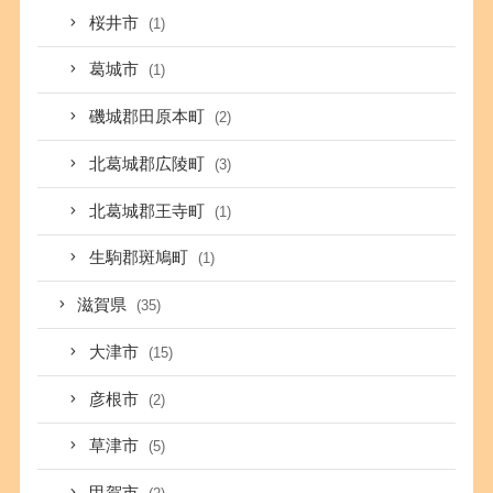
桜井市
(1)
葛城市
(1)
磯城郡田原本町
(2)
北葛城郡広陵町
(3)
北葛城郡王寺町
(1)
生駒郡斑鳩町
(1)
滋賀県
(35)
大津市
(15)
彦根市
(2)
草津市
(5)