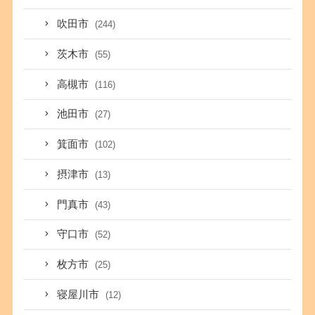
吹田市
(244)
茨木市
(55)
高槻市
(116)
池田市
(27)
箕面市
(102)
摂津市
(13)
門真市
(43)
守口市
(52)
枚方市
(25)
寝屋川市
(12)