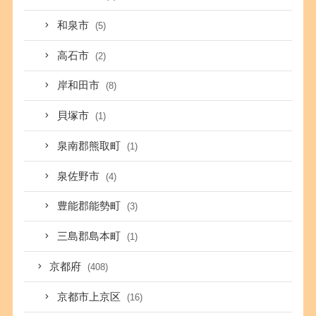
和泉市
(5)
高石市
(2)
岸和田市
(8)
貝塚市
(1)
泉南郡熊取町
(1)
泉佐野市
(4)
豊能郡能勢町
(3)
三島郡島本町
(1)
京都府
(408)
京都市上京区
(16)