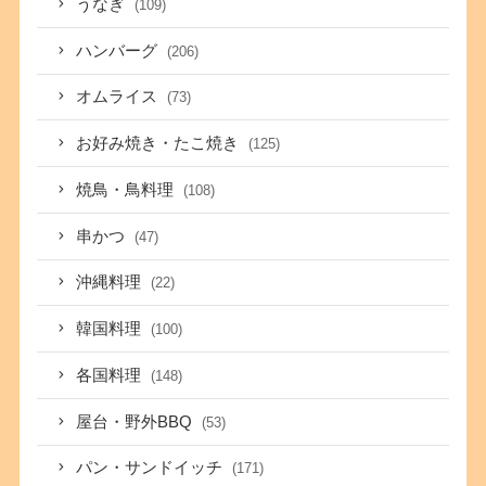
うなぎ
(109)
ハンバーグ
(206)
オムライス
(73)
お好み焼き・たこ焼き
(125)
焼鳥・鳥料理
(108)
串かつ
(47)
沖縄料理
(22)
韓国料理
(100)
各国料理
(148)
屋台・野外BBQ
(53)
パン・サンドイッチ
(171)