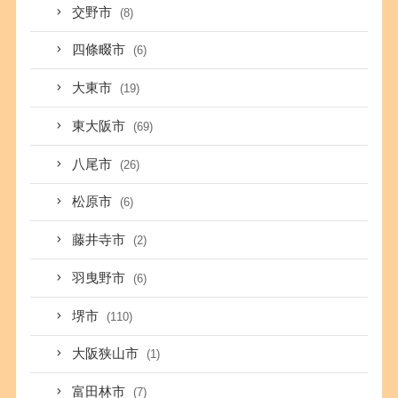
交野市
(8)
四條畷市
(6)
大東市
(19)
東大阪市
(69)
八尾市
(26)
松原市
(6)
藤井寺市
(2)
羽曳野市
(6)
堺市
(110)
大阪狭山市
(1)
富田林市
(7)