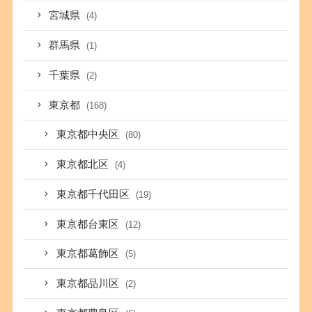
宮城県
(4)
群馬県
(1)
千葉県
(2)
東京都
(168)
東京都中央区
(80)
東京都北区
(4)
東京都千代田区
(19)
東京都台東区
(12)
東京都葛飾区
(5)
東京都品川区
(2)