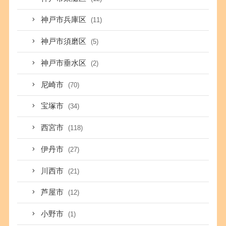
神戸市兵庫区
(11)
神戸市須磨区
(5)
神戸市垂水区
(2)
尼崎市
(70)
宝塚市
(34)
西宮市
(118)
伊丹市
(27)
川西市
(21)
芦屋市
(12)
小野市
(1)