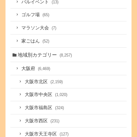
バルイベント
(13)
ゴルフ場
(65)
マラソン大会
(7)
家ごはん
(52)
地域別カテゴリー
(8,257)
大阪府
(6,469)
大阪市北区
(2,159)
大阪市中央区
(1,020)
大阪市福島区
(324)
大阪市西区
(231)
大阪市天王寺区
(127)