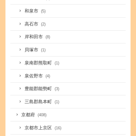
和泉市
(5)
高石市
(2)
岸和田市
(8)
貝塚市
(1)
泉南郡熊取町
(1)
泉佐野市
(4)
豊能郡能勢町
(3)
三島郡島本町
(1)
京都府
(408)
京都市上京区
(16)