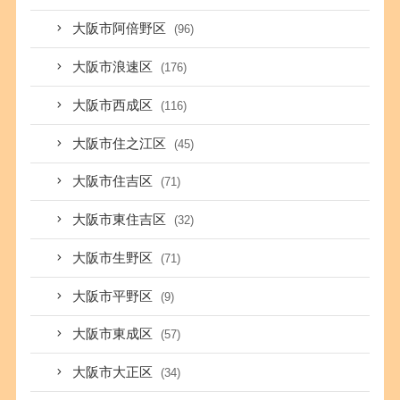
大阪市阿倍野区
(96)
大阪市浪速区
(176)
大阪市西成区
(116)
大阪市住之江区
(45)
大阪市住吉区
(71)
大阪市東住吉区
(32)
大阪市生野区
(71)
大阪市平野区
(9)
大阪市東成区
(57)
大阪市大正区
(34)