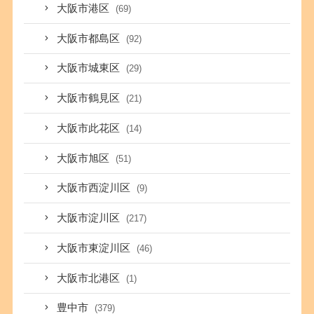
大阪市港区
(69)
大阪市都島区
(92)
大阪市城東区
(29)
大阪市鶴見区
(21)
大阪市此花区
(14)
大阪市旭区
(51)
大阪市西淀川区
(9)
大阪市淀川区
(217)
大阪市東淀川区
(46)
大阪市北港区
(1)
豊中市
(379)