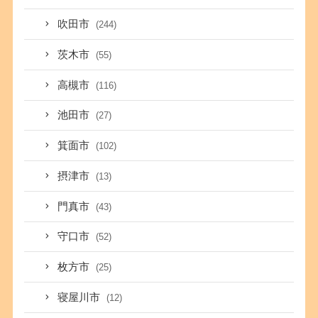
吹田市
(244)
茨木市
(55)
高槻市
(116)
池田市
(27)
箕面市
(102)
摂津市
(13)
門真市
(43)
守口市
(52)
枚方市
(25)
寝屋川市
(12)