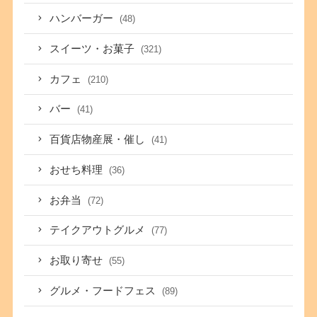
ハンバーガー
(48)
スイーツ・お菓子
(321)
カフェ
(210)
バー
(41)
百貨店物産展・催し
(41)
おせち料理
(36)
お弁当
(72)
テイクアウトグルメ
(77)
お取り寄せ
(55)
グルメ・フードフェス
(89)