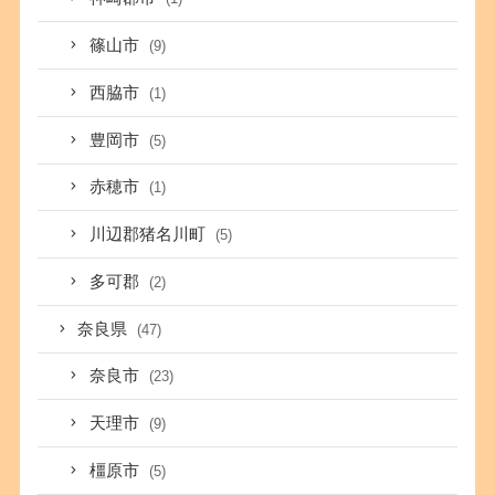
篠山市
(9)
西脇市
(1)
豊岡市
(5)
赤穂市
(1)
川辺郡猪名川町
(5)
多可郡
(2)
奈良県
(47)
奈良市
(23)
天理市
(9)
橿原市
(5)