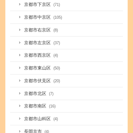
京都市下京区
(71)
京都市中京区
(105)
京都市右京区
(8)
京都市左京区
(37)
京都市西京区
(4)
京都市東山区
(50)
京都市伏見区
(20)
京都市北区
(7)
京都市南区
(16)
京都市山科区
(4)
長岡京市
(4)