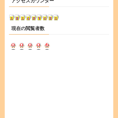
アクセスカウンター
イ
ブ
現在の閲覧者数