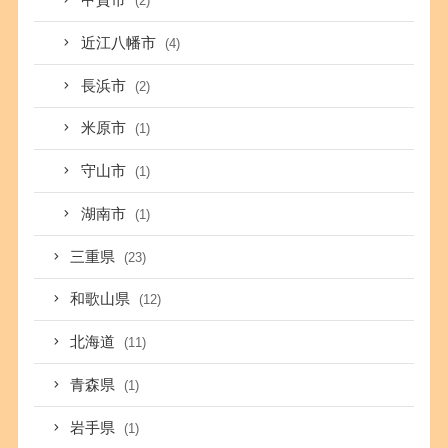
甲賀市
(2)
近江八幡市
(4)
長浜市
(2)
米原市
(1)
守山市
(1)
湖南市
(1)
三重県
(23)
和歌山県
(12)
北海道
(11)
青森県
(1)
岩手県
(1)