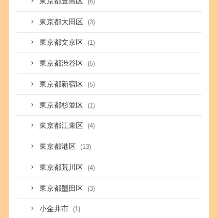
東京都豊島区
(6)
東京都大田区
(3)
東京都文京区
(1)
東京都渋谷区
(5)
東京都新宿区
(5)
東京都杉並区
(1)
東京都江東区
(4)
東京都港区
(13)
東京都荒川区
(4)
東京都墨田区
(3)
小金井市
(1)