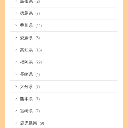
島根県
(2)
徳島県
(7)
香川県
(44)
愛媛県
(8)
高知県
(15)
福岡県
(22)
長崎県
(4)
大分県
(7)
熊本県
(1)
宮崎県
(2)
鹿児島県
(9)