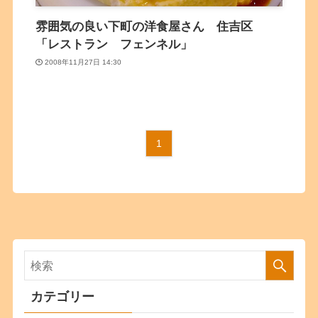
雰囲気の良い下町の洋食屋さん 住吉区
「レストラン フェンネル」
2008年11月27日 14:30
1
カテゴリー