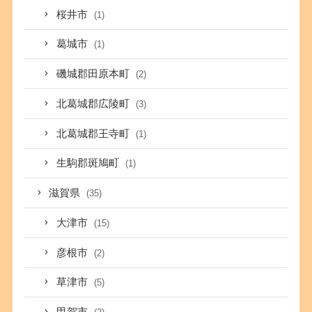
桜井市
(1)
葛城市
(1)
磯城郡田原本町
(2)
北葛城郡広陵町
(3)
北葛城郡王寺町
(1)
生駒郡斑鳩町
(1)
滋賀県
(35)
大津市
(15)
彦根市
(2)
草津市
(5)