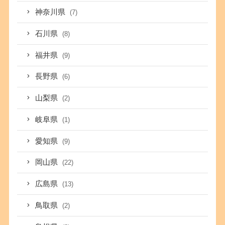
神奈川県
(7)
石川県
(8)
福井県
(9)
長野県
(6)
山梨県
(2)
岐阜県
(1)
愛知県
(9)
岡山県
(22)
広島県
(13)
鳥取県
(2)