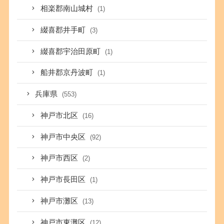
相楽郡南山城村
(1)
綴喜郡井手町
(3)
綴喜郡宇治田原町
(1)
船井郡京丹波町
(1)
兵庫県
(553)
神戸市北区
(16)
神戸市中央区
(92)
神戸市西区
(2)
神戸市長田区
(1)
神戸市灘区
(13)
神戸市東灘区
(12)