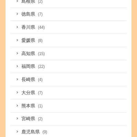
島根県
(2)
徳島県
(7)
香川県
(44)
愛媛県
(8)
高知県
(15)
福岡県
(22)
長崎県
(4)
大分県
(7)
熊本県
(1)
宮崎県
(2)
鹿児島県
(9)