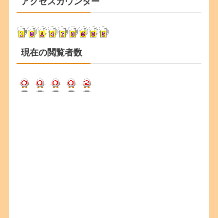
アクセスカウンター
イ
ブ
現在の閲覧者数