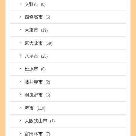
交野市
(8)
四條畷市
(6)
大東市
(19)
東大阪市
(69)
八尾市
(26)
松原市
(6)
藤井寺市
(2)
羽曳野市
(6)
堺市
(110)
大阪狭山市
(1)
富田林市
(7)