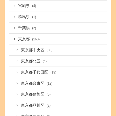
宮城県
(4)
群馬県
(1)
千葉県
(2)
東京都
(168)
東京都中央区
(80)
東京都北区
(4)
東京都千代田区
(19)
東京都台東区
(12)
東京都葛飾区
(5)
東京都品川区
(2)