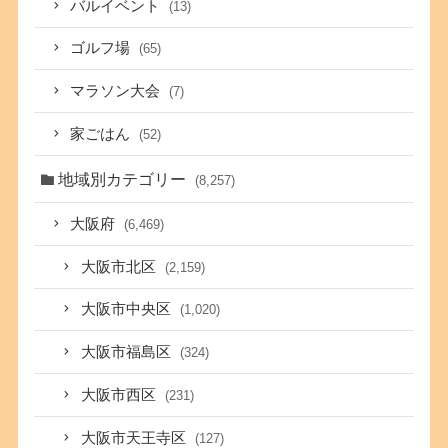
バルイベント
(13)
ゴルフ場
(65)
マラソン大会
(7)
家ごはん
(52)
地域別カテゴリー
(8,257)
大阪府
(6,469)
大阪市北区
(2,159)
大阪市中央区
(1,020)
大阪市福島区
(324)
大阪市西区
(231)
大阪市天王寺区
(127)