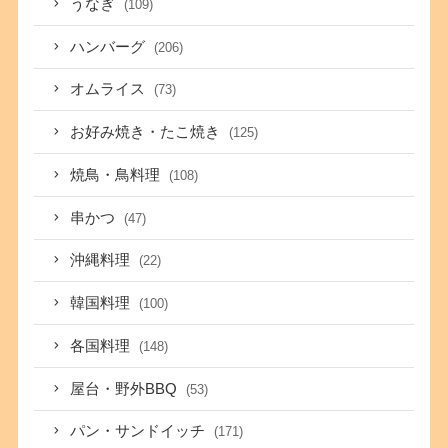
うなぎ
(109)
ハンバーグ
(206)
オムライス
(73)
お好み焼き・たこ焼き
(125)
焼鳥・鳥料理
(108)
串かつ
(47)
沖縄料理
(22)
韓国料理
(100)
各国料理
(148)
屋台・野外BBQ
(53)
パン・サンドイッチ
(171)