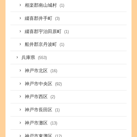
相楽郡南山城村
(1)
綴喜郡井手町
(3)
綴喜郡宇治田原町
(1)
船井郡京丹波町
(1)
兵庫県
(553)
神戸市北区
(16)
神戸市中央区
(92)
神戸市西区
(2)
神戸市長田区
(1)
神戸市灘区
(13)
神戸市東灘区
(12)