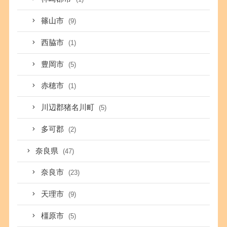
篠山市
(9)
西脇市
(1)
豊岡市
(5)
赤穂市
(1)
川辺郡猪名川町
(5)
多可郡
(2)
奈良県
(47)
奈良市
(23)
天理市
(9)
橿原市
(5)