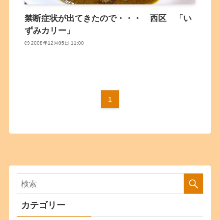
禁断症状が出てきたので・・・ 西区 「い
ずみカリー」
2008年12月05日 11:00
1
カテゴリー