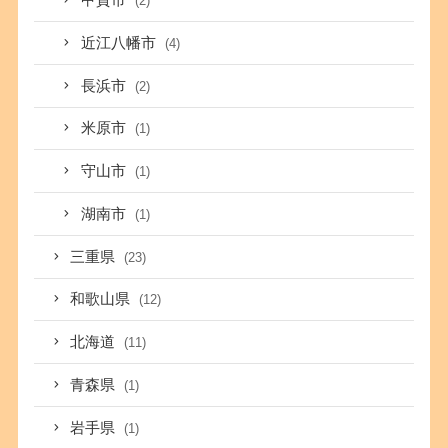
甲賀市
(2)
近江八幡市
(4)
長浜市
(2)
米原市
(1)
守山市
(1)
湖南市
(1)
三重県
(23)
和歌山県
(12)
北海道
(11)
青森県
(1)
岩手県
(1)