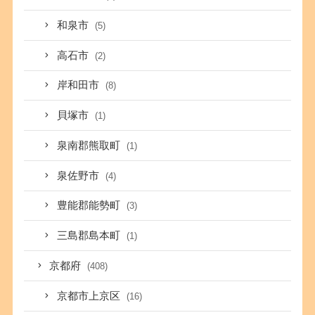
和泉市
(5)
高石市
(2)
岸和田市
(8)
貝塚市
(1)
泉南郡熊取町
(1)
泉佐野市
(4)
豊能郡能勢町
(3)
三島郡島本町
(1)
京都府
(408)
京都市上京区
(16)