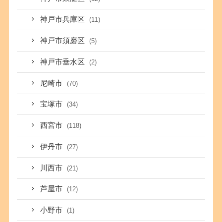
神戸市兵庫区
(11)
神戸市須磨区
(5)
神戸市垂水区
(2)
尼崎市
(70)
宝塚市
(34)
西宮市
(118)
伊丹市
(27)
川西市
(21)
芦屋市
(12)
小野市
(1)