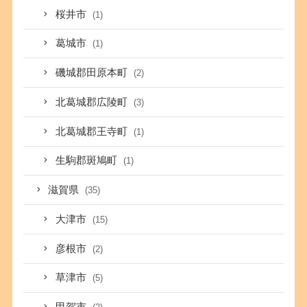
桜井市
(1)
葛城市
(1)
磯城郡田原本町
(2)
北葛城郡広陵町
(3)
北葛城郡王寺町
(1)
生駒郡斑鳩町
(1)
滋賀県
(35)
大津市
(15)
彦根市
(2)
草津市
(5)