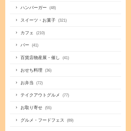
ハンバーガー
(48)
スイーツ・お菓子
(321)
カフェ
(210)
バー
(41)
百貨店物産展・催し
(41)
おせち料理
(36)
お弁当
(72)
テイクアウトグルメ
(77)
お取り寄せ
(55)
グルメ・フードフェス
(89)