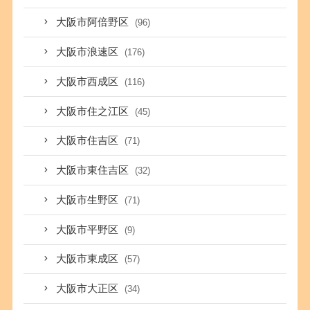
大阪市阿倍野区
(96)
大阪市浪速区
(176)
大阪市西成区
(116)
大阪市住之江区
(45)
大阪市住吉区
(71)
大阪市東住吉区
(32)
大阪市生野区
(71)
大阪市平野区
(9)
大阪市東成区
(57)
大阪市大正区
(34)