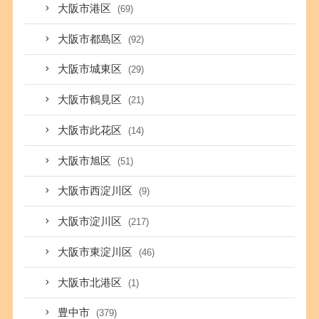
大阪市港区
(69)
大阪市都島区
(92)
大阪市城東区
(29)
大阪市鶴見区
(21)
大阪市此花区
(14)
大阪市旭区
(51)
大阪市西淀川区
(9)
大阪市淀川区
(217)
大阪市東淀川区
(46)
大阪市北港区
(1)
豊中市
(379)