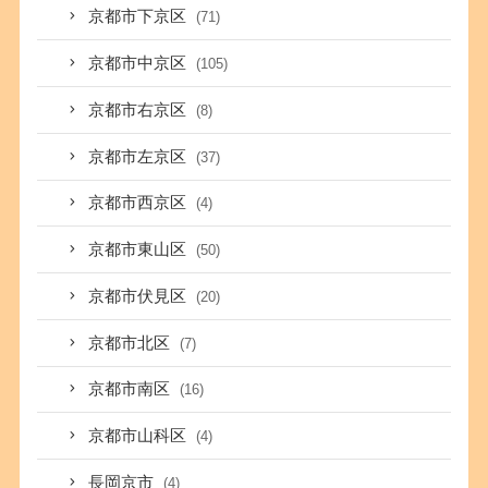
京都市下京区
(71)
京都市中京区
(105)
京都市右京区
(8)
京都市左京区
(37)
京都市西京区
(4)
京都市東山区
(50)
京都市伏見区
(20)
京都市北区
(7)
京都市南区
(16)
京都市山科区
(4)
長岡京市
(4)