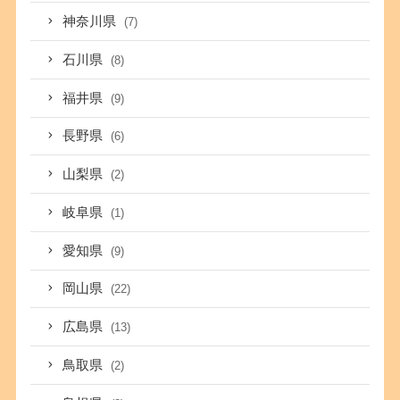
神奈川県
(7)
石川県
(8)
福井県
(9)
長野県
(6)
山梨県
(2)
岐阜県
(1)
愛知県
(9)
岡山県
(22)
広島県
(13)
鳥取県
(2)