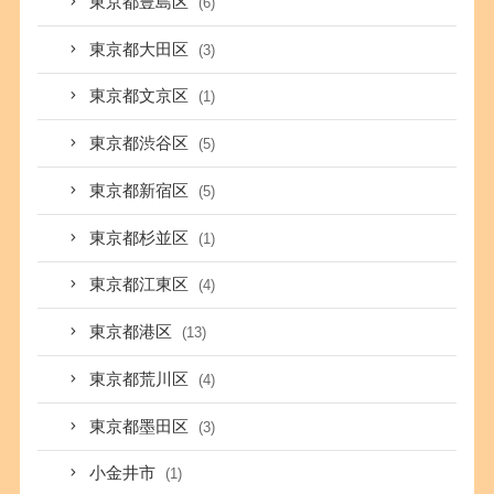
東京都豊島区
(6)
東京都大田区
(3)
東京都文京区
(1)
東京都渋谷区
(5)
東京都新宿区
(5)
東京都杉並区
(1)
東京都江東区
(4)
東京都港区
(13)
東京都荒川区
(4)
東京都墨田区
(3)
小金井市
(1)