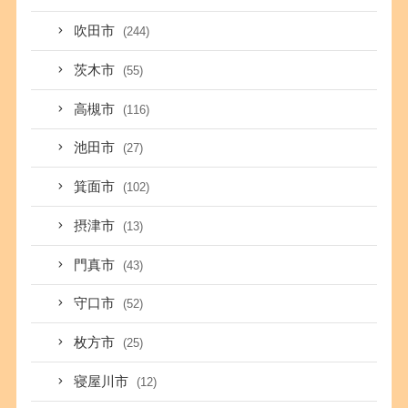
吹田市
(244)
茨木市
(55)
高槻市
(116)
池田市
(27)
箕面市
(102)
摂津市
(13)
門真市
(43)
守口市
(52)
枚方市
(25)
寝屋川市
(12)