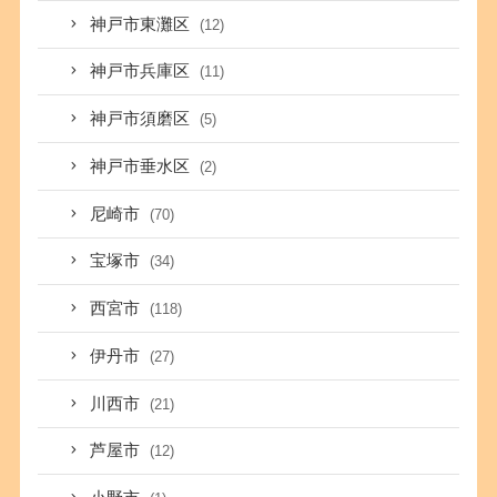
神戸市東灘区
(12)
神戸市兵庫区
(11)
神戸市須磨区
(5)
神戸市垂水区
(2)
尼崎市
(70)
宝塚市
(34)
西宮市
(118)
伊丹市
(27)
川西市
(21)
芦屋市
(12)