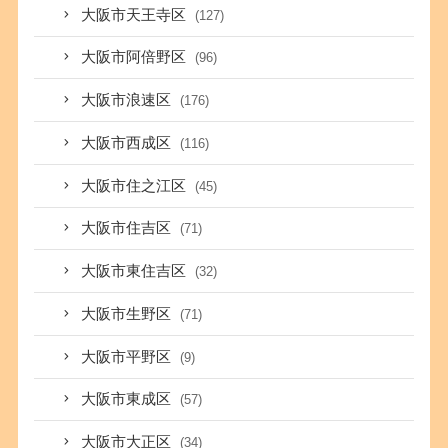
大阪市天王寺区
(127)
大阪市阿倍野区
(96)
大阪市浪速区
(176)
大阪市西成区
(116)
大阪市住之江区
(45)
大阪市住吉区
(71)
大阪市東住吉区
(32)
大阪市生野区
(71)
大阪市平野区
(9)
大阪市東成区
(57)
大阪市大正区
(34)