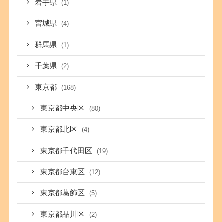
岩手県
(1)
宮城県
(4)
群馬県
(1)
千葉県
(2)
東京都
(168)
東京都中央区
(80)
東京都北区
(4)
東京都千代田区
(19)
東京都台東区
(12)
東京都葛飾区
(5)
東京都品川区
(2)