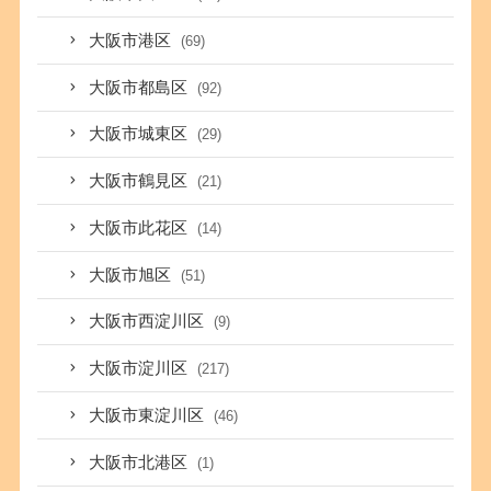
大阪市港区
(69)
大阪市都島区
(92)
大阪市城東区
(29)
大阪市鶴見区
(21)
大阪市此花区
(14)
大阪市旭区
(51)
大阪市西淀川区
(9)
大阪市淀川区
(217)
大阪市東淀川区
(46)
大阪市北港区
(1)