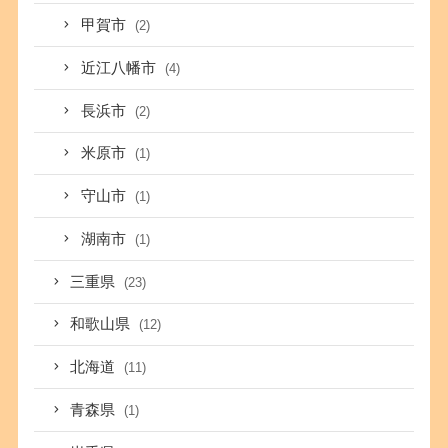
甲賀市
(2)
近江八幡市
(4)
長浜市
(2)
米原市
(1)
守山市
(1)
湖南市
(1)
三重県
(23)
和歌山県
(12)
北海道
(11)
青森県
(1)