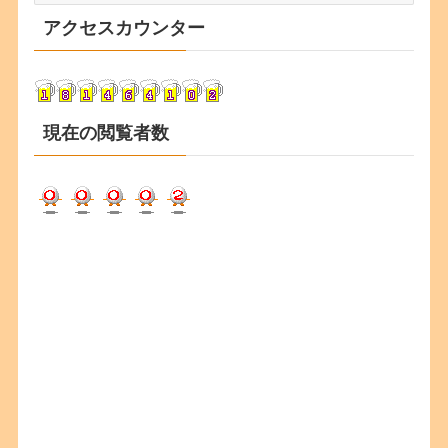
カ
アクセスカウンター
イ
ブ
現在の閲覧者数