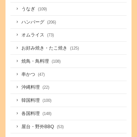
うなぎ
(109)
ハンバーグ
(206)
オムライス
(73)
お好み焼き・たこ焼き
(125)
焼鳥・鳥料理
(108)
串かつ
(47)
沖縄料理
(22)
韓国料理
(100)
各国料理
(148)
屋台・野外BBQ
(53)