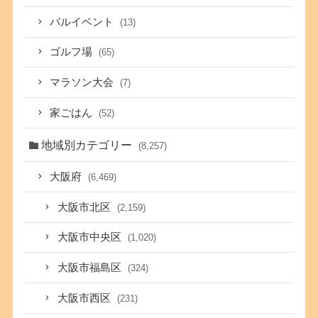
バルイベント
(13)
ゴルフ場
(65)
マラソン大会
(7)
家ごはん
(52)
地域別カテゴリー
(8,257)
大阪府
(6,469)
大阪市北区
(2,159)
大阪市中央区
(1,020)
大阪市福島区
(324)
大阪市西区
(231)