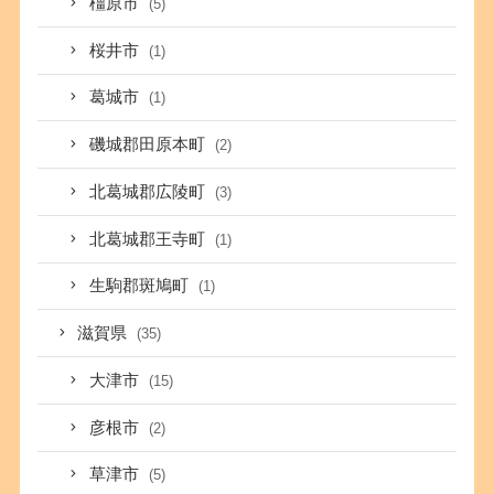
橿原市
(5)
桜井市
(1)
葛城市
(1)
磯城郡田原本町
(2)
北葛城郡広陵町
(3)
北葛城郡王寺町
(1)
生駒郡斑鳩町
(1)
滋賀県
(35)
大津市
(15)
彦根市
(2)
草津市
(5)