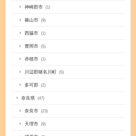
神崎郡市
(1)
篠山市
(9)
西脇市
(1)
豊岡市
(5)
赤穂市
(1)
川辺郡猪名川町
(5)
多可郡
(2)
奈良県
(47)
奈良市
(23)
天理市
(9)