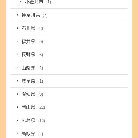
小金井市
(1)
神奈川県
(7)
石川県
(8)
福井県
(9)
長野県
(6)
山梨県
(2)
岐阜県
(1)
愛知県
(9)
岡山県
(22)
広島県
(13)
鳥取県
(2)