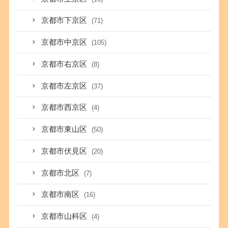
京都市下京区
(71)
京都市中京区
(105)
京都市右京区
(8)
京都市左京区
(37)
京都市西京区
(4)
京都市東山区
(50)
京都市伏見区
(20)
京都市北区
(7)
京都市南区
(16)
京都市山科区
(4)