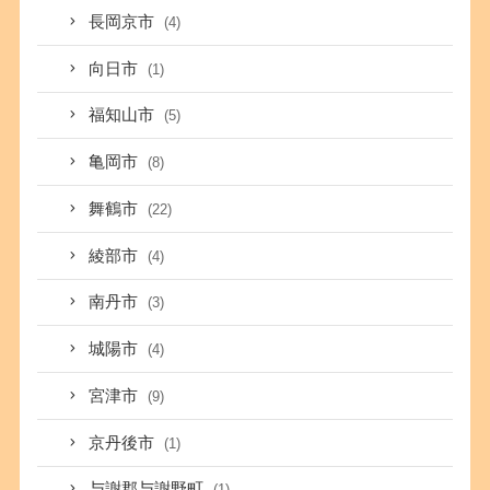
長岡京市
(4)
向日市
(1)
福知山市
(5)
亀岡市
(8)
舞鶴市
(22)
綾部市
(4)
南丹市
(3)
城陽市
(4)
宮津市
(9)
京丹後市
(1)
与謝郡与謝野町
(1)