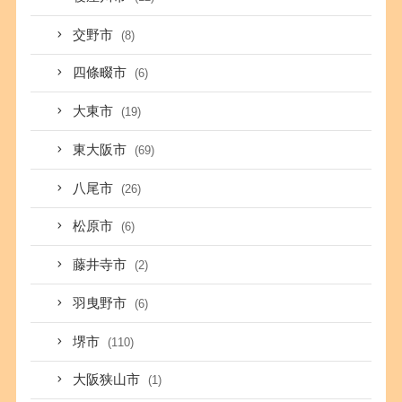
交野市
(8)
四條畷市
(6)
大東市
(19)
東大阪市
(69)
八尾市
(26)
松原市
(6)
藤井寺市
(2)
羽曳野市
(6)
堺市
(110)
大阪狭山市
(1)