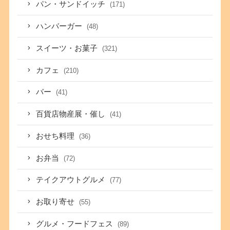
パン・サンドイッチ
(171)
ハンバーガー
(48)
スイーツ・お菓子
(321)
カフェ
(210)
バー
(41)
百貨店物産展・催し
(41)
おせち料理
(36)
お弁当
(72)
テイクアウトグルメ
(77)
お取り寄せ
(55)
グルメ・フードフェス
(89)