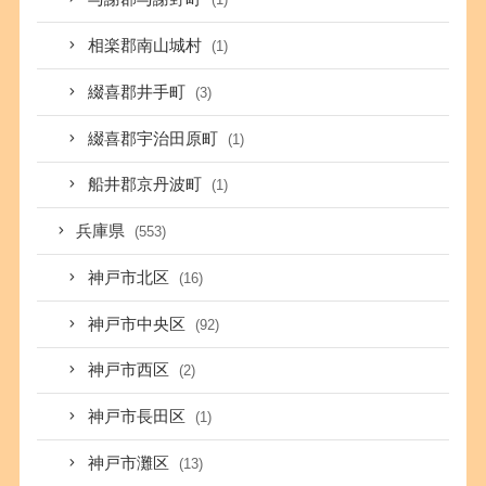
相楽郡南山城村
(1)
綴喜郡井手町
(3)
綴喜郡宇治田原町
(1)
船井郡京丹波町
(1)
兵庫県
(553)
神戸市北区
(16)
神戸市中央区
(92)
神戸市西区
(2)
神戸市長田区
(1)
神戸市灘区
(13)