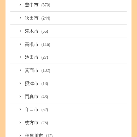
豊中市
(379)
吹田市
(244)
茨木市
(55)
高槻市
(116)
池田市
(27)
箕面市
(102)
摂津市
(13)
門真市
(43)
守口市
(52)
枚方市
(25)
寝屋川市
(12)