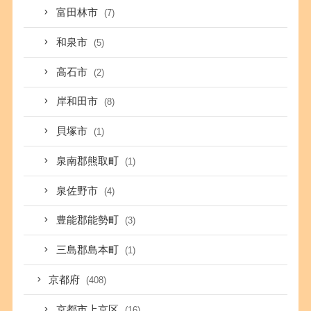
富田林市
(7)
和泉市
(5)
高石市
(2)
岸和田市
(8)
貝塚市
(1)
泉南郡熊取町
(1)
泉佐野市
(4)
豊能郡能勢町
(3)
三島郡島本町
(1)
京都府
(408)
京都市上京区
(16)