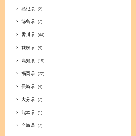
島根県
(2)
徳島県
(7)
香川県
(44)
愛媛県
(8)
高知県
(15)
福岡県
(22)
長崎県
(4)
大分県
(7)
熊本県
(1)
宮崎県
(2)