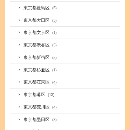
東京都豊島区
(6)
東京都大田区
(3)
東京都文京区
(1)
東京都渋谷区
(5)
東京都新宿区
(5)
東京都杉並区
(1)
東京都江東区
(4)
東京都港区
(13)
東京都荒川区
(4)
東京都墨田区
(3)